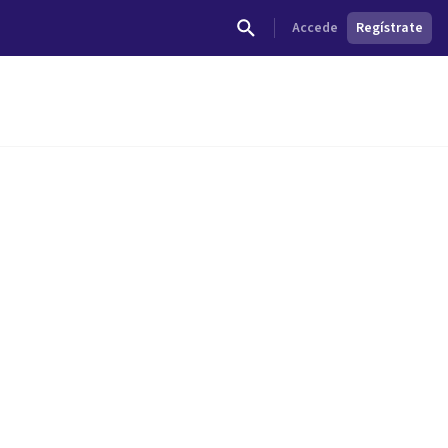
Accede
Regístrate