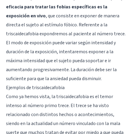
eficacia para tratar las fobias específicas es la
exposición en vivo
, que consiste en exponer de manera
directa el sujeto al estímulo fóbico. Referente a la
triscaidecafobia expondremos al paciente al número trece.
El modo de exposición puede variar según intensidad y
duración de la exposición, intentaremos exponer a la
máxima intensidad que el sujeto pueda soportar e ir
aumentando progresivamente. La duración debe ser la
suficiente para que la ansiedad pueda disminuir.
Ejemplos de triscaidecafobia
Como ya hemos vista, la triscaidecafobia es el temor
intenso al número primo trece. El trece se ha visto
relacionado con distintos hechos o acontecimientos,
siendo en la actualidad un número vinculado con la mala
suerte que muchos tratan de evitar por miedo a que pueda