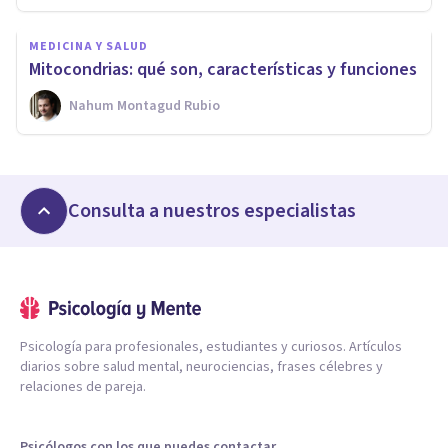
MEDICINA Y SALUD
Mitocondrias: qué son, características y funciones
Nahum Montagud Rubio
Consulta a nuestros especialistas
Psicología para profesionales, estudiantes y curiosos. Artículos
diarios sobre salud mental, neurociencias, frases célebres y
relaciones de pareja.
Psicólogos con los que puedes contactar