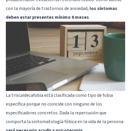
con la mayoría de trastornos de ansiedad,
los síntomas
deben estar presentes mínimo 6 meses
.
La triscaidecafobia está clasificada como tipo de fobia
específica porque no coincide con ninguno de los
especificadores concretos. Dada la repercusión que
comporta la sintomatología fóbica en la vida de la persona
será necesario acudir a psicoterapia
.