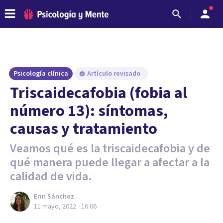
Psicología clínica
Artículo revisado
Triscaidecafobia (fobia al
número 13): síntomas,
causas y tratamiento
Veamos qué es la triscaidecafobia y de
qué manera puede llegar a afectar a la
calidad de vida.
Erin Sánchez
11 mayo, 2022 - 16:06