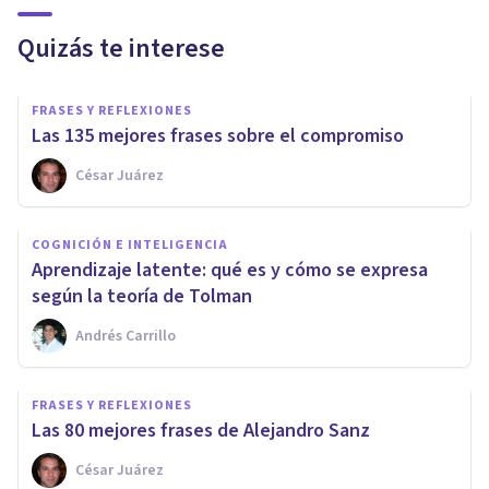
Quizás te interese
FRASES Y REFLEXIONES
Las 135 mejores frases sobre el compromiso
César Juárez
COGNICIÓN E INTELIGENCIA
Aprendizaje latente: qué es y cómo se expresa
según la teoría de Tolman
Andrés Carrillo
FRASES Y REFLEXIONES
Las 80 mejores frases de Alejandro Sanz
César Juárez