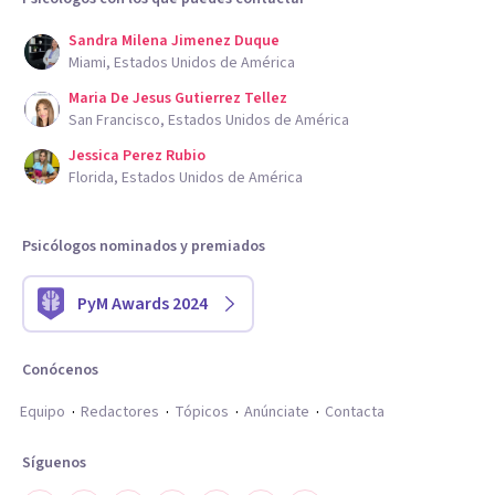
Sandra Milena Jimenez Duque
Miami, Estados Unidos de América
Maria De Jesus Gutierrez Tellez
San Francisco, Estados Unidos de América
Jessica Perez Rubio
Florida, Estados Unidos de América
Psicólogos nominados y premiados
PyM Awards 2024
Conócenos
Equipo
Redactores
Tópicos
Anúnciate
Contacta
Síguenos