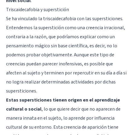
nivel social
.
Triscaidecafobia y superstición
Se ha vinculado la triscaidecafobia con las supersticiones.
Entendemos la superstición como una creencia irracional,
contraria a la razón, que podríamos explicar como un
pensamiento mágico sin base científica, es decir, no lo
podemos probar objetivamente. Aunque este tipo de
creencias puedan parecer inofensivas, es posible que
afecten al sujeto y terminen por repercutir en su día a día si
no logra realizar determinadas actividades por dichas
supersticiones.
Estas supersticiones tienen origen en el aprendizaje
cultural o social
, lo que quiere decir que no aparecen de
manera innata en el sujeto, lo aprende por influencia
cultural de su entorno. Esta creencia de aparición tiene