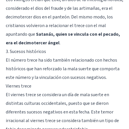
considerado el dios del fraude y de las artimañas, era el
decimotercer dios en el panteón. Del mismo modo, los
cristianos volvieron a relacionar el trece con el mal
apuntando que
Satanás, quien se vincula con el pecado,
era el decimotercer ángel
.
3. Sucesos históricos
El número trece ha sido también relacionado con hechos
históricos que han reforzado la mala suerte que comporta
este número y la vinculación con sucesos negativos.
Viernes trece
El viernes trece se considera un día de mala suerte en
distintas culturas occidentales, puesto que se dieron
diferentes sucesos negativos en esta fecha. Este temor
irracional al viernes trece se considera también un tipo de