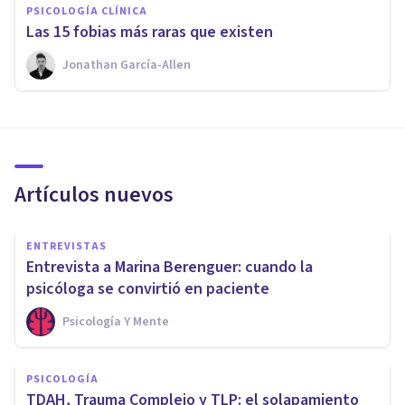
PSICOLOGÍA CLÍNICA
Las 15 fobias más raras que existen
Jonathan García-Allen
Artículos nuevos
ENTREVISTAS
Entrevista a Marina Berenguer: cuando la
psicóloga se convirtió en paciente
Psicología Y Mente
PSICOLOGÍA
TDAH, Trauma Complejo y TLP: el solapamiento