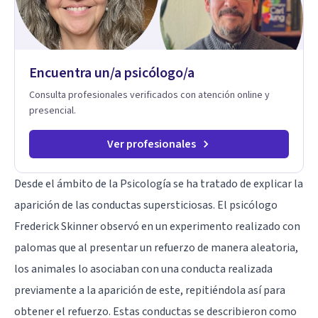
Encuentra un/a psicólogo/a
Consulta profesionales verificados con atención online y
presencial.
Ver profesionales
Desde el ámbito de la Psicología se ha tratado de explicar la
aparición de las conductas supersticiosas. El psicólogo
Frederick Skinner observó en un experimento realizado con
palomas que al presentar un refuerzo de manera aleatoria,
los animales lo asociaban con una conducta realizada
previamente a la aparición de este, repitiéndola así para
obtener el refuerzo. Estas conductas se describieron como