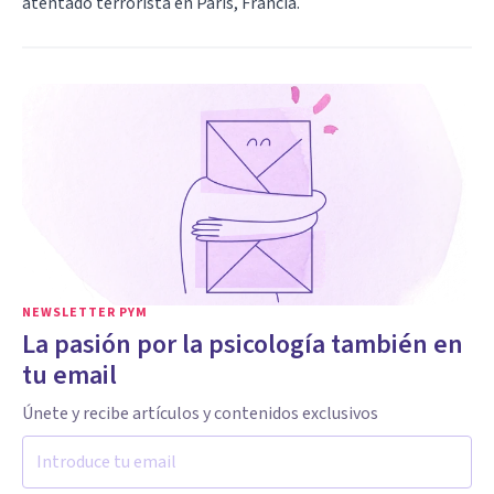
atentado terrorista en París, Francia.
NEWSLETTER PYM
La pasión por la psicología también en
tu email
Únete y recibe artículos y contenidos exclusivos