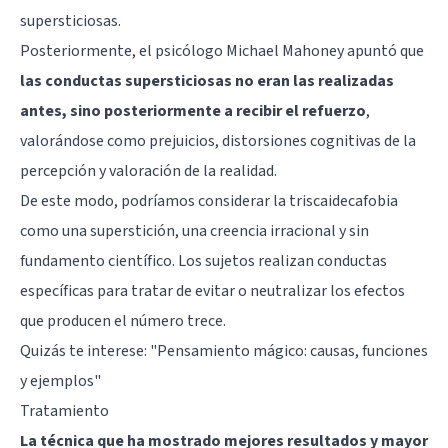
supersticiosas.
Posteriormente, el psicólogo Michael Mahoney apuntó que
las conductas supersticiosas no eran las realizadas
antes, sino posteriormente a recibir el refuerzo
,
valorándose como prejuicios, distorsiones cognitivas de la
percepción y valoración de la realidad.
De este modo, podríamos considerar la triscaidecafobia
como una superstición, una creencia irracional y sin
fundamento científico. Los sujetos realizan conductas
específicas para tratar de evitar o neutralizar los efectos
que producen el número trece.
Quizás te interese:
"Pensamiento mágico: causas, funciones
y ejemplos"
Tratamiento
La técnica que ha mostrado mejores resultados y mayor