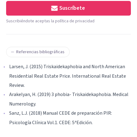
Suscríbete
Suscribiéndote aceptas la política de privacidad
Referencias bibliográficas
Larsen, J. (2015) Triskaidekaphobia and North American
Residential Real Estate Price. International Real Estate
Review.
Arakelyan, H. (2019) 3 phobia- Triskaidekaphobia. Medical
Numerology.
Sanz, L.J. (2018) Manual CEDE de preparación PIR:
Psicología Clínica Vol.1. CEDE: 5ªEdición.