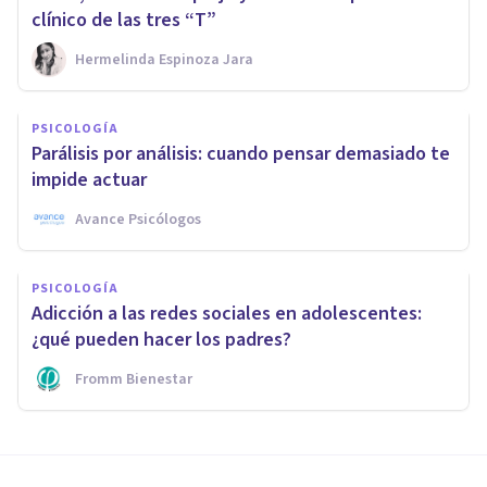
clínico de las tres “T”
Hermelinda Espinoza Jara
PSICOLOGÍA
Parálisis por análisis: cuando pensar demasiado te
impide actuar
Avance Psicólogos
PSICOLOGÍA
Adicción a las redes sociales en adolescentes:
¿qué pueden hacer los padres?
Fromm Bienestar