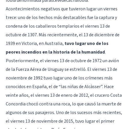
fobia denominada parascevedecatriafobia.
Acontecimientos negativos que tuvieron lugar un viernes
trece: uno de los hechos más destacables fue la captura y
condena de los caballeros templarios el viernes 13 de
octubre de 1307. Más recientemente, el 13 de diciembre de
1939 en Victoria, en Australia,
tuvo lugar uno de los
peores incendios en la historia de la humanidad
.
Posteriormente, el viernes 13 de octubre de 1972 un avión
de la Fuerza Aérea de Uruguay se estrelló. El viernes 13 de
noviembre de 1992 tuvo lugar uno de los crímenes más
conocidos en España, el de “las niñas de Alcàsser”. Hace
veinte años, el viernes 13 de enero de 2012, el crucero Costa
Concordia chocó contra una roca, lo que causó la muerte de
algunos de sus pasajeros. Uno de los sucesos más recientes,
el viernes 13 de noviembre de 2015, tuvo lugar el primer