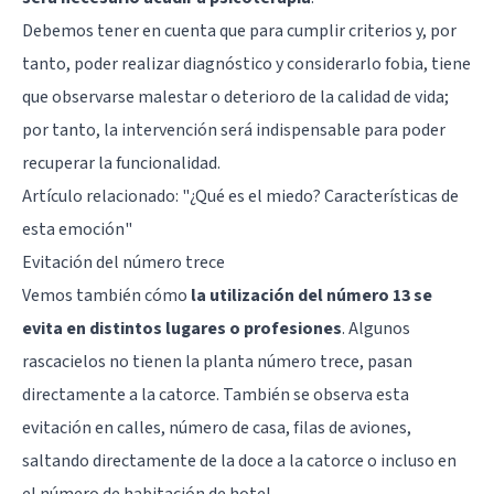
Debemos tener en cuenta que para cumplir criterios y, por
tanto, poder realizar diagnóstico y considerarlo fobia, tiene
que observarse malestar o deterioro de la calidad de vida;
por tanto, la intervención será indispensable para poder
recuperar la funcionalidad.
Artículo relacionado:
"¿Qué es el miedo? Características de
esta emoción"
Evitación del número trece
Vemos también cómo
la utilización del número 13 se
evita en distintos lugares o profesiones
. Algunos
rascacielos no tienen la planta número trece, pasan
directamente a la catorce. También se observa esta
evitación en calles, número de casa, filas de aviones,
saltando directamente de la doce a la catorce o incluso en