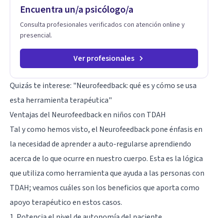
Encuentra un/a psicólogo/a
Consulta profesionales verificados con atención online y
presencial.
Ver profesionales
Quizás te interese: "
Neurofeedback: qué es y cómo se usa
esta herramienta terapéutica
"
Ventajas del Neurofeedback en niños con TDAH
Tal y como hemos visto, el Neurofeedback pone énfasis en
la necesidad de aprender a auto-regularse aprendiendo
acerca de lo que ocurre en nuestro cuerpo. Esta es la lógica
que utiliza como herramienta que ayuda a las personas con
TDAH; veamos cuáles son los beneficios que aporta como
apoyo terapéutico en estos casos.
1. Potencia el nivel de autonomía del paciente