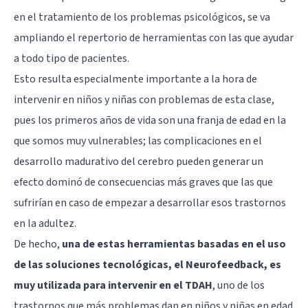
en el tratamiento de los problemas psicológicos, se va
ampliando el repertorio de herramientas con las que ayudar
a todo tipo de pacientes.
Esto resulta especialmente importante a la hora de
intervenir en niños y niñas con problemas de esta clase,
pues los primeros años de vida son una franja de edad en la
que somos muy vulnerables; las complicaciones en el
desarrollo madurativo del cerebro pueden generar un
efecto dominó de consecuencias más graves que las que
sufrirían en caso de empezar a desarrollar esos trastornos
en la adultez.
De hecho,
una de estas herramientas basadas en el uso
de las soluciones tecnológicas, el Neurofeedback, es
muy utilizada para intervenir en el TDAH
, uno de los
trastornos que más problemas dan en niños y niñas en edad