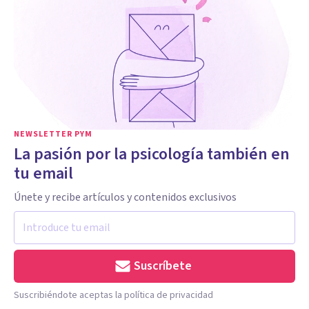
NEWSLETTER PYM
La pasión por la psicología también en
tu email
Únete y recibe artículos y contenidos exclusivos
Suscríbete
Suscribiéndote aceptas la política de privacidad