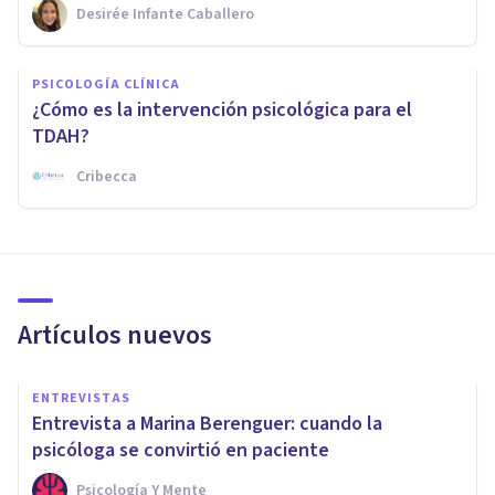
Desirée Infante Caballero
PSICOLOGÍA CLÍNICA
¿Cómo es la intervención psicológica para el
TDAH?
Cribecca
Artículos nuevos
ENTREVISTAS
Entrevista a Marina Berenguer: cuando la
psicóloga se convirtió en paciente
Psicología Y Mente