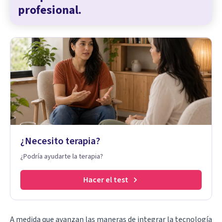
profesional.
¿Necesito terapia?
¿Podría ayudarte la terapia?
Hacer el test
A medida que avanzan las maneras de integrar la tecnología