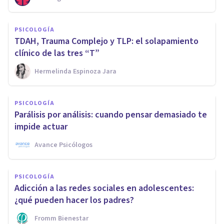
PSICOLOGÍA
TDAH, Trauma Complejo y TLP: el solapamiento
clínico de las tres “T”
Hermelinda Espinoza Jara
PSICOLOGÍA
Parálisis por análisis: cuando pensar demasiado te
impide actuar
Avance Psicólogos
PSICOLOGÍA
Adicción a las redes sociales en adolescentes:
¿qué pueden hacer los padres?
Fromm Bienestar