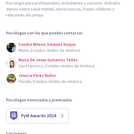
Psicología para profesionales, estudiantes y curiosos. Artículos
diarios sobre salud mental, neurociencias, frases célebres y
relaciones de pareja.
Psicólogos con los que puedes contactar
Sandra Milena Jimenez Duque
Miami, Estados Unidos de América
Maria De Jesus Gutierrez Tellez
San Francisco, Estados Unidos de América
Jessica Perez Rubio
Florida, Estados Unidos de América
Psicólogos nominados y premiados
PyM Awards 2024
Conócenos