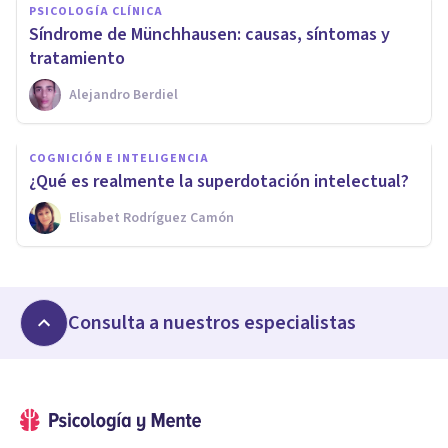
PSICOLOGÍA CLÍNICA
​Síndrome de Münchhausen: causas, síntomas y
tratamiento
Alejandro Berdiel
COGNICIÓN E INTELIGENCIA
​¿Qué es realmente la superdotación intelectual?
Elisabet Rodríguez Camón
Consulta a nuestros especialistas