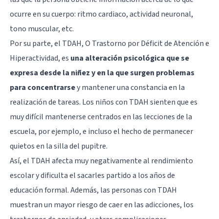
ocurre en su cuerpo: ritmo cardiaco, actividad neuronal,
tono muscular, etc.
Por su parte, el TDAH, O Trastorno por Déficit de Atención e
Hiperactividad, es
una alteración psicológica que se
expresa desde la niñez y en la que surgen problemas
para concentrarse
y mantener una constancia en la
realización de tareas. Los niños con TDAH sienten que es
muy difícil mantenerse centrados en las lecciones de la
escuela, por ejemplo, e incluso el hecho de permanecer
quietos en la silla del pupitre.
Así, el TDAH afecta muy negativamente al rendimiento
escolar y dificulta el sacarles partido a los años de
educación formal. Además, las personas con TDAH
muestran un mayor riesgo de caer en las adicciones, los