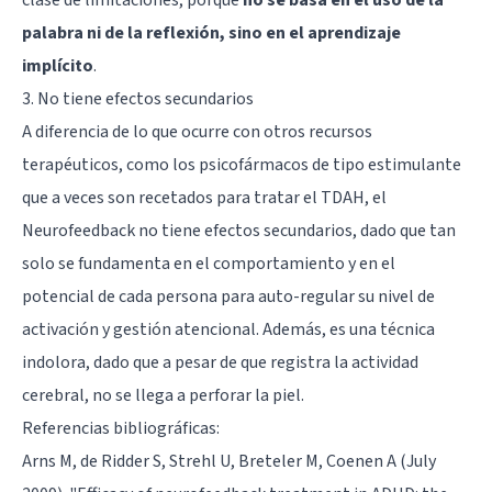
palabra ni de la reflexión, sino en el aprendizaje
implícito
.
3. No tiene efectos secundarios
A diferencia de lo que ocurre con otros recursos
terapéuticos, como los psicofármacos de tipo estimulante
que a veces son recetados para tratar el TDAH, el
Neurofeedback no tiene efectos secundarios, dado que tan
solo se fundamenta en el comportamiento y en el
potencial de cada persona para auto-regular su nivel de
activación y gestión atencional. Además, es una técnica
indolora, dado que a pesar de que registra la actividad
cerebral, no se llega a perforar la piel.
Referencias bibliográficas:
Arns M, de Ridder S, Strehl U, Breteler M, Coenen A (July