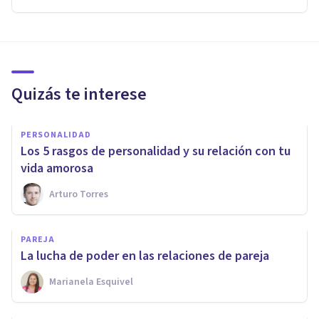
Quizás te interese
PERSONALIDAD
​Los 5 rasgos de personalidad y su relación con tu
vida amorosa
Arturo Torres
PAREJA
​La lucha de poder en las relaciones de pareja
Marianela Esquivel