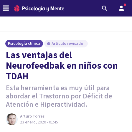
Psicología clínica
Artículo revisado
Las ventajas del
Neurofeedbak en niños con
TDAH
Esta herramienta es muy útil para
abordar el Trastorno por Déficit de
Atención e Hiperactividad.
Arturo Torres
23 enero, 2020 - 01:45