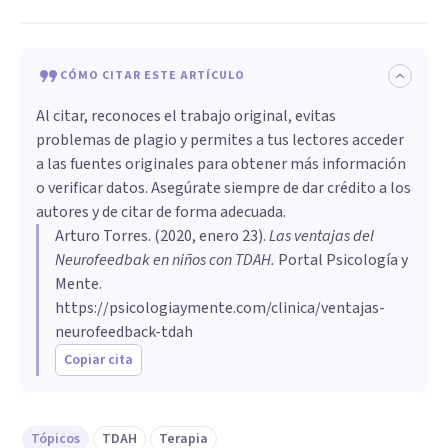
CÓMO CITAR ESTE ARTÍCULO
Al citar, reconoces el trabajo original, evitas
problemas de plagio y permites a tus lectores acceder
a las fuentes originales para obtener más información
o verificar datos. Asegúrate siempre de dar crédito a los
autores y de citar de forma adecuada.
Arturo Torres
. (
2020, enero 23
).
Las ventajas del
Neurofeedbak en niños con TDAH
.
Portal Psicología y
Mente.
https://psicologiaymente.com/clinica/ventajas-
neurofeedback-tdah
Copiar cita
Tópicos
TDAH
Terapia