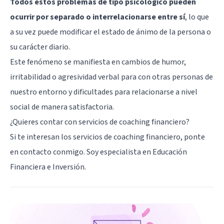
Todos estos problemas de tipo psicológico pueden
ocurrir por separado o interrelacionarse entre sí
, lo que
a su vez puede modificar el estado de ánimo de la persona o
su carácter diario.
Este fenómeno se manifiesta en cambios de humor,
irritabilidad o agresividad verbal para con otras personas de
nuestro entorno y dificultades para relacionarse a nivel
social de manera satisfactoria.
¿Quieres contar con servicios de coaching financiero?
Si te interesan los servicios de coaching financiero, ponte
en contacto conmigo. Soy especialista en Educación
Financiera e Inversión.