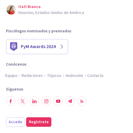
Itatí Branca
Houston, Estados Unidos de América
Psicólogos nominados y premiados
PyM Awards 2024
Conócenos
Equipo
Redactores
Tópicos
Anúnciate
Contacta
Síguenos
Accede
Regístrate