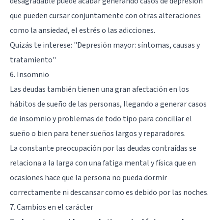
desagradable puede acabar generando casos de depresión
que pueden cursar conjuntamente con otras alteraciones
como la ansiedad, el estrés o las adicciones.
Quizás te interese:
"Depresión mayor: síntomas, causas y
tratamiento"
6. Insomnio
Las deudas también tienen una gran afectación en los
hábitos de sueño de las personas, llegando a generar casos
de insomnio y problemas de todo tipo para conciliar el
sueño o bien para tener sueños largos y reparadores.
La constante preocupación por las deudas contraídas se
relaciona a la larga con una fatiga mental y física que en
ocasiones hace que la persona no pueda dormir
correctamente ni descansar como es debido por las noches.
7. Cambios en el carácter