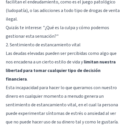
facilitan el endeudamiento, como es el juego patológico
(ludopatía), o las adicciones a todo tipo de drogas de venta
ilegal.
Quizás te interese:
"¿Qué es la culpa y cómo podemos
gestionar esta sensación?"
2. Sentimiento de estancamiento vital
Las deudas elevadas pueden ser percibidas como algo que
nos encadena a un cierto estilo de vida y
limitan nuestra
libertad para tomar cualquier tipo de decisión
financiera
.
Esta incapacidad para hacer lo que queramos con nuestro
dinero en cualquier momento a menudo genera un
sentimiento de estancamiento vital, en el cual la persona
puede experimentar síntomas de estrés o ansiedad al ver
que no puede hacer uso de su dinero tal y como le gustaría.