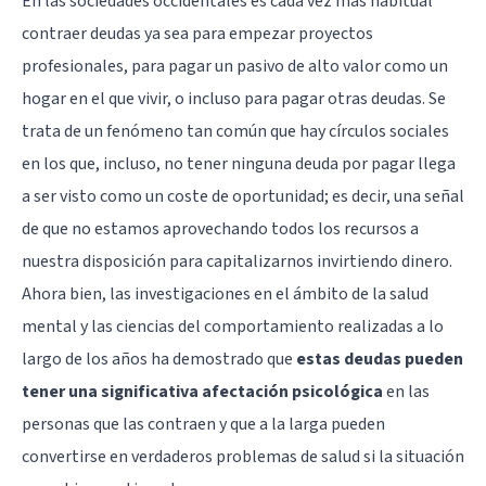
En las sociedades occidentales es cada vez más habitual
contraer deudas ya sea para empezar proyectos
profesionales, para pagar un pasivo de alto valor como un
hogar en el que vivir, o incluso para pagar otras deudas. Se
trata de un fenómeno tan común que hay círculos sociales
en los que, incluso, no tener ninguna deuda por pagar llega
a ser visto como un coste de oportunidad; es decir, una señal
de que no estamos aprovechando todos los recursos a
nuestra disposición para capitalizarnos invirtiendo dinero.
Ahora bien, las investigaciones en el ámbito de la salud
mental y las ciencias del comportamiento realizadas a lo
largo de los años ha demostrado que
estas deudas pueden
tener una significativa afectación psicológica
en las
personas que las contraen y que a la larga pueden
convertirse en verdaderos problemas de salud si la situación