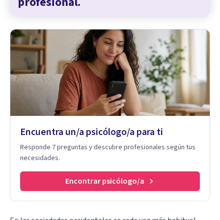
profesional.
Encuentra un/a psicólogo/a para ti
Responde 7 preguntas y descubre profesionales según tus
necesidades.
Encontrar psicólogo/a