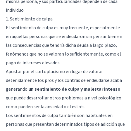
misma persona, y sus particularidades dependen de cada
individuo.
1. Sentimiento de culpa
El sentimiento de culpa es muy frecuente, especialmente
en aquellas personas que se endeudaron sin pensar bien en
las consecuencias que tendría dicha deuda a largo plazo,
fenómenos que no se valoran lo suficientemente, como el
pago de intereses elevados.
Apostar por el cortoplacismo en lugar de valorar
detenidamente los pros y los contras de endeudarse acaba
generando
un sentimiento de culpa y malestar intenso
que puede desarrollar otros problemas a nivel psicológico
como pueden ser la ansiedad o el estrés.
Los sentimientos de culpa también son habituales en
personas que presentan determinados tipos de adicción que