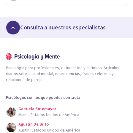
Consulta a nuestros especialistas
Psicología para profesionales, estudiantes y curiosos. Artículos
diarios sobre salud mental, neurociencias, frases célebres y
relaciones de pareja.
Psicólogos con los que puedes contactar
Gabriela Sotomayor
Miami, Estados Unidos de América
Agustin De Brito
Austin, Estados Unidos de América