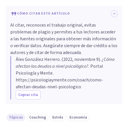
CÓMO CITAR ESTE ARTÍCULO
Al citar, reconoces el trabajo original, evitas
problemas de plagio y permites a tus lectores acceder
a las fuentes originales para obtener más información
o verificar datos. Asegúrate siempre de dar crédito a los
autores y de citar de forma adecuada.
Álex González Herrero
. (
2022, noviembre 9
).
¿Cómo
afectan las deudas a nivel psicológico?
.
Portal
Psicología y Mente.
https://psicologiaymente.com/coach/como-
afectan-deudas-nivel-psicologico
Copiar cita
Tópicos
Coaching
Estrés
Economía