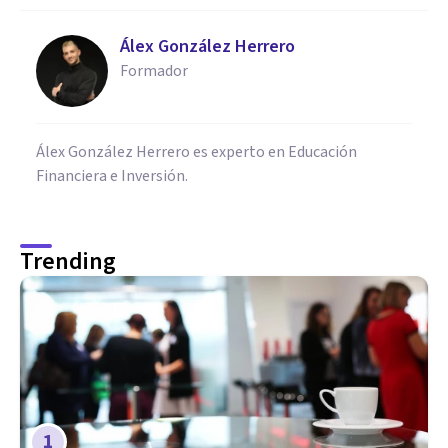
Álex González Herrero
Formador
Álex González Herrero es experto en Educación
Financiera e Inversión.
Trending
1