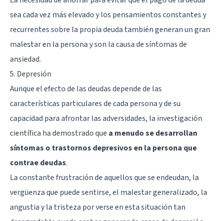
sea cada vez más elevado y los pensamientos constantes y
recurrentes sobre la propia deuda también generan un gran
malestar en la persona y son la causa de síntomas de
ansiedad.
5. Depresión
Aunque el efecto de las deudas depende de las
características particulares de cada persona y de su
capacidad para afrontar las adversidades, la investigación
científica ha demostrado que
a menudo se desarrollan
síntomas o trastornos depresivos en la persona que
contrae deudas
.
La constante frustración de aquellos que se endeudan, la
vergüenza que puede sentirse, el malestar generalizado, la
angustia y la tristeza por verse en esta situación tan