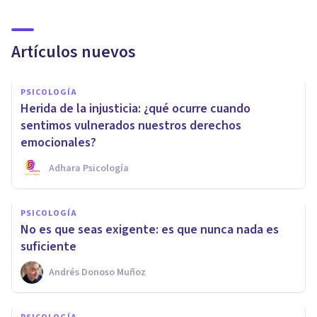
Artículos nuevos
PSICOLOGÍA
Herida de la injusticia: ¿qué ocurre cuando
sentimos vulnerados nuestros derechos
emocionales?
Adhara Psicología
PSICOLOGÍA
No es que seas exigente: es que nunca nada es
suficiente
Andrés Donoso Muñoz