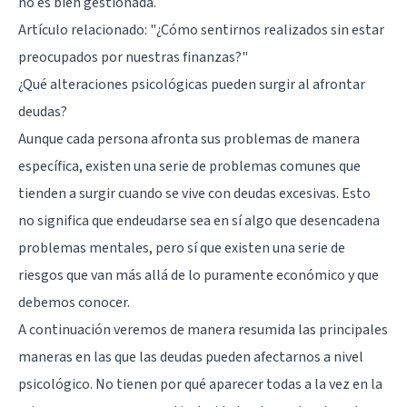
no es bien gestionada.
Artículo relacionado:
"¿Cómo sentirnos realizados sin estar
preocupados por nuestras finanzas?"
¿Qué alteraciones psicológicas pueden surgir al afrontar
deudas?
Aunque cada persona afronta sus problemas de manera
específica, existen una serie de problemas comunes que
tienden a surgir cuando se vive con deudas excesivas. Esto
no significa que endeudarse sea en sí algo que desencadena
problemas mentales, pero sí que existen una serie de
riesgos que van más allá de lo puramente económico y que
debemos conocer.
A continuación veremos de manera resumida las principales
maneras en las que las deudas pueden afectarnos a nivel
psicológico. No tienen por qué aparecer todas a la vez en la