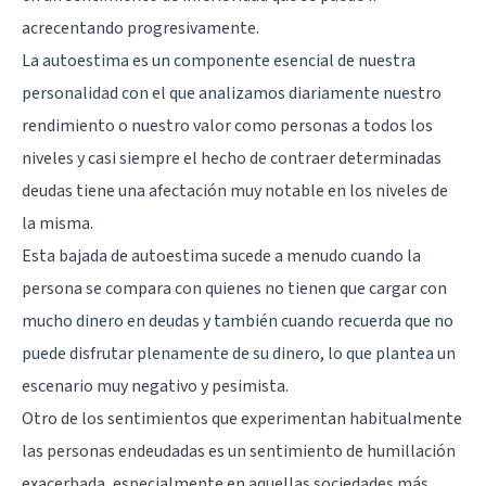
acrecentando progresivamente.
La autoestima es un componente esencial de nuestra
personalidad con el que analizamos diariamente nuestro
rendimiento o nuestro valor como personas a todos los
niveles y casi siempre el hecho de contraer determinadas
deudas tiene una afectación muy notable en los niveles de
la misma.
Esta bajada de autoestima sucede a menudo cuando la
persona se compara con quienes no tienen que cargar con
mucho dinero en deudas y también cuando recuerda que no
puede disfrutar plenamente de su dinero, lo que plantea un
escenario muy negativo y pesimista.
Otro de los sentimientos que experimentan habitualmente
las personas endeudadas es un sentimiento de humillación
exacerbada, especialmente en aquellas sociedades más