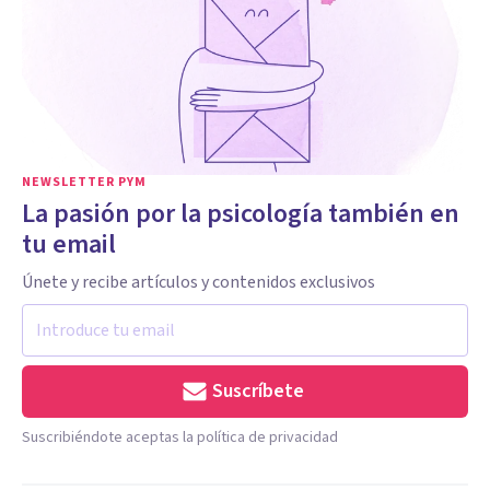
NEWSLETTER PYM
La pasión por la psicología también en
tu email
Únete y recibe artículos y contenidos exclusivos
Suscríbete
Suscribiéndote aceptas la política de privacidad