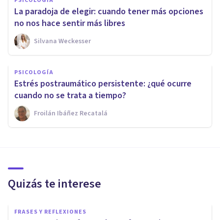
PSICOLOGÍA
La paradoja de elegir: cuando tener más opciones
no nos hace sentir más libres
Silvana Weckesser
PSICOLOGÍA
Estrés postraumático persistente: ¿qué ocurre
cuando no se trata a tiempo?
Froilán Ibáñez Recatalá
Quizás te interese
FRASES Y REFLEXIONES