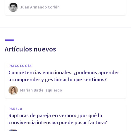
Juan Armando Corbin
Artículos nuevos
PSICOLOGÍA
Competencias emocionales: ¿podemos aprender
a comprender y gestionar lo que sentimos?
Marian Batle Izquierdo
PAREJA
Rupturas de pareja en verano: ¿por qué la
convivencia intensiva puede pasar factura?