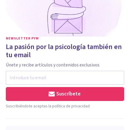
NEWSLETTER PYM
La pasión por la psicología también en
tu email
Únete y recibe artículos y contenidos exclusivos
Suscríbete
Suscribiéndote aceptas la política de privacidad