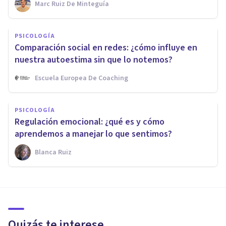
Marc Ruiz De Minteguía
PSICOLOGÍA
Comparación social en redes: ¿cómo influye en
nuestra autoestima sin que lo notemos?
Escuela Europea De Coaching
PSICOLOGÍA
Regulación emocional: ¿qué es y cómo
aprendemos a manejar lo que sentimos?
Blanca Ruiz
Quizás te interese