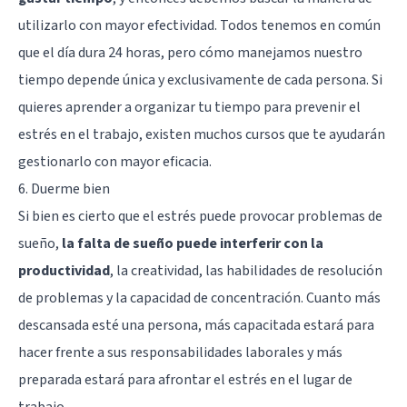
utilizarlo con mayor efectividad. Todos tenemos en común
que el día dura 24 horas, pero cómo manejamos nuestro
tiempo depende única y exclusivamente de cada persona. Si
quieres aprender a organizar tu tiempo para prevenir el
estrés en el trabajo, existen muchos cursos que te ayudarán
gestionarlo con mayor eficacia.
6. Duerme bien
Si bien es cierto que el estrés puede provocar problemas de
sueño,
la falta de sueño puede interferir con la
productividad
, la creatividad, las habilidades de resolución
de problemas y la capacidad de concentración. Cuanto más
descansada esté una persona, más capacitada estará para
hacer frente a sus responsabilidades laborales y más
preparada estará para afrontar el estrés en el lugar de
trabajo.