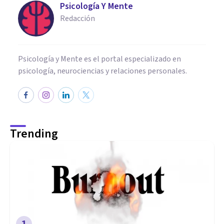
Psicología Y Mente
Redacción
Psicología y Mente es el portal especializado en
psicología, neurociencias y relaciones personales.
Trending