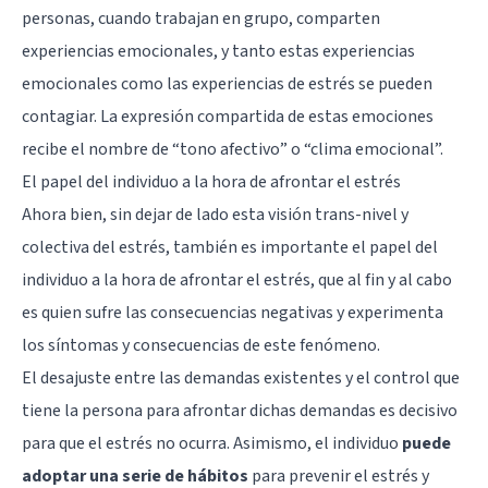
personas, cuando trabajan en grupo, comparten
experiencias emocionales, y tanto estas experiencias
emocionales como las experiencias de estrés se pueden
contagiar. La expresión compartida de estas emociones
recibe el nombre de “tono afectivo” o “clima emocional”.
El papel del individuo a la hora de afrontar el estrés
Ahora bien, sin dejar de lado esta visión trans-nivel y
colectiva del estrés, también es importante el papel del
individuo a la hora de afrontar el estrés, que al fin y al cabo
es quien sufre las consecuencias negativas y experimenta
los síntomas y consecuencias de este fenómeno.
El desajuste entre las demandas existentes y el control que
tiene la persona para afrontar dichas demandas es decisivo
para que el estrés no ocurra. Asimismo, el individuo
puede
adoptar una serie de hábitos
para prevenir el estrés y