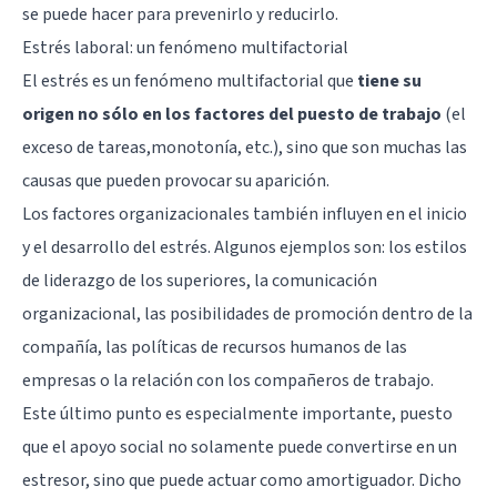
se puede hacer para prevenirlo y reducirlo.
Estrés laboral: un fenómeno multifactorial
El estrés es un fenómeno multifactorial que
tiene su
origen no sólo en los factores del puesto de trabajo
(el
exceso de tareas,monotonía, etc.), sino que son muchas las
causas que pueden provocar su aparición.
Los factores organizacionales también influyen en el inicio
y el desarrollo del estrés. Algunos ejemplos son: los estilos
de liderazgo de los superiores, la comunicación
organizacional, las posibilidades de promoción dentro de la
compañía, las políticas de recursos humanos de las
empresas o la relación con los compañeros de trabajo.
Este último punto es especialmente importante, puesto
que el apoyo social no solamente puede convertirse en un
estresor, sino que puede actuar como amortiguador. Dicho