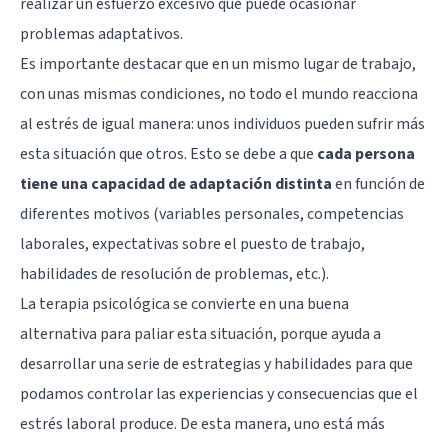
realizar un esfuerzo excesivo que puede ocasionar
problemas adaptativos.
Es importante destacar que en un mismo lugar de trabajo,
con unas mismas condiciones, no todo el mundo reacciona
al estrés de igual manera: unos individuos pueden sufrir más
esta situación que otros. Esto se debe a que
cada persona
tiene una capacidad de adaptación distinta
en función de
diferentes motivos (variables personales, competencias
laborales, expectativas sobre el puesto de trabajo,
habilidades de resolución de problemas, etc.).
La terapia psicológica se convierte en una buena
alternativa para paliar esta situación, porque ayuda a
desarrollar una serie de estrategias y habilidades para que
podamos controlar las experiencias y consecuencias que el
estrés laboral produce. De esta manera, uno está más