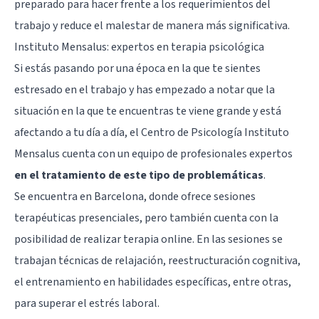
preparado para hacer frente a los requerimientos del
trabajo y reduce el malestar de manera más significativa.
Instituto Mensalus: expertos en terapia psicológica
Si estás pasando por una época en la que te sientes
estresado en el trabajo y has empezado a notar que la
situación en la que te encuentras te viene grande y está
afectando a tu día a día, el Centro de Psicología Instituto
Mensalus cuenta con un equipo de profesionales expertos
en el tratamiento de este tipo de problemáticas
.
Se encuentra en Barcelona, donde ofrece sesiones
terapéuticas presenciales, pero también cuenta con la
posibilidad de realizar terapia online. En las sesiones se
trabajan técnicas de relajación, reestructuración cognitiva,
el entrenamiento en habilidades específicas, entre otras,
para superar el estrés laboral.