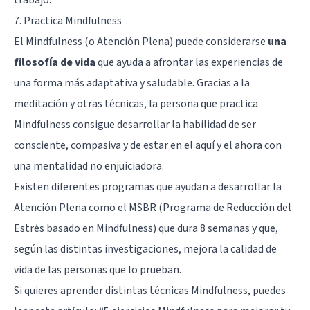
7. Practica Mindfulness
El Mindfulness (o Atención Plena) puede considerarse
una
filosofía de vida
que ayuda a afrontar las experiencias de
una forma más adaptativa y saludable. Gracias a la
meditación y otras técnicas, la persona que practica
Mindfulness consigue desarrollar la habilidad de ser
consciente, compasiva y de estar en el aquí y el ahora con
una mentalidad no enjuiciadora.
Existen diferentes programas que ayudan a desarrollar la
Atención Plena como el MSBR (Programa de Reducción del
Estrés basado en Mindfulness) que dura 8 semanas y que,
según las distintas investigaciones, mejora la calidad de
vida de las personas que lo prueban.
Si quieres aprender distintas técnicas Mindfulness, puedes