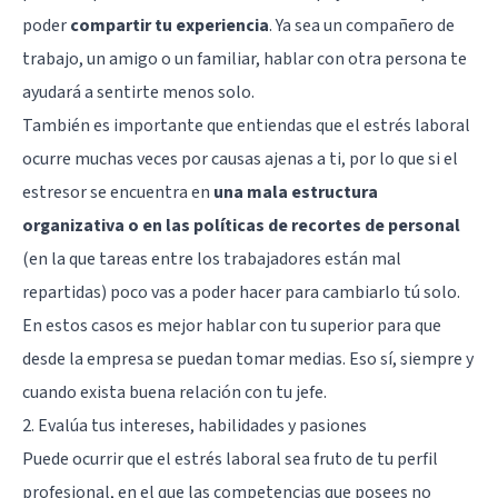
poder
compartir tu experiencia
. Ya sea un compañero de
trabajo, un amigo o un familiar, hablar con otra persona te
ayudará a sentirte menos solo.
También es importante que entiendas que el estrés laboral
ocurre muchas veces por causas ajenas a ti, por lo que si el
estresor se encuentra en
una mala estructura
organizativa o en las políticas de recortes de personal
(en la que tareas entre los trabajadores están mal
repartidas) poco vas a poder hacer para cambiarlo tú solo.
En estos casos es mejor hablar con tu superior para que
desde la empresa se puedan tomar medias. Eso sí, siempre y
cuando exista buena relación con tu jefe.
2. Evalúa tus intereses, habilidades y pasiones
Puede ocurrir que el estrés laboral sea fruto de tu perfil
profesional, en el que las competencias que posees no