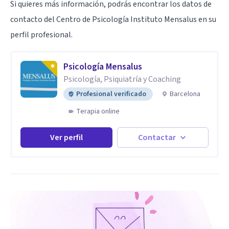
Si quieres más información, podrás encontrar los datos de
contacto del Centro de Psicología Instituto Mensalus en su
perfil profesional.
Psicología Mensalus
Psicología, Psiquiatría y Coaching
Profesional verificado
Barcelona
Terapia online
Ver perfil
Contactar