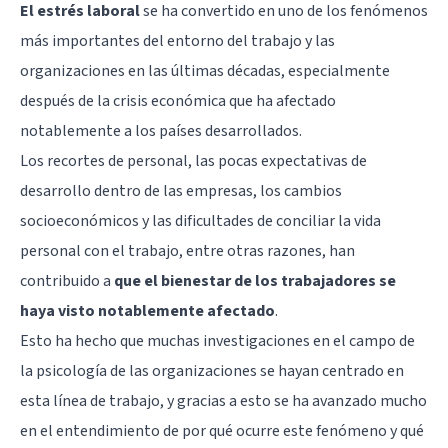
El estrés laboral
se ha convertido en uno de los fenómenos
más importantes del entorno del trabajo y las
organizaciones en las últimas décadas, especialmente
después de la crisis económica que ha afectado
notablemente a los países desarrollados.
Los recortes de personal, las pocas expectativas de
desarrollo dentro de las empresas, los cambios
socioeconómicos y las dificultades de conciliar la vida
personal con el trabajo, entre otras razones, han
contribuido a
que el bienestar de los trabajadores se
haya visto notablemente afectado
.
Esto ha hecho que muchas investigaciones en el campo de
la psicología de las organizaciones se hayan centrado en
esta línea de trabajo, y gracias a esto se ha avanzado mucho
en el entendimiento de por qué ocurre este fenómeno y qué