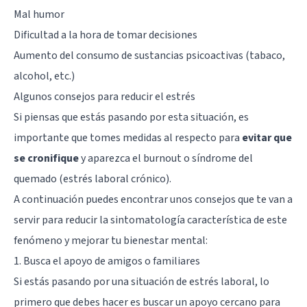
Mal humor
Dificultad a la hora de tomar decisiones
Aumento del consumo de sustancias psicoactivas (tabaco,
alcohol, etc.)
Algunos consejos para reducir el estrés
Si piensas que estás pasando por esta situación, es
importante que tomes medidas al respecto para
evitar que
se cronifique
y aparezca el
burnout
o síndrome del
quemado (estrés laboral crónico).
A continuación puedes encontrar unos consejos que te van a
servir para reducir la sintomatología característica de este
fenómeno y mejorar tu bienestar mental:
1. Busca el apoyo de amigos o familiares
Si estás pasando por una situación de estrés laboral, lo
primero que debes hacer es buscar un apoyo cercano para