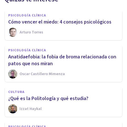
PSICOLOGÍA CLÍNICA
Cómo vencer el miedo: 4 consejos psicológicos
Arturo Torres
PSICOLOGÍA CLÍNICA
Anatidaefobia: la fobia de broma relacionada con
patos que nos miran
Oscar Castillero Mimenza
CULTURA
¿Qué es la Politología y qué estudia?
Izzat Haykal
PSICOLOGÍA CLÍNICA