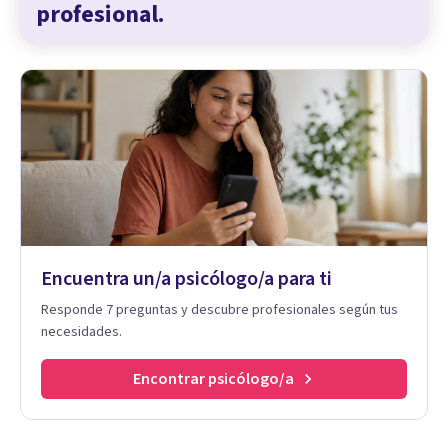
profesional.
Encuentra un/a psicólogo/a para ti
Responde 7 preguntas y descubre profesionales según tus
necesidades.
Encontrar psicólogo/a