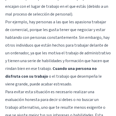
encajan con el lugar de trabajo en el que estás (debido a un
mal proceso de selección de personal).
Por ejemplo, hay personas a las que les apasiona trabajar
de comercial, porque les gusta tener que negociar y estar
hablando con personas constantemente. Sin embargo, hay
otros individuos que están hechos para trabajar delante de
un ordenador, ya que les motiva el trabajo de administrativo
y tienen una serie de habilidades y formación que hacen que
rindan bien en ese trabajo.
Cuando una persona no
disfruta con su trabajo
o el trabajo que desempeña le
viene grande, puede acabar estresado.
Para evitar esta situación es necesario realizar una
evaluación honesta para decir si debes o no buscar un
trabajo alternativo, uno que te resulte menos exigente o
que se ajuste mejor tus sus intereses o habilidades. Esta