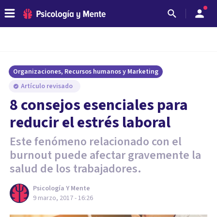
Organizaciones, Recursos humanos y Marketing
Artículo revisado
8 consejos esenciales para
reducir el estrés laboral
Este fenómeno relacionado con el
burnout puede afectar gravemente la
salud de los trabajadores.
Psicología Y Mente
9 marzo, 2017 - 16:26