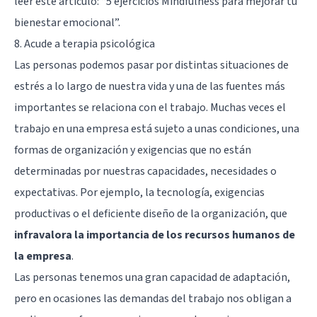
leer este artículo: “
5 ejercicios Mindfulness para mejorar tu
bienestar emocional
”.
8. Acude a terapia psicológica
Las personas podemos pasar por distintas situaciones de
estrés a lo largo de nuestra vida y una de las fuentes más
importantes se relaciona con el trabajo. Muchas veces el
trabajo en una empresa está sujeto a unas condiciones, una
formas de organización y exigencias que no están
determinadas por nuestras capacidades, necesidades o
expectativas. Por ejemplo, la tecnología, exigencias
productivas o el deficiente diseño de la organización, que
infravalora la importancia de los recursos humanos de
la empresa
.
Las personas tenemos una gran capacidad de adaptación,
pero en ocasiones las demandas del trabajo nos obligan a