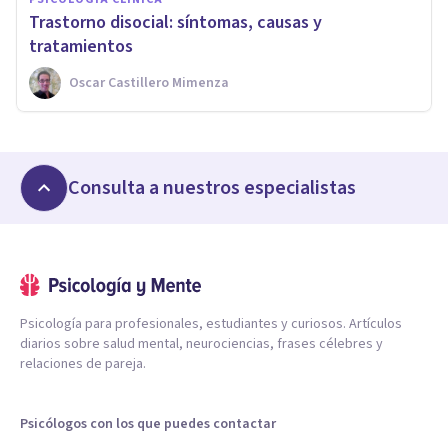
Trastorno disocial: síntomas, causas y
tratamientos
Oscar Castillero Mimenza
Consulta a nuestros especialistas
Psicología para profesionales, estudiantes y curiosos. Artículos
diarios sobre salud mental, neurociencias, frases célebres y
relaciones de pareja.
Psicólogos con los que puedes contactar