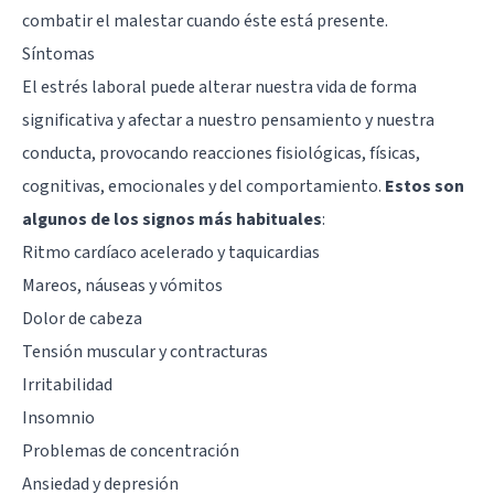
combatir el malestar cuando éste está presente.
Síntomas
El estrés laboral puede alterar nuestra vida de forma
significativa y afectar a nuestro pensamiento y nuestra
conducta, provocando reacciones fisiológicas, físicas,
cognitivas, emocionales y del comportamiento.
Estos son
algunos de los signos más habituales
:
Ritmo cardíaco acelerado y taquicardias
Mareos, náuseas y vómitos
Dolor de cabeza
Tensión muscular y contracturas
Irritabilidad
Insomnio
Problemas de concentración
Ansiedad y depresión