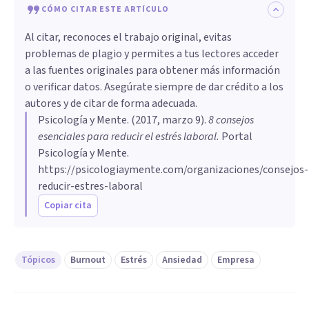
CÓMO CITAR ESTE ARTÍCULO
Al citar, reconoces el trabajo original, evitas
problemas de plagio y permites a tus lectores acceder
a las fuentes originales para obtener más información
o verificar datos. Asegúrate siempre de dar crédito a los
autores y de citar de forma adecuada.
Psicología y Mente
. (
2017, marzo 9
).
8 consejos
esenciales para reducir el estrés laboral
.
Portal
Psicología y Mente.
https://psicologiaymente.com/organizaciones/consejos-
reducir-estres-laboral
Copiar cita
Tópicos
Burnout
Estrés
Ansiedad
Empresa