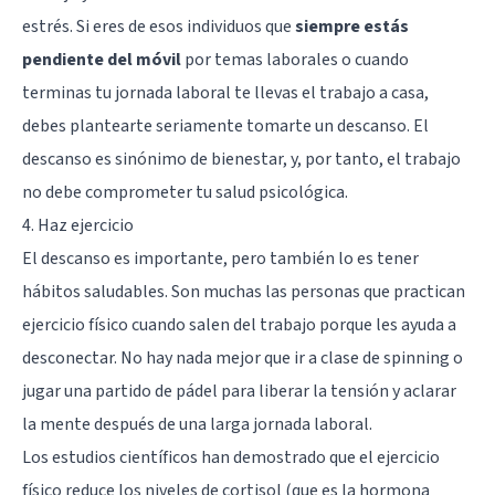
estrés. Si eres de esos individuos que
siempre estás
pendiente del móvil
por temas laborales o cuando
terminas tu jornada laboral te llevas el trabajo a casa,
debes plantearte seriamente tomarte un descanso. El
descanso es sinónimo de bienestar, y, por tanto, el trabajo
no debe comprometer tu salud psicológica.
4. Haz ejercicio
El descanso es importante, pero también lo es tener
hábitos saludables. Son muchas las personas que practican
ejercicio físico cuando salen del trabajo porque les ayuda a
desconectar. No hay nada mejor que ir a clase de spinning o
jugar una partido de pádel para liberar la tensión y aclarar
la mente después de una larga jornada laboral.
Los estudios científicos han demostrado que el ejercicio
físico reduce los niveles de
cortisol
(que es la hormona