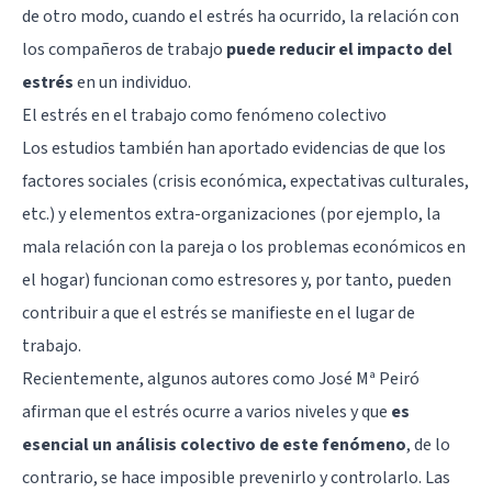
de otro modo, cuando el estrés ha ocurrido, la relación con
los compañeros de trabajo
puede reducir el impacto del
estrés
en un individuo.
El estrés en el trabajo como fenómeno colectivo
Los estudios también han aportado evidencias de que los
factores sociales (crisis económica, expectativas culturales,
etc.) y elementos extra-organizaciones (por ejemplo, la
mala relación con la pareja o los problemas económicos en
el hogar) funcionan como estresores y, por tanto, pueden
contribuir a que el estrés se manifieste en el lugar de
trabajo.
Recientemente, algunos autores como José Mª Peiró
afirman que el estrés ocurre a varios niveles y que
es
esencial un análisis colectivo de este fenómeno
, de lo
contrario, se hace imposible prevenirlo y controlarlo. Las