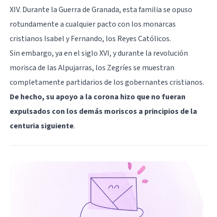
XIV. Durante la Guerra de Granada, esta familia se opuso
rotundamente a cualquier pacto con los monarcas
cristianos Isabel y Fernando, los Reyes Católicos.
Sin embargo, ya en el siglo XVI, y durante la revolución
morisca de las Alpujarras, los Zegríes se muestran
completamente partidarios de los gobernantes cristianos.
De hecho, su apoyo a la corona hizo que no fueran
expulsados con los demás moriscos a principios de la
centuria siguiente
.