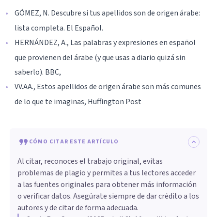
GÓMEZ, N. Descubre si tus apellidos son de origen árabe:
lista completa. El Español.
HERNÁNDEZ, A., Las palabras y expresiones en español
que provienen del árabe (y que usas a diario quizá sin
saberlo). BBC,
VV.AA., Estos apellidos de origen árabe son más comunes
de lo que te imaginas, Huffington Post
CÓMO CITAR ESTE ARTÍCULO
Al citar, reconoces el trabajo original, evitas
problemas de plagio y permites a tus lectores acceder
a las fuentes originales para obtener más información
o verificar datos. Asegúrate siempre de dar crédito a los
autores y de citar de forma adecuada.