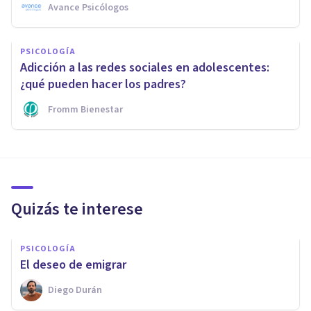
Avance Psicólogos
PSICOLOGÍA
Adicción a las redes sociales en adolescentes:
¿qué pueden hacer los padres?
Fromm Bienestar
Quizás te interese
PSICOLOGÍA
El deseo de emigrar
Diego Durán