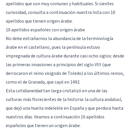
apellidos que son muy comunes y habituales. Si sientes
curiosidad, consulta a continuación nuestra lista con 10
apellidos que tienen origen árabe.
10 apellidos españoles con origen árabe
No debe extrañarnos la abundancia de la terminología
árabe en el castellano, pues la península estuvo
impregnada de cultura árabe durante casi ocho siglos: desde
las primeras invasiones a principios del siglo VIII (que
derrocaron el reino visigodo de Toledo) a los últimos reinos,
como el de Granada, que cayó en 1492.
Esta cotidianeidad tan larga cristalizó en una de las
culturas más florecientes de la historia: la cultura andalusí,
que dejó una huella indeleble en España y que perdura hasta
nuestros días. Veamos a continuación 10 apellidos
españoles que tienen un origen árabe.