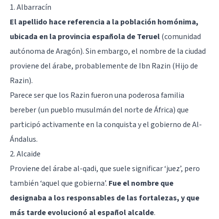
1. Albarracín
El apellido hace referencia a la población homónima,
ubicada en la provincia española de Teruel
(comunidad
autónoma de Aragón). Sin embargo, el nombre de la ciudad
proviene del árabe, probablemente de Ibn Razin (Hijo de
Razin).
Parece ser que los Razin fueron una poderosa familia
bereber (un pueblo musulmán del norte de África) que
participó activamente en la conquista y el gobierno de Al-
Ándalus.
2. Alcaide
Proviene del árabe al-qadi, que suele significar ‘juez’, pero
también ‘aquel que gobierna’.
Fue el nombre que
designaba a los responsables de las fortalezas, y que
más tarde evolucionó al español alcalde
.