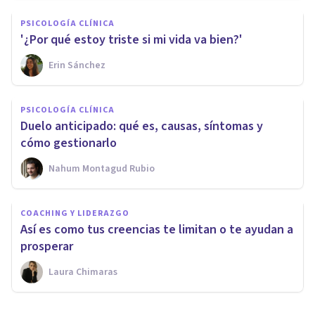
PSICOLOGÍA CLÍNICA
'¿Por qué estoy triste si mi vida va bien?'
Erin Sánchez
PSICOLOGÍA CLÍNICA
Duelo anticipado: qué es, causas, síntomas y
cómo gestionarlo
Nahum Montagud Rubio
COACHING Y LIDERAZGO
Así es como tus creencias te limitan o te ayudan a
prosperar
Laura Chimaras