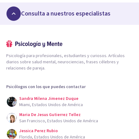
Consulta a nuestros especialistas
Psicología para profesionales, estudiantes y curiosos. Artículos
diarios sobre salud mental, neurociencias, frases célebres y
relaciones de pareja.
Psicólogos con los que puedes contactar
Sandra Milena Jimenez Duque
Miami, Estados Unidos de América
Maria De Jesus Gutierrez Tellez
San Francisco, Estados Unidos de América
Jessica Perez Rubio
Florida, Estados Unidos de América