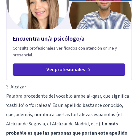
Encuentra un/a psicólogo/a
Consulta profesionales verificados con atención online y
presencial.
Ver profesionales
3. Alcázar
Palabra procedente del vocablo árabe al-qasr, que significa
‘castillo’ o ‘fortaleza’. Es un apellido bastante conocido,
que, además, nombra a ciertas fortalezas españolas (el
Alcázar de Segovia, el Alcázar de Madrid, etc.).
Lo más
probable es que las personas que portan este apellido