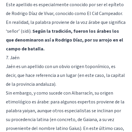
Este apellido es especialmente conocido por ser el epíteto
de Rodrigo Díaz de Vivar, conocido como El Cid Campeador.
En realidad, la palabra proviene de la voz árabe que significa
‘señor’ (sidi).
Según la tradición, fueron los árabes los
que denominaron así a Rodrigo Díaz, por su arrojo en el
campo de batalla.
7. Jaén
Jaén es un apellido con un obvio origen toponímico, es
decir, que hace referencia a un lugar (en este caso, la capital
de la provincia andaluza).
Sin embargo, y como sucede con Albarracín, su origen
etimológico es árabe: para algunos expertos proviene de la
palabra yaiyan, aunque otros especialistas se inclinan por
su procedencia latina (en concreto, de Gaiana, a su vez
proveniente del nombre latino Gaius). En este último caso,