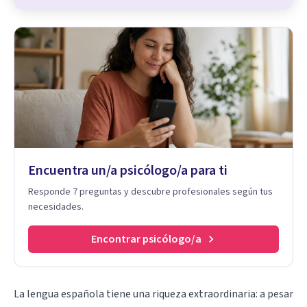
Encuentra un/a psicólogo/a para ti
Responde 7 preguntas y descubre profesionales según tus
necesidades.
Encontrar psicólogo/a
La lengua española tiene una riqueza extraordinaria: a pesar