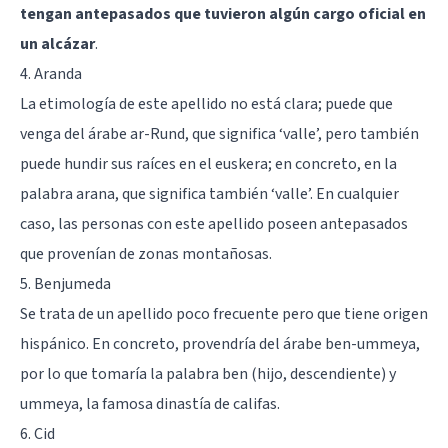
tengan antepasados que tuvieron algún cargo oficial en
un alcázar
.
4. Aranda
La etimología de este apellido no está clara; puede que
venga del árabe ar-Rund, que significa ‘valle’, pero también
puede hundir sus raíces en el euskera; en concreto, en la
palabra arana, que significa también ‘valle’. En cualquier
caso, las personas con este apellido poseen antepasados
que provenían de zonas montañosas.
5. Benjumeda
Se trata de un apellido poco frecuente pero que tiene origen
hispánico. En concreto, provendría del árabe ben-ummeya,
por lo que tomaría la palabra ben (hijo, descendiente) y
ummeya, la famosa dinastía de califas.
6. Cid