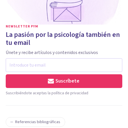
NEWSLETTER PYM
La pasión por la psicología también en
tu email
Únete y recibe artículos y contenidos exclusivos
Suscríbete
Suscribiéndote aceptas la política de privacidad
Referencias bibliográficas