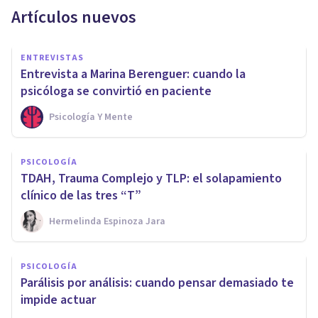
Artículos nuevos
ENTREVISTAS
Entrevista a Marina Berenguer: cuando la
psicóloga se convirtió en paciente
Psicología Y Mente
PSICOLOGÍA
TDAH, Trauma Complejo y TLP: el solapamiento
clínico de las tres “T”
Hermelinda Espinoza Jara
PSICOLOGÍA
Parálisis por análisis: cuando pensar demasiado te
impide actuar