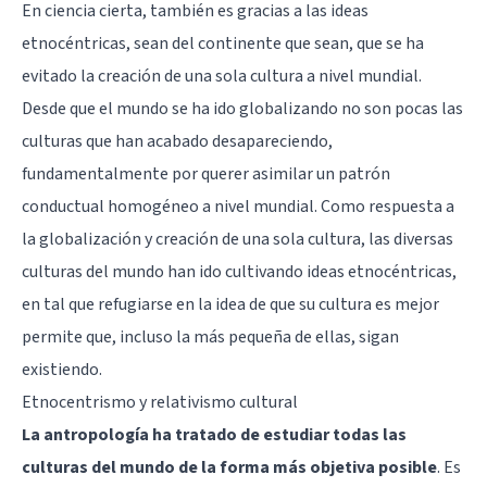
En ciencia cierta, también es gracias a las ideas
etnocéntricas, sean del continente que sean, que se ha
evitado la creación de una sola cultura a nivel mundial.
Desde que el mundo se ha ido globalizando no son pocas las
culturas que han acabado desapareciendo,
fundamentalmente por querer asimilar un patrón
conductual homogéneo a nivel mundial. Como respuesta a
la globalización y creación de una sola cultura, las diversas
culturas del mundo han ido cultivando ideas etnocéntricas,
en tal que refugiarse en la idea de que su cultura es mejor
permite que, incluso la más pequeña de ellas, sigan
existiendo.
Etnocentrismo y relativismo cultural
La antropología ha tratado de estudiar todas las
culturas del mundo de la forma más objetiva posible
. Es