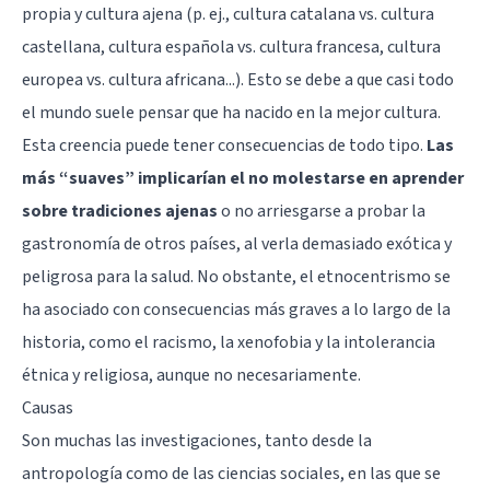
propia y cultura ajena (p. ej., cultura catalana vs. cultura
castellana, cultura española vs. cultura francesa, cultura
europea vs. cultura africana...). Esto se debe a que casi todo
el mundo suele pensar que ha nacido en la mejor cultura.
Esta creencia puede tener consecuencias de todo tipo.
Las
más “suaves” implicarían el no molestarse en aprender
sobre tradiciones ajenas
o no arriesgarse a probar la
gastronomía de otros países, al verla demasiado exótica y
peligrosa para la salud. No obstante, el etnocentrismo se
ha asociado con consecuencias más graves a lo largo de la
historia, como el racismo, la xenofobia y la intolerancia
étnica y religiosa, aunque no necesariamente.
Causas
Son muchas las investigaciones, tanto desde la
antropología como de las ciencias sociales, en las que se