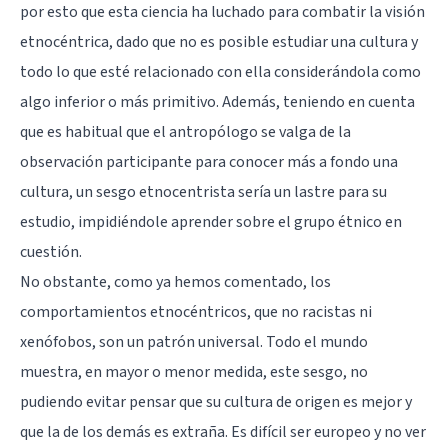
por esto que esta ciencia ha luchado para combatir la visión
etnocéntrica, dado que no es posible estudiar una cultura y
todo lo que esté relacionado con ella considerándola como
algo inferior o más primitivo. Además, teniendo en cuenta
que es habitual que el antropólogo se valga de la
observación participante para conocer más a fondo una
cultura, un sesgo etnocentrista sería un lastre para su
estudio, impidiéndole aprender sobre el grupo étnico en
cuestión.
No obstante, como ya hemos comentado, los
comportamientos etnocéntricos, que no racistas ni
xenófobos, son un patrón universal. Todo el mundo
muestra, en mayor o menor medida, este sesgo, no
pudiendo evitar pensar que su cultura de origen es mejor y
que la de los demás es extraña. Es difícil ser europeo y no ver