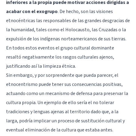
inferiores a la propia puede motivar acciones dirigidas a
acabar con el exogrupo
. De hecho, son las visiones
etnocéntricas las responsables de las grandes desgracias de
la humanidad, tales como el Holocausto, las Cruzadas o la
expulsión de los indígenas norteamericanos de sus tierras.
En todos estos eventos el grupo cultural dominante
resaltó negativamente los rasgos culturales ajenos,
justificando así la limpieza étnica.
Sin embargo, y por sorprendente que pueda parecer, el
etnocentrismo puede tener sus consecuencias positivas,
actuando como un mecanismo de defensa para preservar la
cultura propia. Un ejemplo de ello sería el no tolerar
tradiciones y lenguas ajenas al territorio dado que, a la
larga, podría implicar un proceso de sustitución cultural y
eventual eliminación de la cultura que estaba antes.