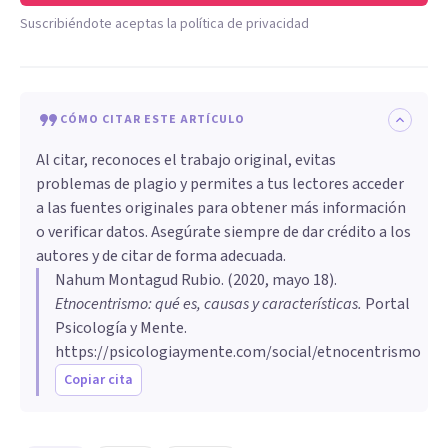
Suscribiéndote aceptas la política de privacidad
CÓMO CITAR ESTE ARTÍCULO
Al citar, reconoces el trabajo original, evitas
problemas de plagio y permites a tus lectores acceder
a las fuentes originales para obtener más información
o verificar datos. Asegúrate siempre de dar crédito a los
autores y de citar de forma adecuada.
Nahum Montagud Rubio
. (
2020, mayo 18
).
Etnocentrismo: qué es, causas y características
.
Portal
Psicología y Mente.
https://psicologiaymente.com/social/etnocentrismo
Copiar cita