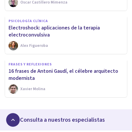
Oscar Castillero Mimenza
PSICOLOGÍA CLÍNICA
Electroshock: aplicaciones de la terapia
electroconvulsiva
Alex Figueroba
FRASES Y REFLEXIONES
16 frases de Antoni Gaudí, el célebre arquitecto
modernista
Xavier Molina
Consulta a nuestros especialistas