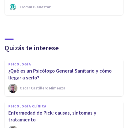
Fromm Bienestar
Quizás te interese
PSICOLOGÍA
¿Qué es un Psicólogo General Sanitario y cómo
llegar a serlo?
Oscar Castillero Mimenza
PSICOLOGÍA CLÍNICA
Enfermedad de Pick: causas, síntomas y
tratamiento