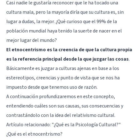
Casi nadie le gustaría reconocer que le ha tocado una
cultura mala, pero la mayoría diría que su cultura es, sin
lugar a dudas, la mejor. ¿Qué curioso que el 99% de la
población mundial haya tenido la suerte de nacer en el
mejor lugar del mundo?
El etnocentrismo es la creencia de que la cultura propia
es la referencia principal desde la que juzgar las cosas
.
Básicamente es juzgar a culturas ajenas en base a los
estereotipos, creencias y punto de vista que se nos ha
impuesto desde que tenemos uso de razón.
A continuación profundizaremos en este concepto,
entendiendo cuáles son sus causas, sus consecuencias y
contrastándolo con la idea del relativismo cultural.
Artículo relacionado: "
¿Qué es la Psicología Cultural?
"
¿Qué es el etnocentrismo?