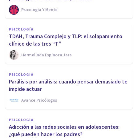
Psicología Y Mente
PSICOLOGÍA
TDAH, Trauma Complejo y TLP: el solapamiento
clínico de las tres “T”
Hermelinda Espinoza Jara
PSICOLOGÍA
Parálisis por análisis: cuando pensar demasiado te
impide actuar
Avance Psicólogos
PSICOLOGÍA
Adicción a las redes sociales en adolescentes:
¿qué pueden hacer los padres?