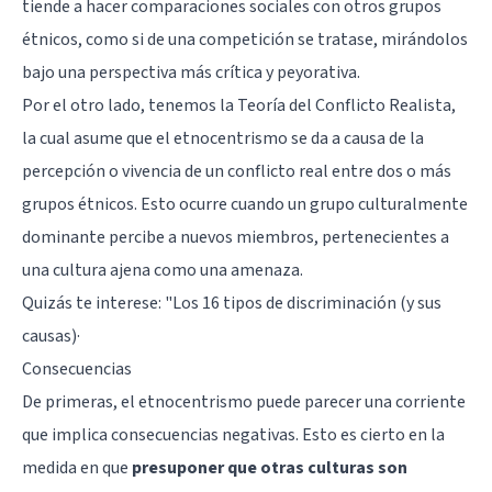
tiende a hacer comparaciones sociales con otros grupos
étnicos, como si de una competición se tratase, mirándolos
bajo una perspectiva más crítica y peyorativa.
Por el otro lado, tenemos la Teoría del Conflicto Realista,
la cual asume que el etnocentrismo se da a causa de la
percepción o vivencia de un conflicto real entre dos o más
grupos étnicos. Esto ocurre cuando un grupo culturalmente
dominante percibe a nuevos miembros, pertenecientes a
una cultura ajena como una amenaza.
Quizás te interese: "
Los 16 tipos de discriminación (y sus
causas)
·
Consecuencias
De primeras, el etnocentrismo puede parecer una corriente
que implica consecuencias negativas. Esto es cierto en la
medida en que
presuponer que otras culturas son