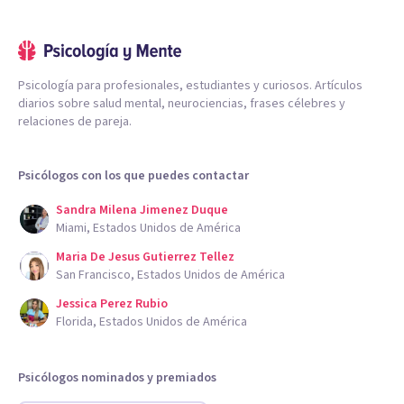
Psicología para profesionales, estudiantes y curiosos. Artículos
diarios sobre salud mental, neurociencias, frases célebres y
relaciones de pareja.
Psicólogos con los que puedes contactar
Sandra Milena Jimenez Duque
Miami, Estados Unidos de América
Maria De Jesus Gutierrez Tellez
San Francisco, Estados Unidos de América
Jessica Perez Rubio
Florida, Estados Unidos de América
Psicólogos nominados y premiados