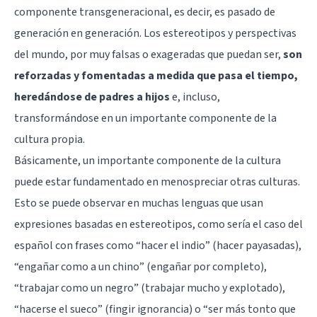
componente transgeneracional, es decir, es pasado de
generación en generación. Los estereotipos y perspectivas
del mundo, por muy falsas o exageradas que puedan ser,
son
reforzadas y fomentadas a medida que pasa el tiempo,
heredándose de padres a hijos
e, incluso,
transformándose en un importante componente de la
cultura propia.
Básicamente, un importante componente de la cultura
puede estar fundamentado en menospreciar otras culturas.
Esto se puede observar en muchas lenguas que usan
expresiones basadas en estereotipos, como sería el caso del
español con frases como “hacer el indio” (hacer payasadas),
“engañar como a un chino” (engañar por completo),
“trabajar como un negro” (trabajar mucho y explotado),
“hacerse el sueco” (fingir ignorancia) o “ser más tonto que