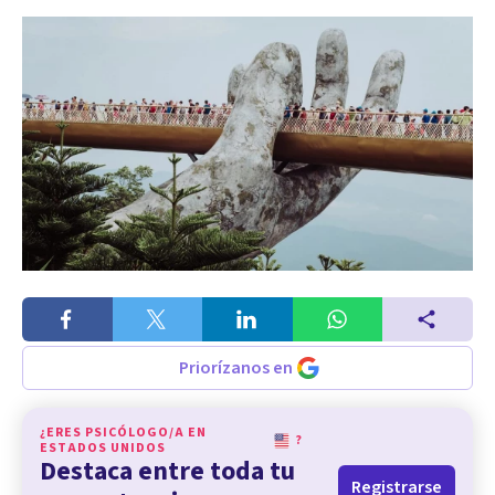
Priorízanos en
¿ERES PSICÓLOGO/A EN
?
ESTADOS UNIDOS
Destaca entre toda tu
Registrarse