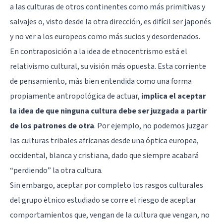
a las culturas de otros continentes como más primitivas y
salvajes o, visto desde la otra dirección, es difícil ser japonés
y no ver a los europeos como más sucios y desordenados.
En contraposición a la idea de etnocentrismo está el
relativismo cultural, su visión más opuesta. Esta corriente
de pensamiento, más bien entendida como una forma
propiamente antropológica de actuar,
implica el aceptar
la idea de que ninguna cultura debe ser juzgada a partir
de los patrones de otra
. Por ejemplo, no podemos juzgar
las culturas tribales africanas desde una óptica europea,
occidental, blanca y cristiana, dado que siempre acabará
“perdiendo” la otra cultura.
Sin embargo, aceptar por completo los rasgos culturales
del grupo étnico estudiado se corre el riesgo de aceptar
comportamientos que, vengan de la cultura que vengan, no