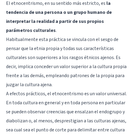
El etnocentrismo, en su sentido más estricto, es
la
tendencia de una persona o un grupo humano de
interpretar la realidad a partir de sus propios
parámetros culturales
.
Habitualmente esta práctica se vincula con el sesgo de
pensar que la etnia propia y todas sus características
culturales son superiores a los rasgos étnicos ajenos. Es
decir, implica conceder un valor superior a la cultura propia
frente a las demás, empleando patrones de la propia para
juzgar la cultura ajena.
A efectos prácticos, el etnocentrismo es un valor universal.
En toda cultura en general y en toda persona en particular
se pueden observar creencias que ensalzan el endogrupo y
diabolizan o, al menos, desprestigian a las culturas ajenas,
sea cual sea el punto de corte para delimitar entre cultura