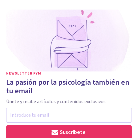
NEWSLETTER PYM
La pasión por la psicología también en
tu email
Únete y recibe artículos y contenidos exclusivos
Suscríbete