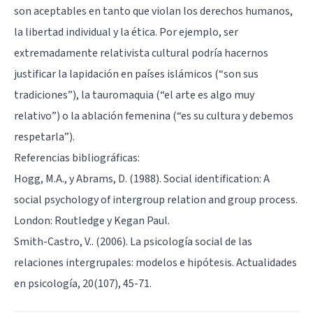
son aceptables en tanto que violan los derechos humanos,
la libertad individual y la ética. Por ejemplo, ser
extremadamente relativista cultural podría hacernos
justificar la lapidación en países islámicos (“son sus
tradiciones”), la tauromaquia (“el arte es algo muy
relativo”) o la ablación femenina (“es su cultura y debemos
respetarla”).
Referencias bibliográficas:
Hogg, M.A., y Abrams, D. (1988). Social identification: A
social psychology of intergroup relation and group process.
London: Routledge y Kegan Paul.
Smith-Castro, V.. (2006). La psicología social de las
relaciones intergrupales: modelos e hipótesis. Actualidades
en psicología, 20(107), 45-71.