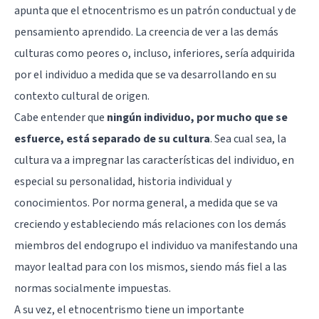
apunta que el etnocentrismo es un patrón conductual y de
pensamiento aprendido. La creencia de ver a las demás
culturas como peores o, incluso, inferiores, sería adquirida
por el individuo a medida que se va desarrollando en su
contexto cultural de origen.
Cabe entender que
ningún individuo, por mucho que se
esfuerce, está separado de su cultura
. Sea cual sea, la
cultura va a impregnar las características del individuo, en
especial su personalidad, historia individual y
conocimientos. Por norma general, a medida que se va
creciendo y estableciendo más relaciones con los demás
miembros del endogrupo el individuo va manifestando una
mayor lealtad para con los mismos, siendo más fiel a las
normas socialmente impuestas.
A su vez, el etnocentrismo tiene un importante