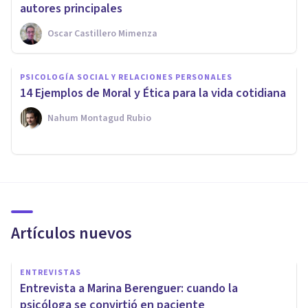
autores principales
Oscar Castillero Mimenza
PSICOLOGÍA SOCIAL Y RELACIONES PERSONALES
14 Ejemplos de Moral y Ética para la vida cotidiana
Nahum Montagud Rubio
Artículos nuevos
ENTREVISTAS
Entrevista a Marina Berenguer: cuando la
psicóloga se convirtió en paciente