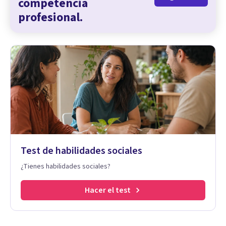
competencia
profesional.
Test de habilidades sociales
¿Tienes habilidades sociales?
Hacer el test