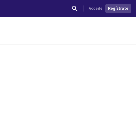
Accede
Regístrate