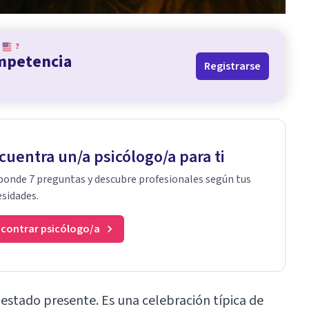
?
ompetencia
Registrarse
cuentra un/a psicólogo/a para ti
onde 7 preguntas y descubre profesionales según tus
sidades.
contrar psicólogo/a
estado presente. Es una celebración típica de