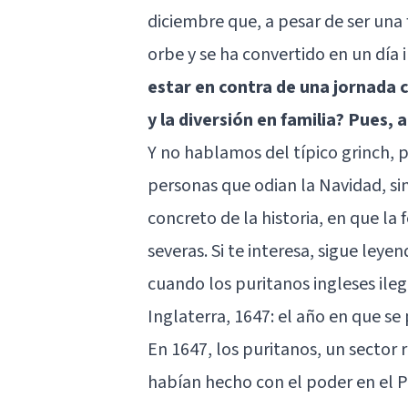
diciembre que, a pesar de ser una 
orbe y se ha convertido en un día 
estar en contra de una jornada 
y la diversión en familia? Pues, 
Y no hablamos del típico grinch, 
personas que odian la Navidad, s
concreto de la historia, en que la
severas. Si te interesa, sigue ley
cuando los puritanos ingleses ileg
Inglaterra, 1647: el año en que se
En 1647, los puritanos, un sector r
habían hecho con el poder en el P