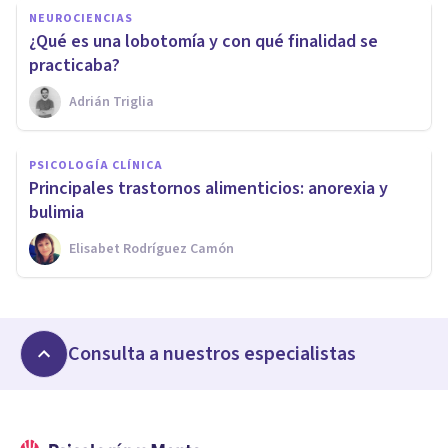
NEUROCIENCIAS
​¿Qué es una lobotomía y con qué finalidad se
practicaba?
Adrián Triglia
PSICOLOGÍA CLÍNICA
​Principales trastornos alimenticios: anorexia y
bulimia
Elisabet Rodríguez Camón
Consulta a nuestros especialistas