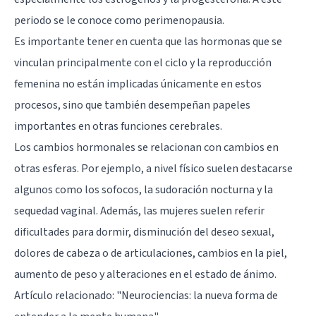
periodo se le conoce como perimenopausia.
Es importante tener en cuenta que las hormonas que se
vinculan principalmente con el ciclo y la reproducción
femenina no están implicadas únicamente en estos
procesos, sino que también desempeñan papeles
importantes en otras funciones cerebrales.
Los cambios hormonales se relacionan con cambios en
otras esferas. Por ejemplo, a nivel físico suelen destacarse
algunos como los sofocos, la sudoración nocturna y la
sequedad vaginal. Además, las mujeres suelen referir
dificultades para dormir, disminución del deseo sexual,
dolores de cabeza o de articulaciones, cambios en la piel,
aumento de peso y alteraciones en el estado de ánimo.
Artículo relacionado:
"Neurociencias: la nueva forma de