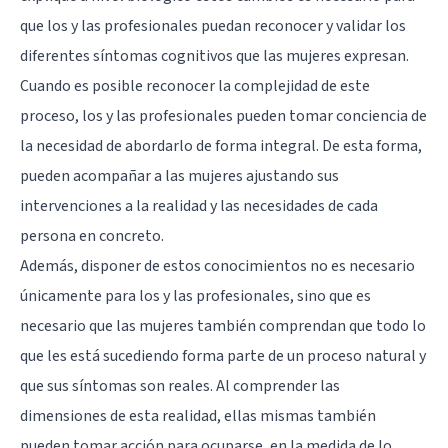
que los y las profesionales puedan reconocer y validar los
diferentes síntomas cognitivos que las mujeres expresan.
Cuando es posible reconocer la complejidad de este
proceso, los y las profesionales pueden tomar conciencia de
la necesidad de abordarlo de forma integral. De esta forma,
pueden acompañar a las mujeres ajustando sus
intervenciones a la realidad y las necesidades de cada
persona en concreto.
Además, disponer de estos conocimientos no es necesario
únicamente para los y las profesionales, sino que es
necesario que las mujeres también comprendan que todo lo
que les está sucediendo forma parte de un proceso natural y
que sus síntomas son reales. Al comprender las
dimensiones de esta realidad, ellas mismas también
pueden tomar acción para ocuparse, en la medida de lo