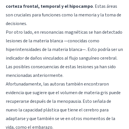
corteza frontal
, temporal y el
hipocampo
. Estas áreas
son cruciales para funciones como la memoria y la toma de
decisiones.
Por otro lado, en resonancias magnéticas se han detectado
lesiones de la materia blanca —conocidas como
hiperintensidades de la materia blanca—. Esto podría ser un
indicador de daños vinculados al flujo sanguíneo cerebral.
Las posibles consecuencias de estas lesiones ya han sido
mencionadas anteriormente.
Afortunadamente, las autoras también encontraron
evidencia que sugiere que el volumen de materia gris puede
recuperarse después de la menopausia. Esto señala de
nuevo la capacidad plástica que tiene el cerebro para
adaptarse y que también se ve en otros momentos de la
vida, como el embarazo.