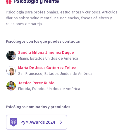
Psicología para profesionales, estudiantes y curiosos. Artículos
diarios sobre salud mental, neurociencias, frases célebres y
relaciones de pareja.
Psicólogos con los que puedes contactar
Sandra Milena Jimenez Duque
Miami, Estados Unidos de América
Maria De Jesus Gutierrez Tellez
San Francisco, Estados Unidos de América
Jessica Perez Rubio
Florida, Estados Unidos de América
Psicólogos nominados y premiados
PyM Awards 2024