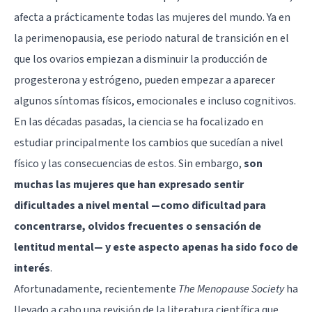
afecta a prácticamente todas las mujeres del mundo. Ya en
la perimenopausia, ese periodo natural de transición en el
que los ovarios empiezan a disminuir la producción de
progesterona y estrógeno, pueden empezar a aparecer
algunos síntomas físicos, emocionales e incluso cognitivos.
En las décadas pasadas, la ciencia se ha focalizado en
estudiar principalmente los cambios que sucedían a nivel
físico y las consecuencias de estos. Sin embargo,
son
muchas las mujeres que han expresado sentir
dificultades a nivel mental —como dificultad para
concentrarse, olvidos frecuentes o sensación de
lentitud mental— y este aspecto apenas ha sido foco de
interés
.
Afortunadamente, recientemente
The Menopause Society
ha
llevado a cabo una revisión de la literatura científica que