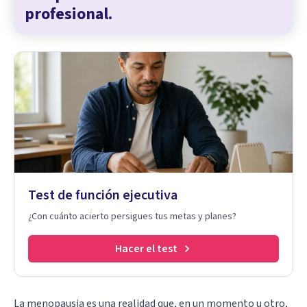
profesional.
Test de función ejecutiva
¿Con cuánto acierto persigues tus metas y planes?
Hacer el test
La
menopausia
es una realidad que, en un momento u otro,