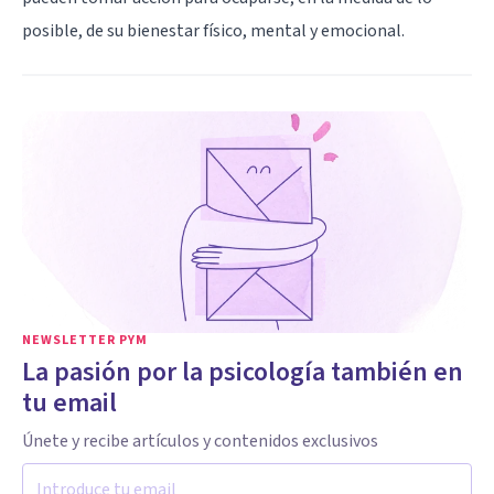
posible, de su bienestar físico, mental y emocional.
NEWSLETTER PYM
La pasión por la psicología también en
tu email
Únete y recibe artículos y contenidos exclusivos