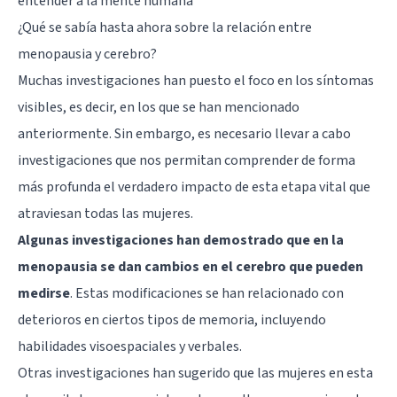
entender a la mente humana"
¿Qué se sabía hasta ahora sobre la relación entre
menopausia y cerebro?
Muchas investigaciones han puesto el foco en los síntomas
visibles, es decir, en los que se han mencionado
anteriormente. Sin embargo, es necesario llevar a cabo
investigaciones que nos permitan comprender de forma
más profunda el verdadero impacto de esta etapa vital que
atraviesan todas las mujeres.
Algunas investigaciones han demostrado que en la
menopausia se dan cambios en el cerebro que pueden
medirse
. Estas modificaciones se han relacionado con
deterioros en ciertos tipos de memoria, incluyendo
habilidades visoespaciales y verbales.
Otras investigaciones han sugerido que las mujeres en esta