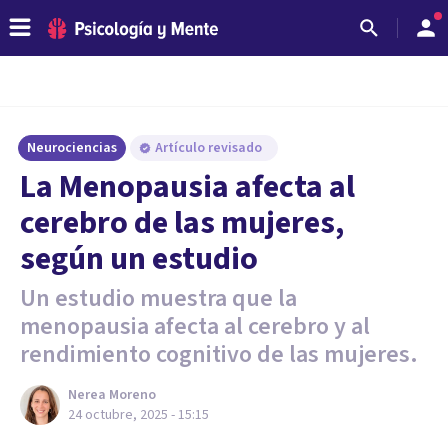
Neurociencias
Artículo revisado
La Menopausia afecta al
cerebro de las mujeres,
según un estudio
Un estudio muestra que la
menopausia afecta al cerebro y al
rendimiento cognitivo de las mujeres.
Nerea Moreno
24 octubre, 2025 - 15:15