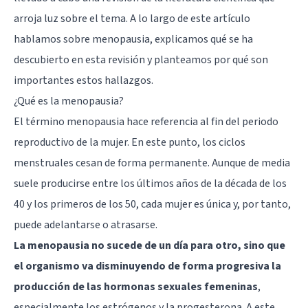
arroja luz sobre el tema. A lo largo de este artículo
hablamos sobre menopausia, explicamos qué se ha
descubierto en esta revisión y planteamos por qué son
importantes estos hallazgos.
¿Qué es la menopausia?
El término menopausia hace referencia al fin del periodo
reproductivo de la mujer. En este punto, los ciclos
menstruales cesan de forma permanente. Aunque de media
suele producirse entre los últimos años de la década de los
40 y los primeros de los 50, cada mujer es única y, por tanto,
puede adelantarse o atrasarse.
La menopausia no sucede de un día para otro, sino que
el organismo va disminuyendo de forma progresiva la
producción de las hormonas sexuales femeninas
,
especialmente los
estrógenos
y la progesterona. A este