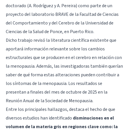
doctorado (A. Rodríguez y A. Pereira) como parte de un
proyecto del laboratorio BRAVE de la Facultad de Ciencias
del Comportamiento y del Cerebro de la Universidad de
Ciencias de la Salud de Ponce, en Puerto Rico.
Dicho trabajo revisó la literatura científica existente que
aportará información relevante sobre los cambios
estructurales que se producen en el cerebro en relación con
la menopausia. Además, las investigadoras también querían
saber de qué forma estas alteraciones pueden contribuir a
los síntomas de la menopausia. Los resultados se
presentan a finales del mes de octubre de 2025 en la
Reunión Anual de la Sociedad de Menopausia.
Entre los principales hallazgos, destaca el hecho de que
diversos estudios han identificado
disminuciones en el
volumen de la materia gris en regiones clave como: la