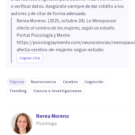
o verificar datos. Asegúrate siempre de dar crédito a los
autores y de citar de forma adecuada.
Nerea Moreno
. (
2025, octubre 24
).
La Menopausia
afecta al cerebro de las mujeres, según un estudio
.
Portal Psicología y Mente.
https://psicologiaymente.com/neurociencias/menopausi
afecta-cerebro-de-mujeres-segun-estudio
Copiar cita
Tópicos
Neurociencia
Cerebro
Cognición
Trending
Ciencia e investigaciones
Nerea Moreno
Psicóloga