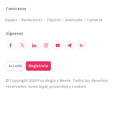
Conócenos
Equipo
Redactores
Tópicos
Anúnciate
Contacta
Síguenos
Accede
Regístrate
© Copyright
2026
Psicología y Mente. Todos los derechos
reservados.
Aviso legal
,
privacidad
y
cookies
.