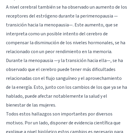
A nivel cerebral también se ha observado un aumento de los
receptores del estrógeno durante la perimenopausia —
transición hacia la menopausia—. Este aumento, que se
interpreta como un posible intento del cerebro de
compensar la disminución de los niveles hormonales, se ha
relacionado con un peor rendimiento en la memoria.
Durante la menopausia —y la transición hacia ella—, se ha
observado que el cerebro puede tener más dificultades
relacionadas con el flujo sanguíneo y el aprovechamiento
de la energía. Esto, junto con los cambios de los que ya se ha
hablado, puede afectar notablemente la salud y el
bienestar de las mujeres.
Todos estos hallazgos son importantes por diversos
motivos. Por un lado, disponer de evidencia científica que
explique a nivel biológico estos cambios es necesario para