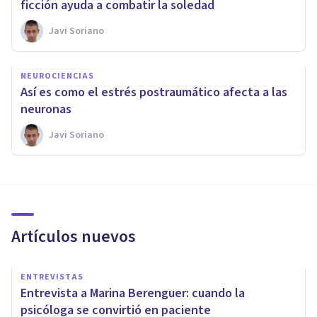
ficción ayuda a combatir la soledad
Javi Soriano
NEUROCIENCIAS
Así es como el estrés postraumático afecta a las
neuronas
Javi Soriano
Artículos nuevos
ENTREVISTAS
Entrevista a Marina Berenguer: cuando la
psicóloga se convirtió en paciente