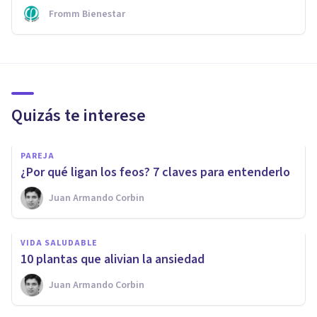
Fromm Bienestar
Quizás te interese
PAREJA
¿Por qué ligan los feos? 7 claves para entenderlo
Juan Armando Corbin
VIDA SALUDABLE
​10 plantas que alivian la ansiedad
Juan Armando Corbin