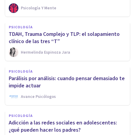
Psicología Y Mente
PSICOLOGÍA
TDAH, Trauma Complejo y TLP: el solapamiento
clínico de las tres “T”
Hermelinda Espinoza Jara
PSICOLOGÍA
Parálisis por análisis: cuando pensar demasiado te
impide actuar
Avance Psicólogos
PSICOLOGÍA
Adicción a las redes sociales en adolescentes:
¿qué pueden hacer los padres?