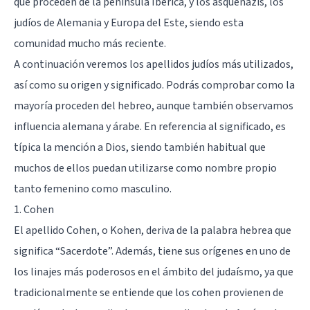
que proceden de la península Ibérica, y los asquenazis, los
judíos de Alemania y Europa del Este, siendo esta
comunidad mucho más reciente.
A continuación veremos los apellidos judíos más utilizados,
así como su origen y significado. Podrás comprobar como la
mayoría proceden del hebreo, aunque también observamos
influencia alemana y árabe. En referencia al significado, es
típica la mención a Dios, siendo también habitual que
muchos de ellos puedan utilizarse como nombre propio
tanto femenino como masculino.
1. Cohen
El apellido Cohen, o Kohen, deriva de la palabra hebrea que
significa “Sacerdote”. Además, tiene sus orígenes en uno de
los linajes más poderosos en el ámbito del judaísmo, ya que
tradicionalmente se entiende que los cohen provienen de