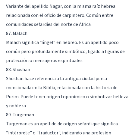
Variante del apellido Nagar, con la misma raíz hebrea
relacionada con el oficio de carpintero. Común entre
comunidades sefardíes del norte de África.
87. Malach
Malach significa “ángel” en hebreo. Es un apellido poco
común pero profundamente simbólico, ligado a figuras de
protección o mensajeros espirituales.
88. Shushan
Shushan hace referencia a la antigua ciudad persa
mencionada en la Biblia, relacionada con la historia de
Purim. Puede tener origen toponímico o simbolizar belleza
y nobleza.
89. Turgeman
Turgeman es un apellido de origen sefardí que significa
“intérprete” o “traductor”, indicando una profesión