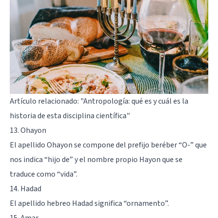
Artículo relacionado:
"Antropología: qué es y cuál es la
historia de esta disciplina científica"
13. Ohayon
El apellido Ohayon se compone del prefijo beréber “O-” que
nos indica “hijo de” y el nombre propio Hayon que se
traduce como “vida”.
14. Hadad
El apellido hebreo Hadad significa “ornamento”.
15. Amar