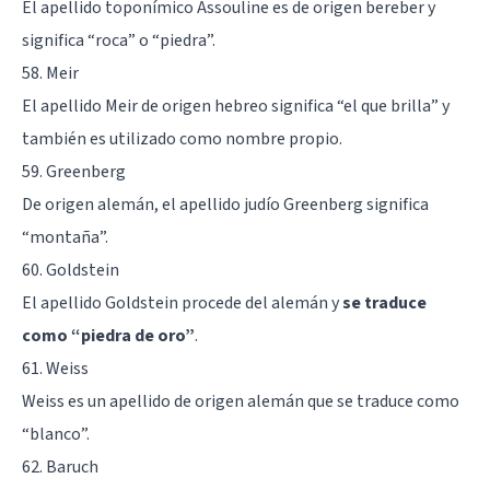
El apellido toponímico Assouline es de origen bereber y
significa “roca” o “piedra”.
58. Meir
El apellido Meir de origen hebreo significa “el que brilla” y
también es utilizado como nombre propio.
59. Greenberg
De origen alemán, el apellido judío Greenberg significa
“montaña”.
60. Goldstein
El apellido Goldstein procede del alemán y
se traduce
como “piedra de oro”
.
61. Weiss
Weiss es un apellido de origen alemán que se traduce como
“blanco”.
62. Baruch