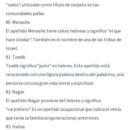
"sabio", utilizado como título de respeto en las
comunidades judías.
80. Menashe
El apellido Menashe tiene raíces hebreas y significa "el que
hace olvidar". También es el nombre de una de las tribus de
Israel.
81. Tzadik
Tzadik significa “justo” en hebreo. Este apellido está
relacionado con una figura piadosa dentro del judaísmo, una
persona con una gran vida moral y espiritual.
82. Nagar
El apellido Nagar proviene del hebreo y significa
“carpintero”. Es un apellido ocupacional que indica el oficio
que tenía la familia en generaciones anteriores.
83. Haliva