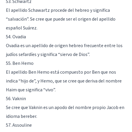
53. Schwartz
El apellido Schawartz procede del hebreo y significa
“salvación”. Se cree que puede ser el origen del apellido
español Suárez.
54. Ovadia
Ovadia es un apellido de origen hebreo frecuente entre los
judíos sefardíes y significa “siervo de Dios”.
55. Ben Hemo
El apellido Ben Hemo está compuesto por Ben que nos
indica “hijo de”, y Hemo, que se cree que deriva del nombre
Haim que significa “vivo”.
56. Vaknin
Se cree que Vaknin es un apodo del nombre propio Jacob en
idioma bereber.
57. Assouline