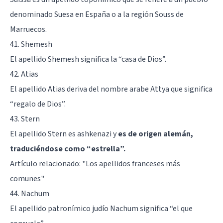
denominado Suesa en España o a la región Souss de
Marruecos.
41. Shemesh
El apellido Shemesh significa la “casa de Dios”.
42. Atias
El apellido Atias deriva del nombre arabe Attya que significa
“regalo de Dios”.
43. Stern
El apellido Stern es ashkenazi y
es de origen alemán,
traduciéndose como “estrella”.
Artículo relacionado:
"Los apellidos franceses más
comunes"
44. Nachum
El apellido patronímico judío Nachum significa “el que