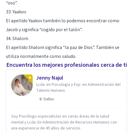
“oso”.
33. Yaakov
El apellido Yaakov también lo podemos encontrar como
Jacob y significa “cogido por el talón”.
34. Shalom
El apellido Shalom significa “la paz de Dios”. También se
utiliza normalmente como saludo.
Encuentra los mejores profesionales cerca de ti
Jenny Najul
Lcda. en Psicologia y Esp. en Administración del
Talento Humano
Dallas
Soy Psicólogo especialistas en varias áreas de la salud
mental y Lcda. En Administración de Recursos Humanos con
una experiencia de 45 años de servicio.