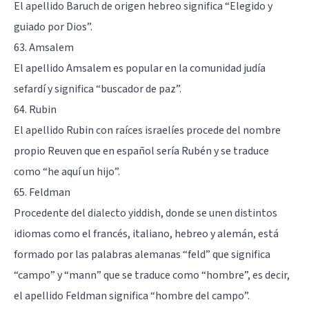
El apellido Baruch de origen hebreo significa “Elegido y
guiado por Dios”.
63. Amsalem
El apellido Amsalem es popular en la comunidad judía
sefardí y significa “buscador de paz”.
64. Rubin
El apellido Rubin con raíces israelíes procede del nombre
propio Reuven que en español sería Rubén y se traduce
como “he aquí un hijo”.
65. Feldman
Procedente del dialecto yiddish, donde se unen distintos
idiomas como el francés, italiano, hebreo y alemán, está
formado por las palabras alemanas “feld” que significa
“campo” y “mann” que se traduce como “hombre”, es decir,
el apellido Feldman significa “hombre del campo”.