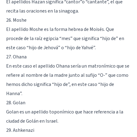
El apellidos Hazan significa “cantor”o “cantante”, el que
recita las oraciones en la sinagoga.
26. Moshe
El apellido Moshe es la forma hebrea de Moisés. Que
procede de la raíz egipcia “mes” que significa “hijo de” en
este caso “hijo de Jehová” o “hijo de Yahvé”.
27. Ohana
En este caso el apellido Ohana sería un matronímico que se
refiere al nombre de la madre junto al sufijo “O-” que como
hemos dicho significa “hijo de”, en este caso “hijo de
Hanna”.
28. Golan
Golan es un apellido toponímico que hace referencia a la
ciudad de Golán en Israel.
29. Ashkenazi