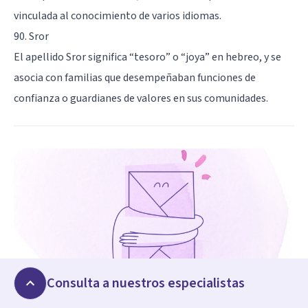
vinculada al conocimiento de varios idiomas.
90. Sror
El apellido Sror significa “tesoro” o “joya” en hebreo, y se
asocia con familias que desempeñaban funciones de
confianza o guardianes de valores en sus comunidades.
Consulta a nuestros especialistas
NEWSLETTER PYM