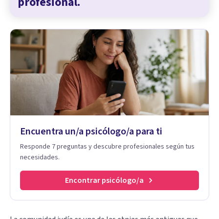
profesional.
Encuentra un/a psicólogo/a para ti
Responde 7 preguntas y descubre profesionales según tus
necesidades.
Encontrar psicólogo/a