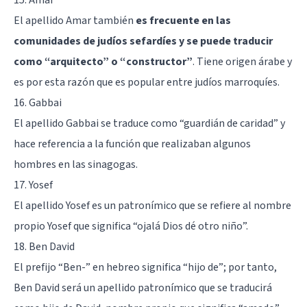
El apellido Amar también
es frecuente en las
comunidades de judíos sefardíes y se puede traducir
como “arquitecto” o “constructor”
. Tiene origen árabe y
es por esta razón que es popular entre judíos marroquíes.
16. Gabbai
El apellido Gabbai se traduce como “guardián de caridad” y
hace referencia a la función que realizaban algunos
hombres en las sinagogas.
17. Yosef
El apellido Yosef es un patronímico que se refiere al nombre
propio Yosef que significa “ojalá Dios dé otro niño”.
18. Ben David
El prefijo “Ben-” en hebreo significa “hijo de”; por tanto,
Ben David será un apellido patronímico que se traducirá