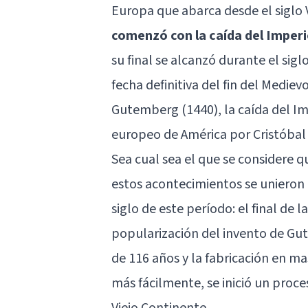
Europa que abarca desde el siglo V
comenzó con la caída del Imperi
su final se alcanzó durante el sig
fecha definitiva del fin del Medie
Gutemberg (1440), la caída del Im
europeo de América por Cristóbal 
Sea cual sea el que se considere q
estos acontecimientos se unieron 
siglo de este período: el final de 
popularización del invento de Gut
de 116 años y la fabricación en ma
más fácilmente, se inició un proce
Viejo Continente.