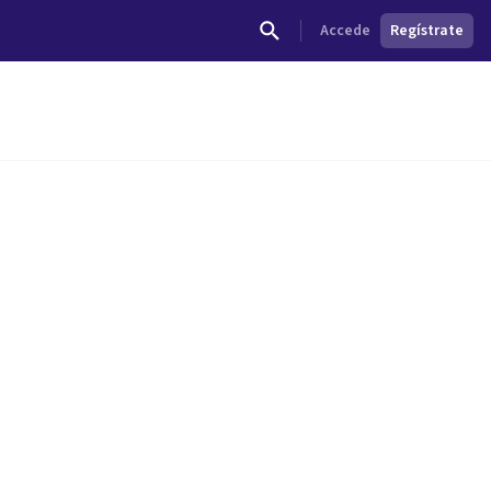
Accede
Regístrate