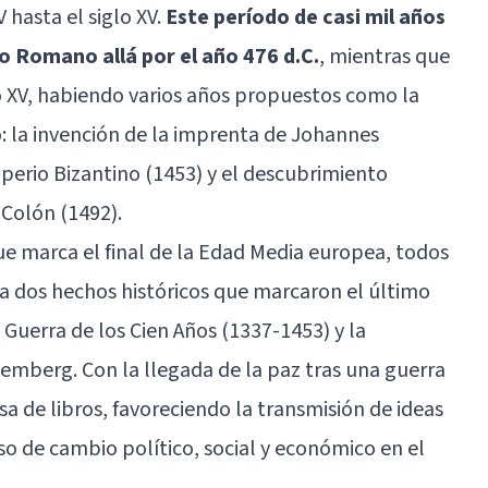
 hasta el siglo XV.
Este período de casi mil años
o Romano allá por el año 476 d.C.
, mientras que
lo XV, habiendo varios años propuestos como la
vo: la invención de la imprenta de Johannes
perio Bizantino (1453) y el descubrimiento
Colón (1492).
ue marca el final de la Edad Media europea, todos
a dos hechos históricos que marcaron el último
la Guerra de los Cien Años (1337-1453) y la
emberg. Con la llegada de la paz tras una guerra
sa de libros, favoreciendo la transmisión de ideas
so de cambio político, social y económico en el