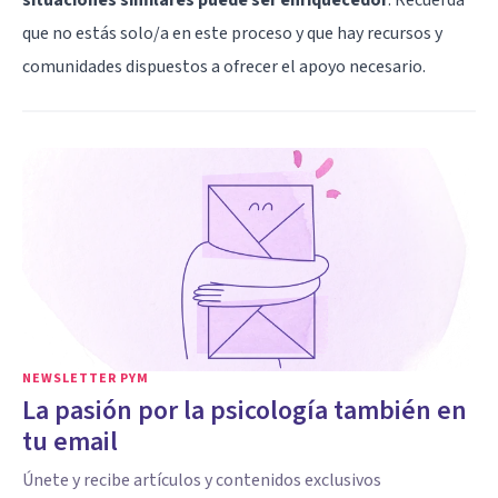
que no estás solo/a en este proceso y que hay recursos y
comunidades dispuestos a ofrecer el apoyo necesario.
NEWSLETTER PYM
La pasión por la psicología también en
tu email
Únete y recibe artículos y contenidos exclusivos