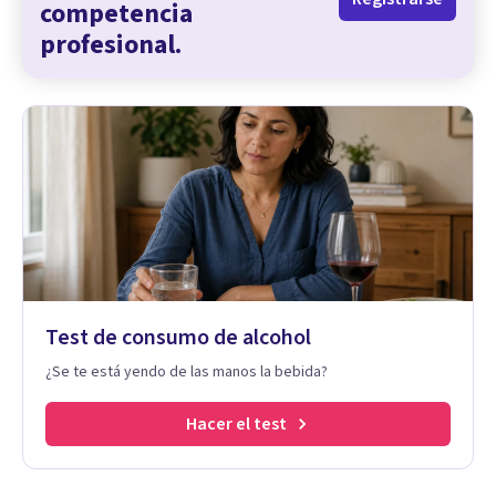
competencia
profesional.
Test de consumo de alcohol
¿Se te está yendo de las manos la bebida?
Hacer el test