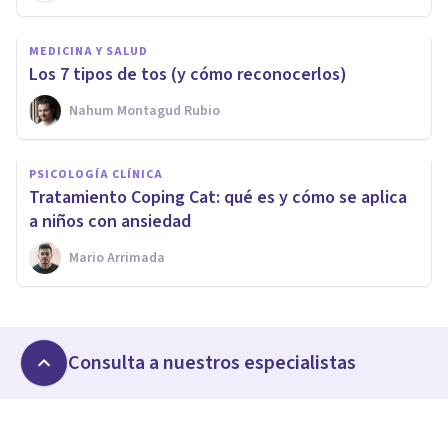
MEDICINA Y SALUD
Los 7 tipos de tos (y cómo reconocerlos)
Nahum Montagud Rubio
PSICOLOGÍA CLÍNICA
Tratamiento Coping Cat: qué es y cómo se aplica
a niños con ansiedad
Mario Arrimada
Consulta a nuestros especialistas