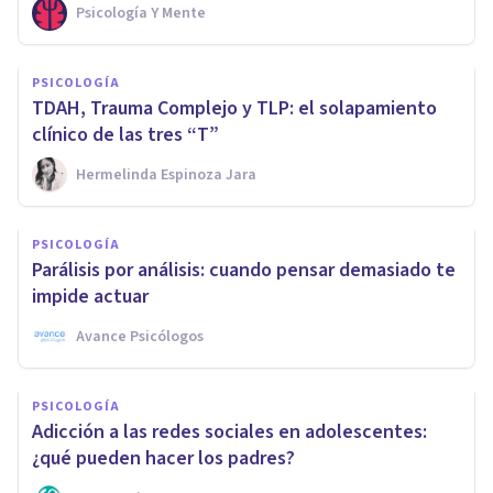
Psicología Y Mente
PSICOLOGÍA
TDAH, Trauma Complejo y TLP: el solapamiento
clínico de las tres “T”
Hermelinda Espinoza Jara
PSICOLOGÍA
Parálisis por análisis: cuando pensar demasiado te
impide actuar
Avance Psicólogos
PSICOLOGÍA
Adicción a las redes sociales en adolescentes:
¿qué pueden hacer los padres?