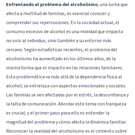
Enfrentando el problema del alcoholismo
, una lucha que
afecta a multitud de familias, es esencial conocer y
comprender sus repercusiones. En la sociedad actual, el
consumo excesivo de alcohol es una realidad que impacta
no solo al individuo, sino también a su entorno más
cercano. Según estadísticas recientes, el problema del
alcoholismo ha aumentado en los últimos años, de la
misma forma que el impacto en las relaciones familiares.
Esta problemática va más allá de la dependencia física al
alcohol; se entrelaza con aspectos emocionales y sociales.
Las familias se ven afectadas por el estrés, la desconfianza y
la falta de comunicación. Abordar este tema con franqueza
es crucial, y el primer paso para ello es entender la
magnitud del problema y cómo afecta la dinámica familiar.
Reconocer la realidad del alcoholismo es el cimiento sobre