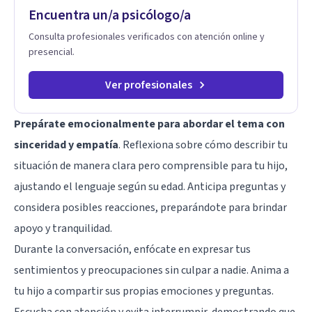
Encuentra un/a psicólogo/a
Consulta profesionales verificados con atención online y
presencial.
Ver profesionales
Prepárate emocionalmente para abordar el tema con
sinceridad y empatía
. Reflexiona sobre cómo describir tu
situación de manera clara pero comprensible para tu hijo,
ajustando el lenguaje según su edad. Anticipa preguntas y
considera posibles reacciones, preparándote para brindar
apoyo y tranquilidad.
Durante la conversación, enfócate en expresar tus
sentimientos y preocupaciones sin culpar a nadie. Anima a
tu hijo a compartir sus propias emociones y preguntas.
Escucha con atención y evita interrumpir, demostrando que