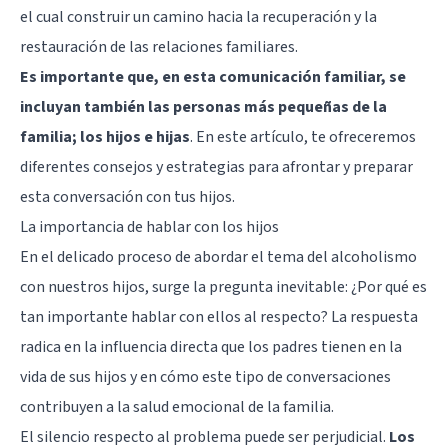
el cual construir un camino hacia la recuperación y la
restauración de las relaciones familiares.
Es importante que, en esta comunicación familiar, se
incluyan también las personas más pequeñas de la
familia; los hijos e hijas
. En este artículo, te ofreceremos
diferentes consejos y estrategias para afrontar y preparar
esta conversación con tus hijos.
La importancia de hablar con los hijos
En el delicado proceso de abordar el tema del alcoholismo
con nuestros hijos, surge la pregunta inevitable: ¿Por qué es
tan importante hablar con ellos al respecto? La respuesta
radica en la influencia directa que los padres tienen en la
vida de sus hijos y en cómo este tipo de conversaciones
contribuyen a la salud emocional de la familia.
El silencio respecto al problema puede ser perjudicial.
Los