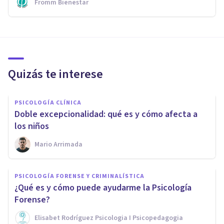
Fromm Bienestar
Quizás te interese
PSICOLOGÍA CLÍNICA
Doble excepcionalidad: qué es y cómo afecta a
los niños
Mario Arrimada
PSICOLOGÍA FORENSE Y CRIMINALÍSTICA
¿Qué es y cómo puede ayudarme la Psicología
Forense?
Elisabet Rodríguez Psicologia I Psicopedagogia