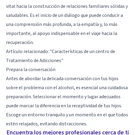
vital hacia la construcción de relaciones familiares sólidas y
saludables. Es el inicio de un diálogo que puede conducir a
una comprensión más profunda, a la empatía y, lo más
importante, al apoyo indispensable en el viaje hacia la
recuperación.
Artículo relacionado:
"Características de un centro de
Tratamiento de Adicciones"
Prepara la conversación
Antes de abordar la delicada conversación con tus hijos
sobre el problema con el alcohol, es esencial una cuidadosa
preparación. Seleccionar el momento y lugar adecuados
puede marcar la diferencia en la receptividad de tus hijos.
Escoge un entorno tranquilo y un momento en el que todos
estén relajados, evitando distracciones.
Encuentra los mejores profesionales cerca de ti