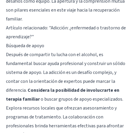
desafíos como equipo. La apertura y la comprensión mutua
son pilares esenciales en este viaje hacia la recuperación
familiar.
Artículo relacionado:
"Adicción: ¿enfermedad o trastorno de
aprendizaje?"
Búsqueda de apoyo
Después de compartir tu lucha con el alcohol, es
fundamental buscar ayuda profesional y construir un sólido
sistema de apoyo. La adicción es un desafío complejo, y
contar con la orientación de expertos puede marcar la
diferencia.
Considera la posibilidad de involucrarte en
terapia familiar
o buscar grupos de apoyo especializados.
Explora recursos locales que ofrezcan asesoramiento y
programas de tratamiento. La colaboración con
profesionales brinda herramientas efectivas para afrontar