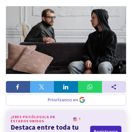
Priorízanos en
¿ERES PSICÓLOGO/A EN
?
ESTADOS UNIDOS
Destaca entre toda tu
Registrarse