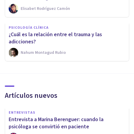
Elisabet Rodríguez Camón
PSICOLOGÍA CLÍNICA
¿Cuál es la relación entre el trauma y las
adicciones?
Nahum Montagud Rubio
Artículos nuevos
ENTREVISTAS
Entrevista a Marina Berenguer: cuando la
psicóloga se convirtió en paciente