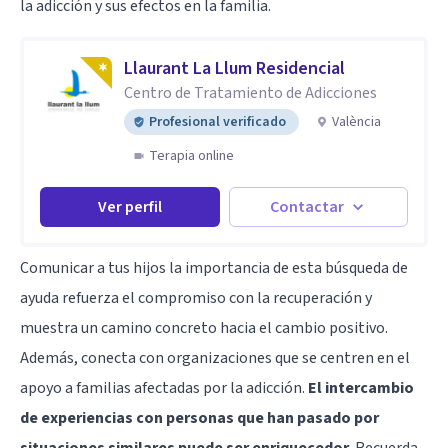
la adicción y sus efectos en la familia.
Llaurant La Llum Residencial
Centro de Tratamiento de Adicciones
Profesional verificado
València
Terapia online
Ver perfil
Contactar
Comunicar a tus hijos la importancia de esta búsqueda de
ayuda refuerza el compromiso con la recuperación y
muestra un camino concreto hacia el cambio positivo.
Además, conecta con organizaciones que se centren en el
apoyo a familias afectadas por la adicción.
El intercambio
de experiencias con personas que han pasado por
situaciones similares puede ser enriquecedor
. Recuerda