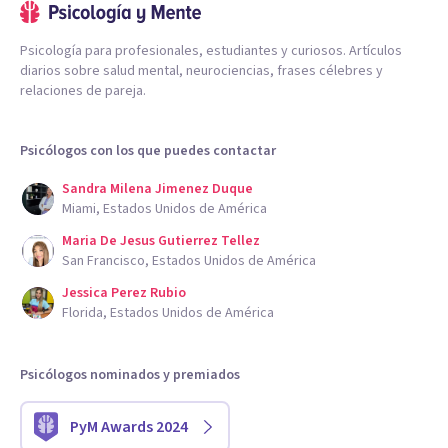
Psicología para profesionales, estudiantes y curiosos. Artículos
diarios sobre salud mental, neurociencias, frases célebres y
relaciones de pareja.
Psicólogos con los que puedes contactar
Sandra Milena Jimenez Duque
Miami, Estados Unidos de América
Maria De Jesus Gutierrez Tellez
San Francisco, Estados Unidos de América
Jessica Perez Rubio
Florida, Estados Unidos de América
Psicólogos nominados y premiados
PyM Awards 2024