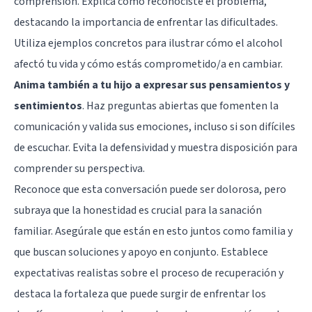
comprensión. Explica cómo reconociste el problema,
destacando la importancia de enfrentar las dificultades.
Utiliza ejemplos concretos para ilustrar cómo el alcohol
afectó tu vida y cómo estás comprometido/a en cambiar.
Anima también a tu hijo a expresar sus pensamientos y
sentimientos
. Haz preguntas abiertas que fomenten la
comunicación y valida sus emociones, incluso si son difíciles
de escuchar. Evita la defensividad y muestra disposición para
comprender su perspectiva.
Reconoce que esta conversación puede ser dolorosa, pero
subraya que la honestidad es crucial para la sanación
familiar. Asegúrale que están en esto juntos como familia y
que buscan soluciones y apoyo en conjunto. Establece
expectativas realistas sobre el proceso de recuperación y
destaca la fortaleza que puede surgir de enfrentar los