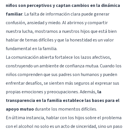
niños son perceptivos y captan cambios en la dinámica
familiar
. La falta de información clara puede generar
confusión, ansiedad y miedo. Al abrirnos y compartir
nuestra lucha, mostramos a nuestros hijos que está bien
hablar de temas difíciles y que la honestidad es un valor
fundamental en la familia.
La comunicación abierta fortalece los lazos afectivos,
construyendo un ambiente de confianza mutua. Cuando los
niños comprenden que sus padres son humanos y pueden
enfrentar desafíos, se sienten más seguros al expresar sus
propias emociones y preocupaciones. Además,
la
transparencia en la familia establece las bases para el
apoyo mutuo
durante los momentos difíciles.
En última instancia, hablar con los hijos sobre el problema
con el alcohol no solo es un acto de sinceridad, sino un paso