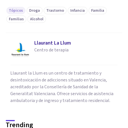
Tópicos
Droga
Trastorno
Infancia
Familia
Familias
Alcohol
Llaurant La Llum
Centro de terapia
Llaurant la Llum es un centro de tratamiento y
desintoxicación de adicciones situado en Valencia,
acreditado por la Consellería de Sanidad de la
Generalitat Valenciana. Ofrece servicios de asistencia
ambulatoria y de ingreso y tratamiento residencial.
Trending
1