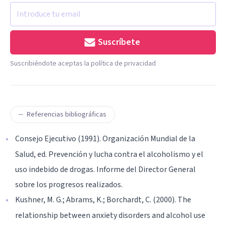
Suscríbete
Suscribiéndote aceptas la política de privacidad
Referencias bibliográficas
Consejo Ejecutivo (1991). Organización Mundial de la
Salud, ed. Prevención y lucha contra el alcoholismo y el
uso indebido de drogas. Informe del Director General
sobre los progresos realizados.
Kushner, M. G.; Abrams, K.; Borchardt, C. (2000). The
relationship between anxiety disorders and alcohol use