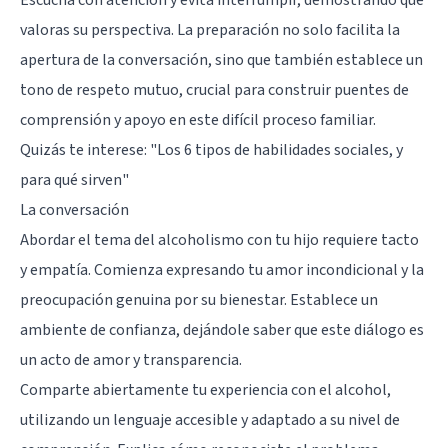
valoras su perspectiva. La preparación no solo facilita la
apertura de la conversación, sino que también establece un
tono de respeto mutuo, crucial para construir puentes de
comprensión y apoyo en este difícil proceso familiar.
Quizás te interese:
"Los 6 tipos de habilidades sociales, y
para qué sirven"
La conversación
Abordar el tema del alcoholismo con tu hijo requiere tacto
y empatía. Comienza expresando tu amor incondicional y la
preocupación genuina por su bienestar. Establece un
ambiente de confianza, dejándole saber que este diálogo es
un acto de amor y transparencia.
Comparte abiertamente tu experiencia con el alcohol,
utilizando un lenguaje accesible y adaptado a su nivel de