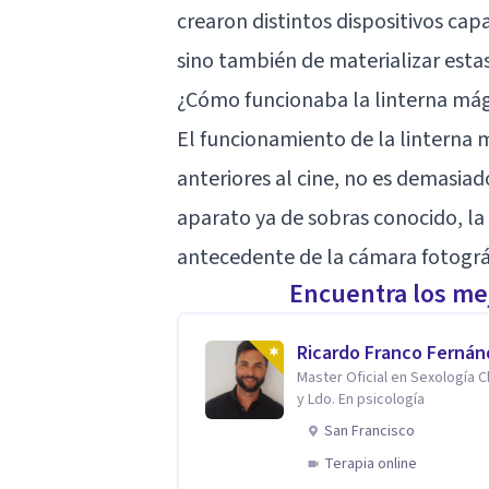
crearon distintos dispositivos ca
sino también de materializar esta
¿Cómo funcionaba la linterna má
El funcionamiento de la linterna 
anteriores al cine, no es demasia
aparato ya de sobras conocido, la 
antecedente de la cámara fotográ
Encuentra los mej
Ricardo Franco Ferná
Master Oficial en Sexología Cl
y Ldo. En psicología
San Francisco
Terapia online