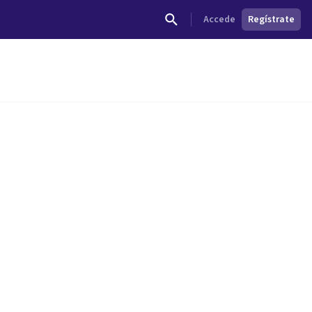
Accede
Regístrate