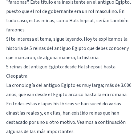
"faraonas". Este título era inexistente en el antiguo Egipto,
puesto que el rol de gobernante era un rol masculino. En
todo caso, estas reinas, como Hatshepsut, serían también
faraones.
Si te interesa el tema, sigue leyendo. Hoy te explicamos la
historia de 5 reinas del antiguo Egipto que debes conocer y
que marcaron, de alguna manera, la historia.
5 reinas del antiguo Egipto: desde Hatshepsut hasta
Cleopatra
La cronología del antiguo Egipto es muy larga; más de 3.000
años, que van desde el Egipto arcaico hasta la era romana.
En todas estas etapas históricas se han sucedido varias
dinastías reales y, en ellas, han existido reinas que han
destacado por uno u otro motivo. Veamos a continuación
algunas de las más importantes.