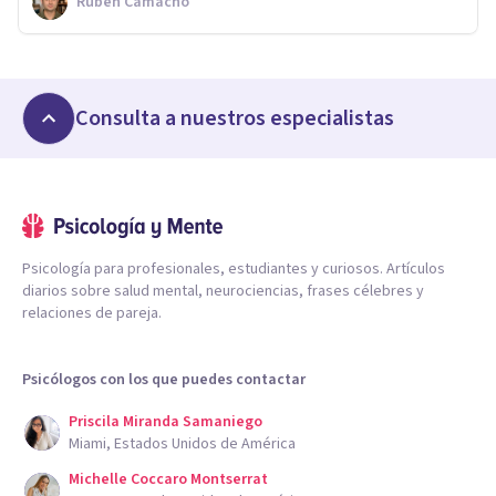
Rubén Camacho
Consulta a nuestros especialistas
Psicología para profesionales, estudiantes y curiosos. Artículos
diarios sobre salud mental, neurociencias, frases célebres y
relaciones de pareja.
Psicólogos con los que puedes contactar
Priscila Miranda Samaniego
Miami, Estados Unidos de América
Michelle Coccaro Montserrat