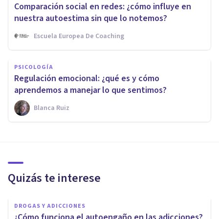
Comparación social en redes: ¿cómo influye en
nuestra autoestima sin que lo notemos?
Escuela Europea De Coaching
PSICOLOGÍA
Regulación emocional: ¿qué es y cómo
aprendemos a manejar lo que sentimos?
Blanca Ruiz
Quizás te interese
DROGAS Y ADICCIONES
¿Cómo funciona el autoengaño en las adicciones?