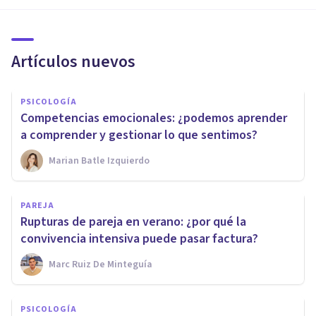
Artículos nuevos
PSICOLOGÍA
Competencias emocionales: ¿podemos aprender
a comprender y gestionar lo que sentimos?
Marian Batle Izquierdo
PAREJA
Rupturas de pareja en verano: ¿por qué la
convivencia intensiva puede pasar factura?
Marc Ruiz De Minteguía
PSICOLOGÍA