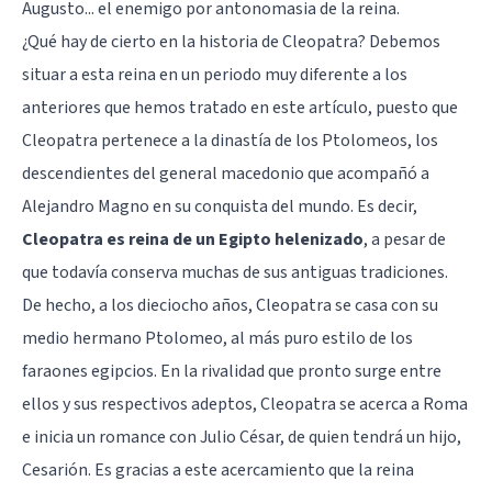
Augusto... el enemigo por antonomasia de la reina.
¿Qué hay de cierto en la historia de Cleopatra? Debemos
situar a esta reina en un periodo muy diferente a los
anteriores que hemos tratado en este artículo, puesto que
Cleopatra pertenece a la dinastía de los Ptolomeos, los
descendientes del general macedonio que acompañó a
Alejandro Magno en su conquista del mundo. Es decir,
Cleopatra es reina de un Egipto helenizado
, a pesar de
que todavía conserva muchas de sus antiguas tradiciones.
De hecho, a los dieciocho años, Cleopatra se casa con su
medio hermano Ptolomeo, al más puro estilo de los
faraones egipcios. En la rivalidad que pronto surge entre
ellos y sus respectivos adeptos, Cleopatra se acerca a Roma
e inicia un romance con Julio César, de quien tendrá un hijo,
Cesarión. Es gracias a este acercamiento que la reina