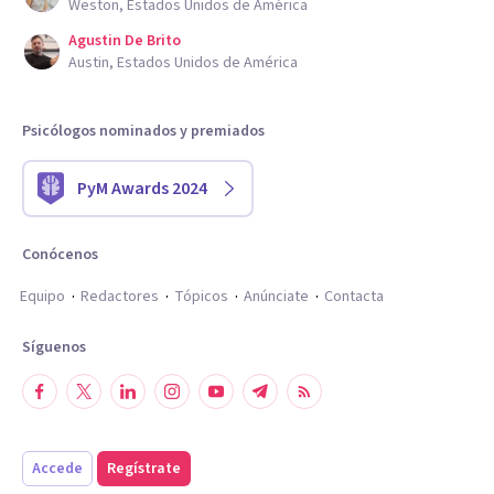
Weston, Estados Unidos de América
Agustin De Brito
Austin, Estados Unidos de América
Psicólogos nominados y premiados
PyM Awards 2024
Conócenos
Equipo
Redactores
Tópicos
Anúnciate
Contacta
Síguenos
Accede
Regístrate