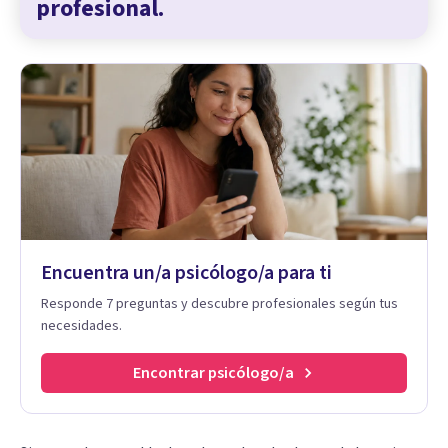
profesional.
Encuentra un/a psicólogo/a para ti
Responde 7 preguntas y descubre profesionales según tus
necesidades.
Encontrar psicólogo/a