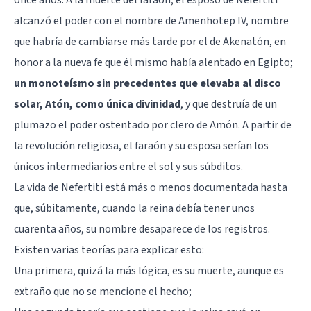
alcanzó el poder con el nombre de Amenhotep IV, nombre
que habría de cambiarse más tarde por el de
Akenatón
, en
honor a la nueva fe que él mismo había alentado en Egipto;
un monoteísmo sin precedentes que elevaba al disco
solar, Atón, como única divinidad
, y que destruía de un
plumazo el poder ostentado por clero de Amón. A partir de
la revolución religiosa, el faraón y su esposa serían los
únicos intermediarios entre el sol y sus súbditos.
La vida de Nefertiti está más o menos documentada hasta
que, súbitamente, cuando la reina debía tener unos
cuarenta años, su nombre desaparece de los registros.
Existen varias teorías para explicar esto:
Una primera, quizá la más lógica, es su muerte, aunque es
extraño que no se mencione el hecho;