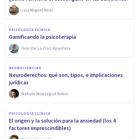
Luis Miguel Real
PSICOLOGÍA CLÍNICA
Gamificando la psicoterapia
Ibon De La Cruz Apaolaza
NEUROCIENCIAS
Neuroderechos: qué son, tipos, e implicaciones
jurídicas
Nahum Montagud Rubio
PSICOLOGÍA CLÍNICA
El origen y la solución para la ansiedad (los 4
factores imprescindibles)