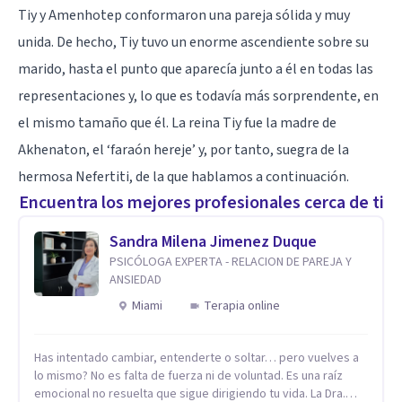
Tiy y Amenhotep conformaron una pareja sólida y muy
unida. De hecho, Tiy tuvo un enorme ascendiente sobre su
marido, hasta el punto que aparecía junto a él en todas las
representaciones y, lo que es todavía más sorprendente, en
el mismo tamaño que él. La reina Tiy fue la madre de
Akhenaton, el ‘faraón hereje’ y, por tanto, suegra de la
hermosa Nefertiti, de la que hablamos a continuación.
Encuentra los mejores profesionales cerca de ti
Sandra Milena Jimenez Duque
PSICÓLOGA EXPERTA - RELACION DE PAREJA Y
ANSIEDAD
Miami
Terapia online
Has intentado cambiar, entenderte o soltar… pero vuelves a
lo mismo? No es falta de fuerza ni de voluntad. Es una raíz
emocional no resuelta que sigue dirigiendo tu vida. La Dra.