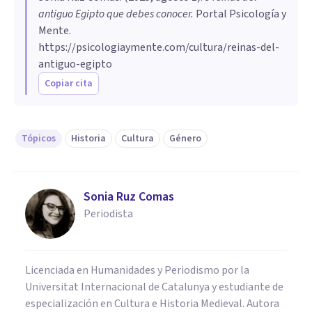
antiguo Egipto que debes conocer
.
Portal Psicología y
Mente.
https://psicologiaymente.com/cultura/reinas-del-
antiguo-egipto
Copiar cita
Tópicos
Historia
Cultura
Género
Sonia Ruz Comas
Periodista
Licenciada en Humanidades y Periodismo por la
Universitat Internacional de Catalunya y estudiante de
especialización en Cultura e Historia Medieval. Autora