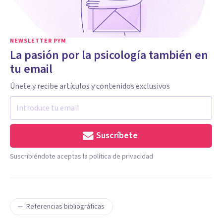
NEWSLETTER PYM
La pasión por la psicología también en
tu email
Únete y recibe artículos y contenidos exclusivos
Suscríbete
Suscribiéndote aceptas la política de privacidad
Referencias bibliográficas