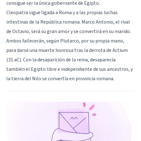
consigue ser la única gobernante de Egipto.
Cleopatra sigue ligada a Roma y a las propias luchas
intestinas de la República romana. Marco Antonio, el rival
de Octavio, será su gran amor y se convertirá en su marido.
Ambos fallecerán, según Plutarco, por su propia mano,
para darse una muerte honrosa tras la derrota de Actium
(31 aC). Con la desaparición de la reina, desaparecía
también el Egipto libre e independiente de sus ancestros, y
la tierra del Nilo se convertía en provincia romana.