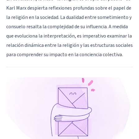
Karl Marx despierta reflexiones profundas sobre el papel de
la religión en la sociedad. La dualidad entre sometimiento y
consuelo resalta la complejidad de su influencia. A medida
que evoluciona la interpretación, es imperativo examinar la
relación dinámica entre la religión y las estructuras sociales
para comprender su impacto en la conciencia colectiva.