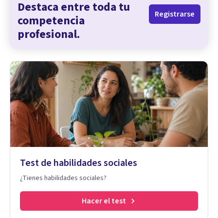
Destaca entre toda tu
Registrarse
competencia
profesional.
Test de habilidades sociales
¿Tienes habilidades sociales?
Hacer el test