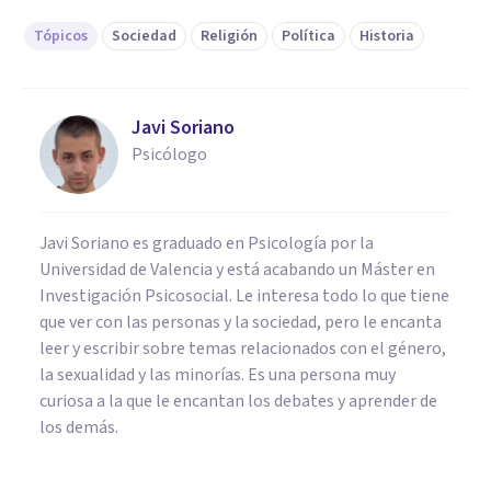
Tópicos
Sociedad
Religión
Política
Historia
Javi Soriano
Psicólogo
Javi Soriano es graduado en Psicología por la
Universidad de Valencia y está acabando un Máster en
Investigación Psicosocial. Le interesa todo lo que tiene
que ver con las personas y la sociedad, pero le encanta
leer y escribir sobre temas relacionados con el género,
la sexualidad y las minorías. Es una persona muy
curiosa a la que le encantan los debates y aprender de
los demás.