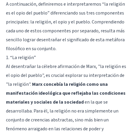
A continuación, definiremos e interpretaremos “la religión
es el opio del pueblo” diferenciando sus tres componentes
principales: la religión, el opio y el pueblo. Comprendiendo
cada uno de estos componentes por separado, resulta más
sencillo lograr desentrañar el significado de esta metáfora
filosófico en su conjunto.
1. “La religión”
Al desentrañar la célebre afirmación de Marx, "la religión es
el opio del pueblo", es crucial explorar su interpretación de
"la religión".
Marx concebía la religión como una
manifestación ideológica que reflejaba las condiciones
materiales y sociales de la sociedad
en la que se
desarrollaba. Para él, la religión no era simplemente un
conjunto de creencias abstractas, sino más bien un
fenómeno arraigado en las relaciones de poder y