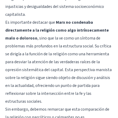
injusticias y desigualdades del sistema socioeconómico
capitalista.
Es importante destacar que
Marx no condenaba
directamente a la religión como algo intrínsecamente
malo o doloroso
, sino que la ve como un síntoma de
problemas más profundos en la estructura social. Su crítica
se dirigía a la función de la religión como una herramienta
para desviar la atención de las verdaderas raíces de la
opresión sistemática del capital. Esta perspectiva marxista
sobre la religión sigue siendo objeto de discusión y análisis
en la actualidad, ofreciendo un punto de partida para
reflexionar sobre la intersección entre la fe y las
estructuras sociales.
Sin embargo, debemos remarcar que esta comparación de
la religión con narcóticos o calmantes no es