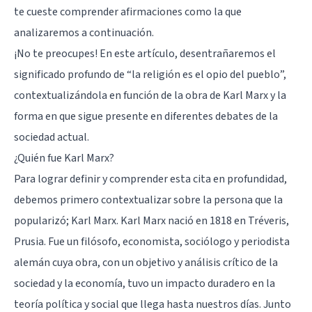
te cueste comprender afirmaciones como la que
analizaremos a continuación.
¡No te preocupes! En este artículo, desentrañaremos el
significado profundo de “la religión es el opio del pueblo”,
contextualizándola en función de la obra de Karl Marx y la
forma en que sigue presente en diferentes debates de la
sociedad actual.
¿Quién fue Karl Marx?
Para lograr definir y comprender esta cita en profundidad,
debemos primero contextualizar sobre la persona que la
popularizó; Karl Marx. Karl Marx nació en 1818 en Tréveris,
Prusia. Fue un filósofo, economista, sociólogo y periodista
alemán cuya obra, con un objetivo y análisis crítico de la
sociedad y la economía, tuvo un impacto duradero en la
teoría política y social que llega hasta nuestros días. Junto