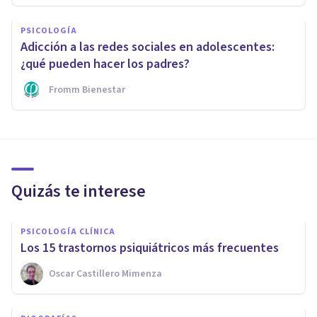
PSICOLOGÍA
Adicción a las redes sociales en adolescentes:
¿qué pueden hacer los padres?
Fromm Bienestar
Quizás te interese
PSICOLOGÍA CLÍNICA
Los 15 trastornos psiquiátricos más frecuentes
Oscar Castillero Mimenza