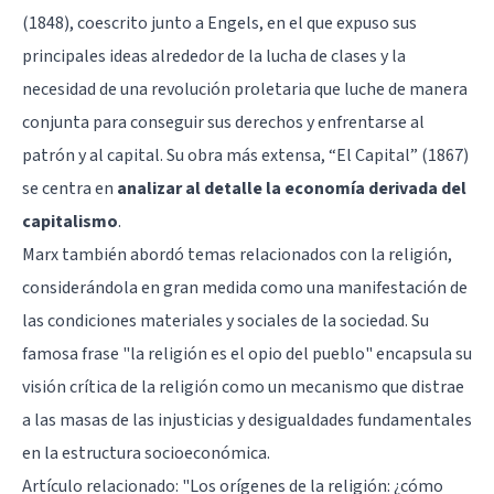
(1848), coescrito junto a Engels, en el que expuso sus
principales ideas alrededor de la lucha de clases y la
necesidad de una revolución proletaria que luche de manera
conjunta para conseguir sus derechos y enfrentarse al
patrón y al capital. Su obra más extensa, “El Capital” (1867)
se centra en
analizar al detalle la economía derivada del
capitalismo
.
Marx también abordó temas relacionados con la religión,
considerándola en gran medida como una manifestación de
las condiciones materiales y sociales de la sociedad. Su
famosa frase "la religión es el opio del pueblo" encapsula su
visión crítica de la religión como un mecanismo que distrae
a las masas de las injusticias y desigualdades fundamentales
en la estructura socioeconómica.
Artículo relacionado:
"Los orígenes de la religión: ¿cómo