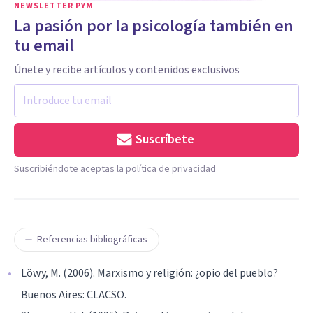
NEWSLETTER PYM
La pasión por la psicología también en
tu email
Únete y recibe artículos y contenidos exclusivos
Suscríbete
Suscribiéndote aceptas la política de privacidad
Referencias bibliográficas
Löwy, M. (2006). Marxismo y religión: ¿opio del pueblo?
Buenos Aires: CLACSO.