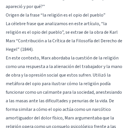
apareció y por qué?"
Origen de la frase “la religión es el opio del pueblo”
La célebre frase que analizamos en este artículo, “la
religión es el opio del pueblo”, se extrae de la obra de Karl
Marx “Contribución a la Crítica de la Filosofía del Derecho de
Hegel” (1844).
En este contexto, Marx abordaba la cuestión de la religión
como una respuesta a la alienación del trabajador y la mano
de obra y la opresión social que estos sufren. Utilizó la
metáfora del opio para ilustrar cómo la religión podía
funcionar como un calmante para la sociedad, anestesiando
a las masas ante las dificultades y penurias de la vida. De
forma similar a cómo el opio actúa como un narcótico
amortiguador del dolor físico, Marx argumentaba que la
religión opera como un consuelo psicológico frente a las