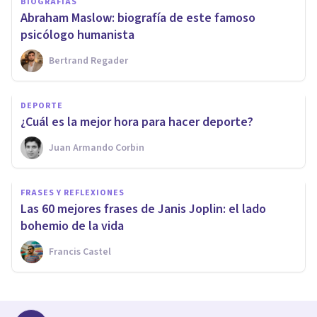
BIOGRAFÍAS
Abraham Maslow: biografía de este famoso
psicólogo humanista
Bertrand Regader
DEPORTE
¿Cuál es la mejor hora para hacer deporte?
Juan Armando Corbin
FRASES Y REFLEXIONES
Las 60 mejores frases de Janis Joplin: el lado
bohemio de la vida
Francis Castel