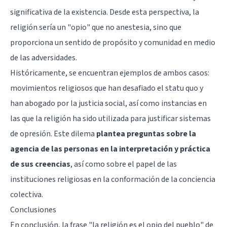
significativa de la existencia. Desde esta perspectiva, la
religión sería un "opio" que no anestesia, sino que
proporciona un sentido de propósito y comunidad en medio
de las adversidades.
Históricamente, se encuentran ejemplos de ambos casos:
movimientos religiosos que han desafiado el statu quo y
han abogado por la justicia social, así como instancias en
las que la religión ha sido utilizada para justificar sistemas
de opresión. Este dilema
plantea preguntas sobre la
agencia de las personas en la interpretación y práctica
de sus creencias
, así como sobre el papel de las
instituciones religiosas en la conformación de la conciencia
colectiva.
Conclusiones
En conclusión, la frase "la religión es el opio del pueblo" de