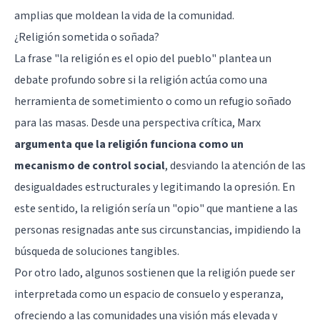
amplias que moldean la vida de la comunidad.
¿Religión sometida o soñada?
La frase "la religión es el opio del pueblo" plantea un
debate profundo sobre si la religión actúa como una
herramienta de sometimiento o como un refugio soñado
para las masas. Desde una perspectiva crítica, Marx
argumenta que la religión funciona como un
mecanismo de control social
, desviando la atención de las
desigualdades estructurales y legitimando la opresión. En
este sentido, la religión sería un "opio" que mantiene a las
personas resignadas ante sus circunstancias, impidiendo la
búsqueda de soluciones tangibles.
Por otro lado, algunos sostienen que la religión puede ser
interpretada como un espacio de consuelo y esperanza,
ofreciendo a las comunidades una visión más elevada y