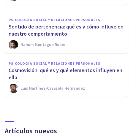
PSICOLOGÍA SOCIAL Y RELACIONES PERSONALES
Sentido de pertenencia: qué es y cómo influye en
nuestro comportamiento
Nahum Montagud Rubio
PSICOLOGÍA SOCIAL Y RELACIONES PERSONALES
Cosmovisión: qué es y qué elementos influyen en
ella
Luis Martínez-Casasola Hernández
Artículos nuevos