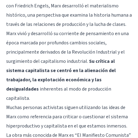
con Friedrich Engels, Marx desarrolló el materialismo
histórico, una perspectiva que examina la historia humana a
través de las relaciones de producción y la lucha de clases.
Marx vivió y desarrolló su corriente de pensamiento en una
época marcada por profundos cambios sociales,
principalmente derivados de la Revolución Industrial y el
surgimiento del capitalismo industrial.
Su crítica al
sistema capitalista se centró en la alienación del
trabajador, la explotación económica y las
desigualdades
inherentes al modo de producción
capitalista.
Muchas personas activistas siguen utilizando las ideas de
Marx como referencia para criticar o cuestionar el sistema
hiperproductivo y capitalista en el que estamos inmersos.
La obra más conocida de Marx es “El Manifiesto Comunista”