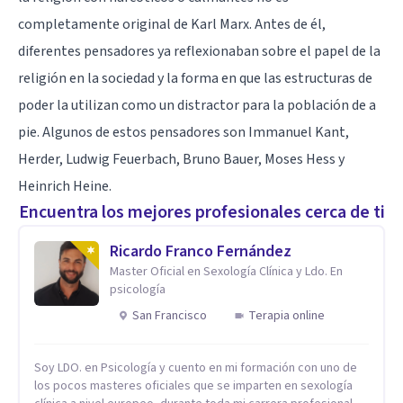
completamente original de Karl Marx. Antes de él,
diferentes pensadores ya reflexionaban sobre el papel de la
religión en la sociedad y la forma en que las estructuras de
poder la utilizan como un distractor para la población de a
pie. Algunos de estos pensadores son Immanuel Kant,
Herder, Ludwig Feuerbach, Bruno Bauer, Moses Hess y
Heinrich Heine.
Encuentra los mejores profesionales cerca de ti
Ricardo Franco Fernández
Master Oficial en Sexología Clínica y Ldo. En
psicología
San Francisco
Terapia online
Soy LDO. en Psicología y cuento en mi formación con uno de
los pocos masteres oficiales que se imparten en sexología