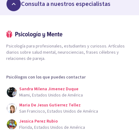
Consulta a nuestros especialistas
Psicología para profesionales, estudiantes y curiosos. Artículos
diarios sobre salud mental, neurociencias, frases célebres y
relaciones de pareja.
Psicólogos con los que puedes contactar
Sandra Milena Jimenez Duque
Miami, Estados Unidos de América
Maria De Jesus Gutierrez Tellez
San Francisco, Estados Unidos de América
Jessica Perez Rubio
Florida, Estados Unidos de América