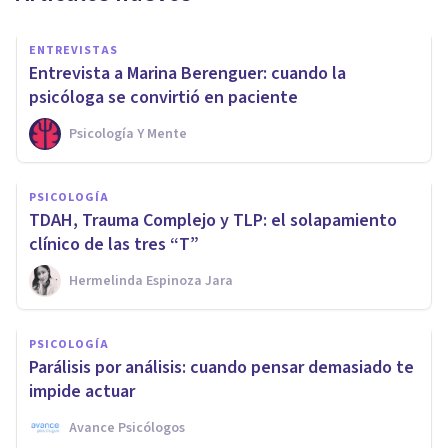
ENTREVISTAS
Entrevista a Marina Berenguer: cuando la
psicóloga se convirtió en paciente
Psicología Y Mente
PSICOLOGÍA
TDAH, Trauma Complejo y TLP: el solapamiento
clínico de las tres “T”
Hermelinda Espinoza Jara
PSICOLOGÍA
Parálisis por análisis: cuando pensar demasiado te
impide actuar
Avance Psicólogos