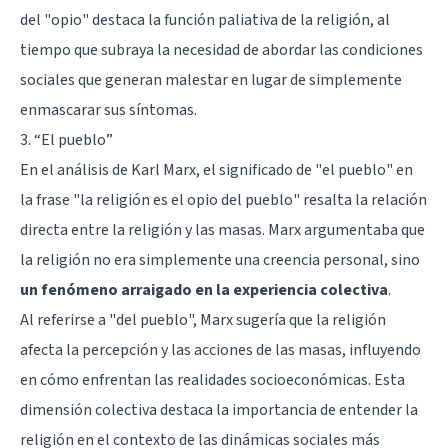
del "opio" destaca la función paliativa de la religión, al
tiempo que subraya la necesidad de abordar las condiciones
sociales que generan malestar en lugar de simplemente
enmascarar sus síntomas.
3. “El pueblo”
En el análisis de Karl Marx, el significado de "el pueblo" en
la frase "la religión es el opio del pueblo" resalta la relación
directa entre la religión y las masas. Marx argumentaba que
la religión no era simplemente una creencia personal, sino
un fenómeno arraigado en la experiencia colectiva
.
Al referirse a "del pueblo", Marx sugería que la religión
afecta la percepción y las acciones de las masas, influyendo
en cómo enfrentan las realidades socioeconómicas. Esta
dimensión colectiva destaca la importancia de entender la
religión en el contexto de las dinámicas sociales más