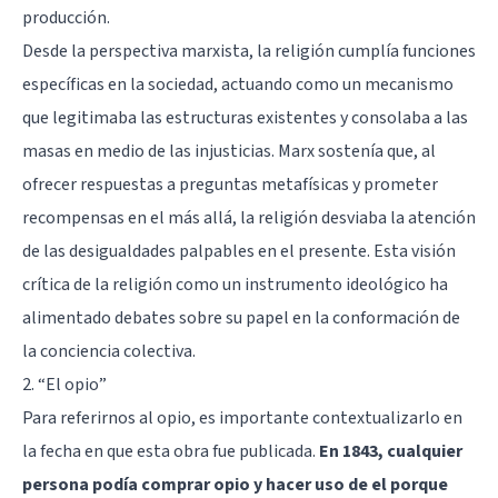
producción.
Desde la perspectiva marxista, la religión cumplía funciones
específicas en la sociedad, actuando como un mecanismo
que legitimaba las estructuras existentes y consolaba a las
masas en medio de las injusticias. Marx sostenía que, al
ofrecer respuestas a preguntas metafísicas y prometer
recompensas en el más allá, la religión desviaba la atención
de las desigualdades palpables en el presente. Esta visión
crítica de la religión como un instrumento ideológico ha
alimentado debates sobre su papel en la conformación de
la conciencia colectiva.
2. “El opio”
Para referirnos al opio, es importante contextualizarlo en
la fecha en que esta obra fue publicada.
En 1843, cualquier
persona podía comprar opio y hacer uso de el porque