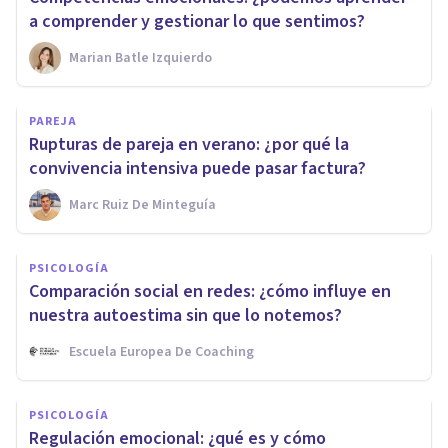
a comprender y gestionar lo que sentimos?
Marian Batle Izquierdo
PAREJA
Rupturas de pareja en verano: ¿por qué la
convivencia intensiva puede pasar factura?
Marc Ruiz De Minteguía
PSICOLOGÍA
Comparación social en redes: ¿cómo influye en
nuestra autoestima sin que lo notemos?
Escuela Europea De Coaching
PSICOLOGÍA
Regulación emocional: ¿qué es y cómo