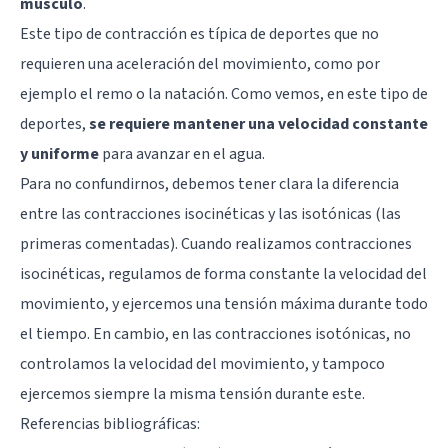
músculo
.
Este tipo de contracción es típica de deportes que no
requieren una aceleración del movimiento, como por
ejemplo el remo o la natación. Como vemos, en este tipo de
deportes,
se requiere mantener una velocidad constante
y uniforme
para avanzar en el agua.
Para no confundirnos, debemos tener clara la diferencia
entre las contracciones isocinéticas y las isotónicas (las
primeras comentadas). Cuando realizamos contracciones
isocinéticas, regulamos de forma constante la velocidad del
movimiento, y ejercemos una tensión máxima durante todo
el tiempo. En cambio, en las contracciones isotónicas, no
controlamos la velocidad del movimiento, y tampoco
ejercemos siempre la misma tensión durante este.
Referencias bibliográficas: