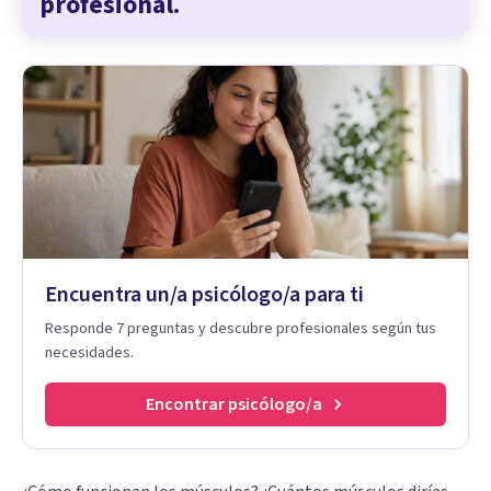
profesional.
Encuentra un/a psicólogo/a para ti
Responde 7 preguntas y descubre profesionales según tus
necesidades.
Encontrar psicólogo/a