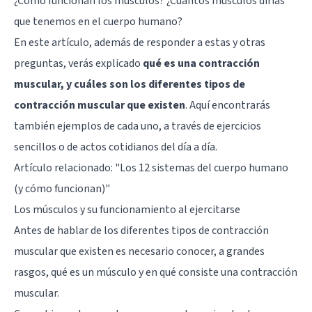
¿Cómo funcionan los músculos? ¿Cuántos músculos dirías
que tenemos en el cuerpo humano?
En este artículo, además de responder a estas y otras
preguntas, verás explicado
qué es una contracción
muscular, y cuáles son los diferentes tipos de
contracción muscular que existen
. Aquí encontrarás
también ejemplos de cada uno, a través de ejercicios
sencillos o de actos cotidianos del día a día.
Artículo relacionado: "
Los 12 sistemas del cuerpo humano
(y cómo funcionan)
"
Los músculos y su funcionamiento al ejercitarse
Antes de hablar de los diferentes tipos de contracción
muscular que existen es necesario conocer, a grandes
rasgos, qué es un músculo y en qué consiste una contracción
muscular.