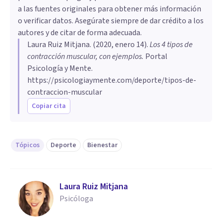
a las fuentes originales para obtener más información
o verificar datos. Asegúrate siempre de dar crédito a los
autores y de citar de forma adecuada.
Laura Ruiz Mitjana
. (
2020, enero 14
).
Los 4 tipos de
contracción muscular, con ejemplos
.
Portal
Psicología y Mente.
https://psicologiaymente.com/deporte/tipos-de-
contraccion-muscular
Copiar cita
Tópicos
Deporte
Bienestar
Laura Ruiz Mitjana
Psicóloga