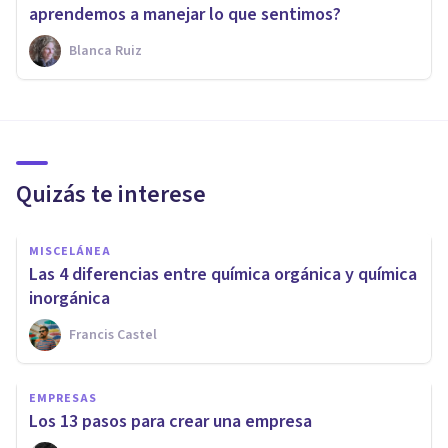
aprendemos a manejar lo que sentimos?
Blanca Ruiz
Quizás te interese
MISCELÁNEA
Las 4 diferencias entre química orgánica y química
inorgánica
Francis Castel
EMPRESAS
​Los 13 pasos para crear una empresa