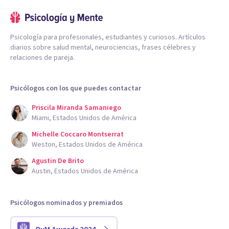
Psicología para profesionales, estudiantes y curiosos. Artículos
diarios sobre salud mental, neurociencias, frases célebres y
relaciones de pareja.
Psicólogos con los que puedes contactar
Priscila Miranda Samaniego
Miami, Estados Unidos de América
Michelle Coccaro Montserrat
Weston, Estados Unidos de América
Agustin De Brito
Austin, Estados Unidos de América
Psicólogos nominados y premiados