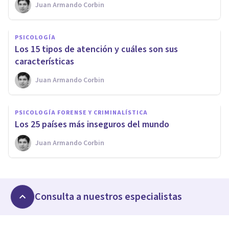
Juan Armando Corbin
PSICOLOGÍA
Los 15 tipos de atención y cuáles son sus
características
Juan Armando Corbin
PSICOLOGÍA FORENSE Y CRIMINALÍSTICA
Los 25 países más inseguros del mundo
Juan Armando Corbin
Consulta a nuestros especialistas