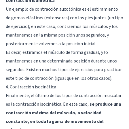
contracción isométrica
.
Un ejemplo de contracción auxotónica es el estiramiento
de gomas elásticas (extensores) con los pies juntos (un tipo
de ejercicio); en este caso, contraemos los músculos y los
mantenemos en la misma posición unos segundos, y
posteriormente volvemos a la posición inicial.
Es decir, estiramos el músculo de forma gradual, y lo
mantenemos en una determinada posición durante unos
segundos. Existen muchos tipos de ejercicios para practicar
este tipo de contracción (igual que en los otros casos).
4. Contracción isocinética
Finalmente, el último de los tipos de contracción muscular
es la contracción isocinética. En este caso,
se produce una
contracción máxima del músculo, a velocidad
constante, en toda la gama de movimiento del