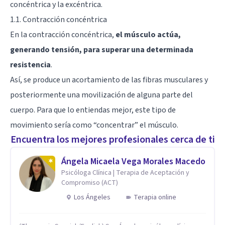
concéntrica y la excéntrica.
1.1. Contracción concéntrica
En la contracción concéntrica,
el músculo actúa,
generando tensión, para superar una determinada
resistencia
.
Así, se produce un acortamiento de las fibras musculares y
posteriormente una movilización de alguna parte del
cuerpo. Para que lo entiendas mejor, este tipo de
movimiento sería como “concentrar” el músculo.
Encuentra los mejores profesionales cerca de ti
Ángela Micaela Vega Morales Macedo
Psicóloga Clínica | Terapia de Aceptación y
Compromiso (ACT)
Los Ángeles
Terapia online