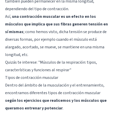
también pueden permanecer en la misma longitud,
dependiendo del tipo de contracción.
Así,
una contracción muscular es un efecto en los
músculos que implica que sus fibras generen tensión en
sí mismas
; como hemos visto, dicha tensión se produce de
diversas formas, por ejemplo cuando el músculo está
alargado, acortado, se mueve, se mantiene en una misma
longitud, etc.
Quizás te interese: "
Músculos de la respiración: tipos,
características y funciones al respirar
"
Tipos de contracción muscular
Dentro del ámbito de la musculación y el entrenamiento,
encontramos diferentes tipos de contracción muscular
según los ejercicios que realicemos y los músculos que
queramos entrenar y potenciar
.