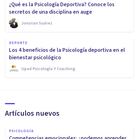
¿Qué es la Psicología Deportiva? Conoce los
secretos de una disciplina en auge
Jonatan Suárez
DEPORTE
Los 4 beneficios de la Psicología deportiva en el
bienestar psicológico
Upad Psicología Y Coaching
Artículos nuevos
PSICOLOGÍA
Competencias emocionales: ¿podemos aprender