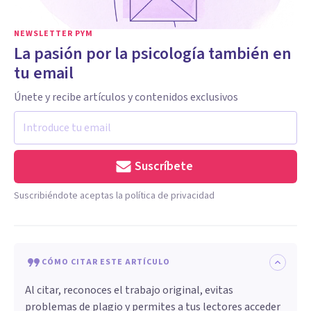
NEWSLETTER PYM
La pasión por la psicología también en
tu email
Únete y recibe artículos y contenidos exclusivos
Suscríbete
Suscribiéndote aceptas la política de privacidad
CÓMO CITAR ESTE ARTÍCULO
Al citar, reconoces el trabajo original, evitas
problemas de plagio y permites a tus lectores acceder