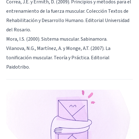
Correa, J.E. y Ermith, D. (2009). Principios y métodos para el
entrenamiento de la fuerza muscular. Colección Textos de
Rehabilitación y Desarrollo Humano. Editorial Universidad
del Rosario.
Mora, I.S. (2000). Sistema muscular. Sabinamora.
Vilanova, N.G., Martínez, A. y Monge, A.T. (2007). La
tonificación muscular. Teoría y Práctica. Editorial
Paidotribo.