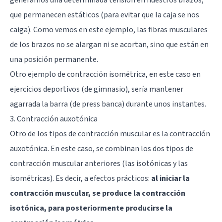
que permanecen estáticos (para evitar que la caja se nos
caiga). Como vemos en este ejemplo, las fibras musculares
de los brazos no se alargan ni se acortan, sino que están en
una posición permanente.
Otro ejemplo de contracción isométrica, en este caso en
ejercicios deportivos (de gimnasio), sería mantener
agarrada la barra (de press banca) durante unos instantes.
3. Contracción auxotónica
Otro de los tipos de contracción muscular es la contracción
auxotónica. En este caso, se combinan los dos tipos de
contracción muscular anteriores (las isotónicas y las
isométricas). Es decir, a efectos prácticos:
al iniciar la
contracción muscular, se produce la contracción
isotónica, para posteriormente producirse la