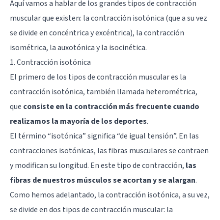
Aquí vamos a hablar de los grandes tipos de contracción
muscular que existen: la contracción isotónica (que a su vez
se divide en concéntrica y excéntrica), la contracción
isométrica, la auxotónica y la isocinética.
1. Contracción isotónica
El primero de los tipos de contracción muscular es la
contracción isotónica, también llamada heterométrica,
que
consiste en la contracción más frecuente cuando
realizamos la mayoría de los deportes
.
El término “isotónica” significa “de igual tensión”. En las
contracciones isotónicas, las fibras musculares se contraen
y modifican su longitud. En este tipo de contracción,
las
fibras de nuestros músculos se acortan y se alargan
.
Como hemos adelantado, la contracción isotónica, a su vez,
se divide en dos tipos de contracción muscular: la