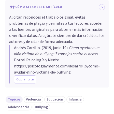
CÓMO CITAR ESTE ARTÍCULO
Al citar, reconoces el trabajo original, evitas
problemas de plagio y permites a tus lectores acceder
a las fuentes originales para obtener más información
o verificar datos. Asegúrate siempre de dar crédito a los
autores y de citar de forma adecuada.
Andrés Carrillo
. (
2019, junio 19
).
Cómo ayudar a un
niño víctima de bullying: 7 consejos contra el acoso
.
Portal Psicología y Mente.
https://psicologiaymente.com/desarrollo/como-
ayudar-nino-victima-de-bullying
Copiar cita
Tópicos
Violencia
Educación
Infancia
Adolescencia
Bullying