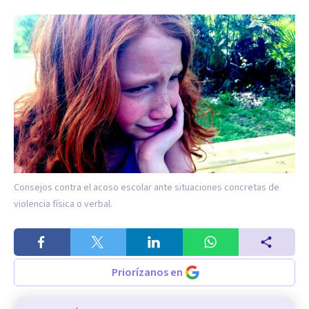
Consejos contra el acoso escolar ante situaciones concretas de
violencia física o verbal.
Priorízanos en