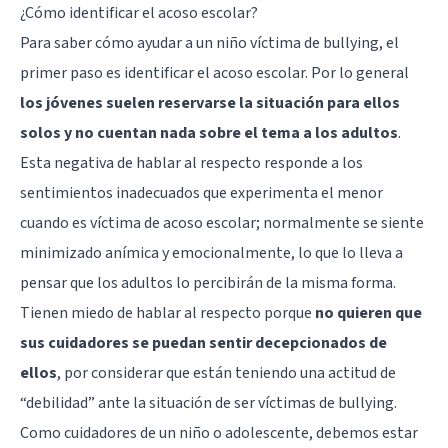
¿Cómo identificar el acoso escolar?
Para saber cómo ayudar a un niño víctima de bullying, el
primer paso es identificar el acoso escolar. Por lo general
los jóvenes suelen reservarse la situación para ellos
solos y no cuentan nada sobre el tema a los adultos
.
Esta negativa de hablar al respecto responde a los
sentimientos inadecuados que experimenta el menor
cuando es víctima de acoso escolar; normalmente se siente
minimizado anímica y emocionalmente, lo que lo lleva a
pensar que los adultos lo percibirán de la misma forma.
Tienen miedo de hablar al respecto porque
no quieren que
sus cuidadores se puedan sentir decepcionados de
ellos
, por considerar que están teniendo una actitud de
“debilidad” ante la situación de ser víctimas de bullying.
Como cuidadores de un niño o adolescente, debemos estar