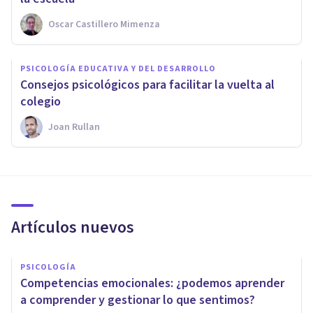
Oscar Castillero Mimenza
PSICOLOGÍA EDUCATIVA Y DEL DESARROLLO
Consejos psicológicos para facilitar la vuelta al
colegio
Joan Rullan
Artículos nuevos
PSICOLOGÍA
Competencias emocionales: ¿podemos aprender
a comprender y gestionar lo que sentimos?