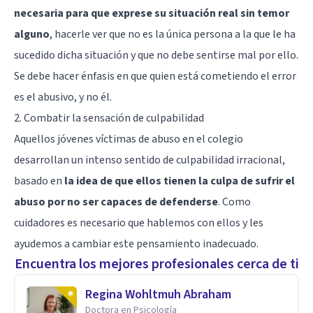
necesaria para que exprese su situación real sin temor
alguno
, hacerle ver que no es la única persona a la que le ha
sucedido dicha situación y que no debe sentirse mal por ello.
Se debe hacer énfasis en que quien está cometiendo el error
es el abusivo, y no él.
2. Combatir la sensación de culpabilidad
Aquellos jóvenes víctimas de abuso en el colegio
desarrollan un intenso sentido de culpabilidad irracional,
basado en
la idea de que ellos tienen la culpa de sufrir el
abuso por no ser capaces de defenderse
. Como
cuidadores es necesario que hablemos con ellos y les
ayudemos a cambiar este pensamiento inadecuado.
Encuentra los mejores profesionales cerca de ti
Regina Wohltmuh Abraham
Doctora en Psicología