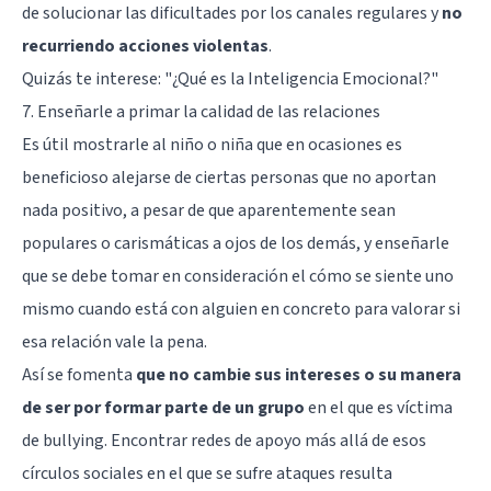
de solucionar las dificultades por los canales regulares y
no
recurriendo acciones violentas
.
Quizás te interese: "
¿Qué es la Inteligencia Emocional?
"
7. Enseñarle a primar la calidad de las relaciones
Es útil mostrarle al niño o niña que en ocasiones es
beneficioso alejarse de ciertas personas que no aportan
nada positivo, a pesar de que aparentemente sean
populares o carismáticas a ojos de los demás, y enseñarle
que se debe tomar en consideración el cómo se siente uno
mismo cuando está con alguien en concreto para valorar si
esa relación vale la pena.
Así se fomenta
que no cambie sus intereses o su manera
de ser por formar parte de un grupo
en el que es víctima
de bullying. Encontrar redes de apoyo más allá de esos
círculos sociales en el que se sufre ataques resulta