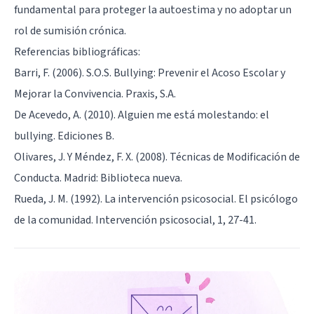
fundamental para proteger la autoestima y no adoptar un
rol de sumisión crónica.
Referencias bibliográficas:
Barri, F. (2006). S.O.S. Bullying: Prevenir el Acoso Escolar y
Mejorar la Convivencia. Praxis, S.A.
De Acevedo, A. (2010). Alguien me está molestando: el
bullying. Ediciones B.
Olivares, J. Y Méndez, F. X. (2008). Técnicas de Modificación de
Conducta. Madrid: Biblioteca nueva.
Rueda, J. M. (1992). La intervención psicosocial. El psicólogo
de la comunidad. Intervención psicosocial, 1, 27-41.