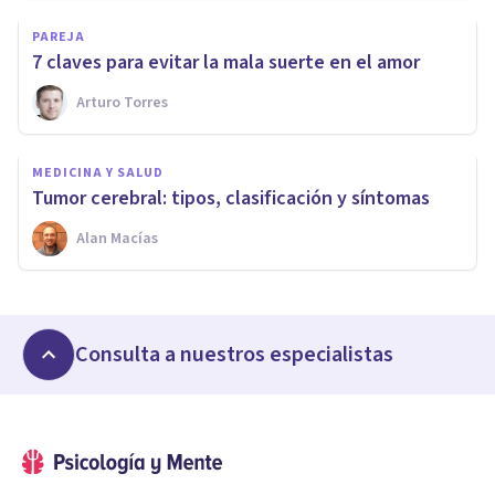
PAREJA
​7 claves para evitar la mala suerte en el amor
Arturo Torres
MEDICINA Y SALUD
​Tumor cerebral: tipos, clasificación y síntomas
Alan Macías
Consulta a nuestros especialistas