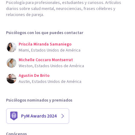
Psicología para profesionales, estudiantes y curiosos. Artículos
diarios sobre salud mental, neurociencias, frases célebres y
relaciones de pareja.
Psicólogos con los que puedes contactar
Priscila Miranda Samaniego
Miami, Estados Unidos de América
Michelle Coccaro Montserrat
Weston, Estados Unidos de América
Agustin De Brito
Austin, Estados Unidos de América
Psicólogos nominados y premiados
PyM Awards 2024
Conócenos