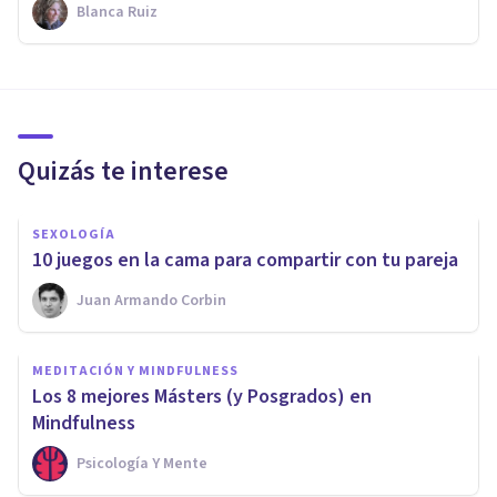
Blanca Ruiz
Quizás te interese
SEXOLOGÍA
10 juegos en la cama para compartir con tu pareja
Juan Armando Corbin
MEDITACIÓN Y MINDFULNESS
​Los 8 mejores Másters (y Posgrados) en
Mindfulness
Psicología Y Mente