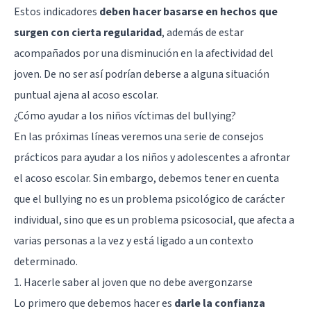
Estos indicadores
deben hacer basarse en hechos que
surgen con cierta regularidad
, además de estar
acompañados por una disminución en la afectividad del
joven. De no ser así podrían deberse a alguna situación
puntual ajena al acoso escolar.
¿Cómo ayudar a los niños víctimas del bullying?
En las próximas líneas veremos una serie de consejos
prácticos para ayudar a los niños y adolescentes a afrontar
el acoso escolar. Sin embargo, debemos tener en cuenta
que el bullying no es un problema psicológico de carácter
individual, sino que es un problema psicosocial, que afecta a
varias personas a la vez y está ligado a un contexto
determinado.
1. Hacerle saber al joven que no debe avergonzarse
Lo primero que debemos hacer es
darle la confianza