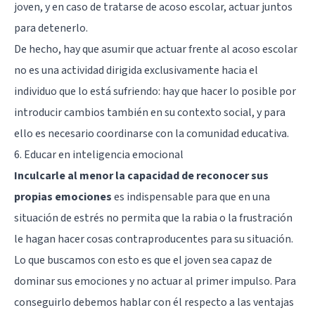
joven, y en caso de tratarse de acoso escolar, actuar juntos
para detenerlo.
De hecho, hay que asumir que actuar frente al acoso escolar
no es una actividad dirigida exclusivamente hacia el
individuo que lo está sufriendo: hay que hacer lo posible por
introducir cambios también en su contexto social, y para
ello es necesario coordinarse con la comunidad educativa.
6. Educar en inteligencia emocional
Inculcarle al menor la capacidad de reconocer sus
propias emociones
es indispensable para que en una
situación de estrés no permita que la rabia o la frustración
le hagan hacer cosas contraproducentes para su situación.
Lo que buscamos con esto es que el joven sea capaz de
dominar sus emociones y no actuar al primer impulso. Para
conseguirlo debemos hablar con él respecto a las ventajas