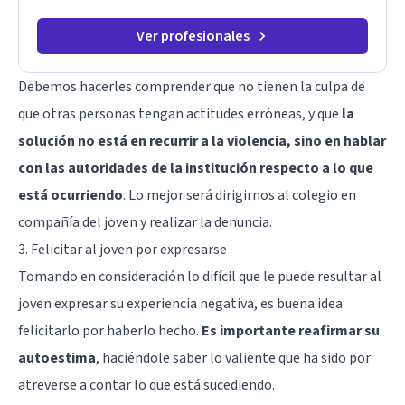
Ver profesionales
Debemos hacerles comprender que no tienen la culpa de
que otras personas tengan actitudes erróneas, y que
la
solución no está en recurrir a la violencia, sino en hablar
con las autoridades de la institución respecto a lo que
está ocurriendo
. Lo mejor será dirigirnos al colegio en
compañía del joven y realizar la denuncia.
3. Felicitar al joven por expresarse
Tomando en consideración lo difícil que le puede resultar al
joven expresar su experiencia negativa, es buena idea
felicitarlo por haberlo hecho.
Es importante reafirmar su
autoestima
, haciéndole saber lo valiente que ha sido por
atreverse a contar lo que está sucediendo.