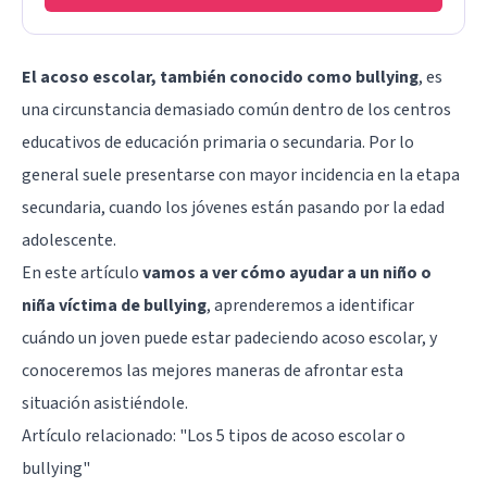
El acoso escolar, también conocido como bullying
, es
una circunstancia demasiado común dentro de los centros
educativos de educación primaria o secundaria. Por lo
general suele presentarse con mayor incidencia en la etapa
secundaria, cuando los jóvenes están pasando por la edad
adolescente.
En este artículo
vamos a ver cómo ayudar a un niño o
niña víctima de bullying
, aprenderemos a identificar
cuándo un joven puede estar padeciendo acoso escolar, y
conoceremos las mejores maneras de afrontar esta
situación asistiéndole.
Artículo relacionado: "
Los 5 tipos de acoso escolar o
bullying
"