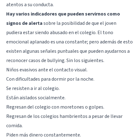
atentos a su conducta.
Hay varios indicadores que pueden servirnos como
signos de alerta
sobre la posibilidad de que el joven
pudiera estar siendo abusado en el colegio. El tono
emocional aplanado es una constante; pero además de esto
existen algunas señales puntuales que pueden ayudarnos a
reconocer casos de bullying. Sin los siguientes.
Niños evasivos ante el contacto visual.
Con dificultades para dormir por la noche.
Se resisten a ir al colegio.
Están aislados socialmente.
Regresan del colegio con moretones o golpes.
Regresan de los colegios hambrientos a pesar de llevar
comida.
Piden más dinero constantemente.