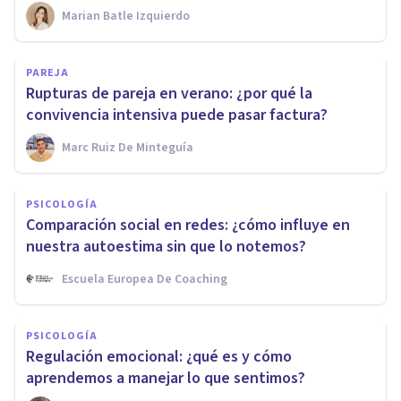
Marian Batle Izquierdo
PAREJA
Rupturas de pareja en verano: ¿por qué la
convivencia intensiva puede pasar factura?
Marc Ruiz De Minteguía
PSICOLOGÍA
Comparación social en redes: ¿cómo influye en
nuestra autoestima sin que lo notemos?
Escuela Europea De Coaching
PSICOLOGÍA
Regulación emocional: ¿qué es y cómo
aprendemos a manejar lo que sentimos?