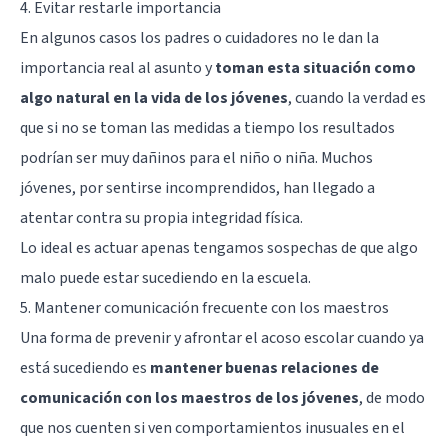
4. Evitar restarle importancia
En algunos casos los padres o cuidadores no le dan la
importancia real al asunto y
toman esta situación como
algo natural en la vida de los jóvenes
, cuando la verdad es
que si no se toman las medidas a tiempo los resultados
podrían ser muy dañinos para el niño o niña. Muchos
jóvenes, por sentirse incomprendidos, han llegado a
atentar contra su propia integridad física.
Lo ideal es actuar apenas tengamos sospechas de que algo
malo puede estar sucediendo en la escuela.
5. Mantener comunicación frecuente con los maestros
Una forma de prevenir y afrontar el acoso escolar cuando ya
está sucediendo es
mantener buenas relaciones de
comunicación con los maestros de los jóvenes
, de modo
que nos cuenten si ven comportamientos inusuales en el