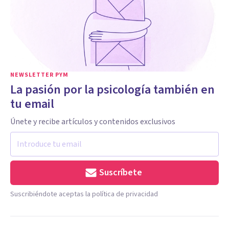
NEWSLETTER PYM
La pasión por la psicología también en
tu email
Únete y recibe artículos y contenidos exclusivos
Suscríbete
Suscribiéndote aceptas la política de privacidad