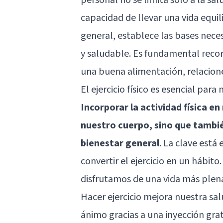
capacidad de llevar una vida equili
general, establece las bases neces
y saludable. Es fundamental recor
una buena alimentación, relacione
El ejercicio físico es esencial par
Incorporar la actividad física en
nuestro cuerpo, sino que tambié
bienestar general
. La clave está
convertir el ejercicio en un hábi
disfrutamos de una vida más plen
Hacer ejercicio mejora nuestra sa
ánimo gracias a una inyección grat