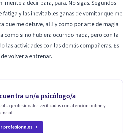
mi mente a decir para, para. No sigas. Segundos
fatiga y las inevitables ganas de vomitar que me
sta que me detuve, allí y como por arte de magia
 como si no hubiera ocurrido nada, pero con la
 las actividades con las demás compañeras. Es
 de volver a entrenar.
cuentra un/a psicólogo/a
ulta profesionales verificados con atención online y
encial.
r profesionales