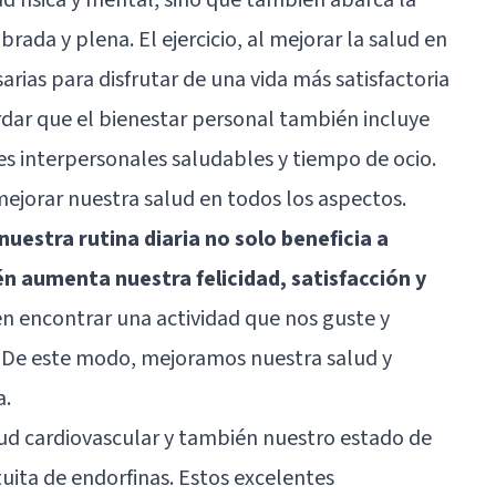
brada y plena. El ejercicio, al mejorar la salud en
arias para disfrutar de una vida más satisfactoria
dar que el bienestar personal también incluye
s interpersonales saludables y tiempo de ocio.
a mejorar nuestra salud en todos los aspectos.
 nuestra rutina diaria no solo beneficia a
n aumenta nuestra felicidad, satisfacción y
 en encontrar una actividad que nos guste y
to. De este modo, mejoramos nuestra salud y
a.
lud cardiovascular y también nuestro estado de
uita de endorfinas. Estos excelentes