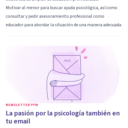
Motivar al menor para buscar ayuda psicológica, así como
consultar y pedir asesoramiento profesional como
educador para abordar la situación de una manera adecuada.
NEWSLETTER PYM
La pasión por la psicología también en
tu email