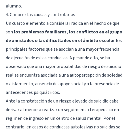
alumno.
4. Conocer las causas y controlarlas
Un cuarto elemento a considerar radica en el hecho de que
son
los problemas familiares, los conflictos en el grupo
de amistades o las dificultades en el ámbito escolar
los
principales factores que se asocian a una mayor frecuencia
de ejecución de estas conductas. A pesar de ello, se ha
observado que una mayor probabilidad de riesgo de suicidio
real se encuentra asociada a una autopercepción de soledad
o aislamiento, ausencia de apoyo social y a la presencia de
antecedentes psiquiátricos.
Ante la constatación de un riesgo elevado de suicidio cabe
derivar al menor a realizar un seguimiento terapéutico en
régimen de ingreso en un centro de salud mental. Por el
contrario, en casos de conductas autolesivas no suicidas se