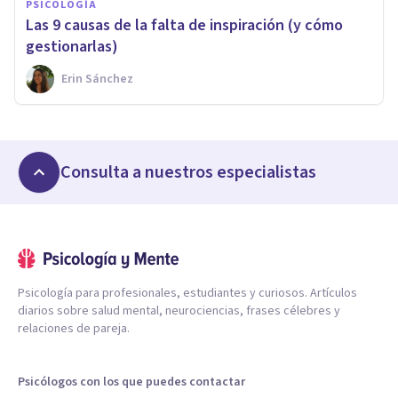
PSICOLOGÍA
Las 9 causas de la falta de inspiración (y cómo
gestionarlas)
Erin Sánchez
Consulta a nuestros especialistas
Psicología para profesionales, estudiantes y curiosos. Artículos
diarios sobre salud mental, neurociencias, frases célebres y
relaciones de pareja.
Psicólogos con los que puedes contactar