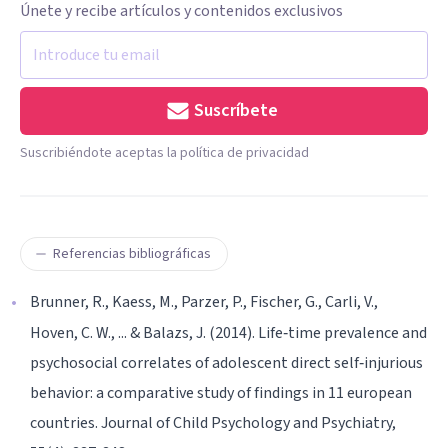
Únete y recibe artículos y contenidos exclusivos
Suscríbete
Suscribiéndote aceptas la política de privacidad
Referencias bibliográficas
Brunner, R., Kaess, M., Parzer, P., Fischer, G., Carli, V.,
Hoven, C. W., ... & Balazs, J. (2014). Life‐time prevalence and
psychosocial correlates of adolescent direct self‐injurious
behavior: a comparative study of findings in 11 european
countries. Journal of Child Psychology and Psychiatry,