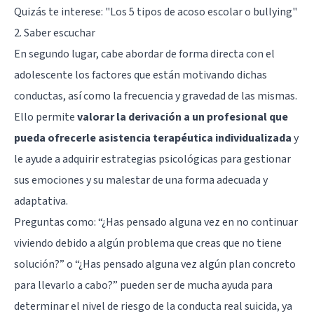
Quizás te interese: "
Los 5 tipos de acoso escolar o bullying
"
2. Saber escuchar
En segundo lugar, cabe abordar de forma directa con el
adolescente los factores que están motivando dichas
conductas, así como la frecuencia y gravedad de las mismas.
Ello permite
valorar la derivación a un profesional que
pueda ofrecerle asistencia terapéutica individualizada
y
le ayude a adquirir estrategias psicológicas para gestionar
sus emociones y su malestar de una forma adecuada y
adaptativa.
Preguntas como: “¿Has pensado alguna vez en no continuar
viviendo debido a algún problema que creas que no tiene
solución?” o “¿Has pensado alguna vez algún plan concreto
para llevarlo a cabo?” pueden ser de mucha ayuda para
determinar el nivel de riesgo de la conducta real suicida, ya