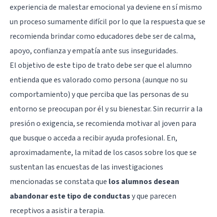
experiencia de malestar emocional ya deviene en sí mismo
un proceso sumamente difícil por lo que la respuesta que se
recomienda brindar como educadores debe ser de calma,
apoyo, confianza y empatía ante sus inseguridades.
El objetivo de este tipo de trato debe ser que el alumno
entienda que es valorado como persona (aunque no su
comportamiento) y que perciba que las personas de su
entorno se preocupan por él y su bienestar. Sin recurrir a la
presión o exigencia, se recomienda motivar al joven para
que busque o acceda a recibir ayuda profesional. En,
aproximadamente, la mitad de los casos sobre los que se
sustentan las encuestas de las investigaciones
mencionadas se constata que
los alumnos desean
abandonar este tipo de conductas
y que parecen
receptivos a asistir a terapia.