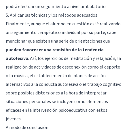
podrá efectuar un seguimiento a nivel ambulatorio.
5. Aplicar las técnicas y los métodos adecuados
Finalmente, aunque el alumno en cuestión esté realizando
un seguimiento terapéutico individual por su parte, cabe
mencionar que existen una serie de orientaciones que
pueden favorecer una remisión de la tendencia
autolesiva
. Así, los ejercicios de meditación y relajación, la
realización de actividades de desconexión como el deporte
o la música, el establecimiento de planes de acción
alternativos a la conducta autolesiva o el trabajo cognitivo
sobre posibles distorsiones a la hora de interpretar
situaciones personales se incluyen como elementos
eficaces en la intervención psicoeducativa con estos
jóvenes.
A modo de conclusión