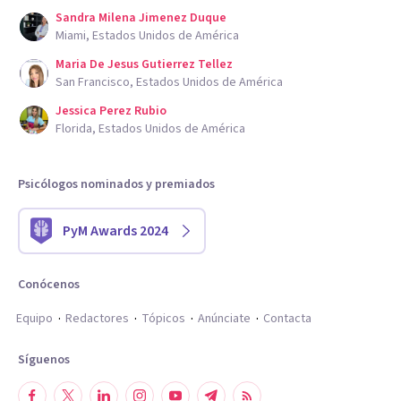
Sandra Milena Jimenez Duque
Miami, Estados Unidos de América
Maria De Jesus Gutierrez Tellez
San Francisco, Estados Unidos de América
Jessica Perez Rubio
Florida, Estados Unidos de América
Psicólogos nominados y premiados
PyM Awards 2024
Conócenos
Equipo
Redactores
Tópicos
Anúnciate
Contacta
Síguenos