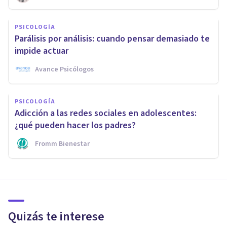
PSICOLOGÍA
Parálisis por análisis: cuando pensar demasiado te
impide actuar
Avance Psicólogos
PSICOLOGÍA
Adicción a las redes sociales en adolescentes:
¿qué pueden hacer los padres?
Fromm Bienestar
Quizás te interese