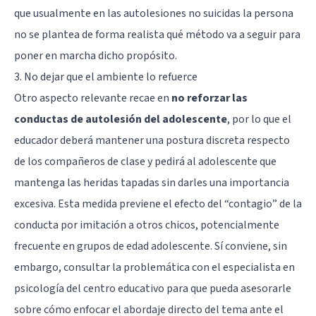
que usualmente en las autolesiones no suicidas la persona
no se plantea de forma realista qué método va a seguir para
poner en marcha dicho propósito.
3. No dejar que el ambiente lo refuerce
Otro aspecto relevante recae en
no reforzar las
conductas de autolesión del adolescente
, por lo que el
educador deberá mantener una postura discreta respecto
de los compañeros de clase y pedirá al adolescente que
mantenga las heridas tapadas sin darles una importancia
excesiva. Esta medida previene el efecto del “contagio” de la
conducta por imitación a otros chicos, potencialmente
frecuente en grupos de edad adolescente. Sí conviene, sin
embargo, consultar la problemática con el especialista en
psicología del centro educativo para que pueda asesorarle
sobre cómo enfocar el abordaje directo del tema ante el