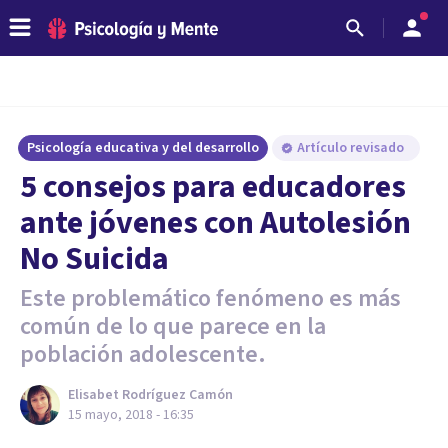
Psicología educativa y del desarrollo
Artículo revisado
5 consejos para educadores
ante jóvenes con Autolesión
No Suicida
Este problemático fenómeno es más
común de lo que parece en la
población adolescente.
Elisabet Rodríguez Camón
15 mayo, 2018 - 16:35