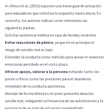
In-Albon et al. (2015) exponen una breve guía de actuación
para educadores que sintetiza lo expuesto hasta ahora. En
concreto, los autores indican como relevantes las
siguientes pautas:
Solicitar asistencia médica en caso de heridas recientes.
Evitar reacciones de pánico
, ya que en un principio el
riesgo de suicidio real es bajo.
Entender la conducta como método para aliviar el malestar
emocional percibido en el corto plazo.
Ofrecer apoyo, valorar a la persona
evitando tanto los
juicios críticos como las presiones para el abandono
inmediato de la conducta autolesiva.
Abordar de forma directa si el joven presenta ideación
suicida real, indagando la frecuencia de las autolesiones y la
existencia de un plan de actuación premeditado.