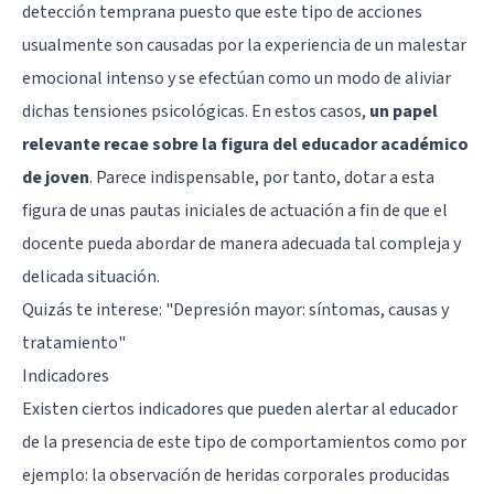
detección temprana puesto que este tipo de acciones
usualmente son causadas por la experiencia de un malestar
emocional intenso y se efectúan como un modo de aliviar
dichas tensiones psicológicas. En estos casos,
un papel
relevante recae sobre la figura del educador académico
de joven
. Parece indispensable, por tanto, dotar a esta
figura de unas pautas iniciales de actuación a fin de que el
docente pueda abordar de manera adecuada tal compleja y
delicada situación.
Quizás te interese: "
Depresión mayor: síntomas, causas y
tratamiento
"
Indicadores
Existen ciertos indicadores que pueden alertar al educador
de la presencia de este tipo de comportamientos como por
ejemplo: la observación de heridas corporales producidas