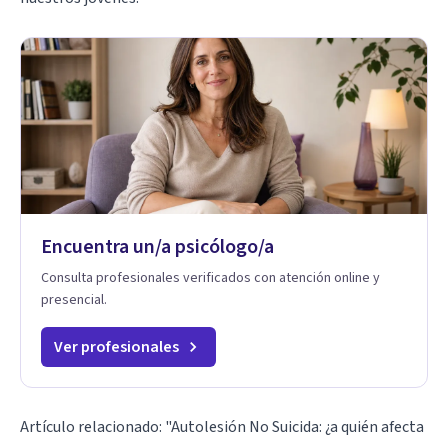
Encuentra un/a psicólogo/a
Consulta profesionales verificados con atención online y
presencial.
Ver profesionales
Artículo relacionado: "
Autolesión No Suicida: ¿a quién afecta