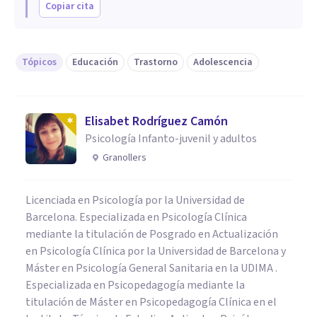
Copiar cita
Tópicos
Educación
Trastorno
Adolescencia
Elisabet Rodríguez Camón
Psicología Infanto-juvenil y adultos
Granollers
Licenciada en Psicología por la Universidad de
Barcelona. Especializada en Psicología Clínica
mediante la titulación de Posgrado en Actualización
en Psicología Clínica por la Universidad de Barcelona y
Máster en Psicología General Sanitaria en la UDIMA .
Especializada en Psicopedagogía mediante la
titulación de Máster en Psicopedagogía Clínica en el