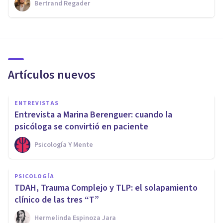
Bertrand Regader
Artículos nuevos
ENTREVISTAS
Entrevista a Marina Berenguer: cuando la
psicóloga se convirtió en paciente
Psicología Y Mente
PSICOLOGÍA
TDAH, Trauma Complejo y TLP: el solapamiento
clínico de las tres “T”
Hermelinda Espinoza Jara