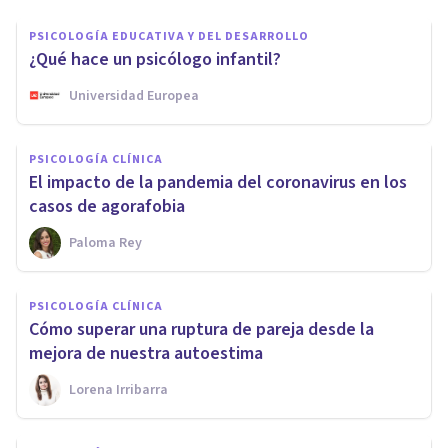
PSICOLOGÍA EDUCATIVA Y DEL DESARROLLO
¿Qué hace un psicólogo infantil?
Universidad Europea
PSICOLOGÍA CLÍNICA
El impacto de la pandemia del coronavirus en los
casos de agorafobia
Paloma Rey
PSICOLOGÍA CLÍNICA
Cómo superar una ruptura de pareja desde la
mejora de nuestra autoestima
Lorena Irribarra