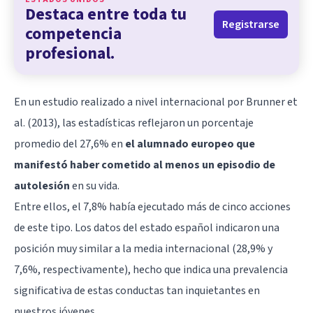
Destaca entre toda tu
Registrarse
competencia
profesional.
En un estudio realizado a nivel internacional por Brunner et
al. (2013), las estadísticas reflejaron un porcentaje
promedio del 27,6% en
el alumnado europeo que
manifestó haber cometido al menos un episodio de
autolesión
en su vida.
Entre ellos, el 7,8% había ejecutado más de cinco acciones
de este tipo. Los datos del estado español indicaron una
posición muy similar a la media internacional (28,9% y
7,6%, respectivamente), hecho que indica una prevalencia
significativa de estas conductas tan inquietantes en
nuestros jóvenes.