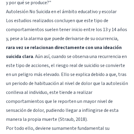
y por qué se produce?
"
Autolesión No Suicida en el ámbito educativo y escolar
Los estudios realizados concluyen que este tipo de
comportamientos suelen tener inicio entre los 13 y 14 años
y, pese a la alarma que puede derivarse de su ocurrencia,
rara vez se relacionan directamente con una ideación
suicida clara
. Aún así, cuando se observa una recurrencia en
este tipo de acciones, el riesgo real de suicidio se convierte
en un peligro más elevado. Ello se explica debido a que, tras
un periodo de habituación al nivel de dolor que la autolesión
conlleva al individuo, este tiende a realizar
comportamientos que le reporten un mayor nivel de
sensación de dolor, pudiendo llegar a inflingirse de esta
manera la propia muerte (Straub, 2018).
Por todo ello, deviene sumamente fundamental su