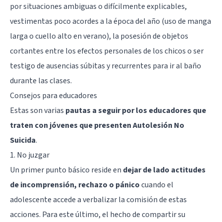
por situaciones ambiguas o difícilmente explicables,
vestimentas poco acordes a la época del año (uso de manga
larga o cuello alto en verano), la posesión de objetos
cortantes entre los efectos personales de los chicos o ser
testigo de ausencias súbitas y recurrentes para ir al baño
durante las clases.
Consejos para educadores
Estas son varias
pautas a seguir por los educadores que
traten con jóvenes que presenten Autolesión No
Suicida
.
1. No juzgar
Un primer punto básico reside en
dejar de lado actitudes
de incomprensión, rechazo o pánico
cuando el
adolescente accede a verbalizar la comisión de estas
acciones. Para este último, el hecho de compartir su