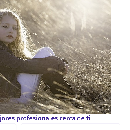
ores profesionales cerca de ti