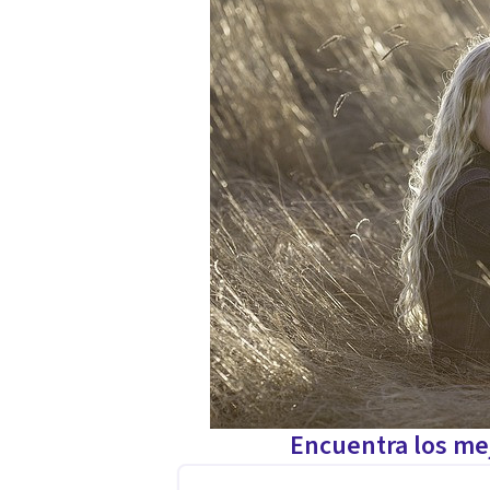
Encuentra los mej