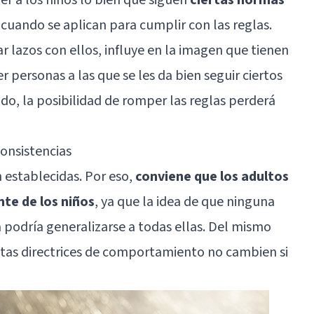
cuando se aplican para cumplir con las reglas.
r lazos con ellos,
influye en la imagen que tienen
 personas a las que se les da bien seguir ciertos
modo, la posibilidad de romper las reglas perderá
consistencias
n establecidas. Por eso,
conviene que los adultos
nte de los niños
, ya que la idea de que ninguna
podría generalizarse a todas ellas. Del mismo
stas directrices de comportamiento no cambien si