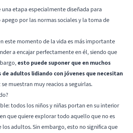
 una etapa especialmente diseñada para
 apego por las normas sociales y la toma de
 en este momento de la vida es más importante
der a encajar perfectamente en él, siendo que
mbargo,
esto puede suponer que en muchos
 de adultos lidiando con jóvenes que necesitan
 se muestran muy reacios a seguirlas.
ado?
ble: todos los niños y niñas portan en su interior
ien que quiere explorar todo aquello que no es
 los adultos. Sin embargo, esto no significa que