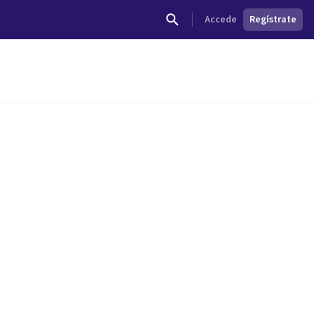
Accede
Regístrate