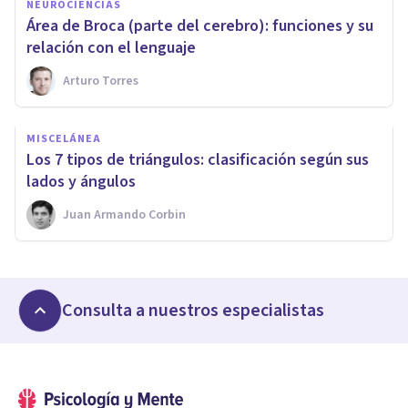
NEUROCIENCIAS
Área de Broca (parte del cerebro): funciones y su
relación con el lenguaje
Arturo Torres
MISCELÁNEA
​Los 7 tipos de triángulos: clasificación según sus
lados y ángulos
Juan Armando Corbin
Consulta a nuestros especialistas