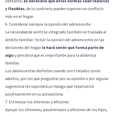
obstante,
es necesario que estas normas sean realistas
y flexibles
, de lo contrario pueden suponer un conflicto
más en el hogar.
6. Considerar siempre la opinión del adolescente
La necesidad de sentirse integrado también se traslada al
ámbito familiar. Incluir la opinión del adolescente en las
decisiones del hogar
le hará sentir que forma parte de
algo
y percibirá que es importante para la dinámica
familiar.
Los adolescentes disfrutan cuando son tratados como
adultos, por los que preguntar por su opinión o por alguna
sugerencia les supondrá un halago que repercutirá
positivamente en su autoestima.
7. Estimular los intereses y aficiones
Apoyar los intereses, pasatiempos o aficiones de los hijos,