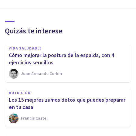
Quizás te interese
VIDA SALUDABLE
​Cómo mejorar la postura de la espalda, con 4
ejercicios sencillos
Juan Armando Corbin
NUTRICIÓN
​Los 15 mejores zumos detox que puedes preparar
en tu casa
Francis Castel