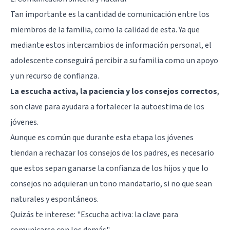
Tan importante es la cantidad de comunicación entre los
miembros de la familia, como la calidad de esta. Ya que
mediante estos intercambios de información personal, el
adolescente conseguirá percibir a su familia como un apoyo
y un recurso de confianza.
La escucha activa, la paciencia y los consejos correctos
,
son clave para ayudara a fortalecer la autoestima de los
jóvenes.
Aunque es común que durante esta etapa los jóvenes
tiendan a rechazar los consejos de los padres, es necesario
que estos sepan ganarse la confianza de los hijos y que lo
consejos no adquieran un tono mandatario, si no que sean
naturales y espontáneos.
Quizás te interese: "
Escucha activa: la clave para
comunicarse con los demás
"