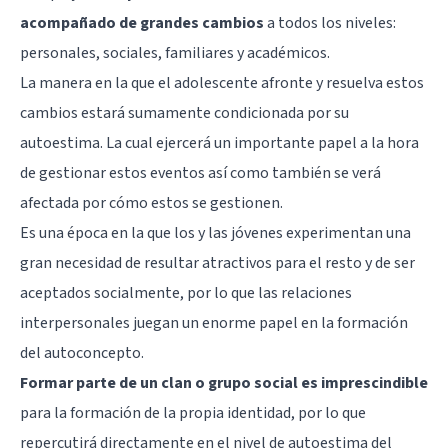
acompañado de grandes cambios
a todos los niveles:
personales, sociales, familiares y académicos.
La manera en la que el adolescente afronte y resuelva estos
cambios estará sumamente condicionada por su
autoestima. La cual ejercerá un importante papel a la hora
de gestionar estos eventos así como también se verá
afectada por cómo estos se gestionen.
Es una época en la que los y las jóvenes experimentan una
gran necesidad de resultar atractivos para el resto y de ser
aceptados socialmente, por lo que las relaciones
interpersonales juegan un enorme papel en la formación
del
autoconcepto
.
Formar parte de un clan o grupo social es imprescindible
para la formación de la propia identidad, por lo que
repercutirá directamente en el nivel de autoestima del