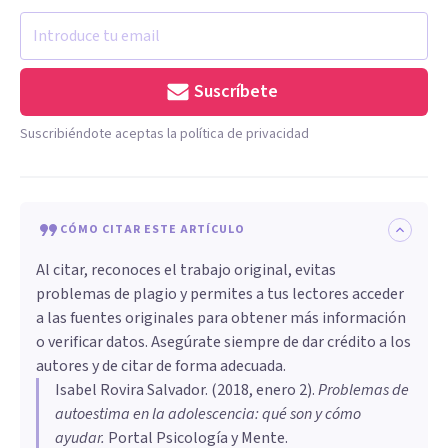
Suscríbete
Suscribiéndote aceptas la política de privacidad
CÓMO CITAR ESTE ARTÍCULO
Al citar, reconoces el trabajo original, evitas
problemas de plagio y permites a tus lectores acceder
a las fuentes originales para obtener más información
o verificar datos. Asegúrate siempre de dar crédito a los
autores y de citar de forma adecuada.
Isabel Rovira Salvador
. (
2018, enero 2
).
Problemas de
autoestima en la adolescencia: qué son y cómo
ayudar
.
Portal Psicología y Mente.