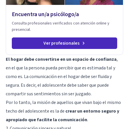
Encuentra un/a psicólogo/a
Consulta profesionales verificados con atención online y
presencial.
Ver profesionales
El hogar debe convertirse en un espacio de confianza
,
en el que la persona pueda percibir que es estimada tal y
como es. La comunicación en el hogar debe ser fluida y
segura. Es decir, el adolescente debe saber que puede
compartir sus sentimientos sin ser juzgado.
Por lo tanto, la misión de aquellos que vivan bajo el mismo
techo del adolescente es la de
crear un entorno seguro y
apropiado que facilite la comunicación
.
2. Comunicación sincera y natural