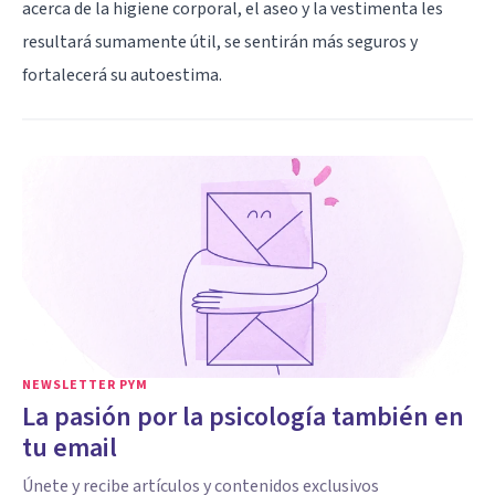
acerca de la higiene corporal, el aseo y la vestimenta les
resultará sumamente útil, se sentirán más seguros y
fortalecerá su autoestima.
NEWSLETTER PYM
La pasión por la psicología también en
tu email
Únete y recibe artículos y contenidos exclusivos