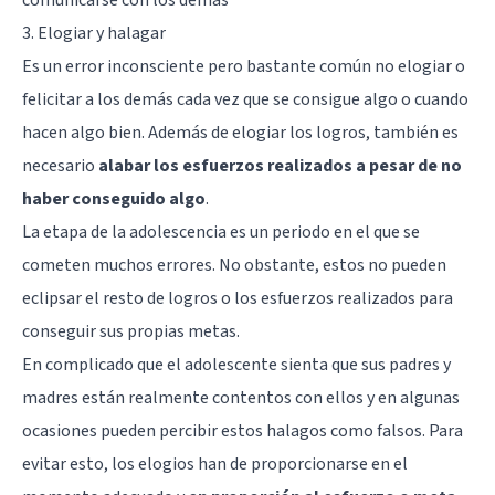
3. Elogiar y halagar
Es un error inconsciente pero bastante común no elogiar o
felicitar a los demás cada vez que se consigue algo o cuando
hacen algo bien. Además de elogiar los logros, también es
necesario
alabar los esfuerzos realizados a pesar de no
haber conseguido algo
.
La etapa de la adolescencia es un periodo en el que se
cometen muchos errores. No obstante, estos no pueden
eclipsar el resto de logros o los esfuerzos realizados para
conseguir sus propias metas.
En complicado que el adolescente sienta que sus padres y
madres están realmente contentos con ellos y en algunas
ocasiones pueden percibir estos halagos como falsos. Para
evitar esto, los elogios han de proporcionarse en el