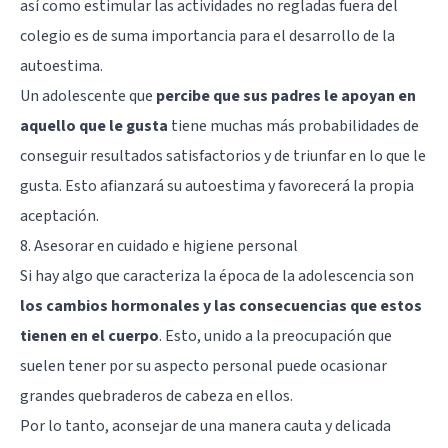
así como estimular las actividades no regladas fuera del
colegio es de suma importancia para el desarrollo de la
autoestima.
Un adolescente que
percibe que sus padres le apoyan en
aquello que le gusta
tiene muchas más probabilidades de
conseguir resultados satisfactorios y de triunfar en lo que le
gusta. Esto afianzará su autoestima y favorecerá la propia
aceptación.
8. Asesorar en cuidado e higiene personal
Si hay algo que caracteriza la época de la adolescencia son
los cambios hormonales y las consecuencias que estos
tienen en el cuerpo
. Esto, unido a la preocupación que
suelen tener por su aspecto personal puede ocasionar
grandes quebraderos de cabeza en ellos.
Por lo tanto, aconsejar de una manera cauta y delicada