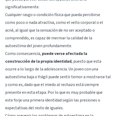
significativamente.
Cualquier rasgo o condición física que pueda percibirse
como poco o nada atractiva, como el vello corporal o el
acné, al igual que la sensación de no ser aceptado o
comprendido, es capaz de mermar la calidad de la
autoestima del joven profundamente.
Como consecuencia,
puede verse afectada la
construcción de la propia identidad
, puesto que esta
ocurre a lo largo de la adolescencia. Un joven con una
autoestima baja o frágil puede sentir temor a mostrarse tal
y como es, dado que el miedo al rechazo está siempre
presente en esta etapa. Por lo que es muy probable que
este forje una primera identidad según las presiones o
expectativas del resto de iguales.
Cómo prevenir los problemas de autoestima en la