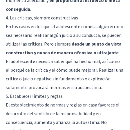
momento adecuado y
en proporción al esfuerzo o meta
conseguida
.
4. Las críticas, siempre constructivas
En los casos en los que el adolescente cometa algún error o
sea necesario realizar algún juicio a su conducta, se pueden
utilizar las críticas. Pero siempre
desde un punto de vista
constructivo y nunca de manera ofensiva o ultrajante
.
El adolescente necesita saber qué ha hecho mal, así como
el porqué de la crítica y el cómo puede mejorar. Realizar una
crítica o juicio negativo sin fundamento o explicación
solamente provocará mermas en su autoestima.
5. Establecer límites y reglas
El establecimiento de normas y reglas en casa favorece el
desarrollo del sentido de la responsabilidad y en
consecuencia, aumenta y afianza la autoestima. No