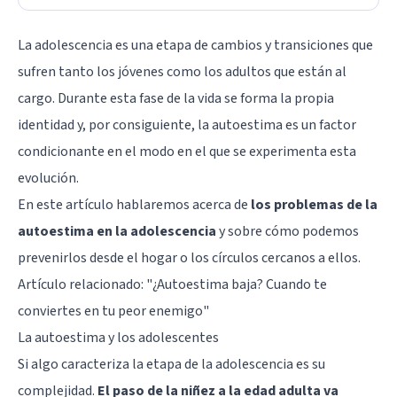
La adolescencia es una etapa de cambios y transiciones que
sufren tanto los jóvenes como los adultos que están al
cargo. Durante esta fase de la vida se forma la propia
identidad y, por consiguiente, la autoestima es un factor
condicionante en el modo en el que se experimenta esta
evolución.
En este artículo hablaremos acerca de
los problemas de la
autoestima en la adolescencia
y sobre cómo podemos
prevenirlos desde el hogar o los círculos cercanos a ellos.
Artículo relacionado: "
¿Autoestima baja? Cuando te
conviertes en tu peor enemigo
"
La autoestima y los adolescentes
Si algo caracteriza la etapa de la adolescencia es su
complejidad.
El paso de la niñez a la edad adulta va