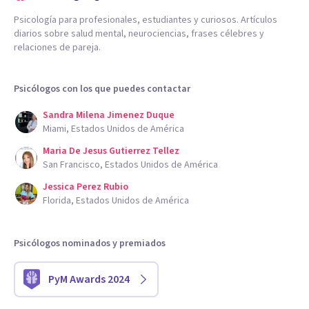
Psicología para profesionales, estudiantes y curiosos. Artículos
diarios sobre salud mental, neurociencias, frases célebres y
relaciones de pareja.
Psicólogos con los que puedes contactar
Sandra Milena Jimenez Duque
Miami, Estados Unidos de América
Maria De Jesus Gutierrez Tellez
San Francisco, Estados Unidos de América
Jessica Perez Rubio
Florida, Estados Unidos de América
Psicólogos nominados y premiados
PyM Awards 2024