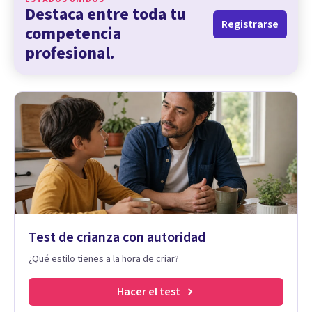
Destaca entre toda tu
Registrarse
competencia
profesional.
Test de crianza con autoridad
¿Qué estilo tienes a la hora de criar?
Hacer el test