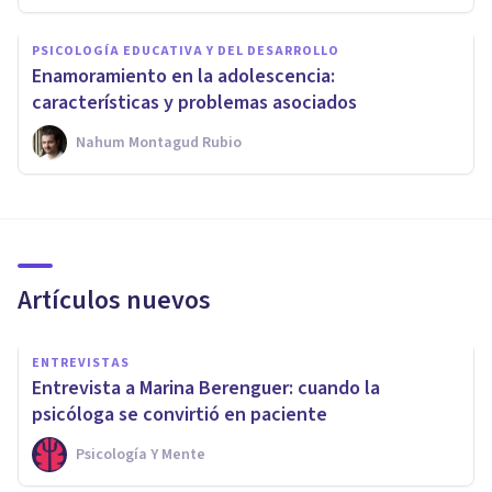
PSICOLOGÍA EDUCATIVA Y DEL DESARROLLO
Enamoramiento en la adolescencia:
características y problemas asociados
Nahum Montagud Rubio
Artículos nuevos
ENTREVISTAS
Entrevista a Marina Berenguer: cuando la
psicóloga se convirtió en paciente
Psicología Y Mente