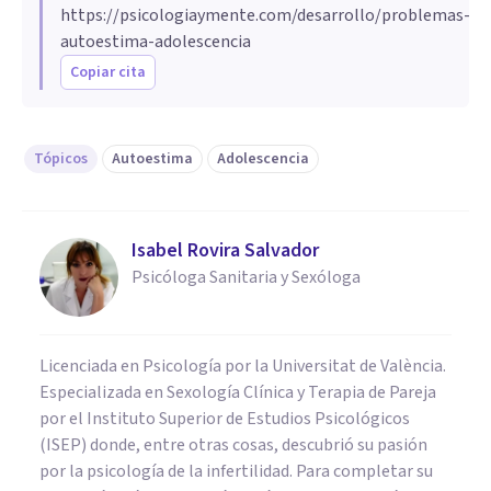
https://psicologiaymente.com/desarrollo/problemas-
autoestima-adolescencia
Copiar cita
Tópicos
Autoestima
Adolescencia
Isabel Rovira Salvador
Psicóloga Sanitaria y Sexóloga
Licenciada en Psicología por la Universitat de València.
Especializada en Sexología Clínica y Terapia de Pareja
por el Instituto Superior de Estudios Psicológicos
(ISEP) donde, entre otras cosas, descubrió su pasión
por la psicología de la infertilidad. Para completar su