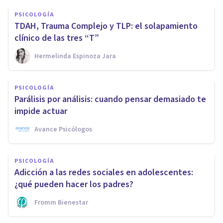
PSICOLOGÍA
TDAH, Trauma Complejo y TLP: el solapamiento
clínico de las tres “T”
Hermelinda Espinoza Jara
PSICOLOGÍA
Parálisis por análisis: cuando pensar demasiado te
impide actuar
Avance Psicólogos
PSICOLOGÍA
Adicción a las redes sociales en adolescentes:
¿qué pueden hacer los padres?
Fromm Bienestar