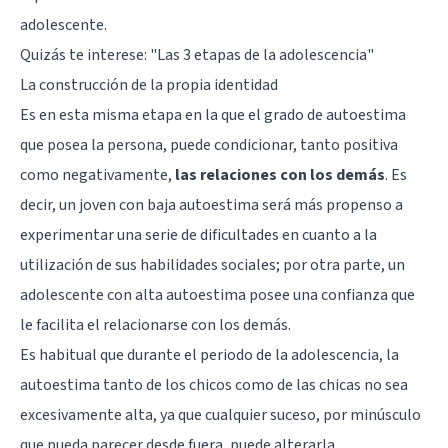
adolescente.
Quizás te interese: "
Las 3 etapas de la adolescencia
"
La construcción de la propia identidad
Es en esta misma etapa en la que el grado de autoestima
que posea la persona, puede condicionar, tanto positiva
como negativamente,
las relaciones con los demás
. Es
decir, un joven con baja autoestima será más propenso a
experimentar una serie de dificultades en cuanto a la
utilización de sus habilidades sociales; por otra parte, un
adolescente con alta autoestima posee una confianza que
le facilita el relacionarse con los demás.
Es habitual que durante el periodo de la adolescencia, la
autoestima tanto de los chicos como de las chicas no sea
excesivamente alta, ya que cualquier suceso, por minúsculo
que pueda parecer desde fuera, puede alterarla