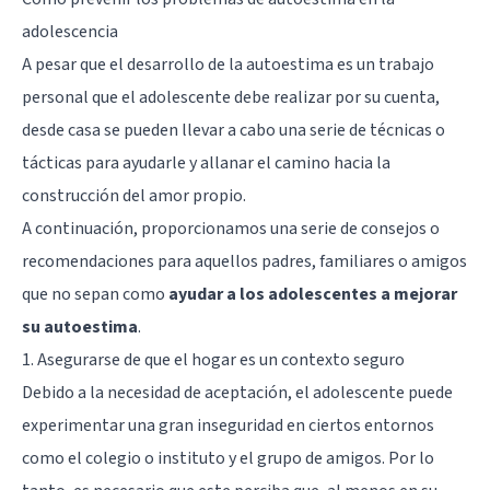
adolescencia
A pesar que el desarrollo de la autoestima es un trabajo
personal que el adolescente debe realizar por su cuenta,
desde casa se pueden llevar a cabo una serie de técnicas o
tácticas para ayudarle y allanar el camino hacia la
construcción del amor propio.
A continuación, proporcionamos una serie de consejos o
recomendaciones para aquellos padres, familiares o amigos
que no sepan como
ayudar a los adolescentes a mejorar
su autoestima
.
1. Asegurarse de que el hogar es un contexto seguro
Debido a la necesidad de aceptación, el adolescente puede
experimentar una gran inseguridad en ciertos entornos
como el colegio o instituto y el grupo de amigos. Por lo