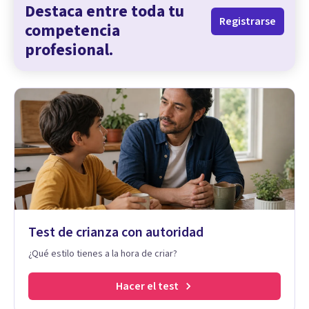
Destaca entre toda tu
Registrarse
competencia
profesional.
Test de crianza con autoridad
¿Qué estilo tienes a la hora de criar?
Hacer el test