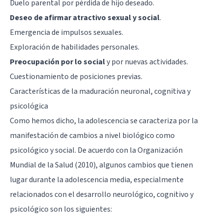
Duelo parental por pérdida de hijo deseado.
Deseo de afirmar atractivo sexual y social
.
Emergencia de impulsos sexuales.
Exploración de habilidades personales.
Preocupación por lo social
y por nuevas actividades.
Cuestionamiento de posiciones previas.
Características de la maduración neuronal, cognitiva y
psicológica
Como hemos dicho, la adolescencia se caracteriza por la
manifestación de cambios a nivel biológico como
psicológico y social. De acuerdo con la Organización
Mundial de la Salud (2010), algunos cambios que tienen
lugar durante la adolescencia media, especialmente
relacionados con el desarrollo neurológico, cognitivo y
psicológico son los siguientes: