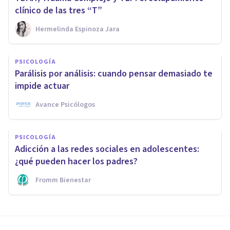
clínico de las tres “T”
Hermelinda Espinoza Jara
PSICOLOGÍA
Parálisis por análisis: cuando pensar demasiado te
impide actuar
Avance Psicólogos
PSICOLOGÍA
Adicción a las redes sociales en adolescentes:
¿qué pueden hacer los padres?
Fromm Bienestar