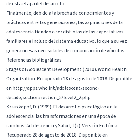
de esta etapa del desarrollo.
Finalmente, debido a la brecha de conocimientos y
prácticas entre las generaciones, las aspiraciones de la
adolescencia tienden a ser distintas de las expectativas
familiares e incluso del sistema educativo, lo que a su vez
genera nuevas necesidades de comunicación de vínculos.
Referencias bibliográficas:
Stages of Adolescent Development (2010). World Health
Organization. Recuperado 28 de agosto de 2018. Disponible
en http://apps.who.int/adolescent/second-
decade/section/section_2/level2_2.php
Krauskopof, D. (1999). El desarrollo psicológico en la
adolescencia: las transformaciones en una época de
cambios. Adolescencia y Salud, 1(2): Versión En Línea.
Recuperado 28 de agosto de 2018. Disponible en