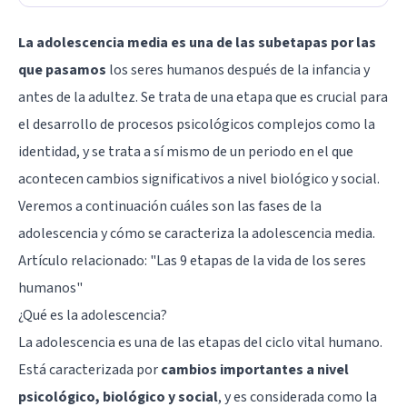
La adolescencia media es una de las subetapas por las
que pasamos
los seres humanos después de la infancia y
antes de la adultez. Se trata de una etapa que es crucial para
el desarrollo de procesos psicológicos complejos como la
identidad, y se trata a sí mismo de un periodo en el que
acontecen cambios significativos a nivel biológico y social.
Veremos a continuación cuáles son las fases de la
adolescencia y cómo se caracteriza la adolescencia media.
Artículo relacionado: "
Las 9 etapas de la vida de los seres
humanos
"
¿Qué es la adolescencia?
La adolescencia es una de las etapas del ciclo vital humano.
Está caracterizada por
cambios importantes a nivel
psicológico, biológico y social
, y es considerada como la