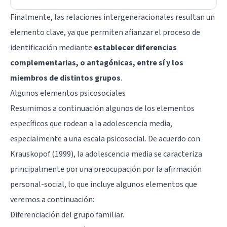
Finalmente, las relaciones intergeneracionales resultan un
elemento clave, ya que permiten afianzar el proceso de
identificación mediante
establecer diferencias
complementarias, o antagónicas, entre sí y los
miembros de distintos grupos
.
Algunos elementos psicosociales
Resumimos a continuación algunos de los elementos
específicos que rodean a la adolescencia media,
especialmente a una escala psicosocial. De acuerdo con
Krauskopof (1999), la adolescencia media se caracteriza
principalmente por una preocupación por la afirmación
personal-social, lo que incluye algunos elementos que
veremos a continuación:
Diferenciación del grupo familiar.