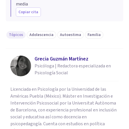
media
Copiar cita
Tópicos
Adolescencia
Autoestima
Familia
Grecia Guzmán Martínez
Psicóloga | Redactora especializada en
Psicología Social
Licenciada en Psicología por la Universidad de las
Américas Puebla (México). Máster en Investigación e
Intervención Psicosocial por la Universitat Autònoma
de Barcelona, con experiencia profesional en inclusión
social y educativa así como docencia en
psicopedagogía. Cuenta con estudios en política