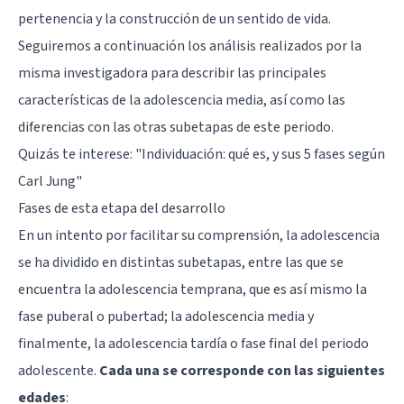
pertenencia y la construcción de un sentido de vida.
Seguiremos a continuación los análisis realizados por la
misma investigadora para describir las principales
características de la adolescencia media, así como las
diferencias con las otras subetapas de este periodo.
Quizás te interese: "
Individuación: qué es, y sus 5 fases según
Carl Jung
"
Fases de esta etapa del desarrollo
En un intento por facilitar su comprensión, la adolescencia
se ha dividido en distintas subetapas, entre las que se
encuentra la adolescencia temprana, que es así mismo la
fase puberal o pubertad; la adolescencia media y
finalmente, la adolescencia tardía o fase final del periodo
adolescente.
Cada una se corresponde con las siguientes
edades
: