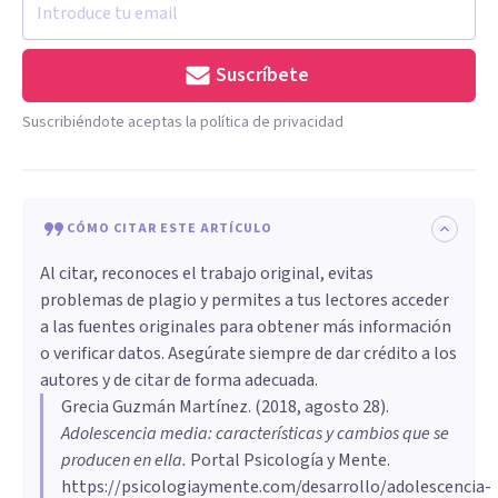
Suscríbete
Suscribiéndote aceptas la política de privacidad
CÓMO CITAR ESTE ARTÍCULO
Al citar, reconoces el trabajo original, evitas
problemas de plagio y permites a tus lectores acceder
a las fuentes originales para obtener más información
o verificar datos. Asegúrate siempre de dar crédito a los
autores y de citar de forma adecuada.
Grecia Guzmán Martínez
. (
2018, agosto 28
).
Adolescencia media: características y cambios que se
producen en ella
.
Portal Psicología y Mente.
https://psicologiaymente.com/desarrollo/adolescencia-