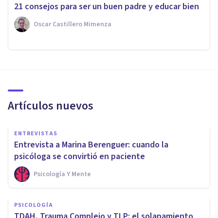
21 consejos para ser un buen padre y educar bien
Oscar Castillero Mimenza
Artículos nuevos
ENTREVISTAS
Entrevista a Marina Berenguer: cuando la
psicóloga se convirtió en paciente
Psicología Y Mente
PSICOLOGÍA
TDAH, Trauma Complejo y TLP: el solapamiento