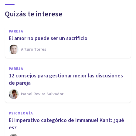
Quizás te interese
PAREJA
El amor no puede ser un sacrificio
Arturo Torres
PAREJA
12 consejos para gestionar mejor las discusiones
de pareja
Isabel Rovira Salvador
PSICOLOGÍA
El imperativo categórico de Immanuel Kant: ¿qué
es?