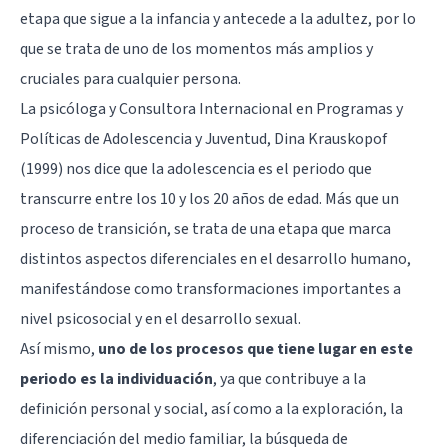
etapa que sigue a la infancia y antecede a la adultez, por lo
que se trata de uno de los momentos más amplios y
cruciales para cualquier persona.
La psicóloga y Consultora Internacional en Programas y
Políticas de Adolescencia y Juventud, Dina Krauskopof
(1999) nos dice que la adolescencia es el periodo que
transcurre entre los 10 y los 20 años de edad. Más que un
proceso de transición, se trata de una etapa que marca
distintos aspectos diferenciales en el desarrollo humano,
manifestándose como transformaciones importantes a
nivel psicosocial y en el desarrollo sexual.
Así mismo,
uno de los procesos que tiene lugar en este
periodo es la individuación
, ya que contribuye a la
definición personal y social, así como a la exploración, la
diferenciación del medio familiar, la búsqueda de