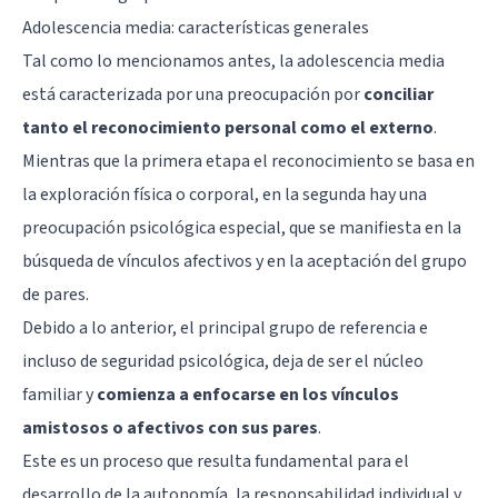
Adolescencia media: características generales
Tal como lo mencionamos antes, la adolescencia media
está caracterizada por una preocupación por
conciliar
tanto el reconocimiento personal como el externo
.
Mientras que la primera etapa el reconocimiento se basa en
la exploración física o corporal, en la segunda hay una
preocupación psicológica especial, que se manifiesta en la
búsqueda de vínculos afectivos y en la aceptación del grupo
de pares.
Debido a lo anterior, el principal grupo de referencia e
incluso de seguridad psicológica, deja de ser el núcleo
familiar y
comienza a enfocarse en los vínculos
amistosos o afectivos con sus pares
.
Este es un proceso que resulta fundamental para el
desarrollo de la autonomía, la responsabilidad individual y