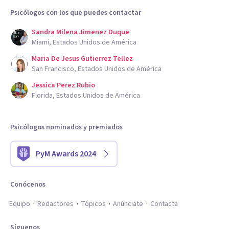
Psicólogos con los que puedes contactar
Sandra Milena Jimenez Duque
Miami, Estados Unidos de América
Maria De Jesus Gutierrez Tellez
San Francisco, Estados Unidos de América
Jessica Perez Rubio
Florida, Estados Unidos de América
Psicólogos nominados y premiados
PyM Awards 2024
Conócenos
Equipo
Redactores
Tópicos
Anúnciate
Contacta
Síguenos