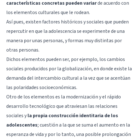
características concretas pueden variar
de acuerdo con
los elementos culturales que le rodean.
Así pues, existen factores históricos y sociales que pueden
repercutir en que la adolescencia se experimente de una
manera por unas personas, y formas muy distintas por
otras personas.
Dichos elementos pueden ser, por ejemplo, los cambios
sociales producidos por la globalización, en donde existe la
demanda del intercambio cultural a la vez que se acentúan
las polaridades socioeconómicas.
Otro de los elementos es la modernización y el rápido
desarrollo tecnológico que atraviesan las relaciones
sociales y
la propia construcción identitaria de los
adolescentes
; cuestión a la que se suma el aumento en la
esperanza de vida y por lo tanto, una posible prolongación