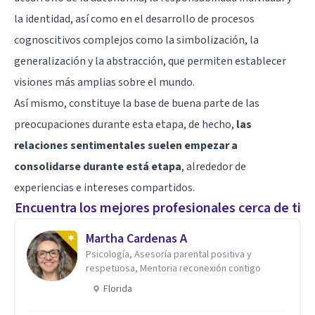
la identidad, así como en el desarrollo de procesos
cognoscitivos complejos como la simbolización, la
generalización y la abstracción, que permiten establecer
visiones más amplias sobre el mundo.
Así mismo, constituye la base de buena parte de las
preocupaciones durante esta etapa, de hecho,
las
relaciones sentimentales suelen empezar a
consolidarse durante está etapa
, alrededor de
experiencias e intereses compartidos.
Encuentra los mejores profesionales cerca de ti
Martha Cardenas A
Psicología, Asesoría parental positiva y
respetuosa, Mentoria reconexión contigo
Florida