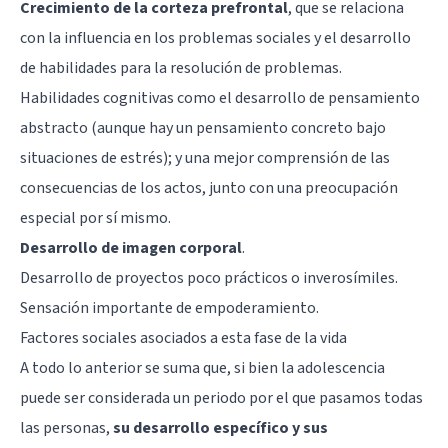
Crecimiento de la corteza prefrontal
, que se relaciona
con la influencia en los problemas sociales y el desarrollo
de habilidades para la resolución de problemas.
Habilidades cognitivas como el desarrollo de pensamiento
abstracto (aunque hay un pensamiento concreto bajo
situaciones de estrés); y una mejor comprensión de las
consecuencias de los actos, junto con una preocupación
especial por sí mismo.
Desarrollo de imagen corporal
.
Desarrollo de proyectos poco prácticos o inverosímiles.
Sensación importante de empoderamiento.
Factores sociales asociados a esta fase de la vida
A todo lo anterior se suma que, si bien la adolescencia
puede ser considerada un periodo por el que pasamos todas
las personas,
su desarrollo específico y sus