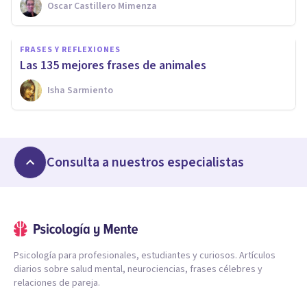
Oscar Castillero Mimenza
FRASES Y REFLEXIONES
Las 135 mejores frases de animales
Isha Sarmiento
Consulta a nuestros especialistas
Psicología para profesionales, estudiantes y curiosos. Artículos
diarios sobre salud mental, neurociencias, frases célebres y
relaciones de pareja.