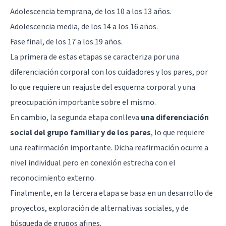
Adolescencia temprana, de los 10 a los 13 años.
Adolescencia media, de los 14 a los 16 años.
Fase final, de los 17 a los 19 años.
La primera de estas etapas se caracteriza por una
diferenciación corporal con los cuidadores y los pares, por
lo que requiere un reajuste del esquema corporal y una
preocupación importante sobre el mismo.
En cambio, la segunda etapa conlleva
una diferenciación
social del grupo familiar y de los pares
, lo que requiere
una reafirmación importante. Dicha reafirmación ocurre a
nivel individual pero en conexión estrecha con el
reconocimiento externo.
Finalmente, en la tercera etapa se basa en un desarrollo de
proyectos, exploración de alternativas sociales, y de
búsqueda de grupos afines.