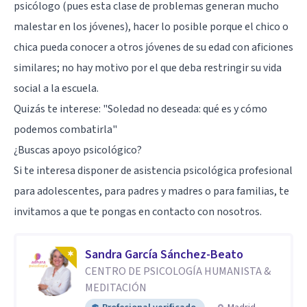
psicólogo (pues esta clase de problemas generan mucho
malestar en los jóvenes), hacer lo posible porque el chico o
chica pueda conocer a otros jóvenes de su edad con aficiones
similares; no hay motivo por el que deba restringir su vida
social a la escuela.
Quizás te interese:
"Soledad no deseada: qué es y cómo
podemos combatirla"
¿Buscas apoyo psicológico?
Si te interesa disponer de asistencia psicológica profesional
para adolescentes, para padres y madres o para familias, te
invitamos a que te pongas en contacto con nosotros.
Sandra García Sánchez-Beato
CENTRO DE PSICOLOGÍA HUMANISTA &
MEDITACIÓN