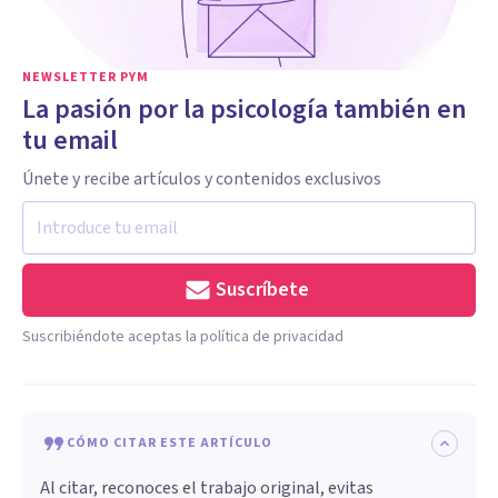
NEWSLETTER PYM
La pasión por la psicología también en
tu email
Únete y recibe artículos y contenidos exclusivos
Suscríbete
Suscribiéndote aceptas la política de privacidad
CÓMO CITAR ESTE ARTÍCULO
Al citar, reconoces el trabajo original, evitas