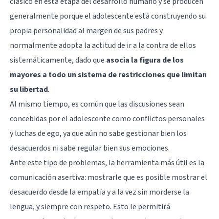
clásico en esta etapa del desarrollo humano y se producen
generalmente porque el adolescente está construyendo su
propia personalidad al margen de sus padres y
normalmente adopta la actitud de ir a la contra de ellos
sistemáticamente, dado que
asocia la figura de los
mayores a todo un sistema de restricciones que limitan
su libertad
.
Al mismo tiempo, es común que las discusiones sean
concebidas por el adolescente como conflictos personales
y luchas de ego, ya que aún no sabe gestionar bien los
desacuerdos ni sabe regular bien sus emociones.
Ante este tipo de problemas, la herramienta más útil es la
comunicación asertiva: mostrarle que es posible mostrar el
desacuerdo desde la empatía y a la vez sin morderse la
lengua, y siempre con respeto. Esto le permitirá