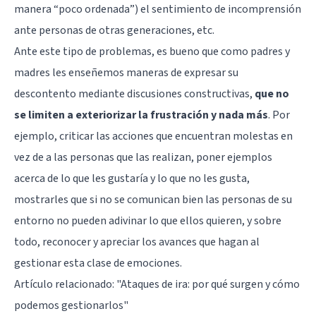
manera “poco ordenada”) el sentimiento de incomprensión
ante personas de otras generaciones, etc.
Ante este tipo de problemas, es bueno que como padres y
madres les enseñemos maneras de expresar su
descontento mediante discusiones constructivas,
que no
se limiten a exteriorizar la frustración y nada más
. Por
ejemplo, criticar las acciones que encuentran molestas en
vez de a las personas que las realizan, poner ejemplos
acerca de lo que les gustaría y lo que no les gusta,
mostrarles que si no se comunican bien las personas de su
entorno no pueden adivinar lo que ellos quieren, y sobre
todo, reconocer y apreciar los avances que hagan al
gestionar esta clase de emociones.
Artículo relacionado:
"Ataques de ira: por qué surgen y cómo
podemos gestionarlos"