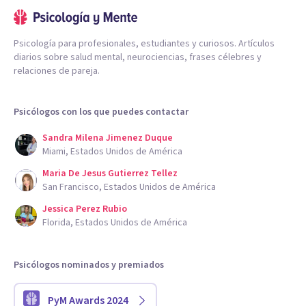
Psicología para profesionales, estudiantes y curiosos. Artículos
diarios sobre salud mental, neurociencias, frases célebres y
relaciones de pareja.
Psicólogos con los que puedes contactar
Sandra Milena Jimenez Duque
Miami, Estados Unidos de América
Maria De Jesus Gutierrez Tellez
San Francisco, Estados Unidos de América
Jessica Perez Rubio
Florida, Estados Unidos de América
Psicólogos nominados y premiados
PyM Awards 2024