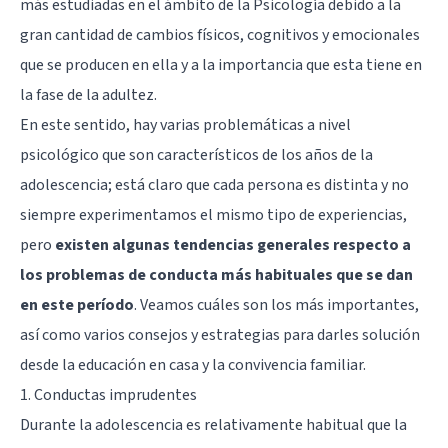
más estudiadas en el ámbito de la Psicología debido a la
gran cantidad de cambios físicos, cognitivos y emocionales
que se producen en ella y a la importancia que esta tiene en
la fase de la adultez.
En este sentido, hay varias problemáticas a nivel
psicológico que son característicos de los años de la
adolescencia; está claro que cada persona es distinta y no
siempre experimentamos el mismo tipo de experiencias,
pero
existen algunas tendencias generales respecto a
los problemas de conducta más habituales que se dan
en este período
. Veamos cuáles son los más importantes,
así como varios consejos y estrategias para darles solución
desde la educación en casa y la convivencia familiar.
1. Conductas imprudentes
Durante la adolescencia es relativamente habitual que la