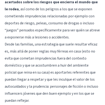
acertados sobre los riesgos que encierra el mundo que
le rodea
, así como de los peligros a los que se exponen
cometiendo imprudencias relacionadas por ejemplo con
deportes de riesgo, peleas, consumo de drogas o incluso
“juegos” pensados específicamente para ver quién se atreve
a exponerse más a lesiones o accidentes.
Desde las familias, una estrategia que suele resultar eficaz
es, más allá de poner reglas muy férreas en casa (esto no
evita que cometan imprudencias fuera del contexto
doméstico y que se acostumbren a huir del ambiente
policial que reina en su casa) es aportarles referentes que
puedan llegar a respetar y que les inculque el valor de los
autocuidados y la prudencia: personajes de ficción o incluso
influencers jóvenes que den buen ejemplo y en los que se
puedan reflejar.