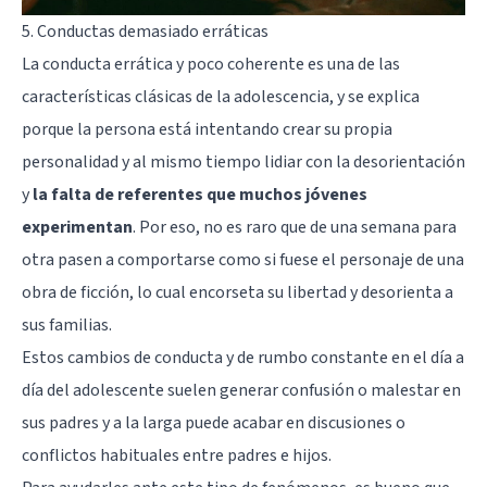
5. Conductas demasiado erráticas
La conducta errática y poco coherente es una de las
características clásicas de la adolescencia, y se explica
porque la persona está intentando crear su propia
personalidad y al mismo tiempo lidiar con la desorientación
y
la falta de referentes que muchos jóvenes
experimentan
. Por eso, no es raro que de una semana para
otra pasen a comportarse como si fuese el personaje de una
obra de ficción, lo cual encorseta su libertad y desorienta a
sus familias.
Estos cambios de conducta y de rumbo constante en el día a
día del adolescente suelen generar confusión o malestar en
sus padres y a la larga puede acabar en discusiones o
conflictos habituales entre padres e hijos.