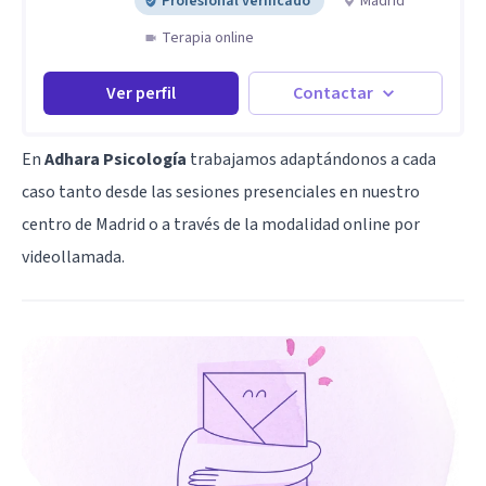
Profesional verificado
Madrid
Terapia online
Ver perfil
Contactar
En
Adhara Psicología
trabajamos adaptándonos a cada
caso tanto desde las sesiones presenciales en nuestro
centro de Madrid o a través de la modalidad online por
videollamada.