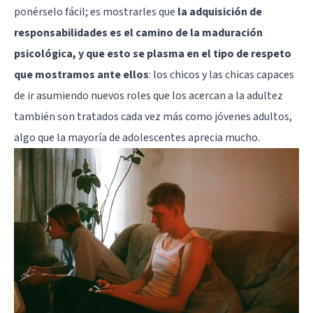
ponérselo fácil; es mostrarles que
la adquisición de
responsabilidades es el camino de la maduración
psicológica, y que esto se plasma en el tipo de respeto
que mostramos ante ellos
: los chicos y las chicas capaces
de ir asumiendo nuevos roles que los acercan a la adultez
también son tratados cada vez más como jóvenes adultos,
algo que la mayoría de adolescentes aprecia mucho.