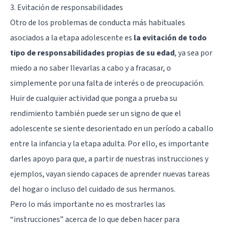
3. Evitación de responsabilidades
Otro de los problemas de conducta más habituales
asociados a la etapa adolescente es
la evitación de todo
tipo de responsabilidades propias de su edad
, ya sea por
miedo a no saber llevarlas a cabo y a fracasar, o
simplemente por una falta de interés o de preocupación.
Huir de cualquier actividad que ponga a prueba su
rendimiento también puede ser un signo de que el
adolescente se siente desorientado en un período a caballo
entre la infancia y la etapa adulta. Por ello, es importante
darles apoyo para que, a partir de nuestras instrucciones y
ejemplos, vayan siendo capaces de aprender nuevas tareas
del hogar o incluso del cuidado de sus hermanos.
Pero lo más importante no es mostrarles las
“instrucciones” acerca de lo que deben hacer para