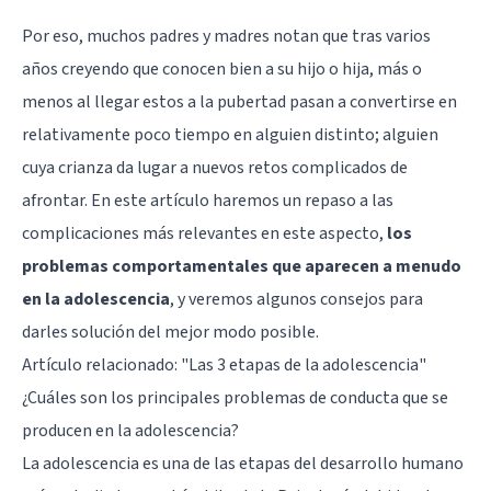
Por eso, muchos padres y madres notan que tras varios
años creyendo que conocen bien a su hijo o hija, más o
menos al llegar estos a la pubertad pasan a convertirse en
relativamente poco tiempo en alguien distinto; alguien
cuya crianza da lugar a nuevos retos complicados de
afrontar. En este artículo haremos un repaso a las
complicaciones más relevantes en este aspecto,
los
problemas comportamentales que aparecen a menudo
en la adolescencia
, y veremos algunos consejos para
darles solución del mejor modo posible.
Artículo relacionado:
"Las 3 etapas de la adolescencia"
¿Cuáles son los principales problemas de conducta que se
producen en la adolescencia?
La adolescencia es una de las etapas del desarrollo humano