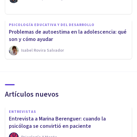
PSICOLOGÍA EDUCATIVA Y DEL DESARROLLO
Problemas de autoestima en la adolescencia: qué
son y cómo ayudar
Isabel Rovira Salvador
Artículos nuevos
ENTREVISTAS
Entrevista a Marina Berenguer: cuando la
psicóloga se convirtió en paciente