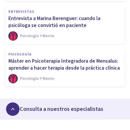
ENTREVISTAS
Entrevista a Marina Berenguer: cuando la
psicóloga se convirtió en paciente
Psicología Y Mente
PSICOLOGÍA
Máster en Psicoterapia Integradora de Mensalus:
aprender a hacer terapia desde la práctica clínica
Psicología Y Mente
Consulta a nuestros especialistas