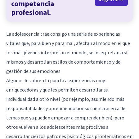
competencia
profesional.
La adolescencia trae consigo una serie de experiencias
vitales que, para bien y para mal, afectan al modo en el que
los más jóvenes interpretan el mundo, se interpretan a sí
mismos y desarrollan estilos de comportamiento y de
gestión de sus emociones.
Algunos les abren la puerta a experiencias muy
enriquecedoras y que les permiten desarrollar su
individualidad a otro nivel (por ejemplo, asumiendo más
responsabilidades y aprendiendo por su cuenta acerca de
temas que ya pueden empezar a comprender bien), pero
otros vuelven a los adolescentes más proclives a
desarrollar ciertos patrones psicológicos problemáticos en