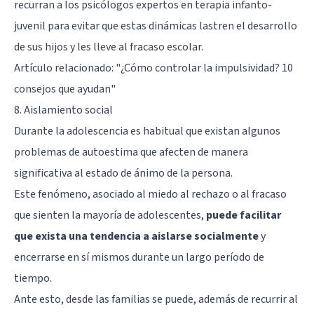
recurran a los psicólogos expertos en terapia infanto-
juvenil para evitar que estas dinámicas lastren el desarrollo
de sus hijos y les lleve al fracaso escolar.
Artículo relacionado:
"¿Cómo controlar la impulsividad? 10
consejos que ayudan"
8. Aislamiento social
Durante la adolescencia es habitual que existan algunos
problemas de autoestima que afecten de manera
significativa al estado de ánimo de la persona.
Este fenómeno, asociado al miedo al rechazo o al fracaso
que sienten la mayoría de adolescentes,
puede facilitar
que exista una tendencia a aislarse socialmente
y
encerrarse en sí mismos durante un largo período de
tiempo.
Ante esto, desde las familias se puede, además de recurrir al