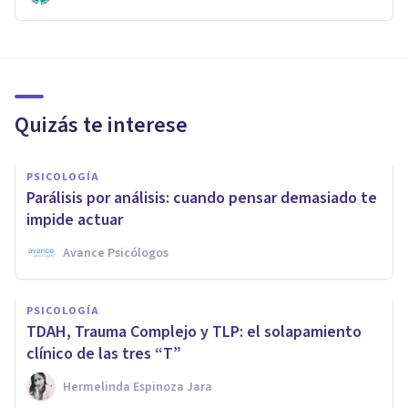
Quizás te interese
PSICOLOGÍA
Parálisis por análisis: cuando pensar demasiado te
impide actuar
Avance Psicólogos
PSICOLOGÍA
TDAH, Trauma Complejo y TLP: el solapamiento
clínico de las tres “T”
Hermelinda Espinoza Jara