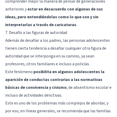
comprender mejor la manera de pensar de generaciones
anteriores y
estar en desacuerdo con algunas de sus
ideas, pero entendiéndolas como lo que son y sin
interpretarlas a través de caricaturas
.
7. Desafío a las figuras de autoridad
Además de desafiar a los padres, las personas adolescentes
tienen cierta tendencia a desafiar cualquier otra figura de
autoridad que se interponga en su camino, ya sean
profesores, otros familiares e incluso a policías.
Este fenómeno
posibilita en algunos adolescentes la
aparición de conductas contrarias a las normativas
básicas de convivencia y civismo
, de absentismo escolar e
incluso de actividades delictivas.
Este es uno de los problemas más complejos de abordar, y
por eso, en líneas generales, se recomienda que las familias