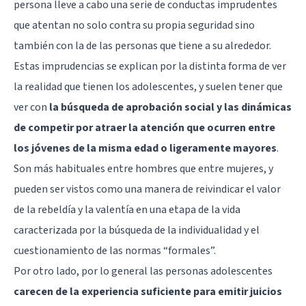
persona lleve a cabo una serie de conductas imprudentes
que atentan no solo contra su propia seguridad sino
también con la de las personas que tiene a su alrededor.
Estas imprudencias se explican por la distinta forma de ver
la realidad que tienen los adolescentes, y suelen tener que
ver con
la búsqueda de aprobación social y las dinámicas
de competir por atraer la atención que ocurren entre
los jóvenes de la misma edad o ligeramente mayores
.
Son más habituales entre hombres que entre mujeres, y
pueden ser vistos como una manera de reivindicar el valor
de la rebeldía y la valentía en una etapa de la vida
caracterizada por la búsqueda de la individualidad y el
cuestionamiento de las normas “formales”.
Por otro lado, por lo general las personas adolescentes
carecen de la experiencia suficiente para emitir juicios