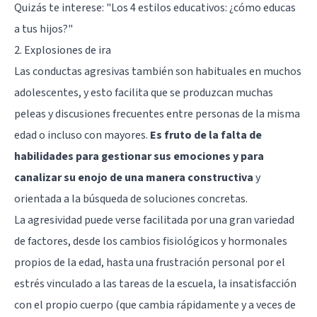
Quizás te interese:
"Los 4 estilos educativos: ¿cómo educas
a tus hijos?"
2. Explosiones de ira
Las conductas agresivas también son habituales en muchos
adolescentes, y esto facilita que se produzcan muchas
peleas y discusiones frecuentes entre personas de la misma
edad o incluso con mayores.
Es fruto de la falta de
habilidades para gestionar sus emociones y para
canalizar su enojo de una manera constructiva
y
orientada a la búsqueda de soluciones concretas.
La agresividad puede verse facilitada por una gran variedad
de factores, desde los cambios fisiológicos y hormonales
propios de la edad, hasta una frustración personal por el
estrés vinculado a las tareas de la escuela, la insatisfacción
con el propio cuerpo (que cambia rápidamente y a veces de