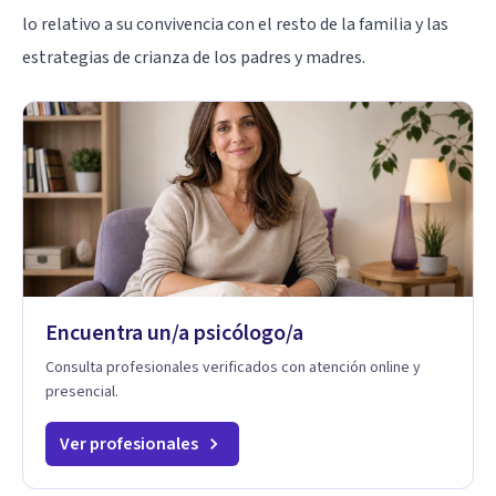
lo relativo a su convivencia con el resto de la familia y las
estrategias de crianza de los padres y madres.
Encuentra un/a psicólogo/a
Consulta profesionales verificados con atención online y
presencial.
Ver profesionales