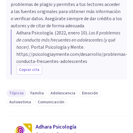
problemas de plagio y permites a tus lectores acceder
a las fuentes originales para obtener más información
o verificar datos. Asegúrate siempre de dar crédito a los
autores y de citar de forma adecuada.
Adhara Psicología
. (
2022, enero 10
).
Los 8 problemas
de conducta más frecuentes en adolescentes (y qué
hacer)
.
Portal Psicología y Mente.
https://psicologiaymente.com/desarrollo/problemas-
conducta-frecuentes-adolescentes
Copiar cita
Tópicos
Familia
Adolescencia
Emoción
Autoestima
Comunicación
Adhara Psicología