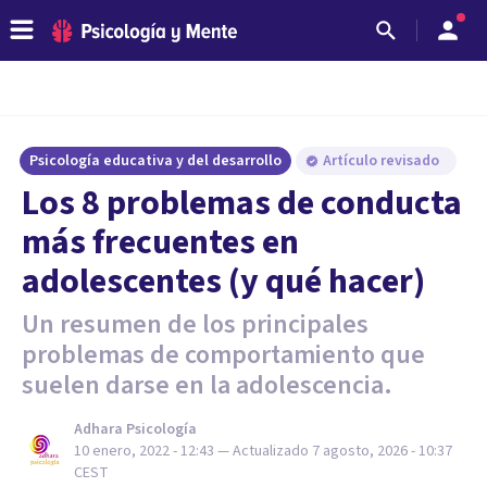
Psicología educativa y del desarrollo
Artículo revisado
Los 8 problemas de conducta
más frecuentes en
adolescentes (y qué hacer)
Un resumen de los principales
problemas de comportamiento que
suelen darse en la adolescencia.
Adhara Psicología
10 enero, 2022 - 12:43
— Actualizado
7 agosto, 2026 - 10:37
CEST