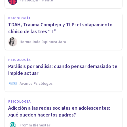
Psicología Y Mente
PSICOLOGÍA
TDAH, Trauma Complejo y TLP: el solapamiento
clínico de las tres “T”
Hermelinda Espinoza Jara
PSICOLOGÍA
Parálisis por análisis: cuando pensar demasiado te
impide actuar
Avance Psicólogos
PSICOLOGÍA
Adicción a las redes sociales en adolescentes:
¿qué pueden hacer los padres?
Fromm Bienestar