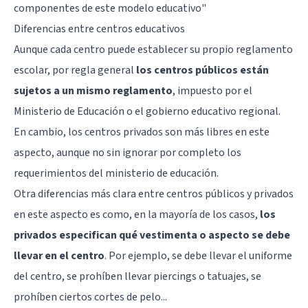
componentes de este modelo educativo"
Diferencias entre centros educativos
Aunque cada centro puede establecer su propio reglamento
escolar, por regla general
los centros públicos están
sujetos a un mismo reglamento
, impuesto por el
Ministerio de Educación o el gobierno educativo regional.
En cambio, los centros privados son más libres en este
aspecto, aunque no sin ignorar por completo los
requerimientos del ministerio de educación.
Otra diferencias más clara entre centros públicos y privados
en este aspecto es como, en la mayoría de los casos,
los
privados especifican qué vestimenta o aspecto se debe
llevar en el centro
. Por ejemplo, se debe llevar el uniforme
del centro, se prohíben llevar piercings o tatuajes, se
prohíben ciertos cortes de pelo...