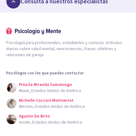
Consulta a nuestros especialistas
Psicología para profesionales, estudiantes y curiosos. Artículos
diarios sobre salud mental, neurociencias, frases célebres y
relaciones de pareja.
Psicólogos con los que puedes contactar
Priscila Miranda Samaniego
Miami, Estados Unidos de América
Michelle Coccaro Montserrat
Weston, Estados Unidos de América
Agustin De Brito
Austin, Estados Unidos de América