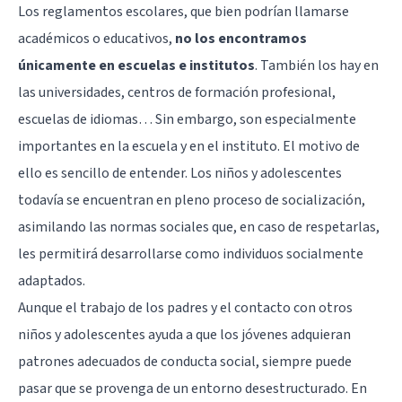
Los reglamentos escolares, que bien podrían llamarse
académicos o educativos,
no los encontramos
únicamente en escuelas e institutos
. También los hay en
las universidades, centros de formación profesional,
escuelas de idiomas… Sin embargo, son especialmente
importantes en la escuela y en el instituto. El motivo de
ello es sencillo de entender. Los niños y adolescentes
todavía se encuentran en pleno proceso de socialización,
asimilando las normas sociales que, en caso de respetarlas,
les permitirá desarrollarse como individuos socialmente
adaptados.
Aunque el trabajo de los padres y el contacto con otros
niños y adolescentes ayuda a que los jóvenes adquieran
patrones adecuados de conducta social, siempre puede
pasar que se provenga de un entorno desestructurado. En