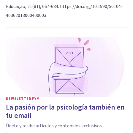
Educação, 21(81), 667-684. https://doi.org/10.1590/S0104-
40362013000400003
NEWSLETTER PYM
La pasión por la psicología también en
tu email
Únete y recibe artículos y contenidos exclusivos