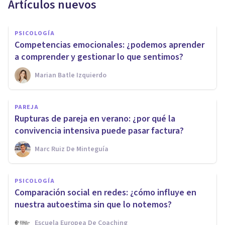
Artículos nuevos
PSICOLOGÍA
Competencias emocionales: ¿podemos aprender
a comprender y gestionar lo que sentimos?
Marian Batle Izquierdo
PAREJA
Rupturas de pareja en verano: ¿por qué la
convivencia intensiva puede pasar factura?
Marc Ruiz De Minteguía
PSICOLOGÍA
Comparación social en redes: ¿cómo influye en
nuestra autoestima sin que lo notemos?
Escuela Europea De Coaching