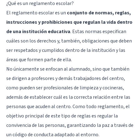
¿Qué es un reglamento escolar?
El reglamento escolar es un
conjunto de normas, reglas,
instrucciones y prohibiciones que regulan la vida dentro
de una institución educativa
. Estas normas especifican
cuáles son los derechos y, también, obligaciones que deben
ser respetados y cumplidos dentro de la institución y las
áreas que formen parte de ella.
No únicamente se enfocan al alumnado, sino que también
se dirigen a profesores y demás trabajadores del centro,
como pueden ser profesionales de limpieza y cocineras,
además de establecer cuál es la correcta relación entre las
personas que acuden al centro. Como todo reglamento, el
objetivo principal de este tipo de reglas es regular la
convivencia de las personas, garantizando la paz a través de
un código de conducta adaptado al entorno.