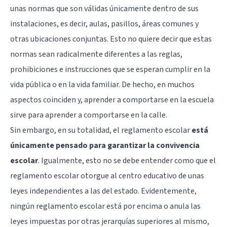
unas normas que son válidas únicamente dentro de sus
instalaciones, es decir, aulas, pasillos, áreas comunes y
otras ubicaciones conjuntas. Esto no quiere decir que estas
normas sean radicalmente diferentes a las reglas,
prohibiciones e instrucciones que se esperan cumplir en la
vida pública o en la vida familiar. De hecho, en muchos
aspectos coinciden y, aprender a comportarse en la escuela
sirve para aprender a comportarse en la calle.
Sin embargo, en su totalidad, el reglamento escolar
está
únicamente pensado para garantizar la convivencia
escolar
. Igualmente, esto no se debe entender como que el
reglamento escolar otorgue al centro educativo de unas
leyes independientes a las del estado. Evidentemente,
ningún reglamento escolar está por encima o anula las
leyes impuestas por otras jerarquías superiores al mismo,