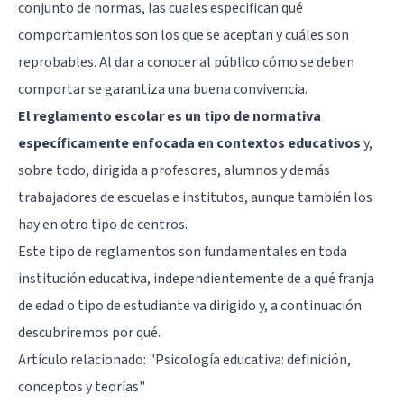
conjunto de normas, las cuales especifican qué
comportamientos son los que se aceptan y cuáles son
reprobables. Al dar a conocer al público cómo se deben
comportar se garantiza una buena convivencia.
El reglamento escolar es un tipo de normativa
específicamente enfocada en contextos educativos
y,
sobre todo, dirigida a profesores, alumnos y demás
trabajadores de escuelas e institutos, aunque también los
hay en otro tipo de centros.
Este tipo de reglamentos son fundamentales en toda
institución educativa, independientemente de a qué franja
de edad o tipo de estudiante va dirigido y, a continuación
descubriremos por qué.
Artículo relacionado:
"Psicología educativa: definición,
conceptos y teorías"