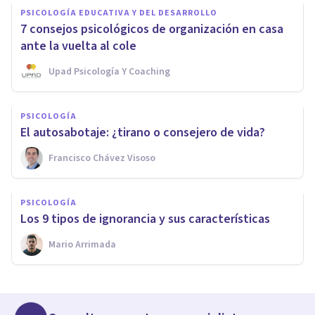
PSICOLOGÍA EDUCATIVA Y DEL DESARROLLO
7 consejos psicológicos de organización en casa
ante la vuelta al cole
Upad Psicología Y Coaching
PSICOLOGÍA
El autosabotaje: ¿tirano o consejero de vida?
Francisco Chávez Visoso
PSICOLOGÍA
Los 9 tipos de ignorancia y sus características
Mario Arrimada