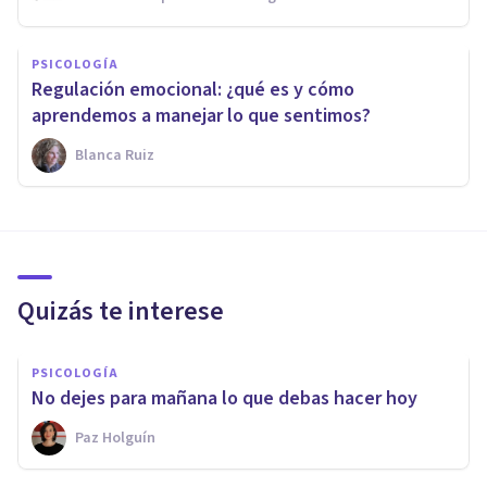
PSICOLOGÍA
Regulación emocional: ¿qué es y cómo
aprendemos a manejar lo que sentimos?
Blanca Ruiz
Quizás te interese
PSICOLOGÍA
No dejes para mañana lo que debas hacer hoy
Paz Holguín