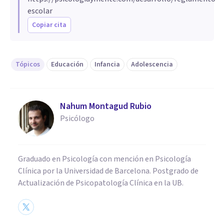
escolar
Copiar cita
Tópicos
Educación
Infancia
Adolescencia
Nahum Montagud Rubio
Psicólogo
Graduado en Psicología con mención en Psicología
Clínica por la Universidad de Barcelona. Postgrado de
Actualización de Psicopatología Clínica en la UB.