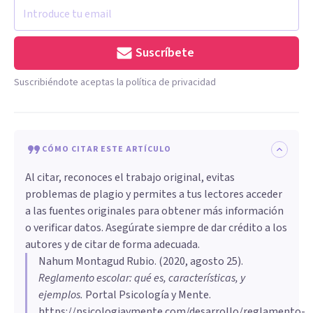
Suscríbete
Suscribiéndote aceptas la política de privacidad
CÓMO CITAR ESTE ARTÍCULO
Al citar, reconoces el trabajo original, evitas
problemas de plagio y permites a tus lectores acceder
a las fuentes originales para obtener más información
o verificar datos. Asegúrate siempre de dar crédito a los
autores y de citar de forma adecuada.
Nahum Montagud Rubio
. (
2020, agosto 25
).
Reglamento escolar: qué es, características, y
ejemplos
.
Portal Psicología y Mente.
https://psicologiaymente.com/desarrollo/reglamento-