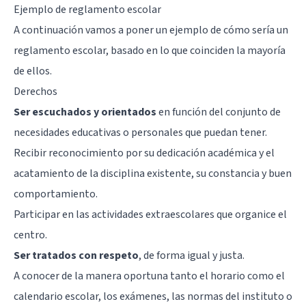
Ejemplo de reglamento escolar
A continuación vamos a poner un ejemplo de cómo sería un
reglamento escolar, basado en lo que coinciden la mayoría
de ellos.
Derechos
Ser escuchados y orientados
en función del conjunto de
necesidades educativas o personales que puedan tener.
Recibir reconocimiento por su dedicación académica y el
acatamiento de la disciplina existente, su constancia y buen
comportamiento.
Participar en las actividades extraescolares que organice el
centro.
Ser tratados con respeto
, de forma igual y justa.
A conocer de la manera oportuna tanto el horario como el
calendario escolar, los exámenes, las normas del instituto o