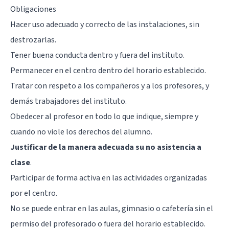
Obligaciones
Hacer uso adecuado y correcto de las instalaciones, sin
destrozarlas.
Tener buena conducta dentro y fuera del instituto.
Permanecer en el centro dentro del horario establecido.
Tratar con respeto a los compañeros y a los profesores, y
demás trabajadores del instituto.
Obedecer al profesor en todo lo que indique, siempre y
cuando no viole los derechos del alumno.
Justificar de la manera adecuada su no asistencia a
clase
.
Participar de forma activa en las actividades organizadas
por el centro.
No se puede entrar en las aulas, gimnasio o cafetería sin el
permiso del profesorado o fuera del horario establecido.