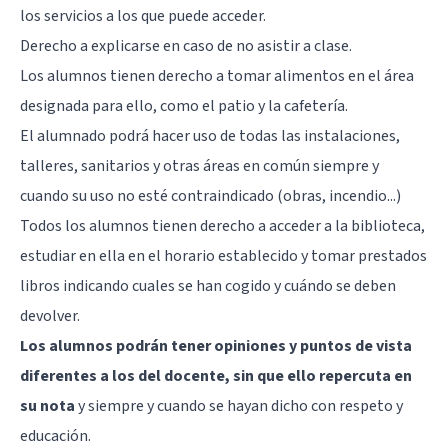
los servicios a los que puede acceder.
Derecho a explicarse en caso de no asistir a clase.
Los alumnos tienen derecho a tomar alimentos en el área
designada para ello, como el patio y la cafetería.
El alumnado podrá hacer uso de todas las instalaciones,
talleres, sanitarios y otras áreas en común siempre y
cuando su uso no esté contraindicado (obras, incendio...)
Todos los alumnos tienen derecho a acceder a la biblioteca,
estudiar en ella en el horario establecido y tomar prestados
libros indicando cuales se han cogido y cuándo se deben
devolver.
Los alumnos podrán tener opiniones y puntos de vista
diferentes a los del docente, sin que ello repercuta en
su nota
y siempre y cuando se hayan dicho con respeto y
educación.