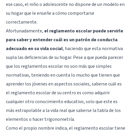
ese caso, el niño o adolescente no dispone de un modelo en
su hogar que le enseñe a cómo comportarse
correctamente.
Afortunadamente,
el reglamento escolar puede servirle
para saber y entender cuál es un patrón de conducta
adecuado en su vida social
, haciendo que esta normativa
supla las deficiencias de su hogar. Pese a que pueda parecer
que los reglamentos escolar no son más que simples
normativas, teniendo en cuenta lo mucho que tienen que
aprender los jóvenes en aspectos sociales, saberse cuál es
el reglamento escolar de su centro es como adquirir
cualquier otro conocimiento educativo, solo que este es
más extrapolable a la vida real que saberse la tabla de los
elementos o hacer trigonometría.
Como el propio nombre indica, el reglamento escolar tiene