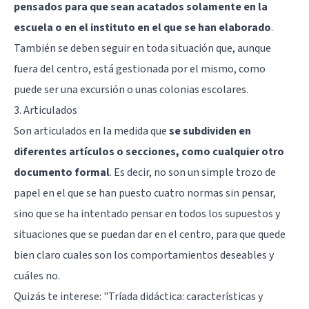
pensados para que sean acatados solamente en la
escuela o en el instituto en el que se han elaborado
.
También se deben seguir en toda situación que, aunque
fuera del centro, está gestionada por el mismo, como
puede ser una excursión o unas colonias escolares.
3. Articulados
Son articulados en la medida que
se subdividen en
diferentes artículos o secciones, como cualquier otro
documento formal
. Es decir, no son un simple trozo de
papel en el que se han puesto cuatro normas sin pensar,
sino que se ha intentado pensar en todos los supuestos y
situaciones que se puedan dar en el centro, para que quede
bien claro cuales son los comportamientos deseables y
cuáles no.
Quizás te interese:
"Tríada didáctica: características y