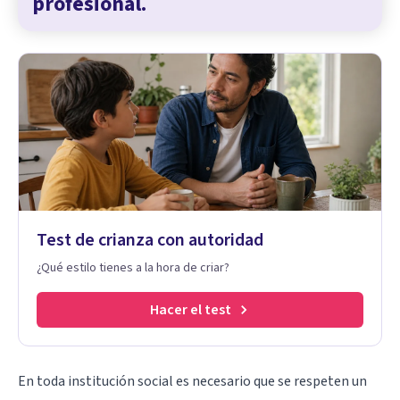
profesional.
Test de crianza con autoridad
¿Qué estilo tienes a la hora de criar?
Hacer el test
En toda institución social es necesario que se respeten un