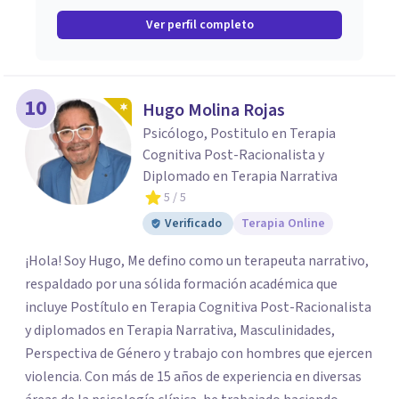
Ver perfil completo
10
Hugo Molina Rojas
Psicólogo, Postitulo en Terapia
Cognitiva Post-Racionalista y
Diplomado en Terapia Narrativa
5
/ 5
Verificado
Terapia Online
¡Hola! Soy Hugo, Me defino como un terapeuta narrativo,
respaldado por una sólida formación académica que
incluye Postítulo en Terapia Cognitiva Post-Racionalista
y diplomados en Terapia Narrativa, Masculinidades,
Perspectiva de Género y trabajo con hombres que ejercen
violencia. Con más de 15 años de experiencia en diversas