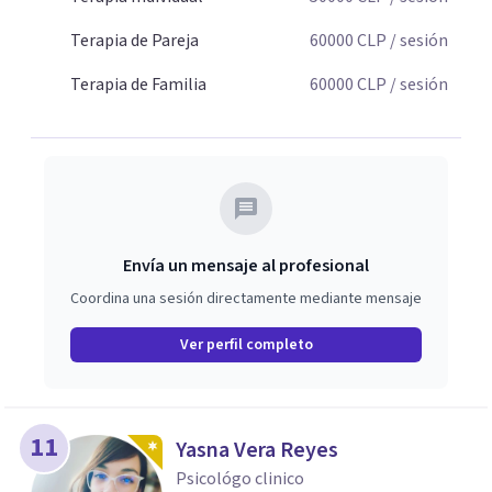
Terapia de Pareja
60000
CLP
/ sesión
Terapia de Familia
60000
CLP
/ sesión
Envía un mensaje al profesional
Coordina una sesión directamente mediante mensaje
Ver perfil completo
11
Yasna Vera Reyes
Psicológo clinico