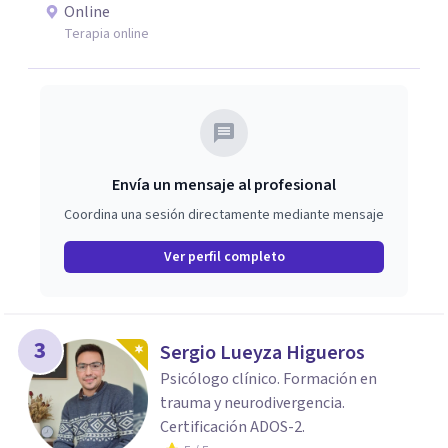
Online
Terapia online
Envía un mensaje al profesional
Coordina una sesión directamente mediante mensaje
Ver perfil completo
3
Sergio Lueyza Higueros
Psicólogo clínico. Formación en
trauma y neurodivergencia.
Certificación ADOS-2.