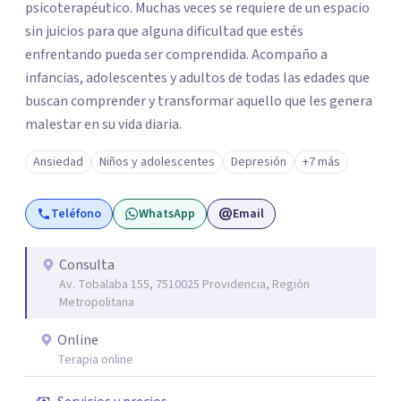
psicoterapéutico. Muchas veces se requiere de un espacio
sin juicios para que alguna dificultad que estés
enfrentando pueda ser comprendida. Acompaño a
infancias, adolescentes y adultos de todas las edades que
buscan comprender y transformar aquello que les genera
malestar en su vida diaria.
Ansiedad
Niños y adolescentes
Depresión
+7 más
Teléfono
WhatsApp
Email
Consulta
Av. Tobalaba 155, 7510025 Providencia, Región
Metropolitana
Online
Terapia online