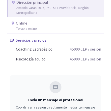
Dirección principal
Antonio Varas 1635, 7501581 Providencia, Región
Metropolitana
Online
Terapia online
Servicios y precios
Coaching Estratégico
45000
CLP
/ sesión
Psicología adulto
45000
CLP
/ sesión
Envía un mensaje al profesional
Coordina una sesión directamente mediante mensaje