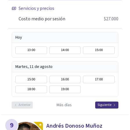
Servicios y precios
Costo medio por sesión
$27.000
Hoy
13:00
14:00
15:00
Martes, 11 de agosto
15:00
16:00
17:00
18:00
19:00
Más días
Anterior
Siguiente
9
Andrés Donoso Muñoz