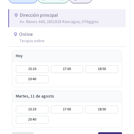
Dirección principal
Av. Illanes 449, 2851828 Rancagua, O'Higgins
Online
Terapia online
Hoy
15:10
17:00
18:50
20:40
Martes, 11 de agosto
15:10
17:00
18:50
20:40