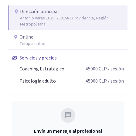
Dirección principal
Antonio Varas 1635, 7501581 Providencia, Región
Metropolitana
Online
Terapia online
Servicios y precios
Coaching Estratégico
45000
CLP
/ sesión
Psicología adulto
45000
CLP
/ sesión
Envía un mensaje al profesional