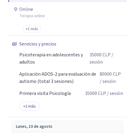
Online
Terapia online
+1 más
Servicios y precios
Psicoterapia en adolescentes y
35000
CLP
/
adultos
sesión
Aplicación ADOS-2 para evaluación de
80000
CLP
autismo (total 3 sesiones)
/ sesión
Primera visita Psicología
35000
CLP
/ sesión
+
2
más
Lunes, 10 de agosto