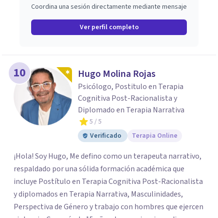
Coordina una sesión directamente mediante mensaje
Ver perfil completo
10
Hugo Molina Rojas
Psicólogo, Postitulo en Terapia
Cognitiva Post-Racionalista y
Diplomado en Terapia Narrativa
5
/ 5
Verificado
Terapia Online
¡Hola! Soy Hugo, Me defino como un terapeuta narrativo,
respaldado por una sólida formación académica que
incluye Postítulo en Terapia Cognitiva Post-Racionalista
y diplomados en Terapia Narrativa, Masculinidades,
Perspectiva de Género y trabajo con hombres que ejercen