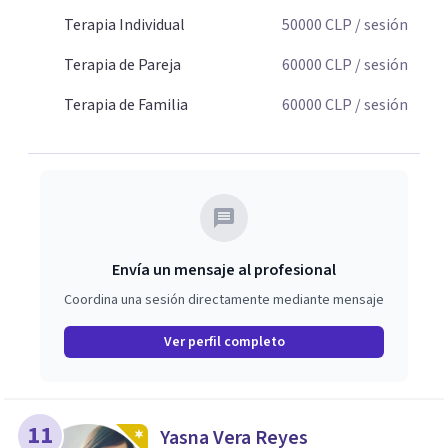
Terapia Individual
50000
CLP
/ sesión
Terapia de Pareja
60000
CLP
/ sesión
Terapia de Familia
60000
CLP
/ sesión
Envía un mensaje al profesional
Coordina una sesión directamente mediante mensaje
Ver perfil completo
11
Yasna Vera Reyes