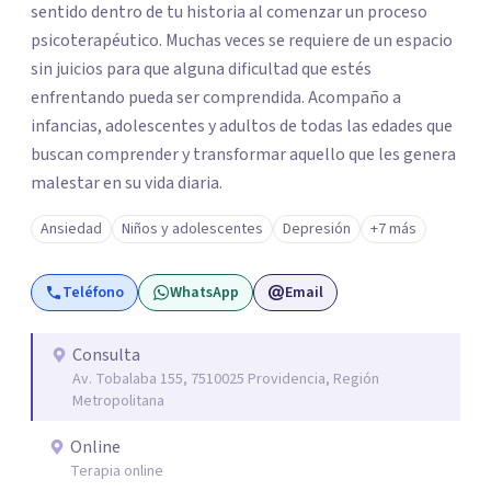
sentido dentro de tu historia al comenzar un proceso
psicoterapéutico. Muchas veces se requiere de un espacio
sin juicios para que alguna dificultad que estés
enfrentando pueda ser comprendida. Acompaño a
infancias, adolescentes y adultos de todas las edades que
buscan comprender y transformar aquello que les genera
malestar en su vida diaria.
Ansiedad
Niños y adolescentes
Depresión
+7 más
Teléfono
WhatsApp
Email
Consulta
Av. Tobalaba 155, 7510025 Providencia, Región
Metropolitana
Online
Terapia online