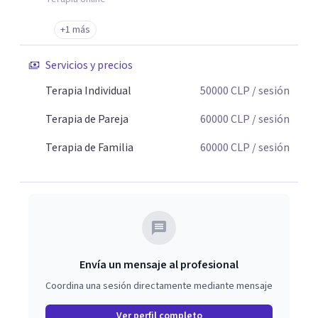
+1 más
Servicios y precios
Terapia Individual
50000
CLP
/ sesión
Terapia de Pareja
60000
CLP
/ sesión
Terapia de Familia
60000
CLP
/ sesión
Envía un mensaje al profesional
Coordina una sesión directamente mediante mensaje
Ver perfil completo