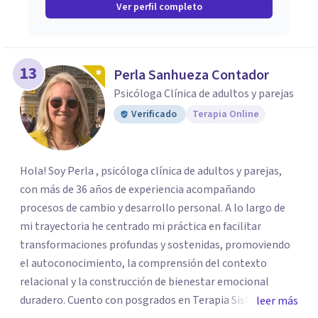
Ver perfil completo
13
Perla Sanhueza Contador
Psicóloga Clínica de adultos y parejas
Verificado
Terapia Online
Hola! Soy Perla , psicóloga clínica de adultos y parejas,
con más de 36 años de experiencia acompañando
procesos de cambio y desarrollo personal. A lo largo de
mi trayectoria he centrado mi práctica en facilitar
transformaciones profundas y sostenidas, promoviendo
el autoconocimiento, la comprensión del contexto
relacional y la construcción de bienestar emocional
duradero. Cuento con posgrados en Terapia Sistémica
leer más