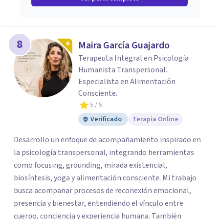
8
Maira García Guajardo
Terapeuta Integral en Psicología
Humanista Transpersonal.
Especialista en Alimentación
Consciente.
5
/ 5
Verificado
Terapia Online
Desarrollo un enfoque de acompañamiento inspirado en
la psicología transpersonal, integrando herramientas
como focusing, grounding, mirada existencial,
biosíntesis, yoga y alimentación consciente. Mi trabajo
busca acompañar procesos de reconexión emocional,
presencia y bienestar, entendiendo el vínculo entre
cuerpo, conciencia y experiencia humana. También