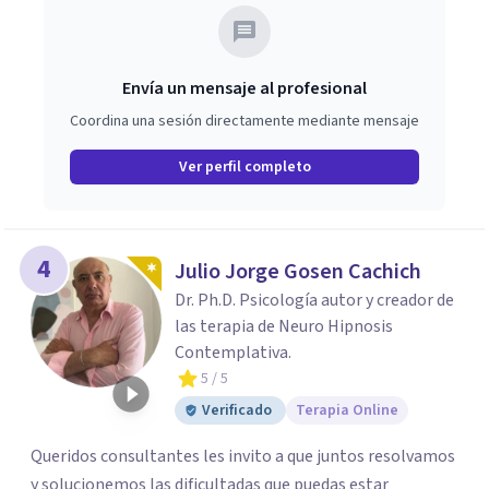
Envía un mensaje al profesional
Coordina una sesión directamente mediante mensaje
Ver perfil completo
4
Julio Jorge Gosen Cachich
Dr. Ph.D. Psicología autor y creador de
las terapia de Neuro Hipnosis
Contemplativa.
5
/ 5
Verificado
Terapia Online
Queridos consultantes les invito a que juntos resolvamos
y solucionemos las dificultadas que puedas estar