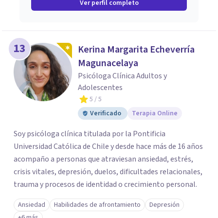
Ver perfil completo
13
Kerina Margarita Echeverría
Magunacelaya
Psicóloga Clínica Adultos y
Adolescentes
5
/ 5
Verificado
Terapia Online
Soy psicóloga clínica titulada por la Pontificia
Universidad Católica de Chile y desde hace más de 16 años
acompaño a personas que atraviesan ansiedad, estrés,
crisis vitales, depresión, duelos, dificultades relacionales,
trauma y procesos de identidad o crecimiento personal.
Ansiedad
Habilidades de afrontamiento
Depresión
+6 más