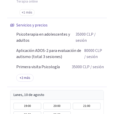
Terapia online
+1 más
Servicios y precios
Psicoterapia en adolescentes y
35000
CLP
/
adultos
sesión
Aplicación ADOS-2 para evaluación de
80000
CLP
autismo (total 3 sesiones)
/ sesión
Primera visita Psicología
35000
CLP
/ sesión
+
2
más
Lunes, 10 de agosto
19:00
20:00
21:00