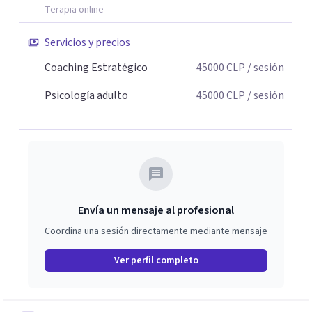
Terapia online
Servicios y precios
Coaching Estratégico
45000
CLP
/ sesión
Psicología adulto
45000
CLP
/ sesión
Envía un mensaje al profesional
Coordina una sesión directamente mediante mensaje
Ver perfil completo