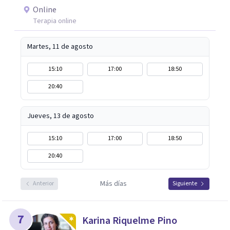
Online
Terapia online
Martes, 11 de agosto
15:10
17:00
18:50
20:40
Jueves, 13 de agosto
15:10
17:00
18:50
20:40
Más días
Anterior
Siguiente
7
Karina Riquelme Pino