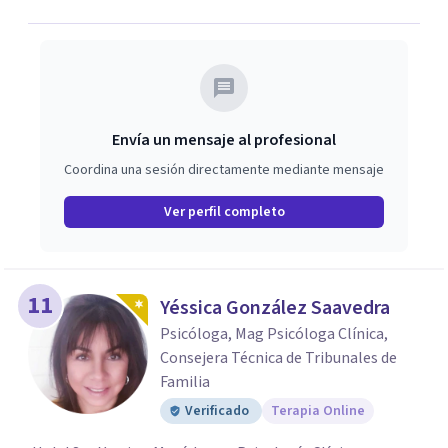
Envía un mensaje al profesional
Coordina una sesión directamente mediante mensaje
Ver perfil completo
11
Yéssica González Saavedra
Psicóloga, Mag Psicóloga Clínica,
Consejera Técnica de Tribunales de
Familia
Verificado
Terapia Online