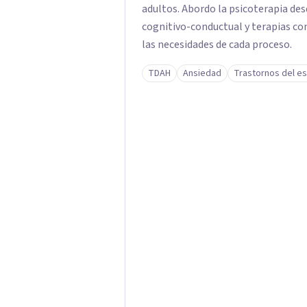
adultos. Abordo la psicoterapia des
cognitivo-conductual y terapias co
las necesidades de cada proceso.
TDAH
Ansiedad
Trastornos del es