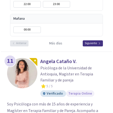
22:00
23:00
Mañana
00:00
Más días
Anterior
Siguiente
11
Angela Cataño V.
Psicóloga de la Universidad de
Antioquia, Magister en Terapia
Familiar y de pareja
5
/ 5
Verificado
Terapia Online
Soy Psicóloga con más de 15 años de experiencia y
Magíster en Terapia Familiar y de Pareja. Acompaño a