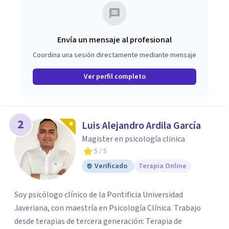
Envía un mensaje al profesional
Coordina una sesión directamente mediante mensaje
Ver perfil completo
2
Luis Alejandro Ardila García
Magister en psicología clinica
5
/ 5
Verificado
Terapia Online
Soy psicólogo clínico de la Pontificia Universidad
Javeriana, con maestría en Psicología Clínica. Trabajo
desde terapias de tercera generación: Terapia de