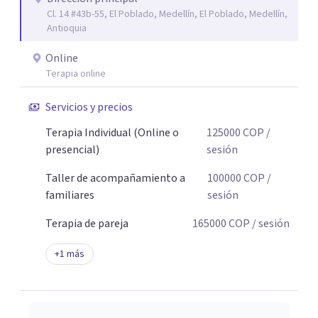
Cl. 14 #43b-55, El Poblado, Medellín, El Poblado, Medellín,
Antioquia
Online
Terapia online
Servicios y precios
Terapia Individual (Online o
125000
COP
/
presencial)
sesión
Taller de acompañamiento a
100000
COP
/
familiares
sesión
Terapia de pareja
165000
COP
/ sesión
+
1
más