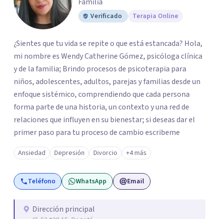
Familia
Verificado
Terapia Online
¿Sientes que tu vida se repite o que está estancada? Hola,
mi nombre es Wendy Catherine Gómez, psicóloga clínica
y de la familia; Brindo procesos de psicoterapia para
niños, adolescentes, adultos, parejas y familias desde un
enfoque sistémico, comprendiendo que cada persona
forma parte de una historia, un contexto y una red de
relaciones que influyen en su bienestar; si deseas dar el
primer paso para tu proceso de cambio escribeme
Ansiedad
Depresión
Divorcio
+4 más
Teléfono
WhatsApp
Email
Dirección principal