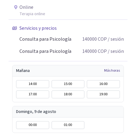
Online
Terapia online
Servicios y precios
Consulta para Psicología
140000
COP
/ sesión
Consulta para Psicología
140000
COP
/ sesión
Mañana
Más horas
14:00
15:00
16:00
17:00
18:00
19:00
Domingo, 9 de agosto
00:00
01:00