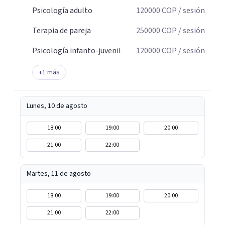
Psicología adulto
120000
COP
/ sesión
Terapia de pareja
250000
COP
/ sesión
Psicología infanto-juvenil
120000
COP
/ sesión
+
1
más
Lunes, 10 de agosto
18:00
19:00
20:00
21:00
22:00
Martes, 11 de agosto
18:00
19:00
20:00
21:00
22:00