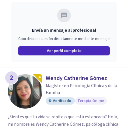
Envía un mensaje al profesional
Coordina una sesión directamente mediante mensaje
Ver perfil completo
2
Wendy Catherine Gómez
Magíster en Psicología Clínica y de la
Familia
Verificado
Terapia Online
¿Sientes que tu vida se repite o que está estancada? Hola,
mi nombre es Wendy Catherine Gómez, psicóloga clínica