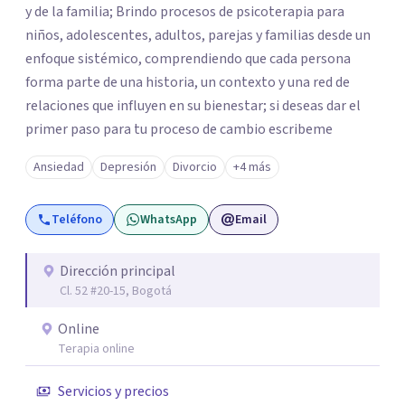
y de la familia; Brindo procesos de psicoterapia para
niños, adolescentes, adultos, parejas y familias desde un
enfoque sistémico, comprendiendo que cada persona
forma parte de una historia, un contexto y una red de
relaciones que influyen en su bienestar; si deseas dar el
primer paso para tu proceso de cambio escribeme
Ansiedad
Depresión
Divorcio
+4 más
Teléfono
WhatsApp
Email
Dirección principal
Cl. 52 #20-15, Bogotá
Online
Terapia online
Servicios y precios