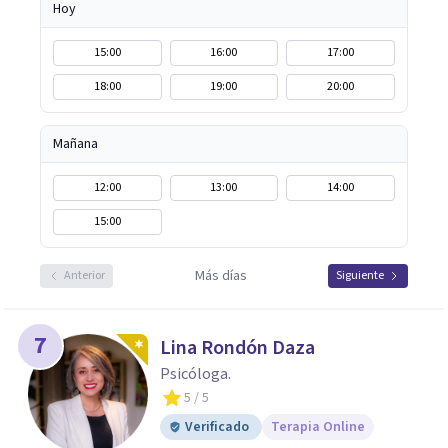
Hoy
15:00
16:00
17:00
18:00
19:00
20:00
Mañana
12:00
13:00
14:00
15:00
Más días
Anterior
Siguiente
7
Lina Rondón Daza
Psicóloga.
5
/ 5
Verificado
Terapia Online