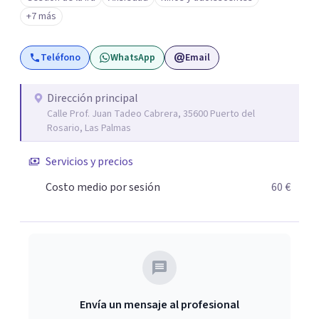
+7 más
Teléfono
WhatsApp
Email
Dirección principal
Calle Prof. Juan Tadeo Cabrera, 35600 Puerto del
Rosario, Las Palmas
Servicios y precios
Costo medio por sesión
60 €
Envía un mensaje al profesional