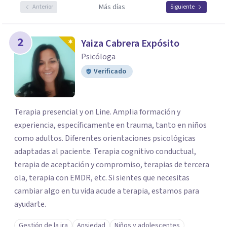
Más días
Anterior
Siguiente
2
Yaiza Cabrera Expósito
Psicóloga
Verificado
Terapia presencial y on Line. Amplia formación y
experiencia, específicamente en trauma, tanto en niños
como adultos. Diferentes orientaciones psicológicas
adaptadas al paciente. Terapia cognitivo conductual,
terapia de aceptación y compromiso, terapias de tercera
ola, terapia con EMDR, etc. Si sientes que necesitas
cambiar algo en tu vida acude a terapia, estamos para
ayudarte.
Gestión de la ira
Ansiedad
Niños y adolescentes