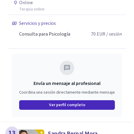
Online
Terapia online
Servicios y precios
Consulta para Psicología
70
EUR
/ sesión
Envía un mensaje al profesional
Coordina una sesión directamente mediante mensaje
Ver perfil completo
13
Sandra Bernal Mora