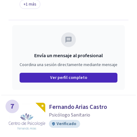
+
1
más
Envía un mensaje al profesional
Coordina una sesión directamente mediante mensaje
Ver perfil completo
7
Fernando Arias Castro
Psicólogo Sanitario
Verificado