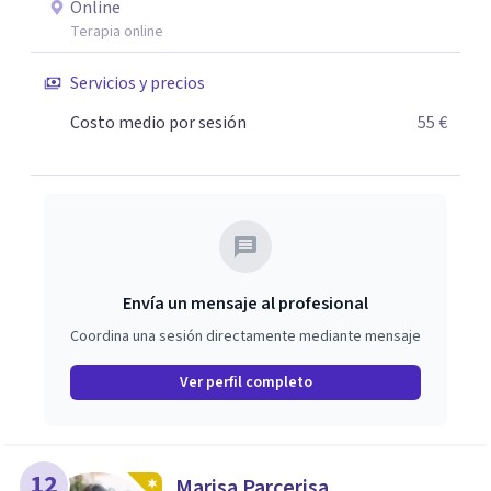
Online
Terapia online
Servicios y precios
Costo medio por sesión
55 €
Envía un mensaje al profesional
Coordina una sesión directamente mediante mensaje
Ver perfil completo
12
Marisa Parcerisa