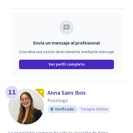
Envía un mensaje al profesional
Coordina una sesión directamente mediante mensaje
Ver perfil completo
11
Anna Sans Ibos
Psicólogo
Verificado
Terapia Online