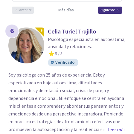
Más días
Anterior
Siguiente
6
Celia Turiel Trujillo
Psicóloga especialista en autoestima,
ansiedad y relaciones.
5
/ 5
Verificado
Soy psicóloga con 25 años de experiencia. Estoy
especializada en baja autoestima, dificultades
emocionales y de relación social, crisis de pareja y
dependencia emocional. Mi enfoque se centra en ayudar a
mis clientes a comprender y abordar sus pensamientos y
emociones desde una perspectiva integradora. Poniendo
en práctica estrategias de afrontamiento efectivas que
promueven la autoaceptación y la resiliencia emocional.
leer más