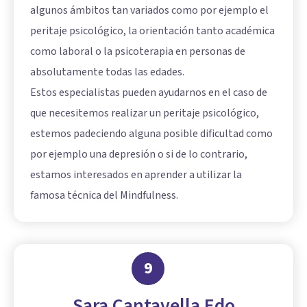
algunos ámbitos tan variados como por ejemplo el
peritaje psicológico, la orientación tanto académica
como laboral o la psicoterapia en personas de
absolutamente todas las edades.
Estos especialistas pueden ayudarnos en el caso de
que necesitemos realizar un peritaje psicológico,
estemos padeciendo alguna posible dificultad como
por ejemplo una depresión o si de lo contrario,
estamos interesados en aprender a utilizar la
famosa técnica del Mindfulness.
9
Sara Cantavella Edo