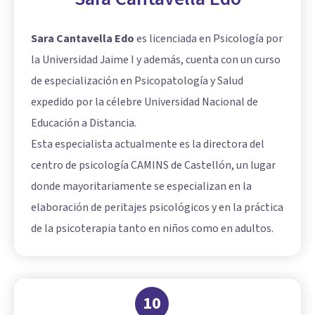
Sara Cantavella Edo
es licenciada en Psicología por
la Universidad Jaime I y además, cuenta con un curso
de especialización en Psicopatología y Salud
expedido por la célebre Universidad Nacional de
Educación a Distancia.
Esta especialista actualmente es la directora del
centro de psicología CAMINS de Castellón, un lugar
donde mayoritariamente se especializan en la
elaboración de peritajes psicológicos y en la práctica
de la psicoterapia tanto en niños como en adultos.
10