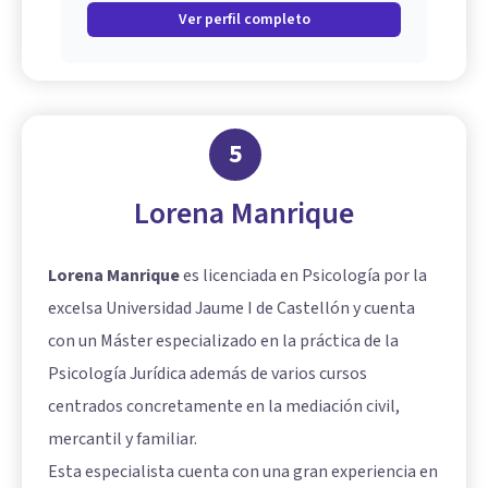
Ver perfil completo
5
Lorena Manrique
Lorena Manrique
es licenciada en Psicología por la
excelsa Universidad Jaume I de Castellón y cuenta
con un Máster especializado en la práctica de la
Psicología Jurídica además de varios cursos
centrados concretamente en la mediación civil,
mercantil y familiar.
Esta especialista cuenta con una gran experiencia en