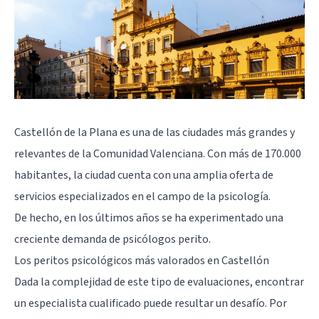
Castellón de la Plana
es una de las ciudades más grandes y
relevantes de la Comunidad Valenciana. Con más de 170.000
habitantes, la ciudad cuenta con una amplia oferta de
servicios especializados en el campo de la psicología.
De hecho, en los últimos años se ha experimentado una
creciente demanda de psicólogos perito.
Los peritos psicológicos más valorados en Castellón
Dada la complejidad de este tipo de evaluaciones, encontrar
un especialista cualificado puede resultar un desafío. Por