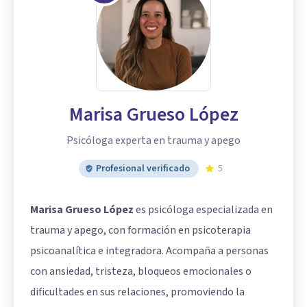
Marisa Grueso López
Psicóloga experta en trauma y apego
Profesional verificado
5
Marisa Grueso López
es psicóloga especializada en
trauma y apego, con formación en psicoterapia
psicoanalítica e integradora. Acompaña a personas
con ansiedad, tristeza, bloqueos emocionales o
dificultades en sus relaciones, promoviendo la