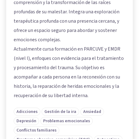
comprensión y la transformación de las raíces
profundas de su malestar. Integra una exploración
terapéutica profunda con una presencia cercana, y
ofrece un espacio seguro para abordar y sostener
emociones complejas.
Actualmente cursa formación en PARCUVE y EMDR
(nivel I), enfoques con evidencia para el tratamiento
y procesamiento del trauma. Su objetivo es
acompañar a cada persona en la reconexión con su
historia, la reparación de heridas emocionales y la
recuperación de su libertad interna.
Adicciones
Gestión de la ira
Ansiedad
Depresión
Problemas emocionales
Conflictos familiares