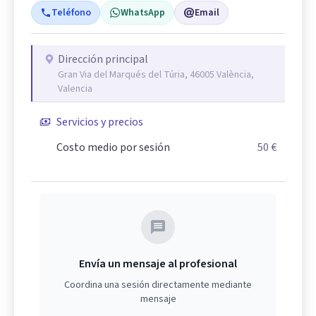
Teléfono
WhatsApp
Email
Dirección principal
Gran Via del Marqués del Túria, 46005 València,
Valencia
Servicios y precios
Costo medio por sesión
50 €
Envía un mensaje al profesional
Coordina una sesión directamente mediante
mensaje