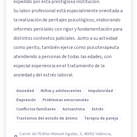
expedido por esta prestigiosa institución.
Su labor profesional está especialmente orientada a
la realización de peritajes psicológicos, elaborando
informes periciales con rigor y fundamentación para
distintos contextos judiciales. Junto a su actividad
como perito, también ejerce como psicoterapeuta
atendiendo a personas de todas las edades, con
especial experiencia en el tratamiento de la
ansiedad y del estrés laboral.
Ansiedad
Niños y adolescentes
Impulsividad
Depresión
Problemas emocionales
Conflictos familiares
Autoestima
Estrés
Trastornos del estado de ánimo
Terapia de pareja
Carrer de l'Editor Manuel Aguilar, 3, 46001 València,