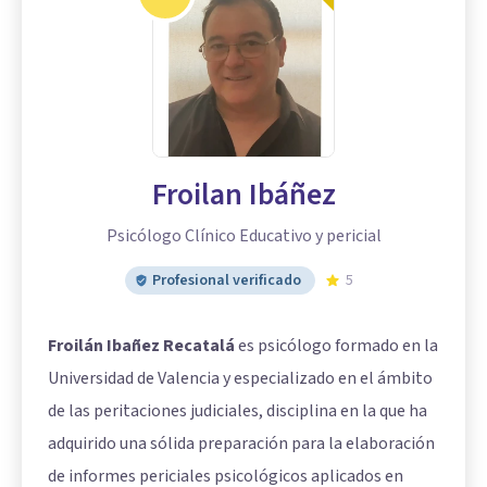
Froilan Ibáñez
Psicólogo Clínico Educativo y pericial
Profesional verificado
5
Froilán Ibañez Recatalá
es psicólogo formado en la
Universidad de Valencia y especializado en el ámbito
de las peritaciones judiciales, disciplina en la que ha
adquirido una sólida preparación para la elaboración
de informes periciales psicológicos aplicados en