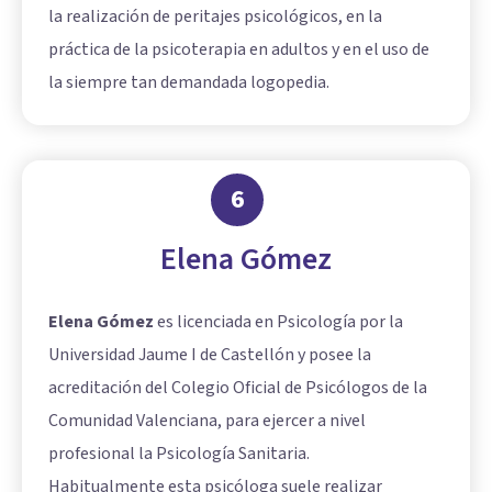
la realización de peritajes psicológicos, en la
práctica de la psicoterapia en adultos y en el uso de
la siempre tan demandada logopedia.
6
Elena Gómez
Elena Gómez
es licenciada en Psicología por la
Universidad Jaume I de Castellón y posee la
acreditación del Colegio Oficial de Psicólogos de la
Comunidad Valenciana, para ejercer a nivel
profesional la Psicología Sanitaria.
Habitualmente esta psicóloga suele realizar