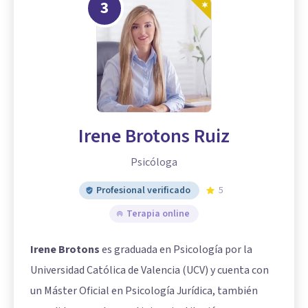
3
Irene Brotons Ruiz
Psicóloga
Profesional verificado
5
Terapia online
Irene Brotons
es graduada en Psicología por la
Universidad Católica de Valencia (UCV) y cuenta con
un Máster Oficial en Psicología Jurídica, también