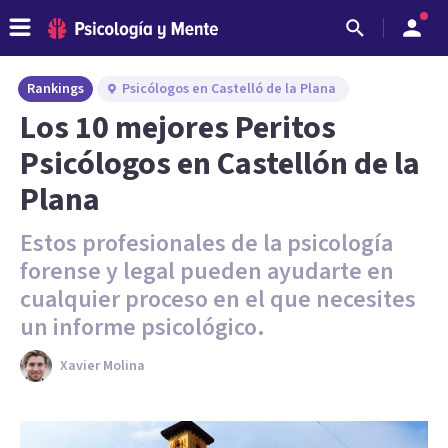
Rankings
Psicólogos en Castelló de la Plana
Los 10 mejores Peritos
Psicólogos en Castellón de la
Plana
Estos profesionales de la psicología
forense y legal pueden ayudarte en
cualquier proceso en el que necesites
un informe psicológico.
Xavier Molina