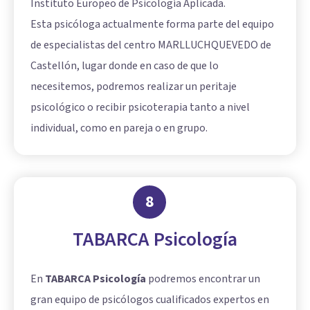
Instituto Europeo de Psicología Aplicada.
Esta psicóloga actualmente forma parte del equipo
de especialistas del centro MARLLUCHQUEVEDO de
Castellón, lugar donde en caso de que lo
necesitemos, podremos realizar un peritaje
psicológico o recibir psicoterapia tanto a nivel
individual, como en pareja o en grupo.
8
TABARCA Psicología
En
TABARCA Psicología
podremos encontrar un
gran equipo de psicólogos cualificados expertos en