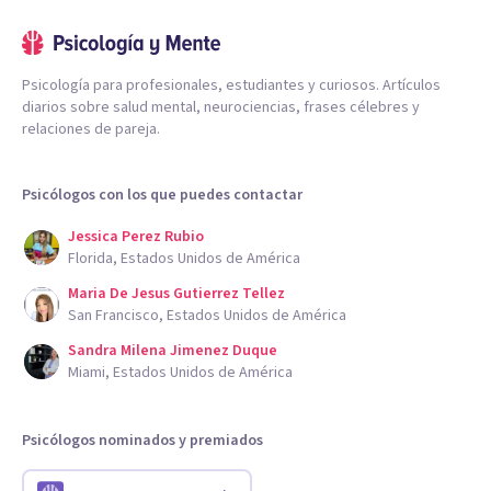
Psicología para profesionales, estudiantes y curiosos. Artículos
diarios sobre salud mental, neurociencias, frases célebres y
relaciones de pareja.
Psicólogos con los que puedes contactar
Jessica Perez Rubio
Florida, Estados Unidos de América
Maria De Jesus Gutierrez Tellez
San Francisco, Estados Unidos de América
Sandra Milena Jimenez Duque
Miami, Estados Unidos de América
Psicólogos nominados y premiados