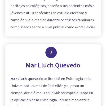
peritajes psicológicos, enseña a sus pacientes más a
jóvenes a utilizar técnicas de estudio efectivas y
también suele mediar, durante conflictos familiares
complicados tanto a nivel judicial como extrajudicial.
7
Mar Lluch Quevedo
Mar Lluch Quevedo
se licenció en Psicología en la
Universidad Jaume I de Castellón y al pasar un
tiempo, decidió realizar un Máster especializado en
la aplicación de la Psicología Forense mediante el