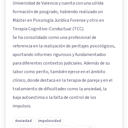
Universidad de Valencia y cuenta con una sólida
formación de posgrado, habiendo realizado un
Máster en Psicología Jurídica Forense y otro en
Terapia Cognitivo-Conductual (TCC).
Se ha consolidado como una profesional de
referencia en la realización de peritajes psicológicos,
aportando informes rigurosos y fundamentados
para diferentes contextos judiciales. Además de su
labor como perito, también ejerce en el ámbito
clínico, donde destaca en la terapia de pareja y en el
tratamiento de dificultades como la ansiedad, la
baja autoestima o la falta de control de los
impulsos.
Ansiedad
Impulsividad