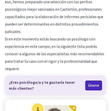
eso, hemos preparado una selección con los peritos
psicológicos mejor valorados en Castellón, profesionales
capacitados para la elaboración de informes periciales que
pueden ser determinantes en distintos procedimientos
judiciales.
Si en este momento estás buscando un psicólogo con
experiencia en este campo, en la siguiente lista podrás
conocer a algunos de los especialistas más recomendables
para tratar tu caso con el rigor y la profesionalidad que
requiere.
¿Eres psicólogo/a y te gustaría tener
Únete
más clientes?
1