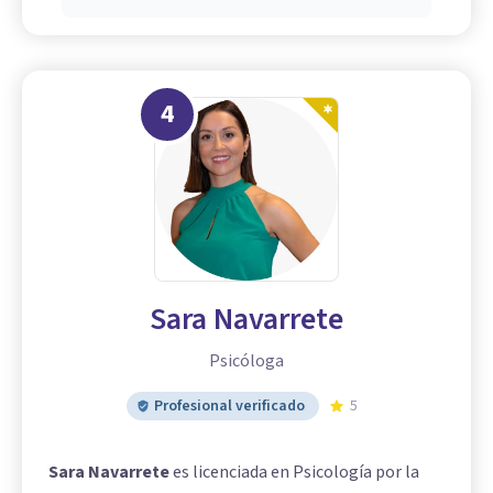
4
Sara Navarrete
Psicóloga
Profesional verificado
5
Sara Navarrete
es licenciada en Psicología por la