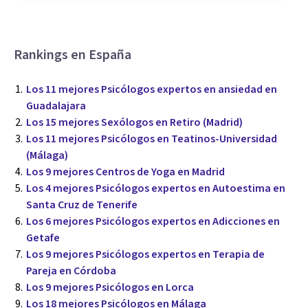
Rankings en España
Los 11 mejores Psicólogos expertos en ansiedad en
Guadalajara
Los 15 mejores Sexólogos en Retiro (Madrid)
Los 11 mejores Psicólogos en Teatinos-Universidad
(Málaga)
Los 9 mejores Centros de Yoga en Madrid
Los 4 mejores Psicólogos expertos en Autoestima en
Santa Cruz de Tenerife
Los 6 mejores Psicólogos expertos en Adicciones en
Getafe
Los 9 mejores Psicólogos expertos en Terapia de
Pareja en Córdoba
Los 9 mejores Psicólogos en Lorca
Los 18 mejores Psicólogos en Málaga