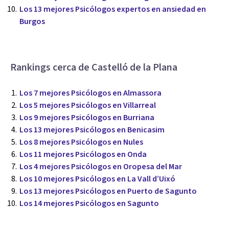
Los 13 mejores Psicólogos expertos en ansiedad en
Burgos
Rankings cerca de Castelló de la Plana
Los 7 mejores Psicólogos en Almassora
Los 5 mejores Psicólogos en Villarreal
Los 9 mejores Psicólogos en Burriana
Los 13 mejores Psicólogos en Benicasim
Los 8 mejores Psicólogos en Nules
Los 11 mejores Psicólogos en Onda
Los 4 mejores Psicólogos en Oropesa del Mar
Los 10 mejores Psicólogos en La Vall d’Uixó
Los 13 mejores Psicólogos en Puerto de Sagunto
Los 14 mejores Psicólogos en Sagunto