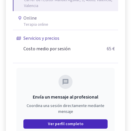
Valencia
Online
Terapia online
Servicios y precios
Costo medio por sesión
65 €
Envía un mensaje al profesional
Coordina una sesión directamente mediante
mensaje
Ver perfil completo