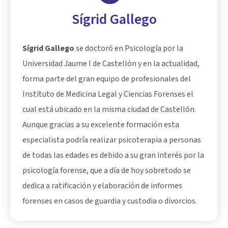
Sígrid Gallego
Sígrid Gallego
se doctoró en Psicología por la
Universidad Jaume I de Castellón y en la actualidad,
forma parte del gran equipo de profesionales del
Instituto de Medicina Legal y Ciencias Forenses el
cual está ubicado en la misma ciudad de Castellón.
Aunque gracias a su excelente formación esta
especialista podría realizar psicoterapia a personas
de todas las edades es debido a su gran interés por la
psicología forense, que a día de hoy sobretodo se
dedica a ratificación y elaboración de informes
forenses en casos de guardia y custodia o divorcios.