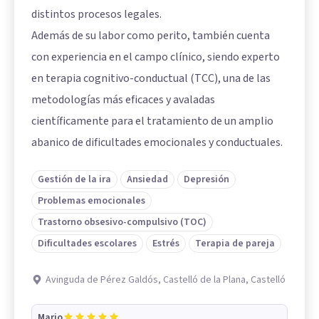
distintos procesos legales.
Además de su labor como perito, también cuenta
con experiencia en el campo clínico, siendo experto
en terapia cognitivo-conductual (TCC), una de las
metodologías más eficaces y avaladas
científicamente para el tratamiento de un amplio
abanico de dificultades emocionales y conductuales.
Gestión de la ira
Ansiedad
Depresión
Problemas emocionales
Trastorno obsesivo-compulsivo (TOC)
Dificultades escolares
Estrés
Terapia de pareja
Avinguda de Pérez Galdós, Castelló de la Plana, Castelló
Mario