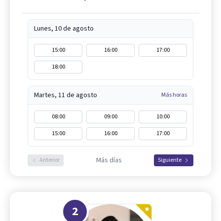
Lunes, 10 de agosto
15:00
16:00
17:00
18:00
Martes, 11 de agosto
Más horas
08:00
09:00
10:00
15:00
16:00
17:00
Más días
Anterior
Siguiente
2