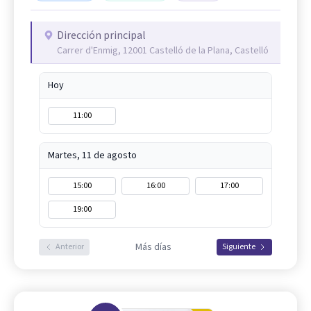
Dirección principal
Carrer d'Enmig, 12001 Castelló de la Plana, Castelló
Hoy
11:00
Martes, 11 de agosto
15:00
16:00
17:00
19:00
Más días
Anterior
Siguiente