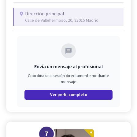
Dirección principal
Calle de Vallehermoso, 20, 28015 Madrid
Envía un mensaje al profesional
Coordina una sesión directamente mediante
mensaje
Ver perfil completo
7