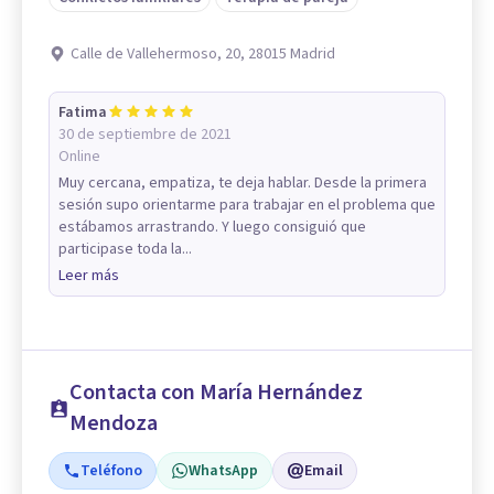
Calle de Vallehermoso, 20, 28015 Madrid
Fatima
30 de septiembre de 2021
Online
Muy cercana, empatiza, te deja hablar. Desde la primera
sesión supo orientarme para trabajar en el problema que
estábamos arrastrando. Y luego consiguió que
participase toda la...
Leer más
Contacta con María Hernández
Mendoza
Teléfono
WhatsApp
Email