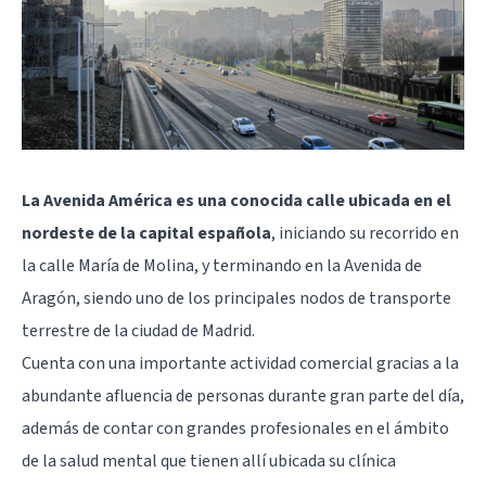
La Avenida América es una conocida calle ubicada en el
nordeste de la capital española
, iniciando su recorrido en
la calle María de Molina, y terminando en la Avenida de
Aragón, siendo uno de los principales nodos de transporte
terrestre de la ciudad de Madrid.
Cuenta con una importante actividad comercial gracias a la
abundante afluencia de personas durante gran parte del día,
además de contar con grandes profesionales en el ámbito
de la salud mental que tienen allí ubicada su clínica