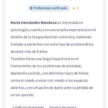
Profesional verificado
5
María Hernández Mendoza
es licenciada en
psicología y cuenta con una amplia experiencia en el
ámbito de la terapia familiar sistémica, habiendo
tratado a pacientes con este tipo de problemática
durante más de 4 años.
También tiene una larga trayectoria en el
tratamiento de los problemas de ansiedad,
depresión y estrés, con distintos tipos de fobias
como el miedo a volar o el miedo a los espacios
abiertos, y en situación de duelo ante la pérdida de
un ser querido.
Conflictos familiares
Terapia de pareja