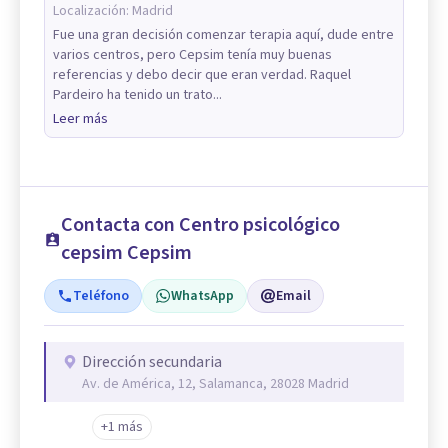
Localización:
Madrid
Fue una gran decisión comenzar terapia aquí, dude entre
varios centros, pero Cepsim tenía muy buenas
referencias y debo decir que eran verdad. Raquel
Pardeiro ha tenido un trato...
Leer más
Contacta con Centro psicológico
cepsim Cepsim
Teléfono
WhatsApp
Email
Dirección secundaria
Av. de América, 12, Salamanca, 28028 Madrid
+1 más