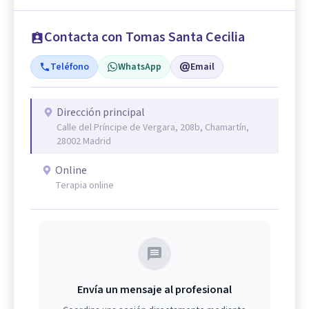
Contacta con Tomas Santa Cecilia
Teléfono
WhatsApp
Email
Dirección principal
Calle del Príncipe de Vergara, 208b, Chamartín,
28002 Madrid
Online
Terapia online
Envía un mensaje al profesional