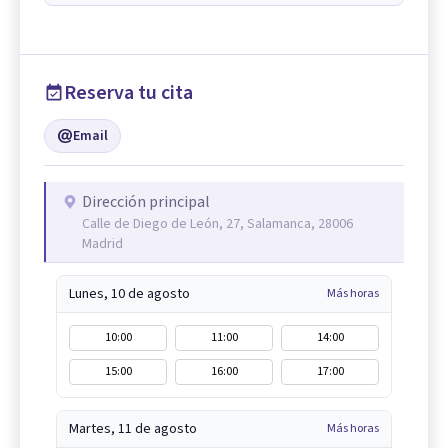
Reserva tu cita
Email
Dirección principal
Calle de Diego de León, 27, Salamanca, 28006
Madrid
Lunes, 10 de agosto
Más horas
10:00
11:00
14:00
15:00
16:00
17:00
Martes, 11 de agosto
Más horas