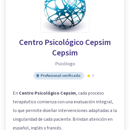
Centro Psicológico Cepsim
Cepsim
Psicólogo
Profesional verificado
5
En
Centro Psicológico Cepsim
, cada proceso
terapéutico comienza con una evaluación integral,
lo que permite diseñar intervenciones adaptadas a la
singularidad de cada paciente. Brindan atención en
español, inglés y francés.