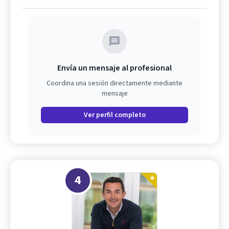
Envía un mensaje al profesional
Coordina una sesión directamente mediante
mensaje
Ver perfil completo
4