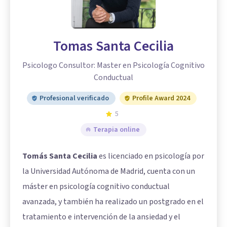
Tomas Santa Cecilia
Psicologo Consultor: Master en Psicología Cognitivo
Conductual
Profesional verificado
Profile Award 2024
5
Terapia online
Tomás Santa Cecilia
es licenciado en psicología por
la Universidad Autónoma de Madrid, cuenta con un
máster en psicología cognitivo conductual
avanzada, y también ha realizado un postgrado en el
tratamiento e intervención de la ansiedad y el