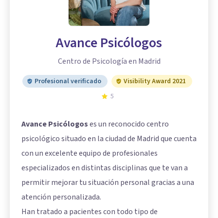
Avance Psicólogos
Centro de Psicología en Madrid
Profesional verificado
Visibility Award 2021
5
Avance Psicólogos
es un reconocido centro
psicológico situado en la ciudad de Madrid que cuenta
con un excelente equipo de profesionales
especializados en distintas disciplinas que te van a
permitir mejorar tu situación personal gracias a una
atención personalizada.
Han tratado a pacientes con todo tipo de