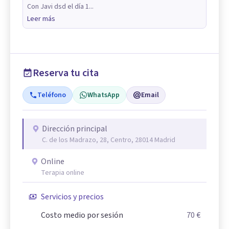
Con Javi dsd el día 1...
Leer más
Reserva tu cita
Teléfono
WhatsApp
Email
Dirección principal
C. de los Madrazo, 28, Centro, 28014 Madrid
Online
Terapia online
Servicios y precios
Costo medio por sesión
70 €