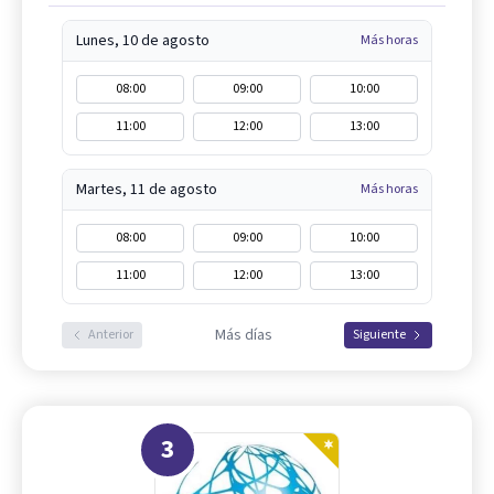
Lunes, 10 de agosto
Más horas
08:00
09:00
10:00
11:00
12:00
13:00
Martes, 11 de agosto
Más horas
08:00
09:00
10:00
11:00
12:00
13:00
Más días
Anterior
Siguiente
3