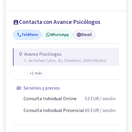
Contacta con Avance Psicólogos
Teléfono
WhatsApp
Email
Avance Psicólogos
C. de Rafael Calvo, 42, Chamberí, 28010 Madrid
+1 más
Servicios y precios
Consulta Individual Online
53
EUR
/ sesión
Consulta Individual Presencial
65
EUR
/ sesión