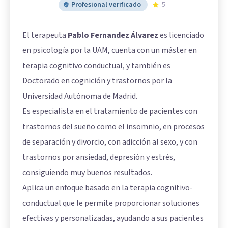
Profesional verificado
5
El terapeuta
Pablo Fernandez Álvarez
es licenciado
en psicología por la UAM, cuenta con un máster en
terapia cognitivo conductual, y también es
Doctorado en cognición y trastornos por la
Universidad Autónoma de Madrid.
Es especialista en el tratamiento de pacientes con
trastornos del sueño como el insomnio, en procesos
de separación y divorcio, con adicción al sexo, y con
trastornos por ansiedad, depresión y estrés,
consiguiendo muy buenos resultados.
Aplica un enfoque basado en la terapia cognitivo-
conductual que le permite proporcionar soluciones
efectivas y personalizadas, ayudando a sus pacientes