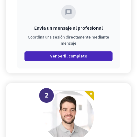
Envía un mensaje al profesional
Coordina una sesión directamente mediante
mensaje
Ver perfil completo
2