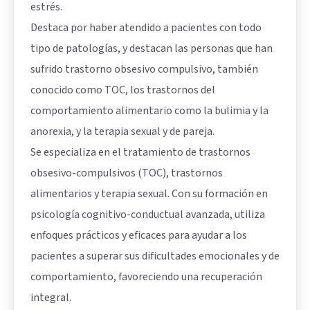
estrés.
Destaca por haber atendido a pacientes con todo
tipo de patologías, y destacan las personas que han
sufrido trastorno obsesivo compulsivo, también
conocido como TOC, los trastornos del
comportamiento alimentario como la bulimia y la
anorexia, y la terapia sexual y de pareja.
Se especializa en el tratamiento de trastornos
obsesivo-compulsivos (TOC), trastornos
alimentarios y terapia sexual. Con su formación en
psicología cognitivo-conductual avanzada, utiliza
enfoques prácticos y eficaces para ayudar a los
pacientes a superar sus dificultades emocionales y de
comportamiento, favoreciendo una recuperación
integral.