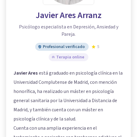
Javier Ares Arranz
Psicólogo especialista en Depresión, Ansiedad y
Pareja.
Profesional verificado
5
Terapia online
Javier Ares
está graduado en psicología clínica en la
Universidad Complutense de Madrid, con mención
honorífica, ha realizado un máster en psicología
general sanitaria por la Universidad a Distancia de
Madrid, y también cuenta con un máster en
psicología clínica y de la salud.
Cuenta con una amplia experiencia en el