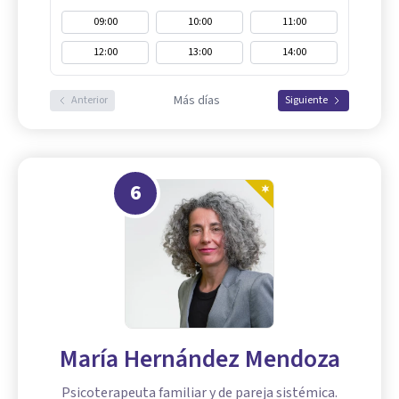
09:00
10:00
11:00
12:00
13:00
14:00
Más días
Anterior
Siguiente
6
María Hernández Mendoza
Psicoterapeuta familiar y de pareja sistémica.