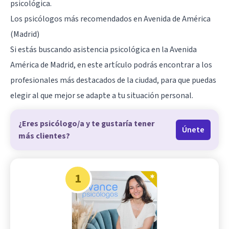
psicológica.
Los psicólogos más recomendados en Avenida de América
(Madrid)
Si estás buscando asistencia psicológica en la Avenida
América de Madrid, en este artículo podrás encontrar a los
profesionales más destacados de la ciudad, para que puedas
elegir al que mejor se adapte a tu situación personal.
¿Eres psicólogo/a y te gustaría tener
Únete
más clientes?
1