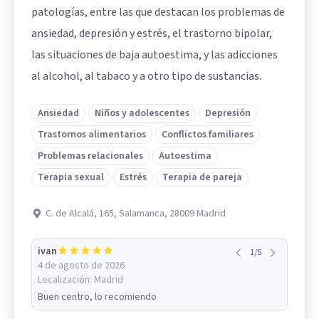
patologías, entre las que destacan los problemas de
ansiedad, depresión y estrés, el trastorno bipolar,
las situaciones de baja autoestima, y las adicciones
al alcohol, al tabaco y a otro tipo de sustancias.
Ansiedad
Niños y adolescentes
Depresión
Trastornos alimentarios
Conflictos familiares
Problemas relacionales
Autoestima
Terapia sexual
Estrés
Terapia de pareja
C. de Alcalá, 165, Salamanca, 28009 Madrid
ivan
1
/
5
4 de agosto de 2026
Localización:
Madrid
Buen centro, lo recomiendo