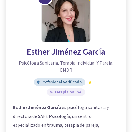
Esther Jiménez García
Psicóloga Sanitaria, Terapia Individual Y Pareja,
EMDR
Profesional verificado
5
Terapia online
Esther Jiménez García
es psicóloga sanitaria y
directora de SAFE Psicología, un centro
especializado en trauma, terapia de pareja,