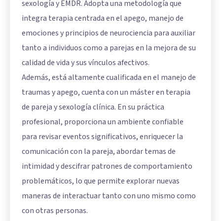
sexología y EMDR. Adopta una metodología que
integra terapia centrada en el apego, manejo de
emociones y principios de neurociencia para auxiliar
tanto a individuos como a parejas en la mejora de su
calidad de vida y sus vínculos afectivos.
Además, está altamente cualificada en el manejo de
traumas y apego, cuenta con un máster en terapia
de pareja y sexología clínica. En su práctica
profesional, proporciona un ambiente confiable
para revisar eventos significativos, enriquecer la
comunicación con la pareja, abordar temas de
intimidad y descifrar patrones de comportamiento
problemáticos, lo que permite explorar nuevas
maneras de interactuar tanto con uno mismo como
con otras personas.