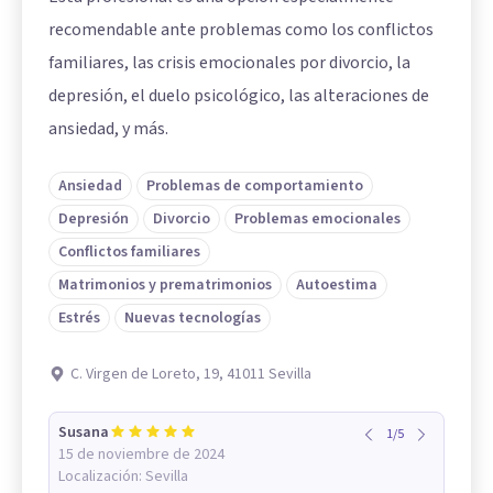
recomendable ante problemas como los conflictos
familiares, las crisis emocionales por divorcio, la
depresión, el duelo psicológico, las alteraciones de
ansiedad, y más.
Ansiedad
Problemas de comportamiento
Depresión
Divorcio
Problemas emocionales
Conflictos familiares
Matrimonios y prematrimonios
Autoestima
Estrés
Nuevas tecnologías
C. Virgen de Loreto, 19, 41011 Sevilla
Susana
1
/
5
15 de noviembre de 2024
Localización:
Sevilla