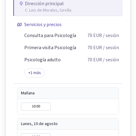
Dirección principal
C. Luis de Morales, Sevilla
Servicios y precios
Consulta para Psicología
70
EUR
/ sesión
Primera visita Psicología
70
EUR
/ sesión
Psicología adulto
70
EUR
/ sesión
+
1
más
Mañana
10:00
Lunes, 10 de agosto