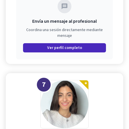
Envía un mensaje al profesional
Coordina una sesión directamente mediante
mensaje
Ver perfil completo
7