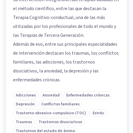
el método científico, entre las que destacan la
Terapia Cognitivo-conductual, una de las más
utilizadas por los profesionales de todo el mundo y
las Terapias de Tercera Generación.
Además de eso, entre sus principales especialidades
de intervención destacan los traumas, los conflictos
familiares, las adicciones, los trastornos
disociativos, la ansiedad, la depresión y las
enfermedades crónicas.
Adicciones
Ansiedad
Enfermedades crónicas
Depresión
Conflictos familiares
Trastorno obsesivo-compulsivo (TOC)
Estrés
Traumas
Trastornos disociativos
Trastornos del estado de ánimo