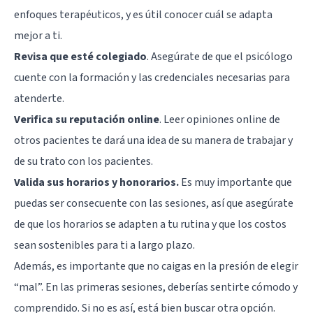
enfoques terapéuticos, y es útil conocer cuál se adapta
mejor a ti.
Revisa que esté colegiado
. Asegúrate de que el psicólogo
cuente con la formación y las credenciales necesarias para
atenderte.
Verifica su reputación online
. Leer opiniones online de
otros pacientes te dará una idea de su manera de trabajar y
de su trato con los pacientes.
Valida sus horarios y honorarios.
Es muy importante que
puedas ser consecuente con las sesiones, así que asegúrate
de que los horarios se adapten a tu rutina y que los costos
sean sostenibles para ti a largo plazo.
Además, es importante que no caigas en la presión de elegir
“mal”. En las primeras sesiones, deberías sentirte cómodo y
comprendido. Si no es así, está bien buscar otra opción.