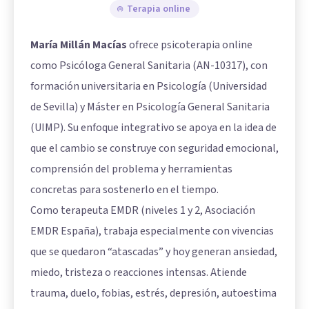
Terapia online
María Millán Macías
ofrece psicoterapia online
como Psicóloga General Sanitaria (AN-10317), con
formación universitaria en Psicología (Universidad
de Sevilla) y Máster en Psicología General Sanitaria
(UIMP). Su enfoque integrativo se apoya en la idea de
que el cambio se construye con seguridad emocional,
comprensión del problema y herramientas
concretas para sostenerlo en el tiempo.
Como terapeuta EMDR (niveles 1 y 2, Asociación
EMDR España), trabaja especialmente con vivencias
que se quedaron “atascadas” y hoy generan ansiedad,
miedo, tristeza o reacciones intensas. Atiende
trauma, duelo, fobias, estrés, depresión, autoestima