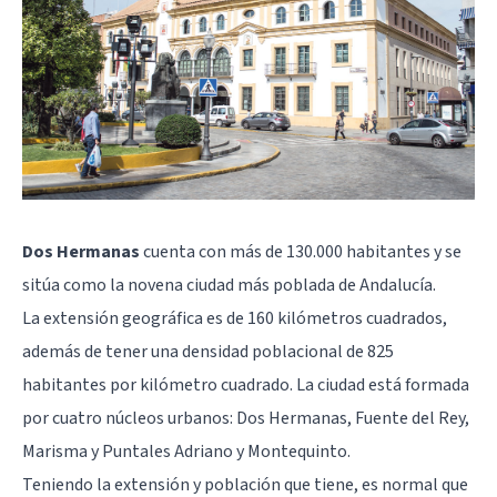
Dos Hermanas
cuenta con más de 130.000 habitantes y se
sitúa como la novena ciudad más poblada de Andalucía.
La extensión geográfica es de 160 kilómetros cuadrados,
además de tener una densidad poblacional de 825
habitantes por kilómetro cuadrado. La ciudad está formada
por cuatro núcleos urbanos: Dos Hermanas, Fuente del Rey,
Marisma y Puntales Adriano y Montequinto.
Teniendo la extensión y población que tiene, es normal que