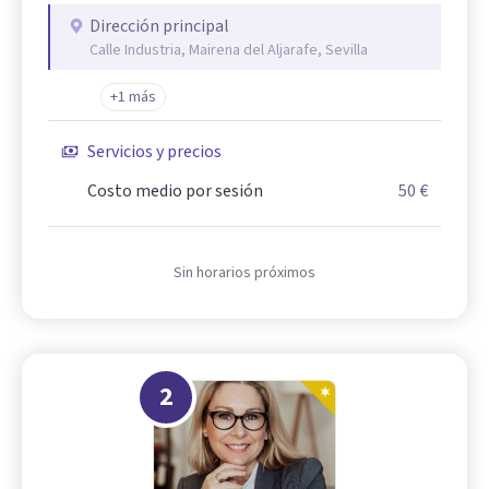
Dirección principal
Calle Industria, Mairena del Aljarafe, Sevilla
+1 más
Servicios y precios
Costo medio por sesión
50 €
Sin horarios próximos
2