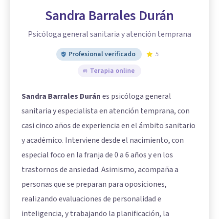
Sandra Barrales Durán
Psicóloga general sanitaria y atención temprana
Profesional verificado
5
Terapia online
Sandra Barrales Durán
es psicóloga general
sanitaria y especialista en atención temprana, con
casi cinco años de experiencia en el ámbito sanitario
y académico. Interviene desde el nacimiento, con
especial foco en la franja de 0 a 6 años y en los
trastornos de ansiedad. Asimismo, acompaña a
personas que se preparan para oposiciones,
realizando evaluaciones de personalidad e
inteligencia, y trabajando la planificación, la