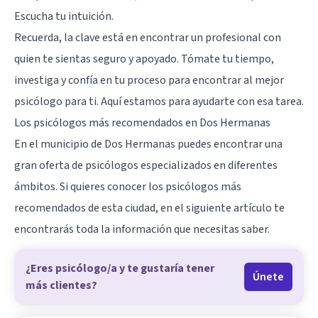
Escucha tu intuición.
Recuerda, la clave está en encontrar un profesional con
quien te sientas seguro y apoyado. Tómate tu tiempo,
investiga y confía en tu proceso para encontrar al mejor
psicólogo para ti. Aquí estamos para ayudarte con esa tarea.
Los psicólogos más recomendados en Dos Hermanas
En el municipio de Dos Hermanas puedes encontrar una
gran oferta de psicólogos especializados en diferentes
ámbitos. Si quieres conocer los psicólogos más
recomendados de esta ciudad, en el siguiente artículo te
encontrarás toda la información que necesitas saber.
¿Eres psicólogo/a y te gustaría tener
Únete
más clientes?