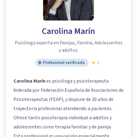
Carolina Marín
Psicóloga experta en Parejas, Familia, Adolescentes
y adultos.
Profesional verificado
5
Carolina Marín
es psicóloga y psicoterapeuta
federada por Federación Española de Asociaciones de
Psicoterapeutas (FEAP), y dispone de 20 años de
trayectoria profesional atendiendo a pacientes.
Ofrece tanto psicoterapia individual a adultos y
adolescentes como terapia familiar y de pareja.
Esta profesional es una opción especialmente