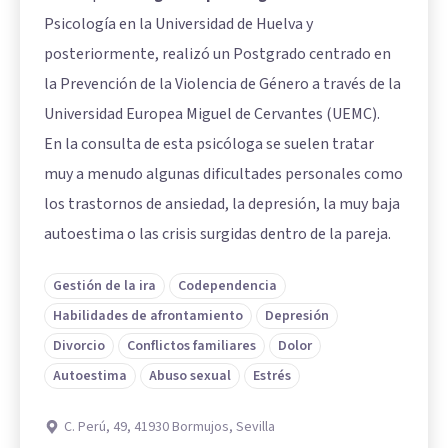
Psicología en la Universidad de Huelva y
posteriormente, realizó un Postgrado centrado en
la Prevención de la Violencia de Género a través de la
Universidad Europea Miguel de Cervantes (UEMC).
En la consulta de esta psicóloga se suelen tratar
muy a menudo algunas dificultades personales como
los trastornos de ansiedad, la depresión, la muy baja
autoestima o las crisis surgidas dentro de la pareja.
Gestión de la ira
Codependencia
Habilidades de afrontamiento
Depresión
Divorcio
Conflictos familiares
Dolor
Autoestima
Abuso sexual
Estrés
C. Perú, 49, 41930 Bormujos, Sevilla