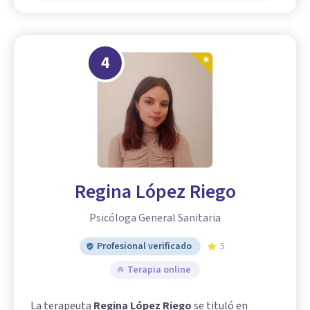
4
Regina López Riego
Psicóloga General Sanitaria
Profesional verificado
5
Terapia online
La terapeuta
Regina López Riego
se tituló en