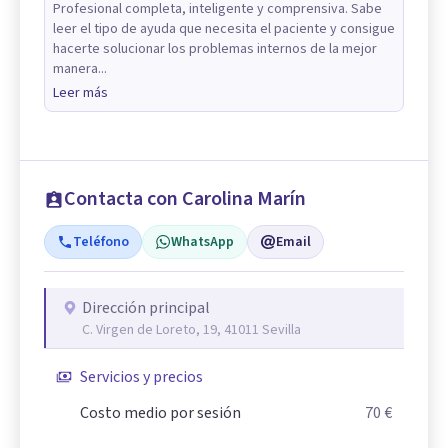
Profesional completa, inteligente y comprensiva. Sabe
leer el tipo de ayuda que necesita el paciente y consigue
hacerte solucionar los problemas internos de la mejor
manera...
Leer más
Contacta con Carolina Marín
Teléfono
WhatsApp
Email
Dirección principal
C. Virgen de Loreto, 19, 41011 Sevilla
Servicios y precios
Costo medio por sesión
70 €