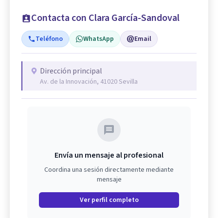
Contacta con Clara García-Sandoval
Teléfono
WhatsApp
Email
Dirección principal
Av. de la Innovación, 41020 Sevilla
Envía un mensaje al profesional
Coordina una sesión directamente mediante
mensaje
Ver perfil completo