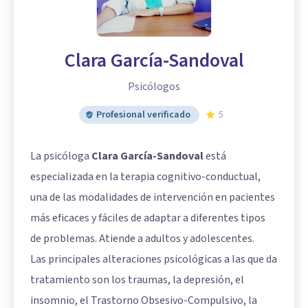
Clara García-Sandoval
Psicólogos
Profesional verificado
5
La psicóloga
Clara García-Sandoval
está
especializada en la terapia cognitivo-conductual,
una de las modalidades de intervención en pacientes
más eficaces y fáciles de adaptar a diferentes tipos
de problemas. Atiende a adultos y adolescentes.
Las principales alteraciones psicológicas a las que da
tratamiento son los traumas, la depresión, el
insomnio, el Trastorno Obsesivo-Compulsivo, la