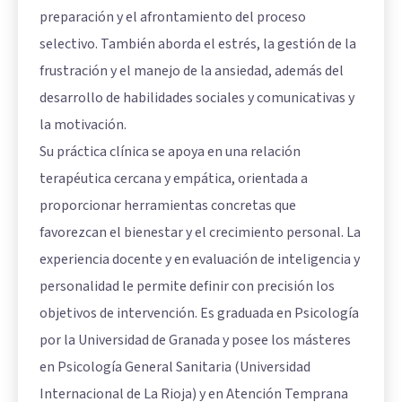
preparación y el afrontamiento del proceso
selectivo. También aborda el estrés, la gestión de la
frustración y el manejo de la ansiedad, además del
desarrollo de habilidades sociales y comunicativas y
la motivación.
Su práctica clínica se apoya en una relación
terapéutica cercana y empática, orientada a
proporcionar herramientas concretas que
favorezcan el bienestar y el crecimiento personal. La
experiencia docente y en evaluación de inteligencia y
personalidad le permite definir con precisión los
objetivos de intervención. Es graduada en Psicología
por la Universidad de Granada y posee los másteres
en Psicología General Sanitaria (Universidad
Internacional de La Rioja) y en Atención Temprana