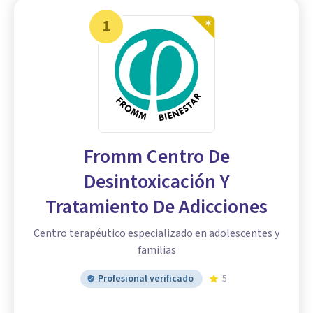
1
Fromm Centro De
Desintoxicación Y
Tratamiento De Adicciones
Centro terapéutico especializado en adolescentes y
familias
Profesional verificado
5