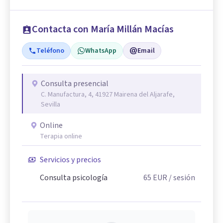
Contacta con María Millán Macías
Teléfono
WhatsApp
Email
Consulta presencial
C. Manufactura, 4, 41927 Mairena del Aljarafe,
Sevilla
Online
Terapia online
Servicios y precios
Consulta psicología
65
EUR
/ sesión