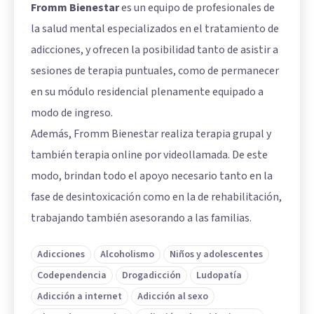
Fromm Bienestar
es un equipo de profesionales de
la salud mental especializados en el tratamiento de
adicciones, y ofrecen la posibilidad tanto de asistir a
sesiones de terapia puntuales, como de permanecer
en su módulo residencial plenamente equipado a
modo de ingreso.
Además, Fromm Bienestar realiza terapia grupal y
también terapia online por videollamada. De este
modo, brindan todo el apoyo necesario tanto en la
fase de desintoxicación como en la de rehabilitación,
trabajando también asesorando a las familias.
Adicciones
Alcoholismo
Niños y adolescentes
Codependencia
Drogadicción
Ludopatía
Adicción a internet
Adicción al sexo