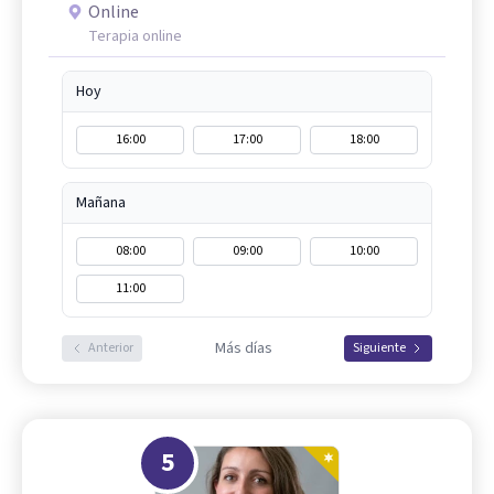
Online
Terapia online
Hoy
16:00
17:00
18:00
Mañana
08:00
09:00
10:00
11:00
Más días
Anterior
Siguiente
5