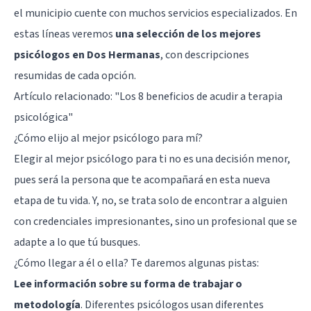
el municipio cuente con muchos servicios especializados. En
estas líneas veremos
una selección de los mejores
psicólogos en Dos Hermanas
, con descripciones
resumidas de cada opción.
Artículo relacionado: "
Los 8 beneficios de acudir a terapia
psicológica
"
¿Cómo elijo al mejor psicólogo para mí?
Elegir al mejor psicólogo para ti no es una decisión menor,
pues será la persona que te acompañará en esta nueva
etapa de tu vida. Y, no, se trata solo de encontrar a alguien
con credenciales impresionantes, sino un profesional que se
adapte a lo que tú busques.
¿Cómo llegar a él o ella? Te daremos algunas pistas:
Lee información sobre su forma de trabajar o
metodología
. Diferentes psicólogos usan diferentes