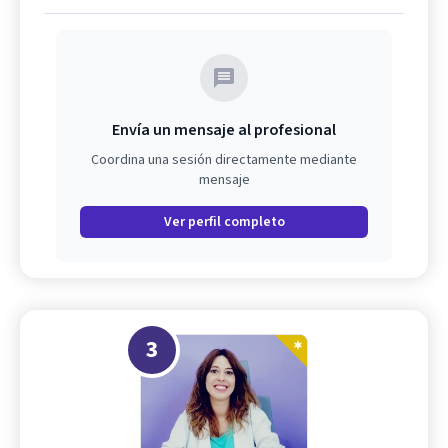
Envía un mensaje al profesional
Coordina una sesión directamente mediante
mensaje
Ver perfil completo
3