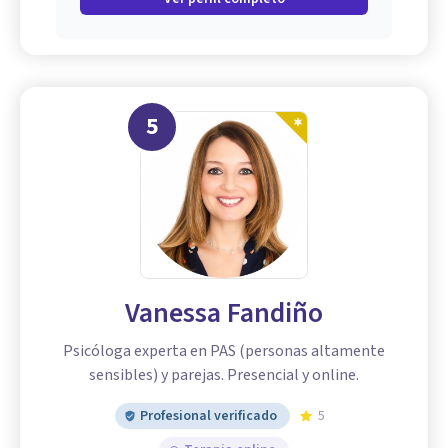
5
Vanessa Fandiño
Psicóloga experta en PAS (personas altamente
sensibles) y parejas. Presencial y online.
Profesional verificado
5