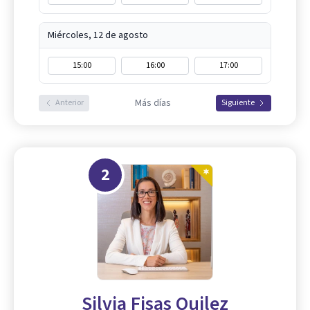
Miércoles, 12 de agosto
15:00
16:00
17:00
Más días
Anterior
Siguiente
2
Silvia Fisas Quilez