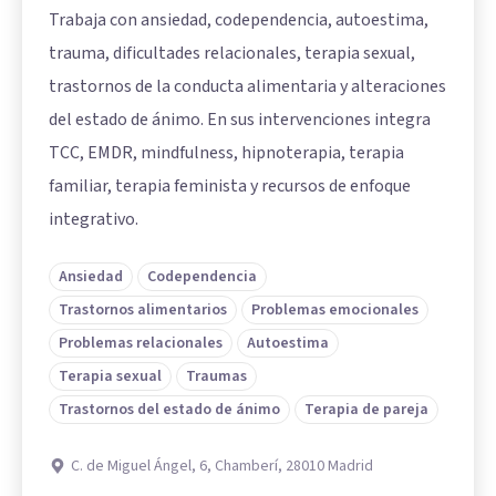
Trabaja con ansiedad, codependencia, autoestima,
trauma, dificultades relacionales, terapia sexual,
trastornos de la conducta alimentaria y alteraciones
del estado de ánimo. En sus intervenciones integra
TCC, EMDR, mindfulness, hipnoterapia, terapia
familiar, terapia feminista y recursos de enfoque
integrativo.
Ansiedad
Codependencia
Trastornos alimentarios
Problemas emocionales
Problemas relacionales
Autoestima
Terapia sexual
Traumas
Trastornos del estado de ánimo
Terapia de pareja
C. de Miguel Ángel, 6, Chamberí, 28010 Madrid