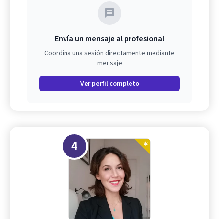
Envía un mensaje al profesional
Coordina una sesión directamente mediante
mensaje
Ver perfil completo
4