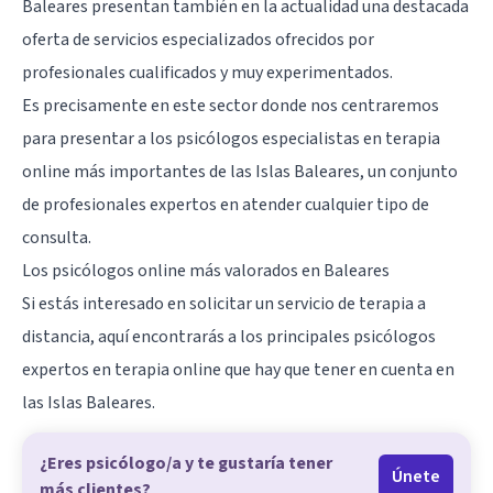
Baleares presentan también en la actualidad una destacada
oferta de servicios especializados ofrecidos por
profesionales cualificados y muy experimentados.
Es precisamente en este sector donde nos centraremos
para presentar a los psicólogos especialistas en terapia
online más importantes de las Islas Baleares, un conjunto
de profesionales expertos en atender cualquier tipo de
consulta.
Los psicólogos online más valorados en Baleares
Si estás interesado en solicitar un servicio de terapia a
distancia, aquí encontrarás a los principales psicólogos
expertos en
terapia online
que hay que tener en cuenta en
las Islas Baleares.
¿Eres psicólogo/a y te gustaría tener
Únete
más clientes?