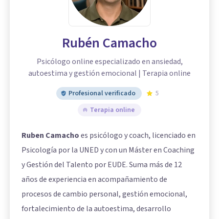
Rubén Camacho
Psicólogo online especializado en ansiedad,
autoestima y gestión emocional | Terapia online
Profesional verificado
5
Terapia online
Ruben Camacho
es psicólogo y coach, licenciado en
Psicología por la UNED y con un Máster en Coaching
y Gestión del Talento por EUDE. Suma más de 12
años de experiencia en acompañamiento de
procesos de cambio personal, gestión emocional,
fortalecimiento de la autoestima, desarrollo