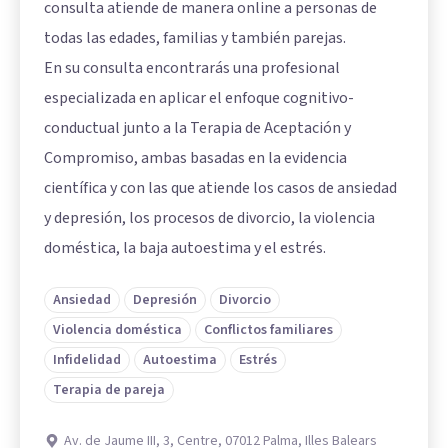
consulta atiende de manera online a personas de
todas las edades, familias y también parejas.
En su consulta encontrarás una profesional
especializada en aplicar el enfoque cognitivo-
conductual junto a la Terapia de Aceptación y
Compromiso, ambas basadas en la evidencia
científica y con las que atiende los casos de ansiedad
y depresión, los procesos de divorcio, la violencia
doméstica, la baja autoestima y el estrés.
Ansiedad
Depresión
Divorcio
Violencia doméstica
Conflictos familiares
Infidelidad
Autoestima
Estrés
Terapia de pareja
Av. de Jaume III, 3, Centre, 07012 Palma, Illes Balears