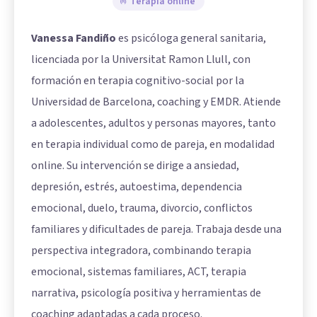
Terapia online
Vanessa Fandiño
es psicóloga general sanitaria,
licenciada por la Universitat Ramon Llull, con
formación en terapia cognitivo-social por la
Universidad de Barcelona, coaching y EMDR. Atiende
a adolescentes, adultos y personas mayores, tanto
en terapia individual como de pareja, en modalidad
online. Su intervención se dirige a ansiedad,
depresión, estrés, autoestima, dependencia
emocional, duelo, trauma, divorcio, conflictos
familiares y dificultades de pareja. Trabaja desde una
perspectiva integradora, combinando terapia
emocional, sistemas familiares, ACT, terapia
narrativa, psicología positiva y herramientas de
coaching adaptadas a cada proceso.