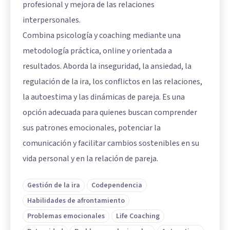
profesional y mejora de las relaciones
interpersonales.
Combina psicología y coaching mediante una
metodología práctica, online y orientada a
resultados. Aborda la inseguridad, la ansiedad, la
regulación de la ira, los conflictos en las relaciones,
la autoestima y las dinámicas de pareja. Es una
opción adecuada para quienes buscan comprender
sus patrones emocionales, potenciar la
comunicación y facilitar cambios sostenibles en su
vida personal y en la relación de pareja.
Gestión de la ira
Codependencia
Habilidades de afrontamiento
Problemas emocionales
Life Coaching