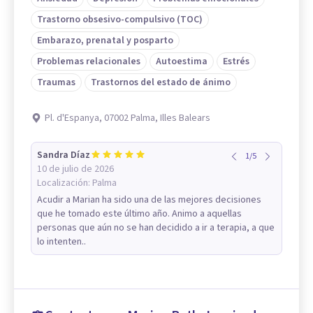
Trastorno obsesivo-compulsivo (TOC)
Embarazo, prenatal y posparto
Problemas relacionales
Autoestima
Estrés
Traumas
Trastornos del estado de ánimo
Pl. d'Espanya, 07002 Palma, Illes Balears
Sandra Díaz
1
/
5
10 de julio de 2026
Localización:
Palma
Acudir a Marian ha sido una de las mejores decisiones
que he tomado este último año. Animo a aquellas
personas que aún no se han decidido a ir a terapia, a que
lo intenten..