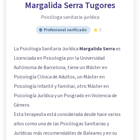
Margalida Serra Tugores
Psicóloga sanitaria-jurídica
Profesional verificado
5
La Psicóloga Sanitaria Jurídica
Margalida Serra
es
Licenciada en Psicología por la Universidad
Autónoma de Barcelona, tiene un Máster en
Psicología Clínica de Adultos, un Máster en
Psicología Infantil y Familiar, otro Máster en
Psicología Jurídica y un Posgrado en Violencia de
Género.
Esta terapeuta está considerada desde hace varios
años como una de las Psicólogas Sanitarias y
Jurídicas más recomendables de Baleares y en su