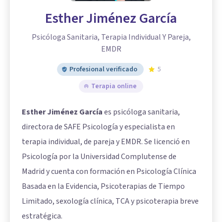
Esther Jiménez García
Psicóloga Sanitaria, Terapia Individual Y Pareja,
EMDR
Profesional verificado
5
Terapia online
Esther Jiménez García
es psicóloga sanitaria,
directora de SAFE Psicología y especialista en
terapia individual, de pareja y EMDR. Se licenció en
Psicología por la Universidad Complutense de
Madrid y cuenta con formación en Psicología Clínica
Basada en la Evidencia, Psicoterapias de Tiempo
Limitado, sexología clínica, TCA y psicoterapia breve
estratégica.