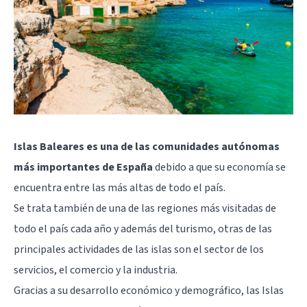
Islas Baleares es una de las comunidades autónomas
más importantes de España
debido a que su economía se
encuentra entre las más altas de todo el país.
Se trata también de una de las regiones más visitadas de
todo el país cada año y además del turismo, otras de las
principales actividades de las islas son el sector de los
servicios, el comercio y la industria.
Gracias a su desarrollo económico y demográfico, las Islas