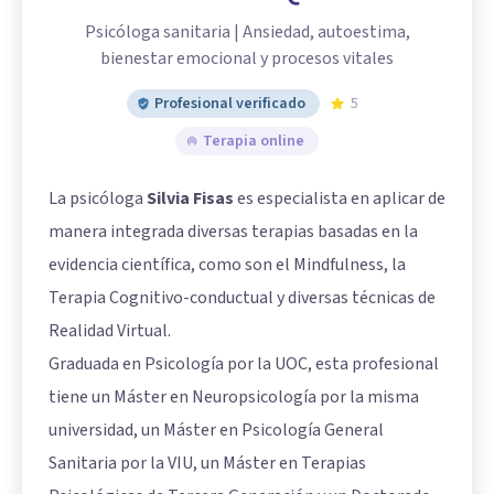
Psicóloga sanitaria | Ansiedad, autoestima,
bienestar emocional y procesos vitales
Profesional verificado
5
Terapia online
La psicóloga
Silvia Fisas
es especialista en aplicar de
manera integrada diversas terapias basadas en la
evidencia científica, como son el Mindfulness, la
Terapia Cognitivo-conductual y diversas técnicas de
Realidad Virtual.
Graduada en Psicología por la UOC, esta profesional
tiene un Máster en Neuropsicología por la misma
universidad, un Máster en Psicología General
Sanitaria por la VIU, un Máster en Terapias