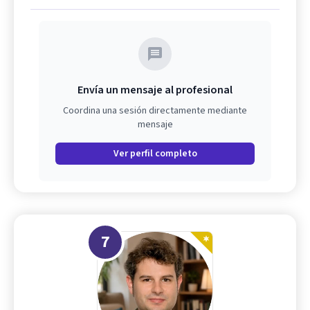
Envía un mensaje al profesional
Coordina una sesión directamente mediante
mensaje
Ver perfil completo
7