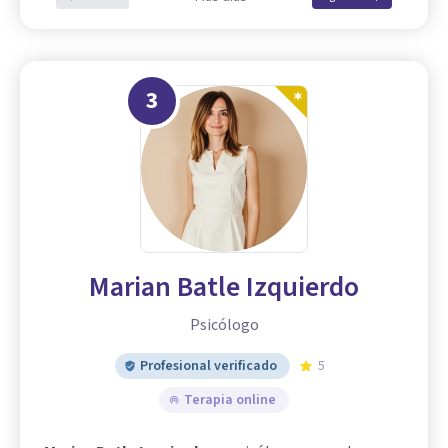
3
Marian Batle Izquierdo
Psicólogo
Profesional verificado
5
Terapia online