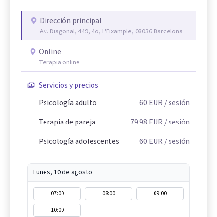
Dirección principal
Av. Diagonal, 449, 4o, L'Eixample, 08036 Barcelona
Online
Terapia online
Servicios y precios
Psicología adulto
60
EUR
/ sesión
Terapia de pareja
79.98
EUR
/ sesión
Psicología adolescentes
60
EUR
/ sesión
Lunes, 10 de agosto
07:00
08:00
09:00
10:00