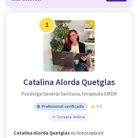
1
Catalina Alorda Quetglas
Psicóloga General Sanitaria, terapeuta EMDR
Profesional verificado
4.9
Terapia online
Catalina Alorda Quetglas
es licenciada en