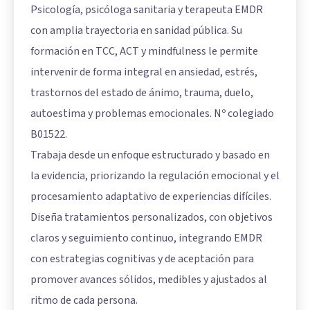
Psicología, psicóloga sanitaria y terapeuta EMDR
con amplia trayectoria en sanidad pública. Su
formación en TCC, ACT y mindfulness le permite
intervenir de forma integral en ansiedad, estrés,
trastornos del estado de ánimo, trauma, duelo,
autoestima y problemas emocionales. Nº colegiado
B01522.
Trabaja desde un enfoque estructurado y basado en
la evidencia, priorizando la regulación emocional y el
procesamiento adaptativo de experiencias difíciles.
Diseña tratamientos personalizados, con objetivos
claros y seguimiento continuo, integrando EMDR
con estrategias cognitivas y de aceptación para
promover avances sólidos, medibles y ajustados al
ritmo de cada persona.