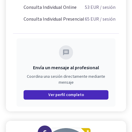
Consulta Individual Online
53
EUR
/ sesión
Consulta Individual Presencial
65
EUR
/ sesión
Envía un mensaje al profesional
Coordina una sesión directamente mediante
mensaje
Ver perfil completo