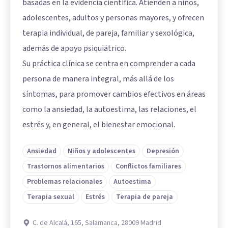
basadas en la evidencia científica. Atienden a niños,
adolescentes, adultos y personas mayores, y ofrecen
terapia individual, de pareja, familiar y sexológica,
además de apoyo psiquiátrico.
Su práctica clínica se centra en comprender a cada
persona de manera integral, más allá de los
síntomas, para promover cambios efectivos en áreas
como la ansiedad, la autoestima, las relaciones, el
estrés y, en general, el bienestar emocional.
Ansiedad
Niños y adolescentes
Depresión
Trastornos alimentarios
Conflictos familiares
Problemas relacionales
Autoestima
Terapia sexual
Estrés
Terapia de pareja
C. de Alcalá, 165, Salamanca, 28009 Madrid