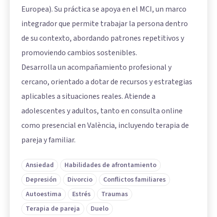
Europea). Su práctica se apoya en el MCI, un marco
integrador que permite trabajar la persona dentro
de su contexto, abordando patrones repetitivos y
promoviendo cambios sostenibles.
Desarrolla un acompañamiento profesional y
cercano, orientado a dotar de recursos y estrategias
aplicables a situaciones reales. Atiende a
adolescentes y adultos, tanto en consulta online
como presencial en València, incluyendo terapia de
pareja y familiar.
Ansiedad
Habilidades de afrontamiento
Depresión
Divorcio
Conflictos familiares
Autoestima
Estrés
Traumas
Terapia de pareja
Duelo