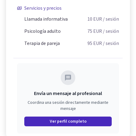
Servicios y precios
Llamada informativa
10
EUR
/ sesión
Psicología adulto
75
EUR
/ sesión
Terapia de pareja
95
EUR
/ sesión
Envía un mensaje al profesional
Coordina una sesión directamente mediante
mensaje
Ver perfil completo