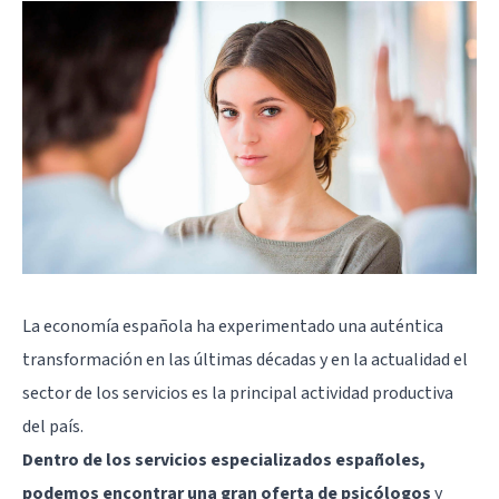
La economía española ha experimentado una auténtica
transformación en las últimas décadas y en la actualidad el
sector de los servicios es la principal actividad productiva
del país.
Dentro de los servicios especializados españoles,
podemos encontrar una gran oferta de psicólogos
y