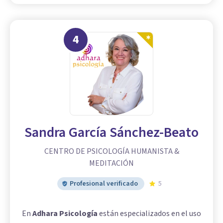
4
Sandra García Sánchez-Beato
CENTRO DE PSICOLOGÍA HUMANISTA &
MEDITACIÓN
Profesional verificado
5
En
Adhara Psicología
están especializados en el uso