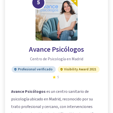
5
Avance Psicólogos
Centro de Psicología en Madrid
Profesional verificado
Visibility Award 2021
5
Avance Psicólogos
es un centro sanitario de
psicología ubicado en Madrid, reconocido por su
trato profesional y cercano, con intervenciones