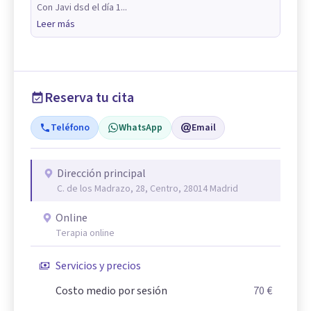
Con Javi dsd el día 1...
Leer más
Reserva tu cita
Teléfono
WhatsApp
Email
Dirección principal
C. de los Madrazo, 28, Centro, 28014 Madrid
Online
Terapia online
Servicios y precios
Costo medio por sesión
70 €