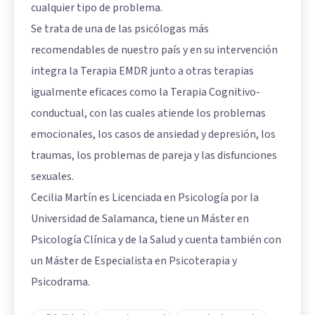
cualquier tipo de problema.
Se trata de una de las psicólogas más
recomendables de nuestro país y en su intervención
integra la Terapia EMDR junto a otras terapias
igualmente eficaces como la Terapia Cognitivo-
conductual, con las cuales atiende los problemas
emocionales, los casos de ansiedad y depresión, los
traumas, los problemas de pareja y las disfunciones
sexuales.
Cecilia Martín es Licenciada en Psicología por la
Universidad de Salamanca, tiene un Máster en
Psicología Clínica y de la Salud y cuenta también con
un Máster de Especialista en Psicoterapia y
Psicodrama.