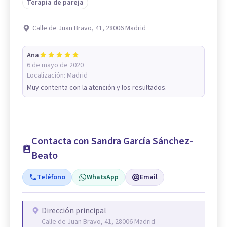
Terapia de pareja
Calle de Juan Bravo, 41, 28006 Madrid
Ana
6 de mayo de 2020
Localización:
Madrid
Muy contenta con la atención y los resultados.
Contacta con Sandra García Sánchez-
Beato
Teléfono
WhatsApp
Email
Dirección principal
Calle de Juan Bravo, 41, 28006 Madrid