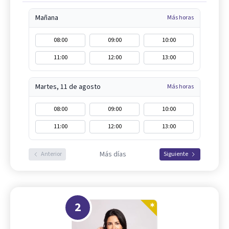
Mañana
Más horas
08:00
09:00
10:00
11:00
12:00
13:00
Martes, 11 de agosto
Más horas
08:00
09:00
10:00
11:00
12:00
13:00
Más días
Anterior
Siguiente
2