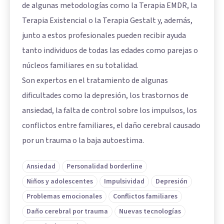
de algunas metodologías como la Terapia EMDR, la
Terapia Existencial o la Terapia Gestalt y, además,
junto a estos profesionales pueden recibir ayuda
tanto individuos de todas las edades como parejas o
núcleos familiares en su totalidad.
Son expertos en el tratamiento de algunas
dificultades como la depresión, los trastornos de
ansiedad, la falta de control sobre los impulsos, los
conflictos entre familiares, el daño cerebral causado
por un trauma o la baja autoestima.
Ansiedad
Personalidad borderline
Niños y adolescentes
Impulsividad
Depresión
Problemas emocionales
Conflictos familiares
Daño cerebral por trauma
Nuevas tecnologías