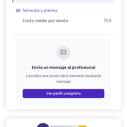
Servicios y precios
Costo medio por sesión
70 €
Envía un mensaje al profesional
Coordina una sesión directamente mediante
mensaje
Ver perfil completo