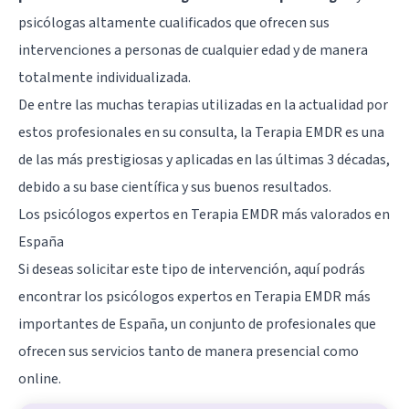
psicólogas altamente cualificados que ofrecen sus
intervenciones a personas de cualquier edad y de manera
totalmente individualizada.
De entre las muchas terapias utilizadas en la actualidad por
estos profesionales en su consulta, la Terapia EMDR es una
de las más prestigiosas y aplicadas en las últimas 3 décadas,
debido a su base científica y sus buenos resultados.
Los psicólogos expertos en Terapia EMDR más valorados en
España
Si deseas solicitar este tipo de intervención, aquí podrás
encontrar los psicólogos expertos en
Terapia EMDR
más
importantes de España, un conjunto de profesionales que
ofrecen sus servicios tanto de manera presencial como
online.