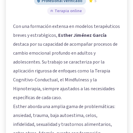
Profesional verificado
5
Terapia online
Con una formación extensa en modelos terapéuticos
breves y estratégicos,
Esther Jiménez García
destaca por su capacidad de acompañar procesos de
cambio emocional profundo en adultos y
adolescentes. Su trabajo se caracteriza por la
aplicación rigurosa de enfoques como la Terapia
Cognitivo-Conductual, el Mindfulness y la
Hipnoterapia, siempre ajustados a las necesidades
específicas de cada caso.
Esther aborda una amplia gama de problemáticas:
ansiedad, trauma, baja autoestima, celos,
infidelidad, sexualidad y trastornos alimentarios,