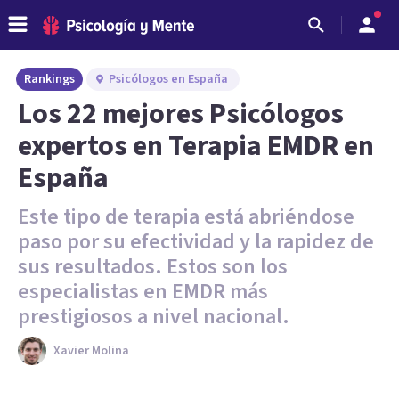
Rankings
Psicólogos en España
Los 22 mejores Psicólogos
expertos en Terapia EMDR en
España
Este tipo de terapia está abriéndose
paso por su efectividad y la rapidez de
sus resultados. Estos son los
especialistas en EMDR más
prestigiosos a nivel nacional.
Xavier Molina