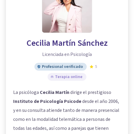
Cecilia Martín Sánchez
Licenciada en Psicología
Profesional verificado
5
Terapia online
La psicóloga
Cecilia Martín
dirige el prestigioso
Instituto de Psicología Psicode
desde el año 2006,
y en su consulta atiende tanto de manera presencial
como en la modalidad telemática a personas de
todas las edades, así como a parejas que tienen