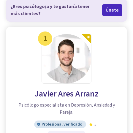
¿Eres psicólogo/a y te gustaría tener
Únete
más clientes?
1
Javier Ares Arranz
Psicólogo especialista en Depresión, Ansiedad y
Pareja.
Profesional verificado
5