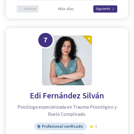
Más días
Anterior
Siguiente
7
Edi Fernández Silván
Psicóloga especializada en Trauma Psicológico y
Duelo Complicado.
Profesional verificado
5