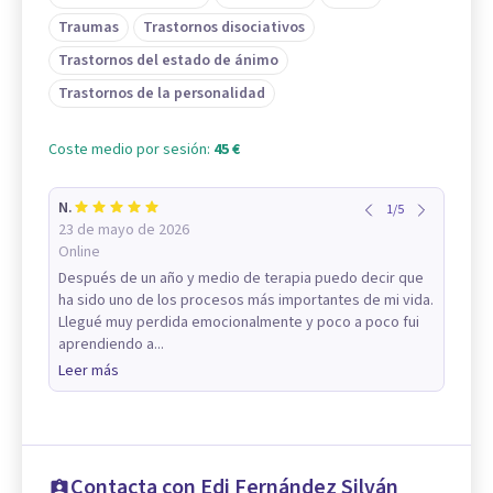
Traumas
Trastornos disociativos
Trastornos del estado de ánimo
Trastornos de la personalidad
Coste medio por sesión:
45 €
N.
1
/
5
23 de mayo de 2026
Online
Después de un año y medio de terapia puedo decir que
ha sido uno de los procesos más importantes de mi vida.
Llegué muy perdida emocionalmente y poco a poco fui
aprendiendo a...
Leer más
Contacta con Edi Fernández Silván