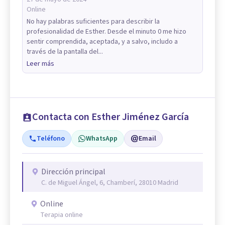
Online
No hay palabras suficientes para describir la
profesionalidad de Esther. Desde el minuto 0 me hizo
sentir comprendida, aceptada, y a salvo, includo a
través de la pantalla del...
Leer más
Contacta con Esther Jiménez García
Teléfono
WhatsApp
Email
Dirección principal
C. de Miguel Ángel, 6, Chamberí, 28010 Madrid
Online
Terapia online