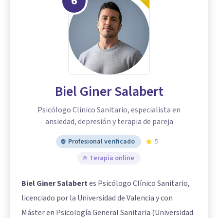
6
Biel Giner Salabert
Psicólogo Clínico Sanitario, especialista en
ansiedad, depresión y terapia de pareja
Profesional verificado
5
Terapia online
Biel Giner Salabert
es Psicólogo Clínico Sanitario,
licenciado por la Universidad de Valencia y con
Máster en Psicología General Sanitaria (Universidad