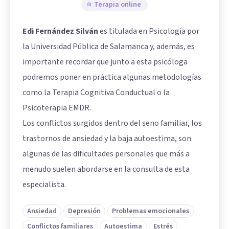
Terapia online
Edi Fernández Silván
es titulada en Psicología por
la Universidad Pública de Salamanca y, además, es
importante recordar que junto a esta psicóloga
podremos poner en práctica algunas metodologías
como la Terapia Cognitiva Conductual o la
Psicoterapia EMDR.
Los conflictos surgidos dentro del seno familiar, los
trastornos de ansiedad y la baja autoestima, son
algunas de las dificultades personales que más a
menudo suelen abordarse en la consulta de esta
especialista.
Ansiedad
Depresión
Problemas emocionales
Conflictos familiares
Autoestima
Estrés