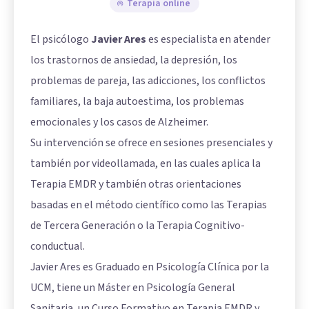
Terapia online
El psicólogo
Javier Ares
es especialista en atender
los trastornos de ansiedad, la depresión, los
problemas de pareja, las adicciones, los conflictos
familiares, la baja autoestima, los problemas
emocionales y los casos de Alzheimer.
Su intervención se ofrece en sesiones presenciales y
también por videollamada, en las cuales aplica la
Terapia EMDR y también otras orientaciones
basadas en el método científico como las Terapias
de Tercera Generación o la Terapia Cognitivo-
conductual.
Javier Ares es Graduado en Psicología Clínica por la
UCM, tiene un Máster en Psicología General
Sanitaria, un Curso Formativo en Terapia EMDR y