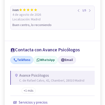
ivan
1
/
5
4 de agosto de 2026
Localización:
Madrid
Buen centro, lo recomiendo
Contacta con Avance Psicólogos
Teléfono
WhatsApp
Email
Avance Psicólogos
C. de Rafael Calvo, 42, Chamberí, 28010 Madrid
+1 más
Servicios y precios