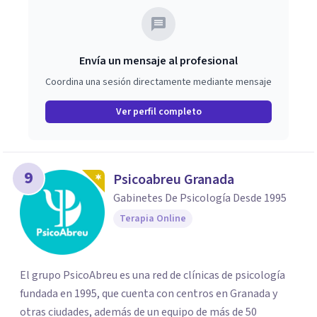
Envía un mensaje al profesional
Coordina una sesión directamente mediante mensaje
Ver perfil completo
9
Psicoabreu Granada
Gabinetes De Psicología Desde 1995
Terapia Online
El grupo PsicoAbreu es una red de clínicas de psicología
fundada en 1995, que cuenta con centros en Granada y
otras ciudades, además de un equipo de más de 50