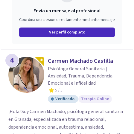
Envía un mensaje al profesional
Coordina una sesión directamente mediante mensaje
Ver perfil completo
4
Carmen Machado Castilla
Psicóloga General Sanitaria |
Ansiedad, Trauma, Dependencia
Emocional e Infidelidad
5
/ 5
Verificado
Terapia Online
¡Hola! Soy Carmen Machado, psicóloga general sanitaria
en Granada, especializada en trauma relacional,
dependencia emocional, autoestima, ansiedad,