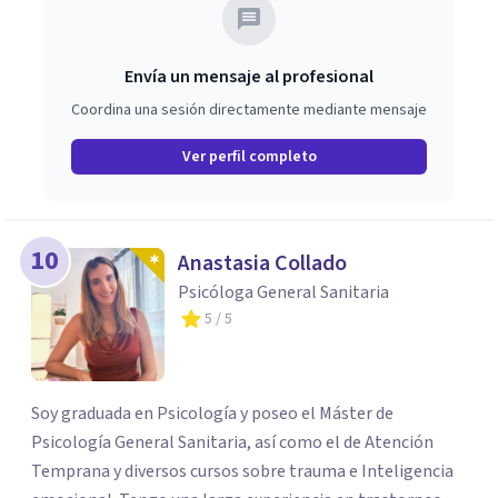
Envía un mensaje al profesional
Coordina una sesión directamente mediante mensaje
Ver perfil completo
10
Anastasia Collado
Psicóloga General Sanitaria
5
/ 5
Soy graduada en Psicología y poseo el Máster de
Psicología General Sanitaria, así como el de Atención
Temprana y diversos cursos sobre trauma e Inteligencia