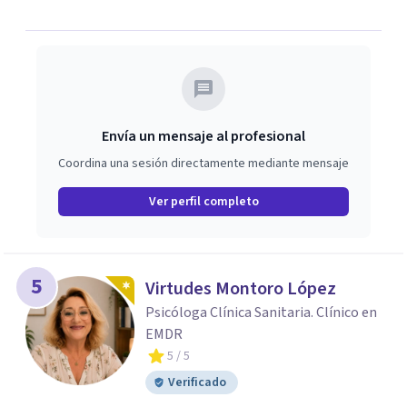
Envía un mensaje al profesional
Coordina una sesión directamente mediante mensaje
Ver perfil completo
5
Virtudes Montoro López
Psicóloga Clínica Sanitaria. Clínico en
EMDR
5
/ 5
Verificado