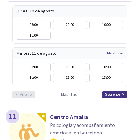
Lunes, 10 de agosto
08:00
09:00
10:00
11:00
Martes, 11 de agosto
Más horas
08:00
09:00
10:00
11:00
12:00
13:00
Más días
Anterior
Siguiente
11
Centro Amalia
Psicología y acompañamiento
emocional en Barcelona