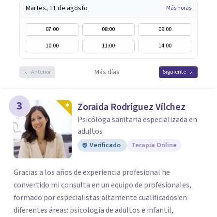
Martes, 11 de agosto
Más horas
07:00
08:00
09:00
10:00
11:00
14:00
Más días
Anterior
Siguiente
3
Zoraida Rodríguez Vílchez
Psicóloga sanitaria especializada en
adultos
Verificado
Terapia Online
Gracias a los años de experiencia profesional he
convertido mi consulta en un equipo de profesionales,
formado por especialistas altamente cualificados en
diferentes áreas: psicología de adultos e infantil,