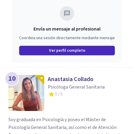
Envía un mensaje al profesional
Coordina una sesión directamente mediante mensaje
Ver perfil completo
10
Anastasia Collado
Psicóloga General Sanitaria
5
/ 5
Soy graduada en Psicología y poseo el Máster de
Psicología General Sanitaria, así como el de Atención