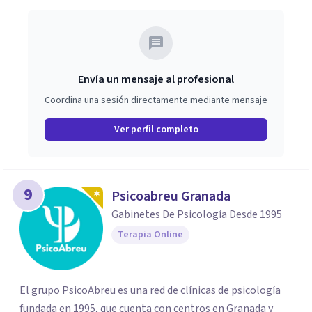
Envía un mensaje al profesional
Coordina una sesión directamente mediante mensaje
Ver perfil completo
9
Psicoabreu Granada
Gabinetes De Psicología Desde 1995
Terapia Online
El grupo PsicoAbreu es una red de clínicas de psicología
fundada en 1995, que cuenta con centros en Granada y