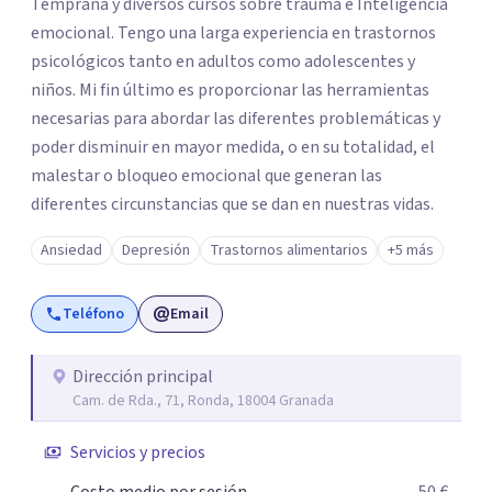
Temprana y diversos cursos sobre trauma e Inteligencia
emocional. Tengo una larga experiencia en trastornos
psicológicos tanto en adultos como adolescentes y
niños. Mi fin último es proporcionar las herramientas
necesarias para abordar las diferentes problemáticas y
poder disminuir en mayor medida, o en su totalidad, el
malestar o bloqueo emocional que generan las
diferentes circunstancias que se dan en nuestras vidas.
Ansiedad
Depresión
Trastornos alimentarios
+5 más
Teléfono
Email
Dirección principal
Cam. de Rda., 71, Ronda, 18004 Granada
Servicios y precios