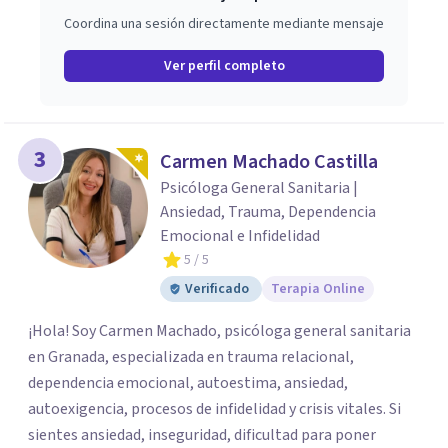
Coordina una sesión directamente mediante mensaje
Ver perfil completo
3
Carmen Machado Castilla
Psicóloga General Sanitaria |
Ansiedad, Trauma, Dependencia
Emocional e Infidelidad
5
/ 5
Verificado
Terapia Online
¡Hola! Soy Carmen Machado, psicóloga general sanitaria
en Granada, especializada en trauma relacional,
dependencia emocional, autoestima, ansiedad,
autoexigencia, procesos de infidelidad y crisis vitales. Si
sientes ansiedad, inseguridad, dificultad para poner