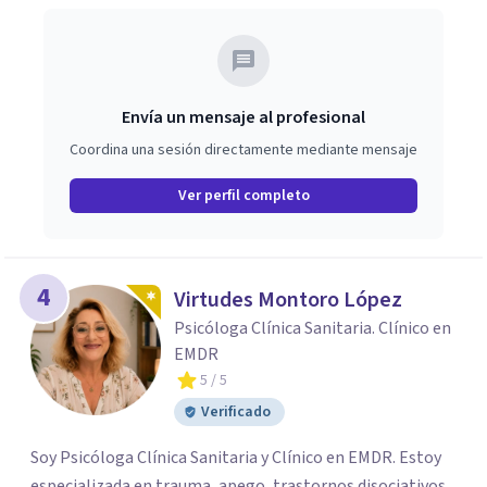
Envía un mensaje al profesional
Coordina una sesión directamente mediante mensaje
Ver perfil completo
4
Virtudes Montoro López
Psicóloga Clínica Sanitaria. Clínico en
EMDR
5
/ 5
Verificado
Soy Psicóloga Clínica Sanitaria y Clínico en EMDR. Estoy
especializada en trauma, apego, trastornos disociativos,