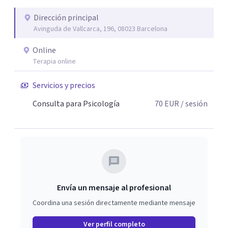
Dirección principal
Avinguda de Vallcarca, 196, 08023 Barcelona
Online
Terapia online
Servicios y precios
Consulta para Psicología
70
EUR
/ sesión
Envía un mensaje al profesional
Coordina una sesión directamente mediante mensaje
Ver perfil completo