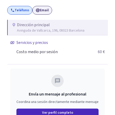
Teléfono
Email
Dirección principal
Avinguda de Vallcarca, 196, 08023 Barcelona
Servicios y precios
Costo medio por sesión
60 €
Envía un mensaje al profesional
Coordina una sesión directamente mediante mensaje
Ver perfil completo