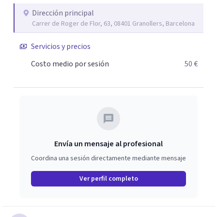
Dirección principal
Carrer de Roger de Flor, 63, 08401 Granollers, Barcelona
Servicios y precios
Costo medio por sesión
50 €
Envía un mensaje al profesional
Coordina una sesión directamente mediante mensaje
Ver perfil completo