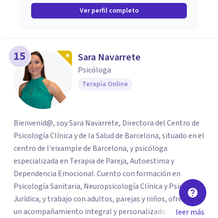
Ver perfil completo
15
Sara Navarrete
Psicóloga
Terapia Online
Bienvenid@, soy Sara Navarrete, Directora del Centro de
Psicología Clínica y de la Salud de Barcelona, situado en el
centro de l'eixample de Barcelona, y psicóloga
especializada en Terapia de Pareja, Autoestima y
Dependencia Emocional. Cuento con formación en
Psicología Sanitaria, Neuropsicología Clínica y Psicología
Jurídica, y trabajo con adultos, parejas y niños, ofreciendo
un acompañamiento integral y personalizado. Desarrollo
leer más