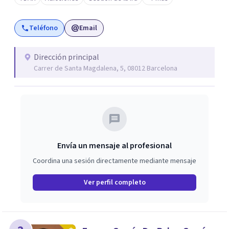
Teléfono
Email
Dirección principal
Carrer de Santa Magdalena, 5, 08012 Barcelona
Envía un mensaje al profesional
Coordina una sesión directamente mediante mensaje
Ver perfil completo