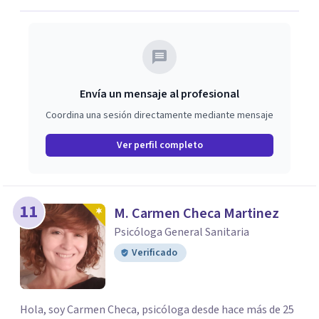
Envía un mensaje al profesional
Coordina una sesión directamente mediante mensaje
Ver perfil completo
11
M. Carmen Checa Martinez
Psicóloga General Sanitaria
Verificado
Hola, soy Carmen Checa, psicóloga desde hace más de 25