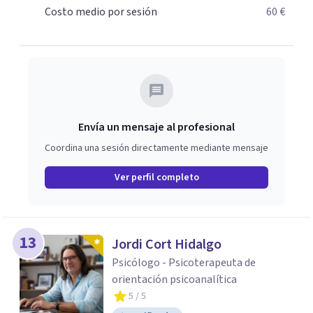
Costo medio por sesión
60 €
Envía un mensaje al profesional
Coordina una sesión directamente mediante mensaje
Ver perfil completo
13
Jordi Cort Hidalgo
Psicólogo - Psicoterapeuta de
orientación psicoanalítica
5
/ 5