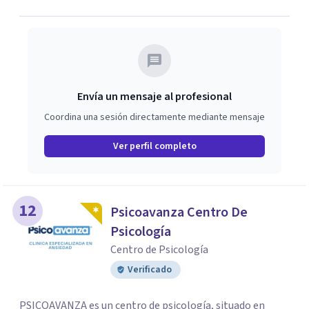
Envía un mensaje al profesional
Coordina una sesión directamente mediante mensaje
Ver perfil completo
12
Psicoavanza Centro De
Psicología
Centro de Psicología
Verificado
PSICOAVANZA es un centro de psicología, situado en