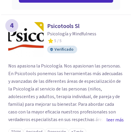
4
Psicotools Sl
Psicología y Mindfulness
5
/ 5
Verificado
Nos apasiona la Psicología. Nos apasionan las personas.
En Psicotools ponemos las herramientas más adecuadas
y avanzadas de las diferentes áreas de especialización de
la Psicología al servicio de las personas (niños,
adolescentes y adultos, terapia individual, de pareja y de
familia) para mejorar su bienestar. Para abordar cada
caso con la mayor eficacia nuestros profesionales son
verdaderos especialistas en sus respectivas áreas y se
leer más
mantienen al día de las últimas novedades y avances