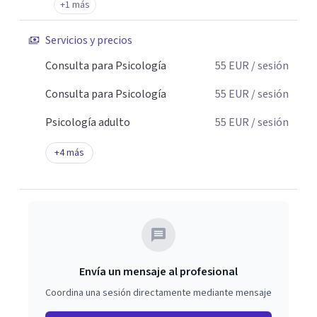
+1 más
Servicios y precios
Consulta para Psicología
55
EUR
/ sesión
Consulta para Psicología
55
EUR
/ sesión
Psicología adulto
55
EUR
/ sesión
+
4
más
Envía un mensaje al profesional
Coordina una sesión directamente mediante mensaje