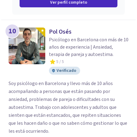
Ver perfil completo
10
Pol Osés
Psicólogo en Barcelona con más de 10
años de experiencia | Ansiedad,
terapia de pareja y autoestima.
5
/ 5
Verificado
Soy psicólogo en Barcelona y llevo más de 10 años
acompañando a personas que están pasando por
ansiedad, problemas de pareja o dificultades con su
autoestima. Trabajo con adolescentes y adultos que
sienten que están estancados, que repiten situaciones
que les hacen daño o que no saben cómo gestionar lo que
les está ocurriendo.