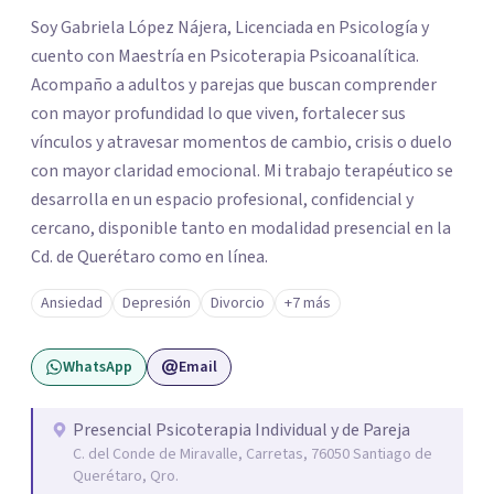
Soy Gabriela López Nájera, Licenciada en Psicología y
cuento con Maestría en Psicoterapia Psicoanalítica.
Acompaño a adultos y parejas que buscan comprender
con mayor profundidad lo que viven, fortalecer sus
vínculos y atravesar momentos de cambio, crisis o duelo
con mayor claridad emocional. Mi trabajo terapéutico se
desarrolla en un espacio profesional, confidencial y
cercano, disponible tanto en modalidad presencial en la
Cd. de Querétaro como en línea.
Ansiedad
Depresión
Divorcio
+7 más
WhatsApp
Email
Presencial Psicoterapia Individual y de Pareja
C. del Conde de Miravalle, Carretas, 76050 Santiago de
Querétaro, Qro.