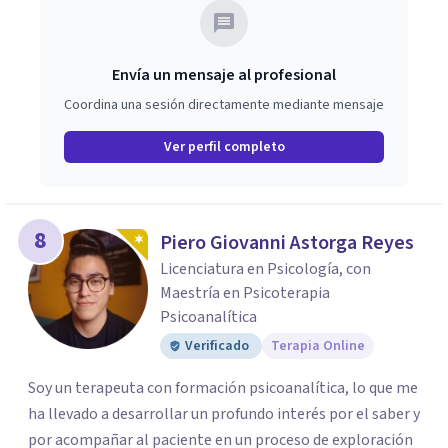
Envía un mensaje al profesional
Coordina una sesión directamente mediante mensaje
Ver perfil completo
8
Piero Giovanni Astorga Reyes
Licenciatura en Psicología, con
Maestría en Psicoterapia
Psicoanalítica
Verificado
Terapia Online
Soy un terapeuta con formación psicoanalítica, lo que me
ha llevado a desarrollar un profundo interés por el saber y
por acompañar al paciente en un proceso de exploración