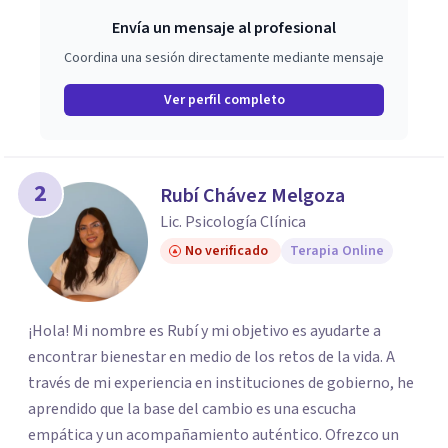
Envía un mensaje al profesional
Coordina una sesión directamente mediante mensaje
Ver perfil completo
2
Rubí Chávez Melgoza
Lic. Psicología Clínica
No verificado
Terapia Online
¡Hola! Mi nombre es Rubí y mi objetivo es ayudarte a
encontrar bienestar en medio de los retos de la vida. A
través de mi experiencia en instituciones de gobierno, he
aprendido que la base del cambio es una escucha
empática y un acompañamiento auténtico. ​Ofrezco un