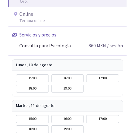
Qro.
Online
Terapia online
Servicios y precios
Consulta para Psicología
860
MXN
/ sesión
Lunes, 10 de agosto
15:00
16:00
17:00
18:00
19:00
Martes, 11 de agosto
15:00
16:00
17:00
18:00
19:00