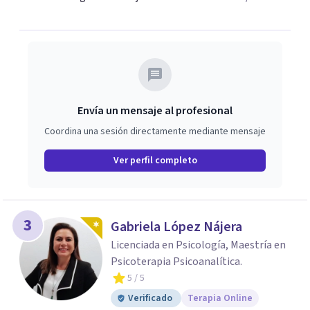
Envía un mensaje al profesional
Coordina una sesión directamente mediante mensaje
Ver perfil completo
3
Gabriela López Nájera
Licenciada en Psicología, Maestría en
Psicoterapia Psicoanalítica.
5
/ 5
Verificado
Terapia Online