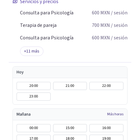
Servicios y precios
Consulta para Psicología
600
MXN
/ sesión
Terapia de pareja
700
MXN
/ sesión
Consulta para Psicología
600
MXN
/ sesión
+
11
más
Hoy
20:00
21:00
22:00
23:00
Mañana
Más horas
00:00
15:00
16:00
17:00
18:00
19:00