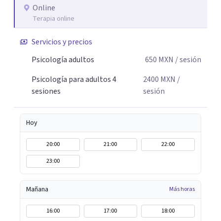
Online
Terapia online
Servicios y precios
Psicología adultos
650
MXN
/ sesión
Psicología para adultos 4
2400
MXN
/
sesiones
sesión
Hoy
20:00
21:00
22:00
23:00
Mañana
Más horas
16:00
17:00
18:00