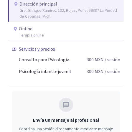
Dirección principal
Gral. Enrique Ramírez 102, Rojas, Peña, 59387 La Piedad
de Cabadas, Mich.
Online
Terapia online
Servicios y precios
Consulta para Psicología
300
MXN
/ sesión
Psicología infanto-juvenil
300
MXN
/ sesión
Envía un mensaje al profesional
Coordina una sesión directamente mediante mensaje