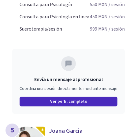
Consulta para Psicología
550
MXN
/ sesión
Consulta para Psicología en línea
450
MXN
/ sesión
Sueroterapia/sesión
999
MXN
/ sesión
Envía un mensaje al profesional
Coordina una sesión directamente mediante mensaje
Ver perfil completo
5
Joana Garcia