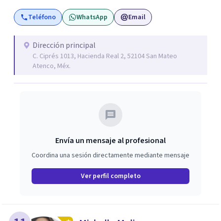
Teléfono
WhatsApp
Email
Dirección principal
C. Ciprés 1013, Hacienda Real 2, 52104 San Mateo
Atenco, Méx.
Envía un mensaje al profesional
Coordina una sesión directamente mediante mensaje
Ver perfil completo