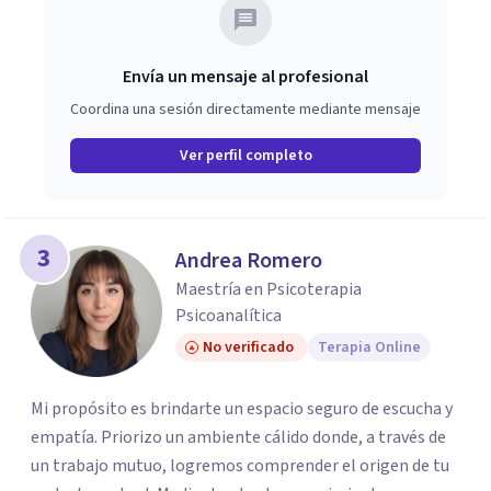
Envía un mensaje al profesional
Coordina una sesión directamente mediante mensaje
Ver perfil completo
3
Andrea Romero
Maestría en Psicoterapia
Psicoanalítica
No verificado
Terapia Online
Mi propósito es brindarte un espacio seguro de escucha y
empatía. Priorizo un ambiente cálido donde, a través de
un trabajo mutuo, logremos comprender el origen de tu