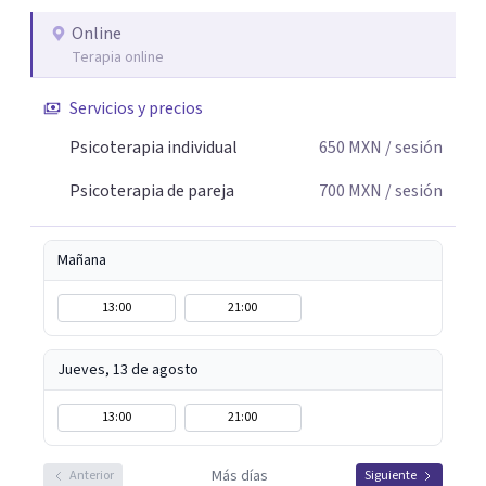
Online
Terapia online
Servicios y precios
Psicoterapia individual
650
MXN
/ sesión
Psicoterapia de pareja
700
MXN
/ sesión
Mañana
13:00
21:00
Jueves, 13 de agosto
13:00
21:00
Más días
Anterior
Siguiente