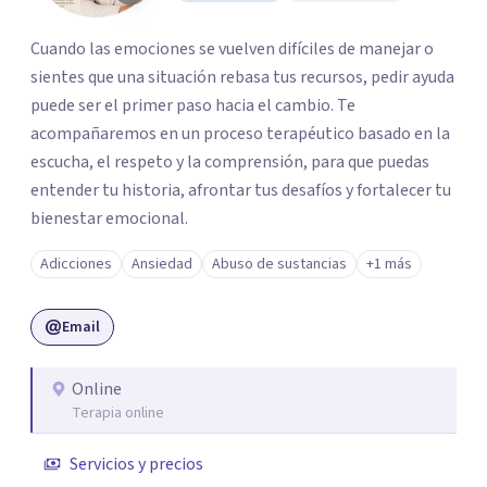
Cuando las emociones se vuelven difíciles de manejar o
sientes que una situación rebasa tus recursos, pedir ayuda
puede ser el primer paso hacia el cambio. Te
acompañaremos en un proceso terapéutico basado en la
escucha, el respeto y la comprensión, para que puedas
entender tu historia, afrontar tus desafíos y fortalecer tu
bienestar emocional.
Adicciones
Ansiedad
Abuso de sustancias
+1 más
Email
Online
Terapia online
Servicios y precios