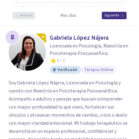
Más días
Anterior
Siguiente
8
Gabriela López Nájera
Licenciada en Psicología, Maestría en
Psicoterapia Psicoanalítica.
5
/ 5
Verificado
Terapia Online
Soy Gabriela López Nájera, Licenciada en Psicología y
cuento con Maestría en Psicoterapia Psicoanalítica.
Acompaño a adultos y parejas que buscan comprender
con mayor profundidad lo que viven, fortalecer sus
vínculos y atravesar momentos de cambio, crisis o duelo
con mayor claridad emocional. Mi trabajo terapéutico se
desarrolla en un espacio profesional, confidencial y