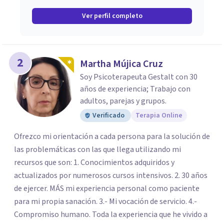
Ver perfil completo
2
Martha Mújica Cruz
Soy Psicoterapeuta Gestalt con 30
años de experiencia; Trabajo con
adultos, parejas y grupos.
Verificado
Terapia Online
Ofrezco mi orientación a cada persona para la solución de
las problemáticas con las que llega utilizando mi
recursos que son: 1. Conocimientos adquiridos y
actualizados por numerosos cursos intensivos. 2. 30 años
de ejercer. MÁS mi experiencia personal como paciente
para mi propia sanación. 3.- Mi vocación de servicio. 4.-
Compromiso humano. Toda la experiencia que he vivido a