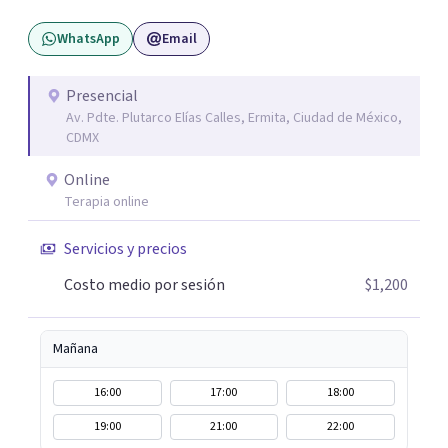
WhatsApp
Email
Presencial
Av. Pdte. Plutarco Elías Calles, Ermita, Ciudad de México,
CDMX
Online
Terapia online
Servicios y precios
Costo medio por sesión
$1,200
Mañana
16:00
17:00
18:00
19:00
21:00
22:00