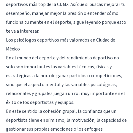
deportivos más top de la CDMX. Así que si buscas mejorar tu
desempeño, manejar mejor la presión o entender cómo
funciona tu mente en el deporte, sigue leyendo porque esto
te va a interesar.
Los psicólogos deportivos más valorados en Ciudad de
México
En el mundo del deporte y del rendimiento deportivo no
solo son importantes las variables técnicas, físicas y
estratégicas a la hora de ganar partidos o competiciones,
sino que el aspecto mental y las variables psicológicas,
relacionales y grupales juegan un rol muy importante en el
éxito de los deportistas y equipos.
En este sentido la cohesión grupal, la confianza que un
deportista tiene en sí mismo, la motivación, la capacidad de
gestionar sus propias emociones o los enfoques