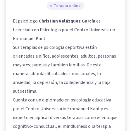
Terapia online
El psicólogo
Christian Velázquez García
es
licenciado en Psicología por el Centro Universitario
Emmanuel Kant.
Sus terapias de psicología deportiva están
orientadas a niños, adolescentes, adultos, personas
mayores, parejas y también familias. De esta
manera, aborda dificultades emocionales, la
ansiedad, la depresión, la codependencia y la baja
autoestima.
Cuenta con un diplomado en psicología educativa
por el Centro Universitario Emmanuel Kant y es
experto en aplicar diversas terapias como el enfoque
cognitivo-conductual, el mindfulness o la terapia