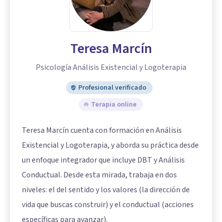
Teresa Marcín
Psicología Análisis Existencial y Logoterapia
Profesional verificado
Terapia online
Teresa Marcín cuenta con formación en Análisis
Existencial y Logoterapia, y aborda su práctica desde
un enfoque integrador que incluye DBT y Análisis
Conductual. Desde esta mirada, trabaja en dos
niveles: el del sentido y los valores (la dirección de
vida que buscas construir) y el conductual (acciones
específicas para avanzar).