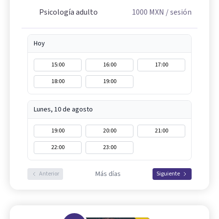
Psicología adulto
1000
MXN
/ sesión
Hoy
15:00
16:00
17:00
18:00
19:00
Lunes, 10 de agosto
19:00
20:00
21:00
22:00
23:00
Más días
Anterior
Siguiente