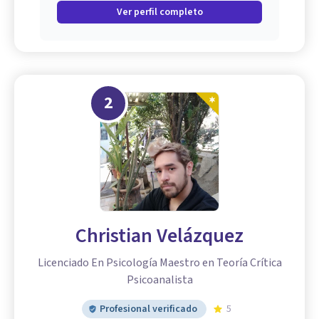
Ver perfil completo
2
Christian Velázquez
Licenciado En Psicología Maestro en Teoría Crítica
Psicoanalista
Profesional verificado
5