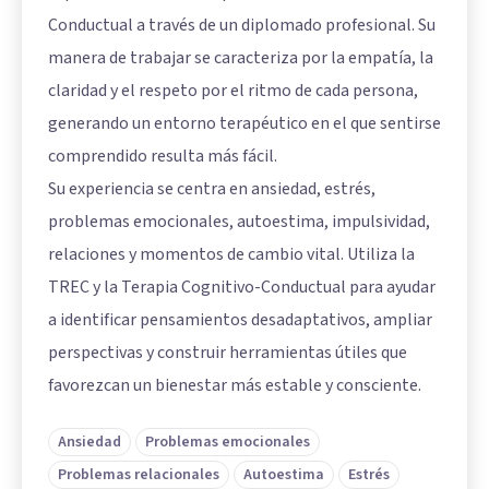
Conductual a través de un diplomado profesional. Su
manera de trabajar se caracteriza por la empatía, la
claridad y el respeto por el ritmo de cada persona,
generando un entorno terapéutico en el que sentirse
comprendido resulta más fácil.
Su experiencia se centra en ansiedad, estrés,
problemas emocionales, autoestima, impulsividad,
relaciones y momentos de cambio vital. Utiliza la
TREC y la Terapia Cognitivo-Conductual para ayudar
a identificar pensamientos desadaptativos, ampliar
perspectivas y construir herramientas útiles que
favorezcan un bienestar más estable y consciente.
Ansiedad
Problemas emocionales
Problemas relacionales
Autoestima
Estrés