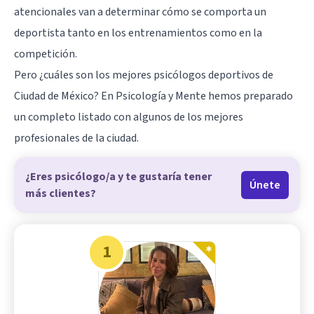
atencionales van a determinar cómo se comporta un
deportista tanto en los entrenamientos como en la
competición.
Pero ¿cuáles son los mejores psicólogos deportivos de
Ciudad de México? En Psicología y Mente hemos preparado
un completo listado con algunos de los mejores
profesionales de la ciudad.
¿Eres psicólogo/a y te gustaría tener
Únete
más clientes?
1