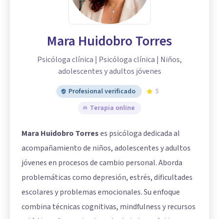
Mara Huidobro Torres
Psicóloga clínica | Psicóloga clínica | Niños,
adolescentes y adultos jóvenes
Profesional verificado
5
Terapia online
Mara Huidobro Torres
es psicóloga dedicada al
acompañamiento de niños, adolescentes y adultos
jóvenes en procesos de cambio personal. Aborda
problemáticas como depresión, estrés, dificultades
escolares y problemas emocionales. Su enfoque
combina técnicas cognitivas, mindfulness y recursos