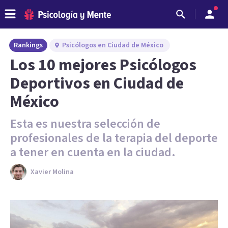
Rankings
Psicólogos en Ciudad de México
Los 10 mejores Psicólogos
Deportivos en Ciudad de
México
Esta es nuestra selección de
profesionales de la terapia del deporte
a tener en cuenta en la ciudad.
Xavier Molina