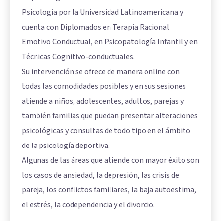
Psicología por la Universidad Latinoamericana y
cuenta con Diplomados en Terapia Racional
Emotivo Conductual, en Psicopatología Infantil y en
Técnicas Cognitivo-conductuales.
Su intervención se ofrece de manera online con
todas las comodidades posibles y en sus sesiones
atiende a niños, adolescentes, adultos, parejas y
también familias que puedan presentar alteraciones
psicológicas y consultas de todo tipo en el ámbito
de la psicología deportiva.
Algunas de las áreas que atiende con mayor éxito son
los casos de ansiedad, la depresión, las crisis de
pareja, los conflictos familiares, la baja autoestima,
el estrés, la codependencia y el divorcio.