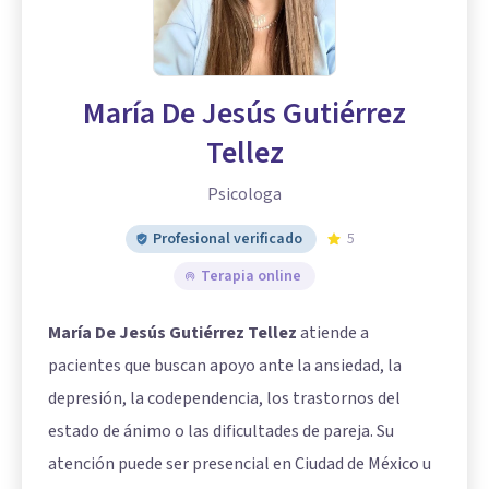
María De Jesús Gutiérrez
Tellez
Psicologa
Profesional verificado
5
Terapia online
María De Jesús Gutiérrez Tellez
atiende a
pacientes que buscan apoyo ante la ansiedad, la
depresión, la codependencia, los trastornos del
estado de ánimo o las dificultades de pareja. Su
atención puede ser presencial en Ciudad de México u