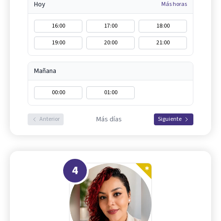
Hoy
Más horas
16:00
17:00
18:00
19:00
20:00
21:00
Mañana
00:00
01:00
Más días
Anterior
Siguiente
4