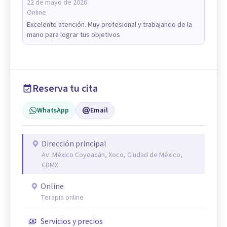
22 de mayo de 2026
Online
Excelente atención. Muy profesional y trabajando de la
mano para lograr tus objetivos
Reserva tu cita
WhatsApp
Email
Dirección principal
Av. México Coyoacán, Xoco, Ciudad de México,
CDMX
Online
Terapia online
Servicios y precios