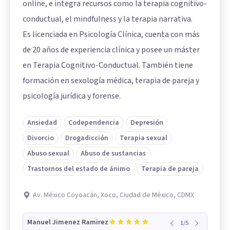
online, e integra recursos como la terapia cognitivo-
conductual, el mindfulness y la terapia narrativa.
Es licenciada en Psicología Clínica, cuenta con más
de 20 años de experiencia clínica y posee un máster
en Terapia Cognitivo-Conductual. También tiene
formación en sexología médica, terapia de pareja y
psicología jurídica y forense.
Ansiedad
Codependencia
Depresión
Divorcio
Drogadicción
Terapia sexual
Abuso sexual
Abuso de sustancias
Trastornos del estado de ánimo
Terapia de pareja
Av. México Coyoacán, Xoco, Ciudad de México, CDMX
Manuel Jimenez Ramirez
1
/
5