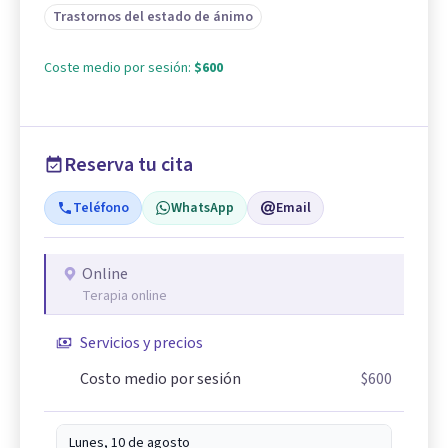
Trastornos del estado de ánimo
Coste medio por sesión:
$600
Reserva tu cita
Teléfono
WhatsApp
Email
Online
Terapia online
Servicios y precios
Costo medio por sesión
$600
Lunes, 10 de agosto