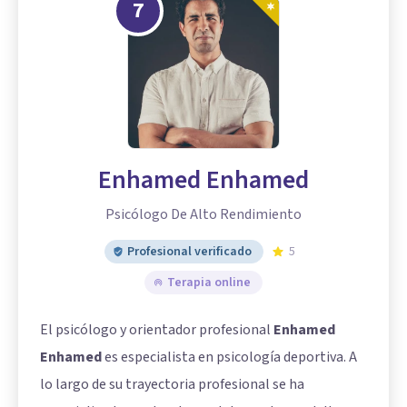
7
Enhamed Enhamed
Psicólogo De Alto Rendimiento
Profesional verificado
5
Terapia online
El psicólogo y orientador profesional
Enhamed
Enhamed
es especialista en psicología deportiva. A
lo largo de su trayectoria profesional se ha