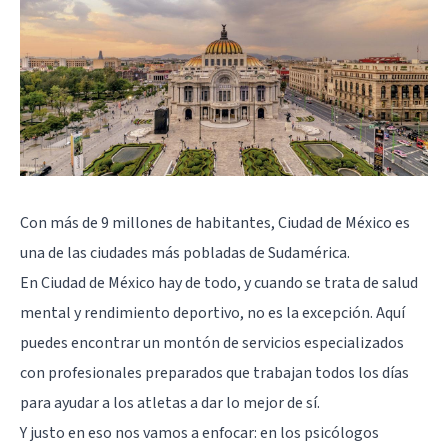
Con más de 9 millones de habitantes, Ciudad de México es
una de las ciudades más pobladas de Sudamérica.
En Ciudad de México hay de todo, y cuando se trata de salud
mental y rendimiento deportivo, no es la excepción. Aquí
puedes encontrar un montón de servicios especializados
con profesionales preparados que trabajan todos los días
para ayudar a los atletas a dar lo mejor de sí.
Y justo en eso nos vamos a enfocar: en los psicólogos