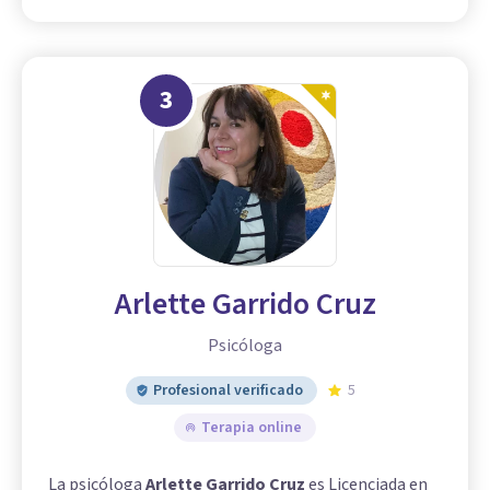
3
Arlette Garrido Cruz
Psicóloga
Profesional verificado
5
Terapia online
La psicóloga
Arlette Garrido Cruz
es Licenciada en