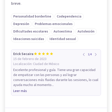
breve.
Personalidad borderline
Codependencia
Depresión
Problemas emocionales
Dificultades escolares
Autoestima
Autolesión
Ideaciones suicidas
Identidad sexual
Erick Secaira
1
/
4
15 de febrero de 2023
Localización:
Ciudad de México
Excelente profesional y guía. Tiene una gran capacidad
de empatizar con las personas y así lograr
conversaciones más fluidas durante las sesiones, lo cual
ayuda mucho al momento...
Leer más