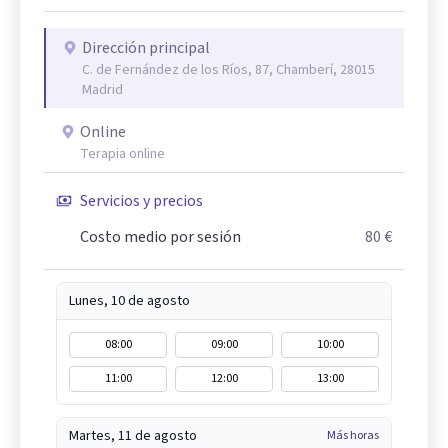
Dirección principal
C. de Fernández de los Ríos, 87, Chamberí, 28015
Madrid
Online
Terapia online
Servicios y precios
Costo medio por sesión
80 €
Lunes, 10 de agosto
08:00
09:00
10:00
11:00
12:00
13:00
Martes, 11 de agosto
Más horas