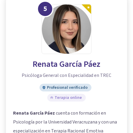
5
Renata García Páez
Psicóloga General con Especialidad en TREC
Profesional verificado
Terapia online
Renata García Páez
cuenta con formación en
Psicología por la Universidad Veracruzana y con una
especialización en Terapia Racional Emotiva