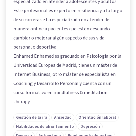
especializado en atender a adolescentes y adultos.
Este profesional es experto en resiliencia y a lo largo
de su carrera se ha especializado en atender de
manera online a pacientes que estén deseando
cambiar o mejorar algún aspecto de sus vida
personal o deportiva.
Enhamed Enhamed es graduado en Psicología por la
Universidad Europea de Madrid, tiene un máster de
Internet Business, otro máster de especialista en
Coaching y Desarrollo Personal y cuenta con un
curso formativo en mindfulness & meditation
therapy.
Gestión de la ira
Ansiedad
Orientación laboral
Habilidades de afrontamiento
Depresión
Divorcio
Autoestima
Rendimiento deportivo