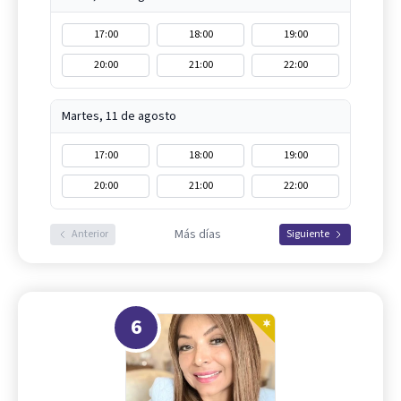
17:00
18:00
19:00
20:00
21:00
22:00
Martes, 11 de agosto
17:00
18:00
19:00
20:00
21:00
22:00
Más días
Anterior
Siguiente
6