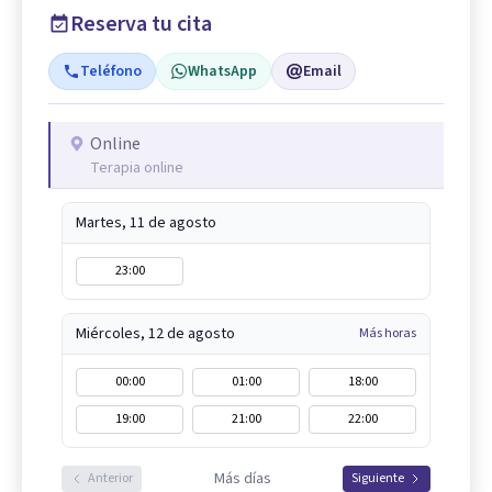
Reserva tu cita
Teléfono
WhatsApp
Email
Online
Terapia online
Martes, 11 de agosto
23:00
Miércoles, 12 de agosto
Más horas
00:00
01:00
18:00
19:00
21:00
22:00
Más días
Anterior
Siguiente