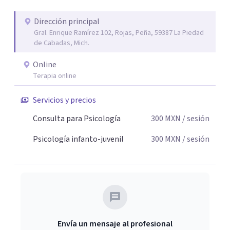
Dirección principal
Gral. Enrique Ramírez 102, Rojas, Peña, 59387 La Piedad
de Cabadas, Mich.
Online
Terapia online
Servicios y precios
Consulta para Psicología
300
MXN
/ sesión
Psicología infanto-juvenil
300
MXN
/ sesión
Envía un mensaje al profesional