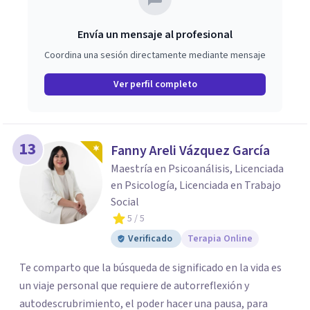
Envía un mensaje al profesional
Coordina una sesión directamente mediante mensaje
Ver perfil completo
13
Fanny Areli Vázquez García
Maestría en Psicoanálisis, Licenciada
en Psicología, Licenciada en Trabajo
Social
5
/ 5
Verificado
Terapia Online
Te comparto que la búsqueda de significado en la vida es
un viaje personal que requiere de autorreflexión y
autodescrubrimiento, el poder hacer una pausa, para