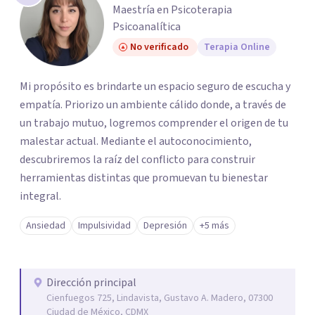
Maestría en Psicoterapia
Psicoanalítica
No verificado
Terapia Online
Mi propósito es brindarte un espacio seguro de escucha y
empatía. Priorizo un ambiente cálido donde, a través de
un trabajo mutuo, logremos comprender el origen de tu
malestar actual. Mediante el autoconocimiento,
descubriremos la raíz del conflicto para construir
herramientas distintas que promuevan tu bienestar
integral.
Ansiedad
Impulsividad
Depresión
+5 más
Dirección principal
Cienfuegos 725, Lindavista, Gustavo A. Madero, 07300
Ciudad de México, CDMX