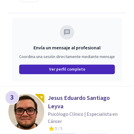
Envía un mensaje al profesional
Coordina una sesión directamente mediante mensaje
Ver perfil completo
3
Jesus Eduardo Santiago
Leyva
Psicólogo Clínico | Especialista en
Cáncer
5
/ 5