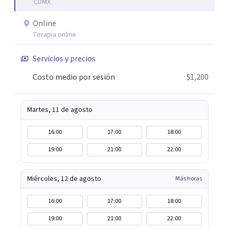
CDMX
Online
Terapia online
Servicios y precios
Costo medio por sesión
$1,200
Martes, 11 de agosto
16:00
17:00
18:00
19:00
21:00
22:00
Miércoles, 12 de agosto
Más horas
16:00
17:00
18:00
19:00
21:00
22:00