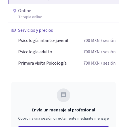
Online
Terapia online
Servicios y precios
Psicología infanto-juvenil
700
MXN
/ sesión
Psicología adulto
700
MXN
/ sesión
Primera visita Psicología
700
MXN
/ sesión
Envía un mensaje al profesional
Coordina una sesión directamente mediante mensaje