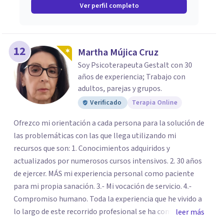
Ver perfil completo
12
Martha Mújica Cruz
Soy Psicoterapeuta Gestalt con 30
años de experiencia; Trabajo con
adultos, parejas y grupos.
Verificado
Terapia Online
Ofrezco mi orientación a cada persona para la solución de
las problemáticas con las que llega utilizando mi
recursos que son: 1. Conocimientos adquiridos y
actualizados por numerosos cursos intensivos. 2. 30 años
de ejercer. MÁS mi experiencia personal como paciente
para mi propia sanación. 3.- Mi vocación de servicio. 4.-
Compromiso humano. Toda la experiencia que he vivido a
lo largo de este recorrido profesional se ha convertido en
leer más