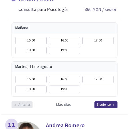
Consulta para Psicología
860
MXN
/ sesión
Mañana
15:00
16:00
17:00
18:00
19:00
Martes, 11 de agosto
15:00
16:00
17:00
18:00
19:00
Más días
Anterior
Siguiente
11
Andrea Romero