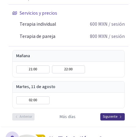
Servicios y precios
Terapia individual
600
MXN
/ sesión
Terapia de pareja
800
MXN
/ sesión
Mañana
21:00
22:00
Martes, 11 de agosto
02:00
Más días
Anterior
Siguiente