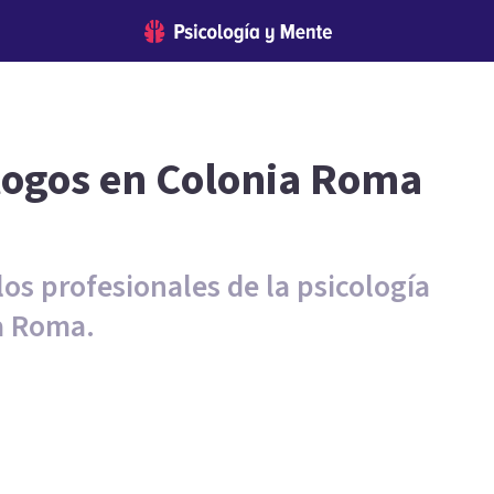
logos en Colonia Roma
los profesionales de la psicología
a Roma.