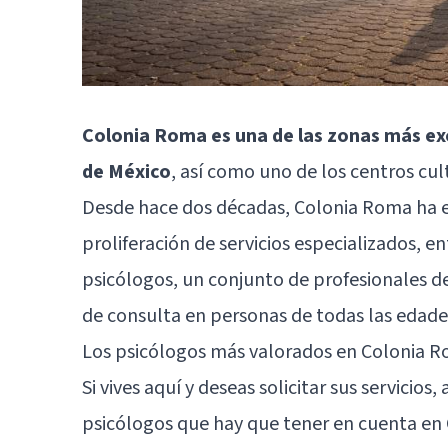
Colonia Roma es una de las zonas más exc
de México
, así como uno de los centros cul
Desde hace dos décadas, Colonia Roma ha 
proliferación de servicios especializados, e
psicólogos, un conjunto de profesionales d
de consulta en personas de todas las edade
Los psicólogos más valorados en Colonia 
Si vives aquí y deseas solicitar sus servicios
psicólogos que hay que tener en cuenta en