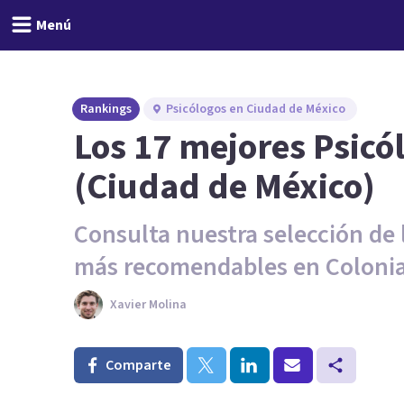
Menú
Rankings
Psicólogos en Ciudad de México
Los 17 mejores Psicó
(Ciudad de México)
Consulta nuestra selección de 
más recomendables en Coloni
Xavier Molina
Comparte