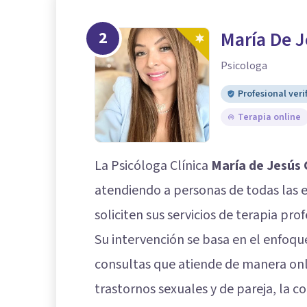
2
María De J
Psicologa
Profesional veri
Terapia online
La Psicóloga Clínica
María de Jesús 
atendiendo a personas de todas las 
soliciten sus servicios de terapia prof
Su intervención se basa en el enfoqu
consultas que atiende de manera onli
trastornos sexuales y de pareja, la c