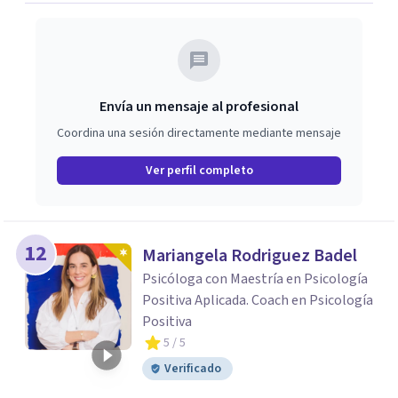
Envía un mensaje al profesional
Coordina una sesión directamente mediante mensaje
Ver perfil completo
12
Mariangela Rodriguez Badel
Psicóloga con Maestría en Psicología
Positiva Aplicada. Coach en Psicología
Positiva
5
/ 5
Verificado