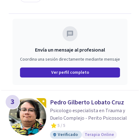
Envía un mensaje al profesional
Coordina una sesión directamente mediante mensaje
Ver perfil completo
3
Pedro Gilberto Lobato Cruz
Psicologo especialista en Trauma y
Duelo Complejo - Perito Psicosocial
5
/ 5
Verificado
Terapia Online