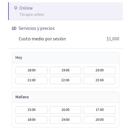
Online
Terapia online
Servicios y precios
Costo medio por sesión
$1,000
Hoy
18:00
19:00
20:00
21:00
22:00
23:00
Mañana
15:00
16:00
17:00
18:00
19:00
20:00