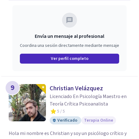
Envía un mensaje al profesional
Coordina una sesión directamente mediante mensaje
Ver perfil completo
9
Christian Velázquez
Licenciado En Psicología Maestro en
Teoría Crítica Psicoanalista
5
/ 5
Verificado
Terapia Online
Hola mi nombre es Christian y soy un psicólogo crítico y