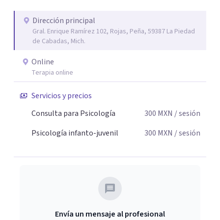
Dirección principal
Gral. Enrique Ramírez 102, Rojas, Peña, 59387 La Piedad
de Cabadas, Mich.
Online
Terapia online
Servicios y precios
Consulta para Psicología
300
MXN
/ sesión
Psicología infanto-juvenil
300
MXN
/ sesión
Envía un mensaje al profesional