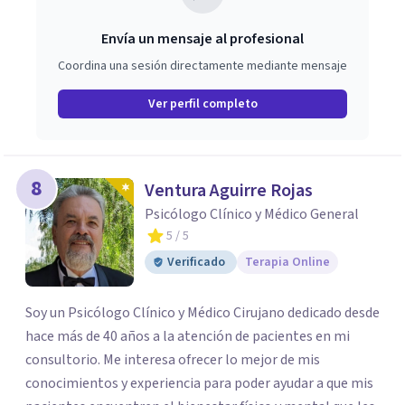
Envía un mensaje al profesional
Coordina una sesión directamente mediante mensaje
Ver perfil completo
8
Ventura Aguirre Rojas
Psicólogo Clínico y Médico General
5
/ 5
Verificado
Terapia Online
Soy un Psicólogo Clínico y Médico Cirujano dedicado desde
hace más de 40 años a la atención de pacientes en mi
consultorio. Me interesa ofrecer lo mejor de mis
conocimientos y experiencia para poder ayudar a que mis