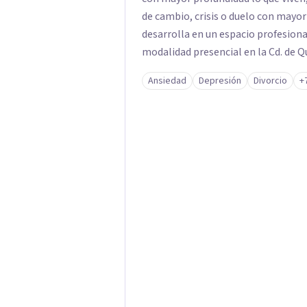
de cambio, crisis o duelo con mayor
desarrolla en un espacio profesiona
modalidad presencial en la Cd. de 
Ansiedad
Depresión
Divorcio
+