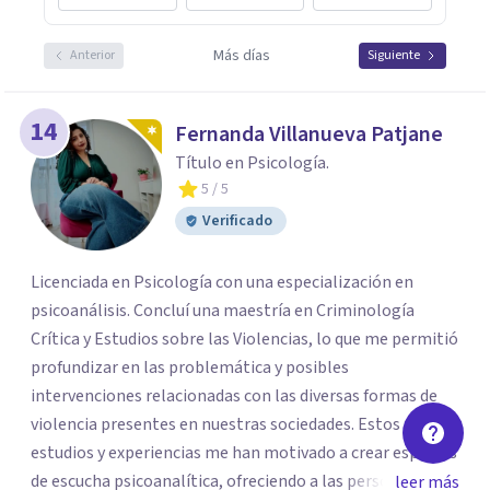
Más días
Anterior
Siguiente
14
Fernanda Villanueva Patjane
Título en Psicología.
5
/ 5
Verificado
Licenciada en Psicología con una especialización en
psicoanálisis. Concluí una maestría en Criminología
Crítica y Estudios sobre las Violencias, lo que me permitió
profundizar en las problemática y posibles
intervenciones relacionadas con las diversas formas de
violencia presentes en nuestras sociedades. Estos
estudios y experiencias me han motivado a crear espacios
de escucha psicoanalítica, ofreciendo a las personas la
leer más