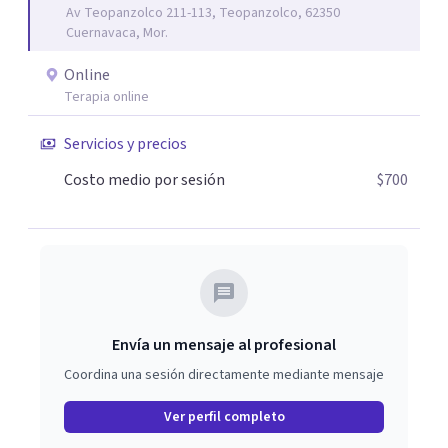
Av Teopanzolco 211-113, Teopanzolco, 62350
Cuernavaca, Mor.
Online
Terapia online
Servicios y precios
Costo medio por sesión
$700
Envía un mensaje al profesional
Coordina una sesión directamente mediante mensaje
Ver perfil completo