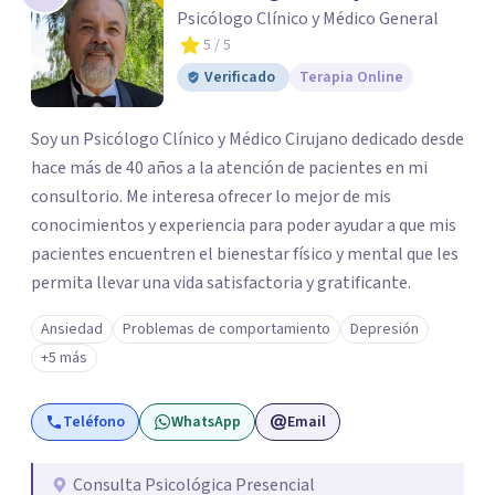
Psicólogo Clínico y Médico General
5
/ 5
Verificado
Terapia Online
Soy un Psicólogo Clínico y Médico Cirujano dedicado desde
hace más de 40 años a la atención de pacientes en mi
consultorio. Me interesa ofrecer lo mejor de mis
conocimientos y experiencia para poder ayudar a que mis
pacientes encuentren el bienestar físico y mental que les
permita llevar una vida satisfactoria y gratificante.
Ansiedad
Problemas de comportamiento
Depresión
+5 más
Teléfono
WhatsApp
Email
Consulta Psicológica Presencial