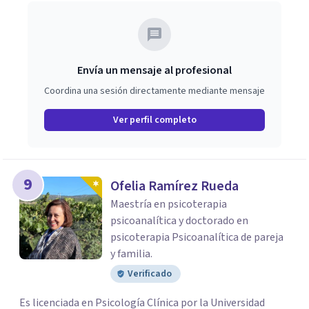
Envía un mensaje al profesional
Coordina una sesión directamente mediante mensaje
Ver perfil completo
9
Ofelia Ramírez Rueda
Maestría en psicoterapia
psicoanalítica y doctorado en
psicoterapia Psicoanalítica de pareja
y familia.
Verificado
Es licenciada en Psicología Clínica por la Universidad