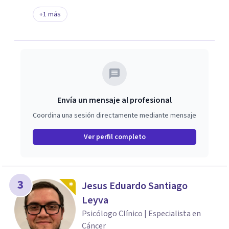
+
1
más
Envía un mensaje al profesional
Coordina una sesión directamente mediante mensaje
Ver perfil completo
3
Jesus Eduardo Santiago
Leyva
Psicólogo Clínico | Especialista en
Cáncer