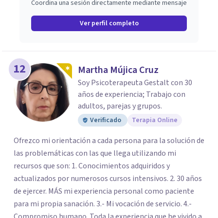
Coordina una sesión directamente mediante mensaje
Ver perfil completo
12
Martha Mújica Cruz
Soy Psicoterapeuta Gestalt con 30
años de experiencia; Trabajo con
adultos, parejas y grupos.
Verificado
Terapia Online
Ofrezco mi orientación a cada persona para la solución de
las problemáticas con las que llega utilizando mi
recursos que son: 1. Conocimientos adquiridos y
actualizados por numerosos cursos intensivos. 2. 30 años
de ejercer. MÁS mi experiencia personal como paciente
para mi propia sanación. 3.- Mi vocación de servicio. 4.-
Compromiso humano. Toda la experiencia que he vivido a