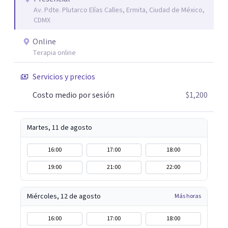
Av. Pdte. Plutarco Elías Calles, Ermita, Ciudad de México,
CDMX
Online
Terapia online
Servicios y precios
Costo medio por sesión
$1,200
Martes, 11 de agosto
16:00
17:00
18:00
19:00
21:00
22:00
Miércoles, 12 de agosto
Más horas
16:00
17:00
18:00