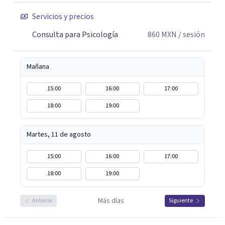
Servicios y precios
Consulta para Psicología
860
MXN
/ sesión
Mañana
15:00
16:00
17:00
18:00
19:00
Martes, 11 de agosto
15:00
16:00
17:00
18:00
19:00
Más días
Anterior
Siguiente