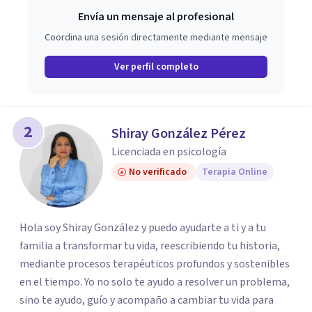
Envía un mensaje al profesional
Coordina una sesión directamente mediante mensaje
Ver perfil completo
2
Shiray González Pérez
Licenciada en psicología
No verificado
Terapia Online
Hola soy Shiray González y puedo ayudarte a ti y a tu
familia a transformar tu vida, reescribiendo tu historia,
mediante procesos terapéuticos profundos y sostenibles
en el tiempo. Yo no solo te ayudo a resolver un problema,
sino te ayudo, guío y acompaño a cambiar tu vida para