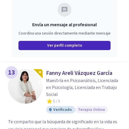
Envía un mensaje al profesional
Coordina una sesión directamente mediante mensaje
Ver perfil completo
13
Fanny Areli Vázquez García
Maestría en Psicoanálisis, Licenciada
en Psicología, Licenciada en Trabajo
Social
5
/ 5
Verificado
Terapia Online
Te comparto que la búsqueda de significado en la vida es