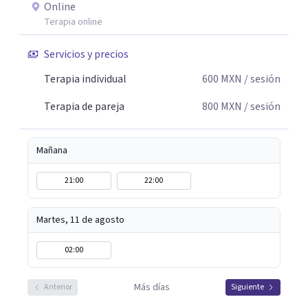
Online
Terapia online
Servicios y precios
Terapia individual
600
MXN
/ sesión
Terapia de pareja
800
MXN
/ sesión
Mañana
21:00
22:00
Martes, 11 de agosto
02:00
Más días
Anterior
Siguiente