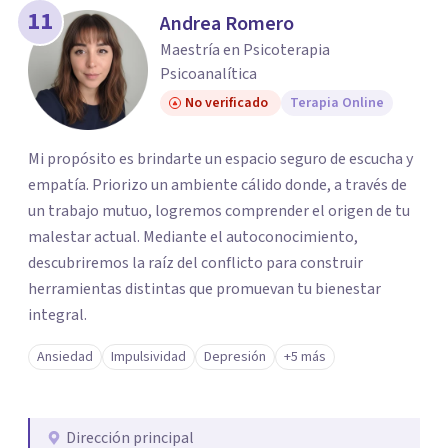
11
Andrea Romero
Maestría en Psicoterapia
Psicoanalítica
No verificado
Terapia Online
Mi propósito es brindarte un espacio seguro de escucha y
empatía. Priorizo un ambiente cálido donde, a través de
un trabajo mutuo, logremos comprender el origen de tu
malestar actual. Mediante el autoconocimiento,
descubriremos la raíz del conflicto para construir
herramientas distintas que promuevan tu bienestar
integral.
Ansiedad
Impulsividad
Depresión
+5 más
Dirección principal