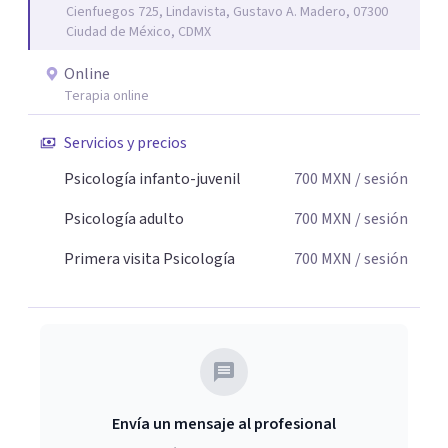
Cienfuegos 725, Lindavista, Gustavo A. Madero, 07300
Ciudad de México, CDMX
Online
Terapia online
Servicios y precios
Psicología infanto-juvenil
700
MXN
/ sesión
Psicología adulto
700
MXN
/ sesión
Primera visita Psicología
700
MXN
/ sesión
Envía un mensaje al profesional