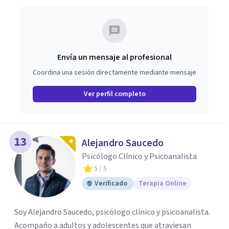
Envía un mensaje al profesional
Coordina una sesión directamente mediante mensaje
Ver perfil completo
13
Alejandro Saucedo
Psicólogo Clínico y Psicoanalista
5
/ 5
Verificado
Terapia Online
Soy Alejandro Saucedo, psicólogo clínico y psicoanalista.
Acompaño a adultos y adolescentes que atraviesan