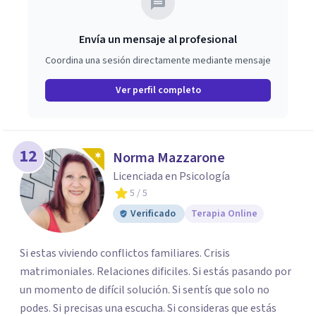
Envía un mensaje al profesional
Coordina una sesión directamente mediante mensaje
Ver perfil completo
12
Norma Mazzarone
Licenciada en Psicología
5
/ 5
Verificado
Terapia Online
Si estas viviendo conflictos familiares. Crisis
matrimoniales. Relaciones dificiles. Si estás pasando por
un momento de difícil solución. Si sentís que solo no
podes. Si precisas una escucha. Si consideras que estás