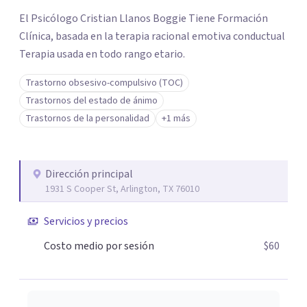
El Psicólogo Cristian Llanos Boggie Tiene Formación
Clínica, basada en la terapia racional emotiva conductual
Terapia usada en todo rango etario.
Trastorno obsesivo-compulsivo (TOC)
Trastornos del estado de ánimo
Trastornos de la personalidad
+1 más
Dirección principal
1931 S Cooper St, Arlington, TX 76010
Servicios y precios
Costo medio por sesión
$60