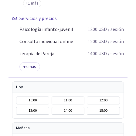
+1 más
Servicios y precios
Psicología infanto-juvenil
1200
USD
/ sesión
Consulta individual online
1200
USD
/ sesión
terapia de Pareja
1400
USD
/ sesión
+
4
más
Hoy
10:00
11:00
12:00
13:00
14:00
15:00
Mañana