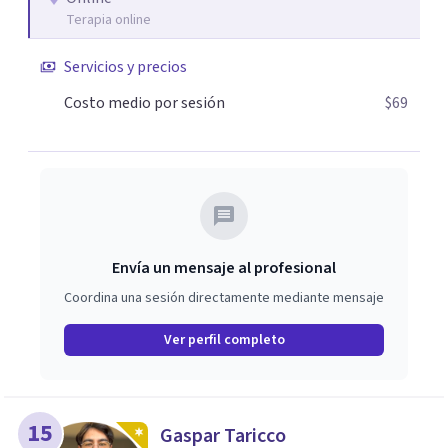
Terapia online
Servicios y precios
Costo medio por sesión
$69
Envía un mensaje al profesional
Coordina una sesión directamente mediante mensaje
Ver perfil completo
15
Gaspar Taricco