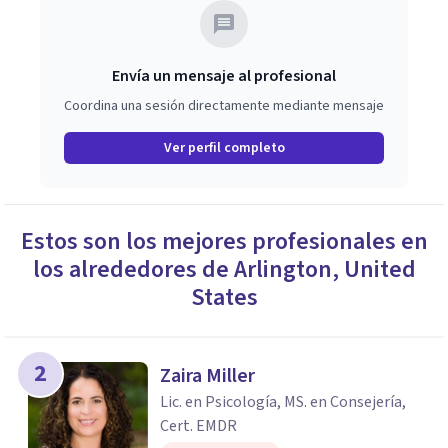
Envía un mensaje al profesional
Coordina una sesión directamente mediante mensaje
Ver perfil completo
Estos son los mejores profesionales en
los alrededores de
Arlington
,
United
States
2
Zaira Miller
Lic. en Psicología, MS. en Consejería,
Cert. EMDR