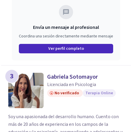
Envía un mensaje al profesional
Coordina una sesión directamente mediante mensaje
Ver perfil completo
3
Gabriela Sotomayor
Licenciada en Psicologia
No verificado
Terapia Online
Soy una apasionada del desarrollo humano. Cuento con
más de 20 años de experiencia en los campos de la